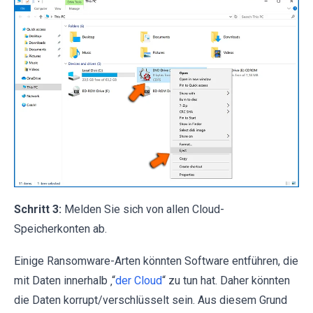
Schritt 3:
Melden Sie sich von allen Cloud-
Speicherkonten ab.
Einige Ransomware-Arten könnten Software entführen, die
mit Daten innerhalb ‚“
der Cloud
“ zu tun hat. Daher könnten
die Daten korrupt/verschlüsselt sein. Aus diesem Grund