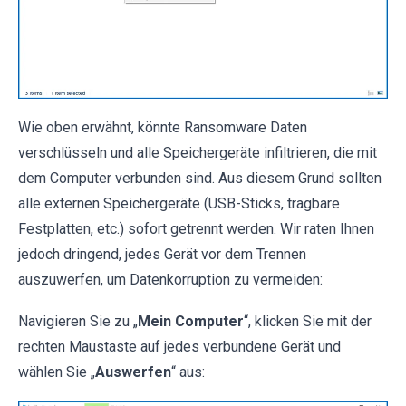
Wie oben erwähnt, könnte Ransomware Daten
verschlüsseln und alle Speichergeräte infiltrieren, die mit
dem Computer verbunden sind. Aus diesem Grund sollten
alle externen Speichergeräte (USB-Sticks, tragbare
Festplatten, etc.) sofort getrennt werden. Wir raten Ihnen
jedoch dringend, jedes Gerät vor dem Trennen
auszuwerfen, um Datenkorruption zu vermeiden:
Navigieren Sie zu „
Mein Computer
“, klicken Sie mit der
rechten Maustaste auf jedes verbundene Gerät und
wählen Sie „
Auswerfen
“ aus: