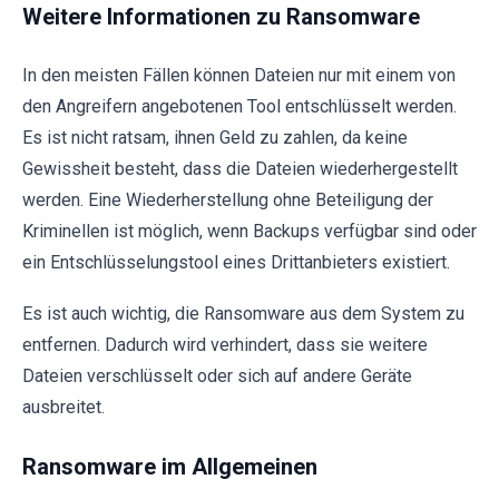
Weitere Informationen zu Ransomware
In den meisten Fällen können Dateien nur mit einem von
den Angreifern angebotenen Tool entschlüsselt werden.
Es ist nicht ratsam, ihnen Geld zu zahlen, da keine
Gewissheit besteht, dass die Dateien wiederhergestellt
werden. Eine Wiederherstellung ohne Beteiligung der
Kriminellen ist möglich, wenn Backups verfügbar sind oder
ein Entschlüsselungstool eines Drittanbieters existiert.
Es ist auch wichtig, die Ransomware aus dem System zu
entfernen. Dadurch wird verhindert, dass sie weitere
Dateien verschlüsselt oder sich auf andere Geräte
ausbreitet.
Ransomware im Allgemeinen