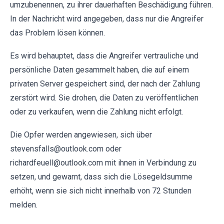
umzubenennen, zu ihrer dauerhaften Beschädigung führen.
In der Nachricht wird angegeben, dass nur die Angreifer
das Problem lösen können.
Es wird behauptet, dass die Angreifer vertrauliche und
persönliche Daten gesammelt haben, die auf einem
privaten Server gespeichert sind, der nach der Zahlung
zerstört wird. Sie drohen, die Daten zu veröffentlichen
oder zu verkaufen, wenn die Zahlung nicht erfolgt.
Die Opfer werden angewiesen, sich über
stevensfalls@outlook.com oder
richardfeuell@outlook.com mit ihnen in Verbindung zu
setzen, und gewarnt, dass sich die Lösegeldsumme
erhöht, wenn sie sich nicht innerhalb von 72 Stunden
melden.