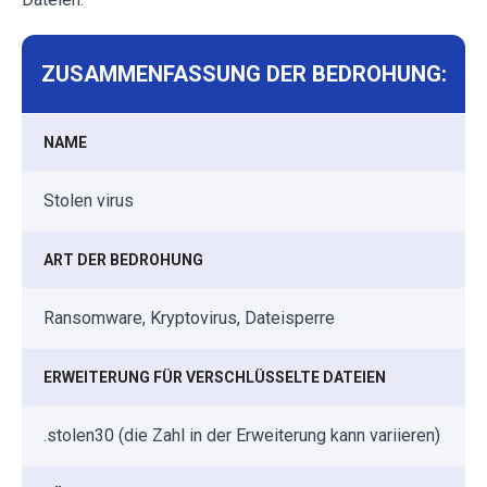
ZUSAMMENFASSUNG DER BEDROHUNG:
NAME
Stolen virus
ART DER BEDROHUNG
Ransomware, Kryptovirus, Dateisperre
ERWEITERUNG FÜR VERSCHLÜSSELTE DATEIEN
.stolen30 (die Zahl in der Erweiterung kann variieren)