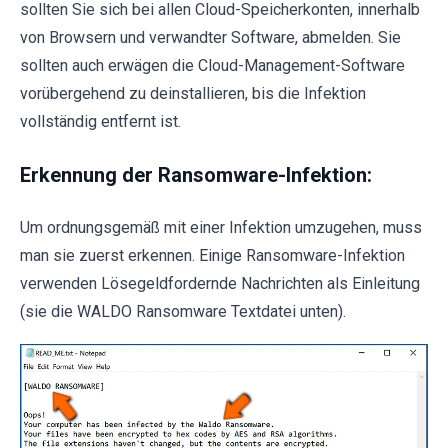
sollten Sie sich bei allen Cloud-Speicherkonten, innerhalb
von Browsern und verwandter Software, abmelden. Sie
sollten auch erwägen die Cloud-Management-Software
vorübergehend zu deinstallieren, bis die Infektion
vollständig entfernt ist.
Erkennung der Ransomware-Infektion:
Um ordnungsgemäß mit einer Infektion umzugehen, muss
man sie zuerst erkennen. Einige Ransomware-Infektion
verwenden Lösegeldfordernde Nachrichten als Einleitung
(sie die WALDO Ransomware Textdatei unten).