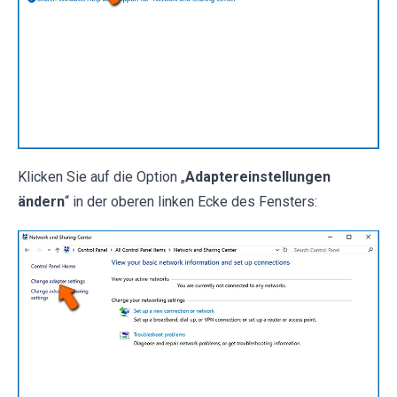
Klicken Sie auf die Option „
Adaptereinstellungen
ändern
“ in der oberen linken Ecke des Fensters: