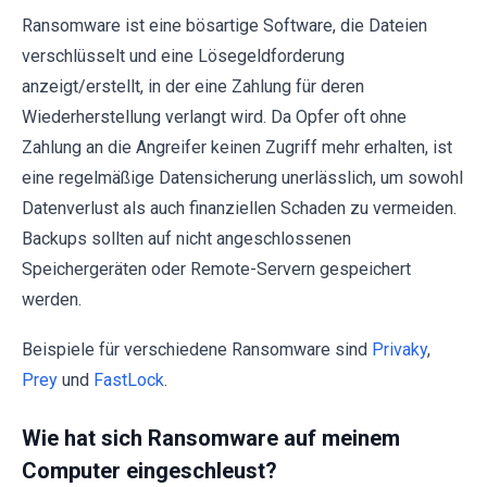
Ransomware ist eine bösartige Software, die Dateien
verschlüsselt und eine Lösegeldforderung
anzeigt/erstellt, in der eine Zahlung für deren
Wiederherstellung verlangt wird. Da Opfer oft ohne
Zahlung an die Angreifer keinen Zugriff mehr erhalten, ist
eine regelmäßige Datensicherung unerlässlich, um sowohl
Datenverlust als auch finanziellen Schaden zu vermeiden.
Backups sollten auf nicht angeschlossenen
Speichergeräten oder Remote-Servern gespeichert
werden.
Beispiele für verschiedene Ransomware sind
Privaky
,
Prey
und
FastLock
.
Wie hat sich Ransomware auf meinem
Computer eingeschleust?