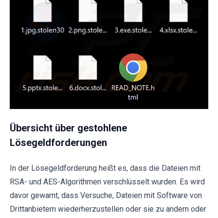
Übersicht über gestohlene
Lösegeldforderungen
In der Lösegeldforderung heißt es, dass die Dateien mit
RSA- und AES-Algorithmen verschlüsselt wurden. Es wird
davor gewarnt, dass Versuche, Dateien mit Software von
Drittanbietern wiederherzustellen oder sie zu ändern oder