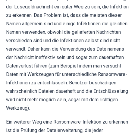
der Lösegeldnachricht ein guter Weg zu sein, die Infektion
zu erkennen. Das Problem ist, dass die meisten dieser
Namen allgemein sind und einige Infektionen die gleichen
Namen verwenden, obwohl die gelieferten Nachrichten
verschieden sind und die Infektionen selbst sind nicht
verwandt. Daher kann die Verwendung des Dateinamens
der Nachricht ineffektiv sein und sogar zum dauerhaften
Datenverlust führen (zum Beispiel indem man versucht
Daten mit Werkzeugen für unterschiedliche Ransomware-
Infektionen zu entschlüsseln. Benutzer beschädigen
wahrscheinlich Dateien dauerhaft und die Entschlüsselung
wird nicht mehr möglich sein, sogar mit dem richtigen
Werkzeug).
Ein weiterer Weg eine Ransomware-Infektion zu erkennen
ist die Prüfung der Dateierweiterung, die jeder