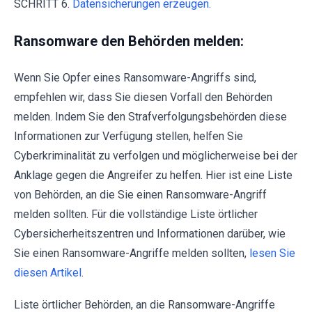
SCHRITT 6.
Datensicherungen erzeugen.
Ransomware den Behörden melden:
Wenn Sie Opfer eines Ransomware-Angriffs sind,
empfehlen wir, dass Sie diesen Vorfall den Behörden
melden. Indem Sie den Strafverfolgungsbehörden diese
Informationen zur Verfügung stellen, helfen Sie
Cyberkriminalität zu verfolgen und möglicherweise bei der
Anklage gegen die Angreifer zu helfen. Hier ist eine Liste
von Behörden, an die Sie einen Ransomware-Angriff
melden sollten. Für die vollständige Liste örtlicher
Cybersicherheitszentren und Informationen darüber, wie
Sie einen Ransomware-Angriffe melden sollten,
lesen Sie
diesen Artikel
.
Liste örtlicher Behörden, an die Ransomware-Angriffe