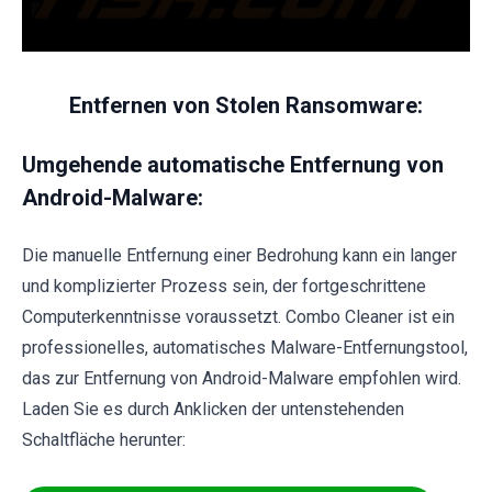
Entfernen von Stolen Ransomware:
Umgehende automatische Entfernung von
Android-Malware:
Die manuelle Entfernung einer Bedrohung kann ein langer
und komplizierter Prozess sein, der fortgeschrittene
Computerkenntnisse voraussetzt. Combo Cleaner ist ein
professionelles, automatisches Malware-Entfernungstool,
das zur Entfernung von Android-Malware empfohlen wird.
Laden Sie es durch Anklicken der untenstehenden
Schaltfläche herunter: