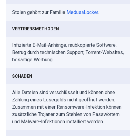
Stolen gehört zur Familie
MedusaLocker
.
VERTRIEBSMETHODEN
Infizierte E-Mail-Anhänge, raubkopierte Software,
Betrug durch technischen Support, Torrent-Websites,
bösartige Werbung.
SCHADEN
Alle Dateien sind verschlüsselt und können ohne
Zahlung eines Lösegelds nicht geöffnet werden.
Zusammen mit einer Ransomware-Infektion können
zusätzliche Trojaner zum Stehlen von Passwörtern
und Malware-Infektionen installiert werden.