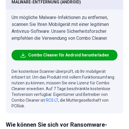
MALWARE-ENTFERNUNG (ANDROID)
Um mögliche Malware-Infektionen zu entfernen,
scannen Sie Ihren Mobilgerät mit einer legitimen
Antivirus-Software. Unsere Sicherheitsforscher
empfehlen die Verwendung von Combo Cleaner.
Combo Cleaner für Android herunterladen
Der kostenlose Scanner überprüft, ob Ihr mobilgerät
infiziert ist. Um das Produkt mit vollem Funktionsumfang
nutzen zu können, müssen Sie eine Lizenz für Combo
Cleaner erwerben. Auf 7 Tage beschränkte kostenlose
Testversion verfügbar. Eigentümer und Betreiber von
Combo Cleaner ist
RCS LT
, die Muttergesellschaft von
PCRisk.
Wie können Sie sich vor Ransomware-