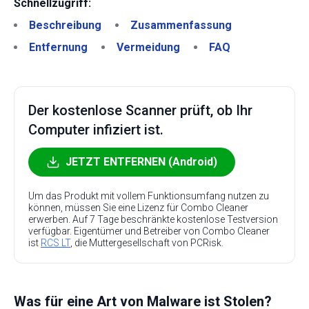
Schnellzugriff:
Beschreibung
Zusammenfassung
Entfernung
Vermeidung
FAQ
Der kostenlose Scanner prüft, ob Ihr
Computer infiziert ist.
JETZT ENTFERNEN (Android)
Um das Produkt mit vollem Funktionsumfang nutzen zu
können, müssen Sie eine Lizenz für Combo Cleaner
erwerben. Auf 7 Tage beschränkte kostenlose Testversion
verfügbar. Eigentümer und Betreiber von Combo Cleaner
ist
RCS LT
, die Muttergesellschaft von PCRisk.
Was für eine Art von Malware ist Stolen?