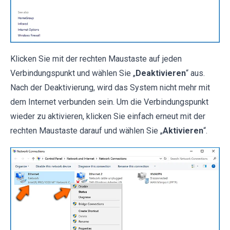
Klicken Sie mit der rechten Maustaste auf jeden
Verbindungspunkt und wählen Sie „
Deaktivieren
“ aus.
Nach der Deaktivierung, wird das System nicht mehr mit
dem Internet verbunden sein. Um die Verbindungspunkt
wieder zu aktivieren, klicken Sie einfach erneut mit der
rechten Maustaste darauf und wählen Sie „
Aktivieren
“.