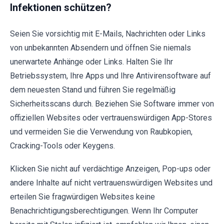
Infektionen schützen?
Seien Sie vorsichtig mit E-Mails, Nachrichten oder Links
von unbekannten Absendern und öffnen Sie niemals
unerwartete Anhänge oder Links. Halten Sie Ihr
Betriebssystem, Ihre Apps und Ihre Antivirensoftware auf
dem neuesten Stand und führen Sie regelmäßig
Sicherheitsscans durch. Beziehen Sie Software immer von
offiziellen Websites oder vertrauenswürdigen App-Stores
und vermeiden Sie die Verwendung von Raubkopien,
Cracking-Tools oder Keygens.
Klicken Sie nicht auf verdächtige Anzeigen, Pop-ups oder
andere Inhalte auf nicht vertrauenswürdigen Websites und
erteilen Sie fragwürdigen Websites keine
Benachrichtigungsberechtigungen. Wenn Ihr Computer