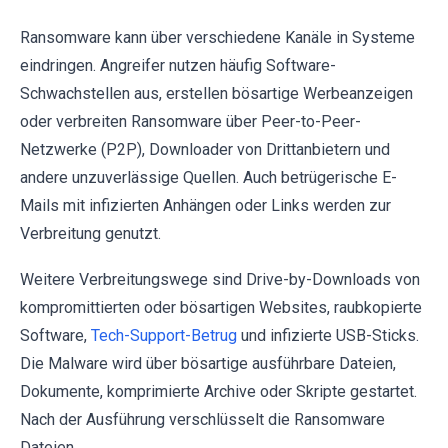
Ransomware kann über verschiedene Kanäle in Systeme
eindringen. Angreifer nutzen häufig Software-
Schwachstellen aus, erstellen bösartige Werbeanzeigen
oder verbreiten Ransomware über Peer-to-Peer-
Netzwerke (P2P), Downloader von Drittanbietern und
andere unzuverlässige Quellen. Auch betrügerische E-
Mails mit infizierten Anhängen oder Links werden zur
Verbreitung genutzt.
Weitere Verbreitungswege sind Drive-by-Downloads von
kompromittierten oder bösartigen Websites, raubkopierte
Software,
Tech-Support-Betrug
und infizierte USB-Sticks.
Die Malware wird über bösartige ausführbare Dateien,
Dokumente, komprimierte Archive oder Skripte gestartet.
Nach der Ausführung verschlüsselt die Ransomware
Dateien.