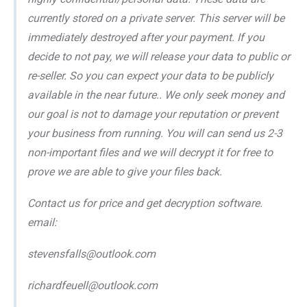
currently stored on a private server. This server will be
immediately destroyed after your payment. If you
decide to not pay, we will release your data to public or
re-seller. So you can expect your data to be publicly
available in the near future.. We only seek money and
our goal is not to damage your reputation or prevent
your business from running. You will can send us 2-3
non-important files and we will decrypt it for free to
prove we are able to give your files back.
Contact us for price and get decryption software.
email:
stevensfalls@outlook.com
richardfeuell@outlook.com