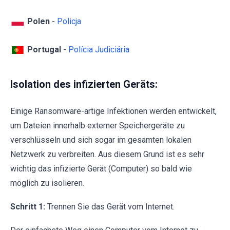
Polen
-
Policja
Portugal
-
Polícia Judiciária
Isolation des infizierten Geräts:
Einige Ransomware-artige Infektionen werden entwickelt,
um Dateien innerhalb externer Speichergeräte zu
verschlüsseln und sich sogar im gesamten lokalen
Netzwerk zu verbreiten. Aus diesem Grund ist es sehr
wichtig das infizierte Gerät (Computer) so bald wie
möglich zu isolieren.
Schritt 1:
Trennen Sie das Gerät vom Internet.