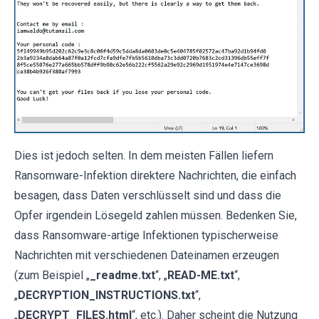
Dies ist jedoch selten. In dem meisten Fällen liefern
Ransomware-Infektion direktere Nachrichten, die einfach
besagen, dass Daten verschlüsselt sind und dass die
Opfer irgendein Lösegeld zahlen müssen. Bedenken Sie,
dass Ransomware-artige Infektionen typischerweise
Nachrichten mit verschiedenen Dateinamen erzeugen
(zum Beispiel „
_readme.txt
“, „
READ-ME.txt
“,
„
DECRYPTION_INSTRUCTIONS.txt
“,
„
DECRYPT_FILES.html
“, etc.). Daher scheint die Nutzung