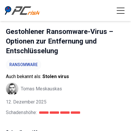
Gestohlener Ransomware-Virus –
Optionen zur Entfernung und
Entschlüsselung
RANSOMWARE
Auch bekannt als:
Stolen virus
Tomas Meskauskas
12. Dezember 2025
Schadenshöhe: