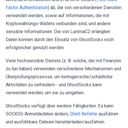
Factor Authentication
) ab, die von verschiedenen Diensten
verwendet werden, sowie auf Informationen, die mit
Kryptowährungs-Wallets verbunden sind, und andere
sensible Informationen. Die von LummaC2 erlangten
Daten können durch den Einsatz von GhostSocks noch
erfolgreicher genutzt werden.
Viele hochsensible Dienste (z. B. solche, die mit Finanzen
zu tun haben) verwenden verschiedene Mechanismen und
Überprüfungsprozesse, um betrügerische/schädliche
Aktivitäten zu verhindern - und GhostSocks kann
verwendet werden, um sie zu umgehen.
GhostSocks verfügt über weitere Fähigkeiten: Es kann
SOCKS5-Anmeldedaten ändern,
Shell-Befehle
ausführen
und ausführbare Dateien herunterladen/ausführen.