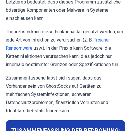
Letzteres bedeutet, dass dieses Programm zusätzliche
bösartige Komponenten oder Malware in Systeme
einschleusen kann.
Theoretisch kann diese Funktionalität genutzt werden, um
jede Art von Infektion zu verursachen (z. B.
Trojaner
,
Ransomware
usw.). In der Praxis kann Software, die
Ketteninfektionen verursachen kann, dies jedoch nur
innerhalb bestimmter Grenzen oder Spezifikationen tun.
Zusammenfassend lässt sich sagen, dass das
Vorhandensein von GhostSocks auf Geräten zu
mehrfachen Systeminfektionen, schweren
Datenschutzproblemen, finanziellen Verlusten und
Identitätsdiebstahl führen kann.
ZUSAMMENFASSUNG DER BEDROHUNG: