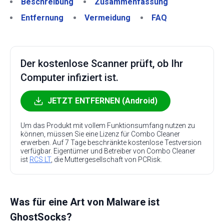
Beschreibung
Zusammenfassung
Entfernung
Vermeidung
FAQ
Der kostenlose Scanner prüft, ob Ihr
Computer infiziert ist.
JETZT ENTFERNEN (Android)
Um das Produkt mit vollem Funktionsumfang nutzen zu
können, müssen Sie eine Lizenz für Combo Cleaner
erwerben. Auf 7 Tage beschränkte kostenlose Testversion
verfügbar. Eigentümer und Betreiber von Combo Cleaner
ist
RCS LT
, die Muttergesellschaft von PCRisk.
Was für eine Art von Malware ist
GhostSocks?