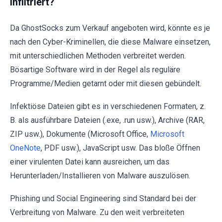
infiltriert?
Da GhostSocks zum Verkauf angeboten wird, könnte es je
nach den Cyber-Kriminellen, die diese Malware einsetzen,
mit unterschiedlichen Methoden verbreitet werden.
Bösartige Software wird in der Regel als reguläre
Programme/Medien getarnt oder mit diesen gebündelt.
Infektiöse Dateien gibt es in verschiedenen Formaten, z.
B. als ausführbare Dateien (.exe, .run usw.), Archive (RAR,
ZIP usw.), Dokumente (Microsoft Office,
Microsoft
OneNote
, PDF usw.), JavaScript usw. Das bloße Öffnen
einer virulenten Datei kann ausreichen, um das
Herunterladen/Installieren von Malware auszulösen.
Phishing und Social Engineering sind Standard bei der
Verbreitung von Malware. Zu den weit verbreiteten