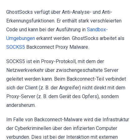
GhostSocks verfügt über Anti-Analyse- und Anti-
Erkennungsfunktionen. Er enthält stark verschleierten
Code und kann bei der Ausführung in
Sandbox-
Umgebungen
erkannt werden. GhostSocks arbeitet als
SOCKS5
Backconnect Proxy Malware.
SOCKS5 ist ein Proxy-Protokoll, mit dem der
Netzwerkverkehr über zwischengeschaltete Server
geleitet werden kann. Beim Backconnect-Teil verbindet
sich der Client (z. B. der Angreifer) nicht direkt mit dem
Proxy-Server (z. B. dem Gerät des Opfers), sondern
andersherum.
Im Falle von Backconnect-Malware wird die Infrastruktur
der Cyberkriminellen über den infizierten Computer
verbunden. Dies ist bei der Interaktion mit externen