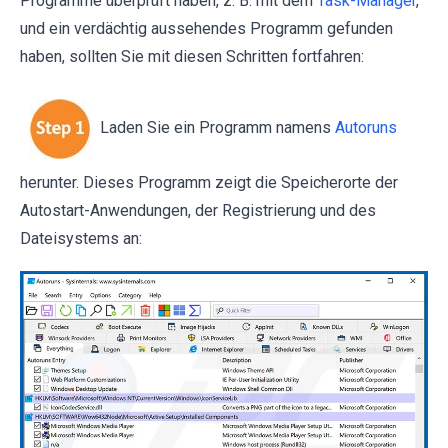
Programme überprüft haben, z. B. mit dem
Task-Manager
,
und ein verdächtig aussehendes Programm gefunden
haben, sollten Sie mit diesen Schritten fortfahren:
Laden Sie ein Programm namens
Autoruns
herunter. Dieses Programm zeigt die Speicherorte der
Autostart-Anwendungen, der Registrierung und des
Dateisystems an: