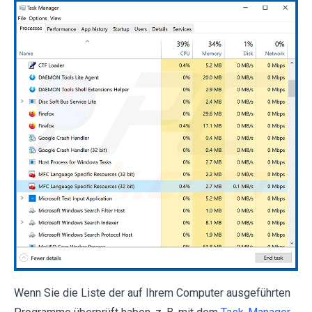
Wenn Sie die Liste der auf Ihrem Computer ausgeführten