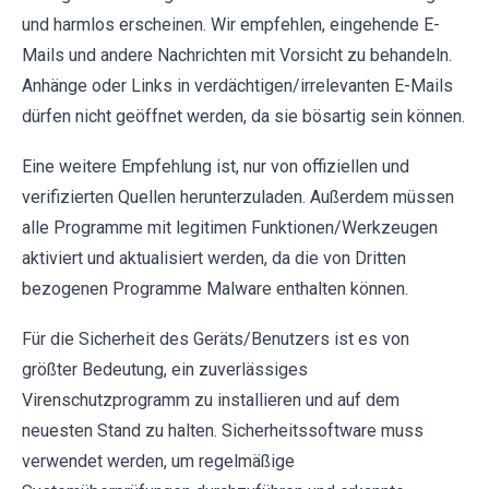
und harmlos erscheinen. Wir empfehlen, eingehende E-
Mails und andere Nachrichten mit Vorsicht zu behandeln.
Anhänge oder Links in verdächtigen/irrelevanten E-Mails
dürfen nicht geöffnet werden, da sie bösartig sein können.
Eine weitere Empfehlung ist, nur von offiziellen und
verifizierten Quellen herunterzuladen. Außerdem müssen
alle Programme mit legitimen Funktionen/Werkzeugen
aktiviert und aktualisiert werden, da die von Dritten
bezogenen Programme Malware enthalten können.
Für die Sicherheit des Geräts/Benutzers ist es von
größter Bedeutung, ein zuverlässiges
Virenschutzprogramm zu installieren und auf dem
neuesten Stand zu halten. Sicherheitssoftware muss
verwendet werden, um regelmäßige