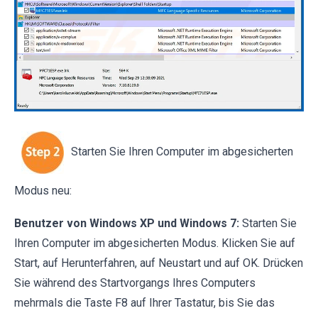
Starten Sie Ihren Computer im abgesicherten
Modus neu:
Benutzer von Windows XP und Windows 7:
Starten Sie
Ihren Computer im abgesicherten Modus. Klicken Sie auf
Start, auf Herunterfahren, auf Neustart und auf OK. Drücken
Sie während des Startvorgangs Ihres Computers
mehrmals die Taste F8 auf Ihrer Tastatur, bis Sie das