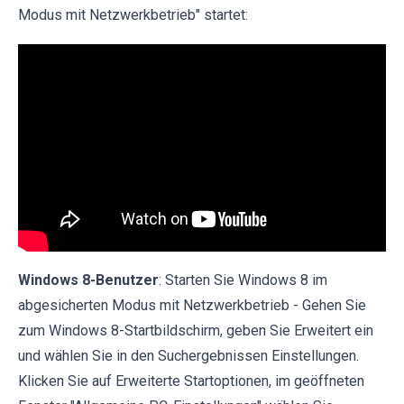
Modus mit Netzwerkbetrieb" startet:
Windows 8-Benutzer
: Starten Sie Windows 8 im
abgesicherten Modus mit Netzwerkbetrieb - Gehen Sie
zum Windows 8-Startbildschirm, geben Sie Erweitert ein
und wählen Sie in den Suchergebnissen Einstellungen.
Klicken Sie auf Erweiterte Startoptionen, im geöffneten