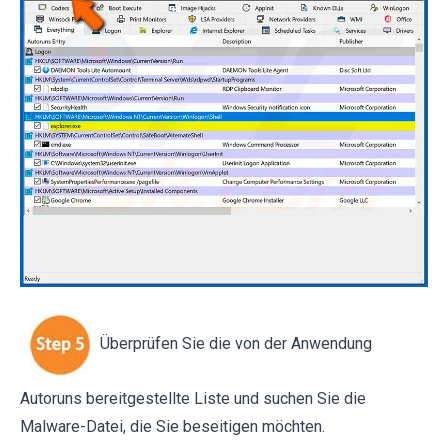
Überprüfen Sie die von der Anwendung
Autoruns bereitgestellte Liste und suchen Sie die
Malware-Datei, die Sie beseitigen möchten.