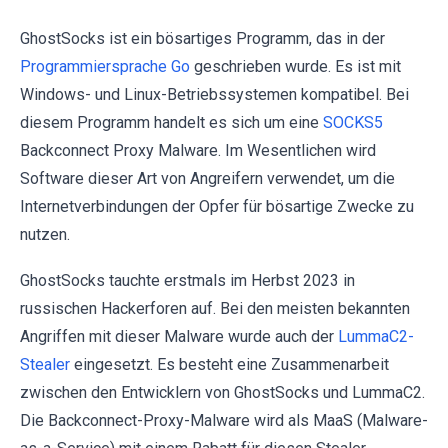
GhostSocks ist ein bösartiges Programm, das in der
Programmiersprache Go
geschrieben wurde. Es ist mit
Windows- und Linux-Betriebssystemen kompatibel. Bei
diesem Programm handelt es sich um eine
SOCKS5
Backconnect Proxy Malware. Im Wesentlichen wird
Software dieser Art von Angreifern verwendet, um die
Internetverbindungen der Opfer für bösartige Zwecke zu
nutzen.
GhostSocks tauchte erstmals im Herbst 2023 in
russischen Hackerforen auf. Bei den meisten bekannten
Angriffen mit dieser Malware wurde auch der
LummaC2-
Stealer
eingesetzt. Es besteht eine Zusammenarbeit
zwischen den Entwicklern von GhostSocks und LummaC2.
Die Backconnect-Proxy-Malware wird als MaaS (Malware-