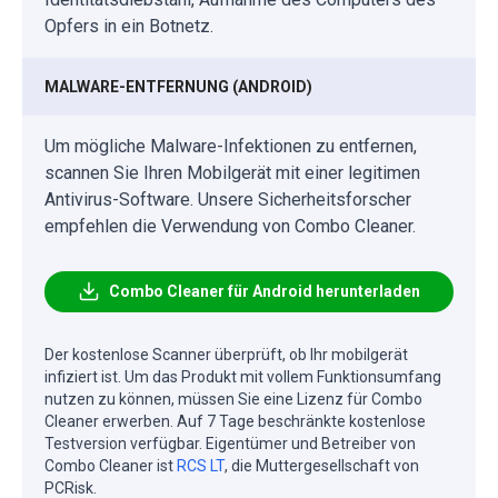
Opfers in ein Botnetz.
MALWARE-ENTFERNUNG (ANDROID)
Um mögliche Malware-Infektionen zu entfernen,
scannen Sie Ihren Mobilgerät mit einer legitimen
Antivirus-Software. Unsere Sicherheitsforscher
empfehlen die Verwendung von Combo Cleaner.
Combo Cleaner für Android herunterladen
Der kostenlose Scanner überprüft, ob Ihr mobilgerät
infiziert ist. Um das Produkt mit vollem Funktionsumfang
nutzen zu können, müssen Sie eine Lizenz für Combo
Cleaner erwerben. Auf 7 Tage beschränkte kostenlose
Testversion verfügbar. Eigentümer und Betreiber von
Combo Cleaner ist
RCS LT
, die Muttergesellschaft von
PCRisk.