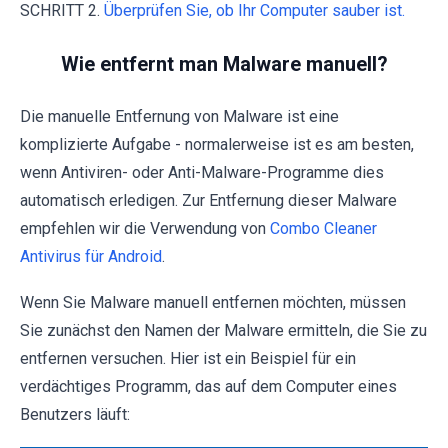
SCHRITT 2.
Überprüfen Sie, ob Ihr Computer sauber ist.
Wie entfernt man Malware manuell?
Die manuelle Entfernung von Malware ist eine
komplizierte Aufgabe - normalerweise ist es am besten,
wenn Antiviren- oder Anti-Malware-Programme dies
automatisch erledigen. Zur Entfernung dieser Malware
empfehlen wir die Verwendung von
Combo Cleaner
Antivirus für Android
.
Wenn Sie Malware manuell entfernen möchten, müssen
Sie zunächst den Namen der Malware ermitteln, die Sie zu
entfernen versuchen. Hier ist ein Beispiel für ein
verdächtiges Programm, das auf dem Computer eines
Benutzers läuft: