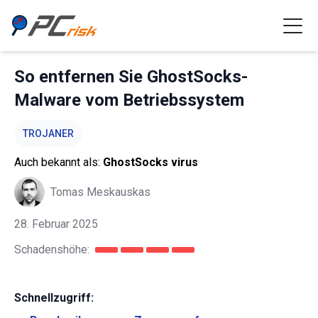
So entfernen Sie GhostSocks-
Malware vom Betriebssystem
TROJANER
Auch bekannt als:
GhostSocks virus
Tomas Meskauskas
28. Februar 2025
Schadenshöhe:
Schnellzugriff: