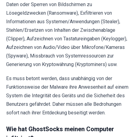
Daten oder Sperren von Bildschirmen zu
Lösegeldzwecken (Ransomware), Exfiltrieren von
Informationen aus Systemen/Anwendungen (Stealer),
Stehlen/Ersetzen von Inhalten der Zwischenablage
(Clipper), Aufzeichnen von Tastatureingaben (Keylogger),
Aufzeichnen von Audio/Video über Mikrofone/Kameras
(Spyware), Missbrauch von Systemressourcen zur
Generierung von Kryptowährung (Kryptominers) usw.
Es muss betont werden, dass unabhängig von der
Funktionsweise der Malware ihre Anwesenheit auf einem
System die Integrität des Geräts und die Sicherheit des
Benutzers gefährdet. Daher müssen alle Bedrohungen
sofort nach ihrer Entdeckung beseitigt werden.
Wie hat GhostSocks meinen Computer