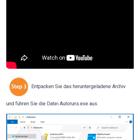
Entpacken Sie das heruntergeladene Archiv
und führen Sie die Datei Autoruns.exe aus.