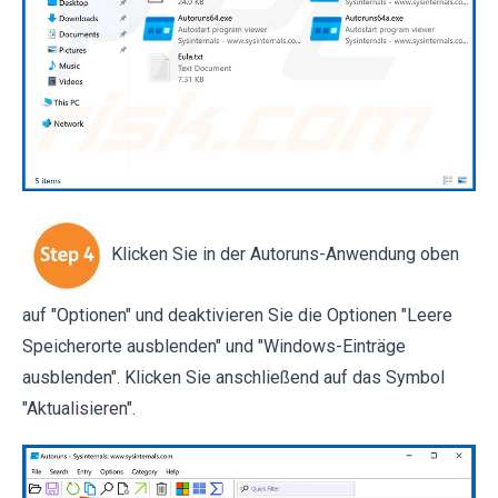
Klicken Sie in der Autoruns-Anwendung oben
auf "Optionen" und deaktivieren Sie die Optionen "Leere
Speicherorte ausblenden" und "Windows-Einträge
ausblenden". Klicken Sie anschließend auf das Symbol
"Aktualisieren".