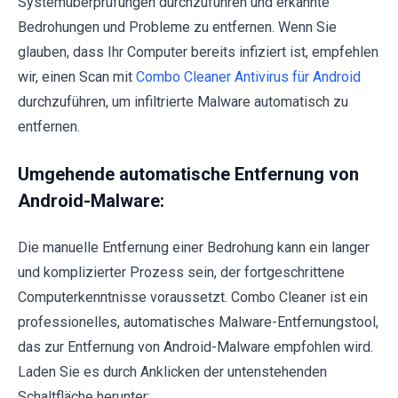
Systemüberprüfungen durchzuführen und erkannte
Bedrohungen und Probleme zu entfernen. Wenn Sie
glauben, dass Ihr Computer bereits infiziert ist, empfehlen
wir, einen Scan mit
Combo Cleaner Antivirus für Android
durchzuführen, um infiltrierte Malware automatisch zu
entfernen.
Umgehende automatische Entfernung von
Android-Malware:
Die manuelle Entfernung einer Bedrohung kann ein langer
und komplizierter Prozess sein, der fortgeschrittene
Computerkenntnisse voraussetzt. Combo Cleaner ist ein
professionelles, automatisches Malware-Entfernungstool,
das zur Entfernung von Android-Malware empfohlen wird.
Laden Sie es durch Anklicken der untenstehenden
Schaltfläche herunter: