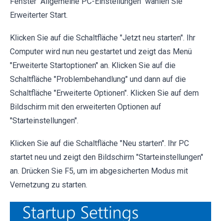
Fenster "Allgemeine PC-Einstellungen" wählen Sie
Erweiterter Start.
Klicken Sie auf die Schaltfläche "Jetzt neu starten". Ihr
Computer wird nun neu gestartet und zeigt das Menü
"Erweiterte Startoptionen" an. Klicken Sie auf die
Schaltfläche "Problembehandlung" und dann auf die
Schaltfläche "Erweiterte Optionen". Klicken Sie auf dem
Bildschirm mit den erweiterten Optionen auf
"Starteinstellungen".
Klicken Sie auf die Schaltfläche "Neu starten". Ihr PC
startet neu und zeigt den Bildschirm "Starteinstellungen"
an. Drücken Sie F5, um im abgesicherten Modus mit
Vernetzung zu starten.