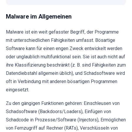
Malware im Allgemeinen
Malware ist ein weit gefasster Begriff, der Programme
mit unterschiedlichen Fähigkeiten umfasst. Bösartige
Software kann für einen engen Zweck entwickelt werden
oder unglaublich multifunktional sein. Sie ist auch nicht auf
ihre Klassifizierung beschränkt (z. B. sind Fähigkeiten zum
Datendiebstahl allgemein üblich), und Schadsoftware wird
oft in Verbindung mit anderen bösartigen Programmen
eingesetzt.
Zu den gängigen Funktionen gehören: Einschleusen von
Schadsoftware (Backdoors/Loaders), Einfügen von
Schadcode in Prozesse/Software (Injectors), Ermöglichen
von Fernzugriff auf Rechner (RATs), Verschlüsseln von