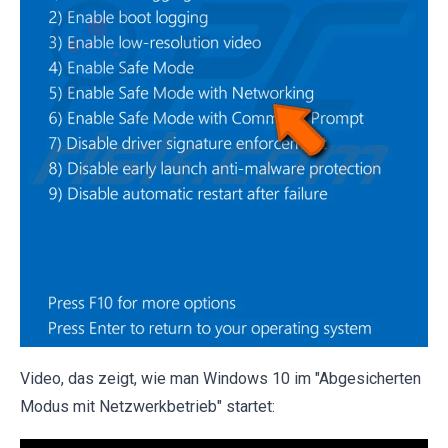
Video, das zeigt, wie man Windows 10 im "Abgesicherten
Modus mit Netzwerkbetrieb" startet: