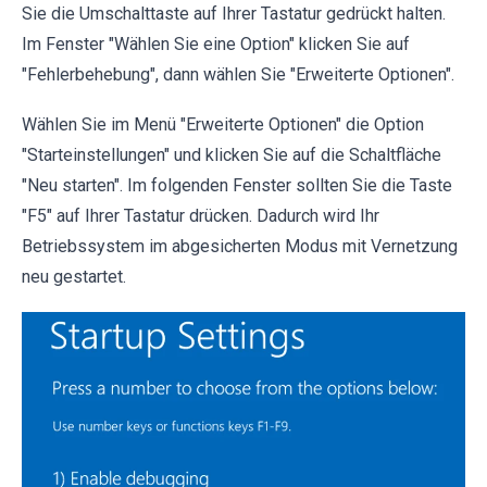
Sie die Umschalttaste auf Ihrer Tastatur gedrückt halten.
Im Fenster "Wählen Sie eine Option" klicken Sie auf
"Fehlerbehebung", dann wählen Sie "Erweiterte Optionen".
Wählen Sie im Menü "Erweiterte Optionen" die Option
"Starteinstellungen" und klicken Sie auf die Schaltfläche
"Neu starten". Im folgenden Fenster sollten Sie die Taste
"F5" auf Ihrer Tastatur drücken. Dadurch wird Ihr
Betriebssystem im abgesicherten Modus mit Vernetzung
neu gestartet.