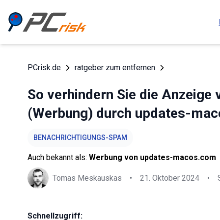
PCrisk.de
ratgeber zum entfernen
So verhindern Sie die Anzeige
(Werbung) durch updates-ma
BENACHRICHTIGUNGS-SPAM
Auch bekannt als:
Werbung von updates-macos.com
Tomas Meskauskas
•
21. Oktober 2024
•
Schnellzugriff: