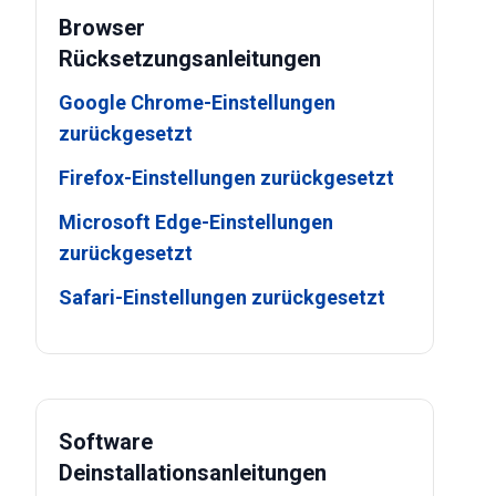
Browser
Rücksetzungsanleitungen
Google Chrome-Einstellungen
zurückgesetzt
Firefox-Einstellungen zurückgesetzt
Microsoft Edge-Einstellungen
zurückgesetzt
Safari-Einstellungen zurückgesetzt
Software
Deinstallationsanleitungen