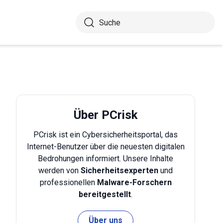
Über PCrisk
PCrisk ist ein Cybersicherheitsportal, das
Internet-Benutzer über die neuesten digitalen
Bedrohungen informiert. Unsere Inhalte
werden von
Sicherheitsexperten
und
professionellen
Malware-Forschern
bereitgestellt
.
Über uns