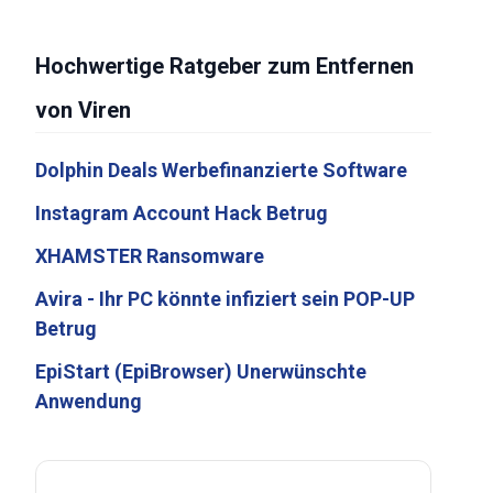
Hochwertige Ratgeber zum Entfernen
von Viren
Dolphin Deals Werbefinanzierte Software
Instagram Account Hack Betrug
XHAMSTER Ransomware
Avira - Ihr PC könnte infiziert sein POP-UP
Betrug
EpiStart (EpiBrowser) Unerwünschte
Anwendung