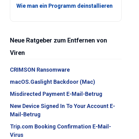
Wie man ein Programm deinstallieren
Neue Ratgeber zum Entfernen von
Viren
CRIMSON Ransomware
macOS.Gaslight Backdoor (Mac)
Misdirected Payment E-Mail-Betrug
New Device Signed In To Your Account E-
Mail-Betrug
Trip.com Booking Confirmation E-Mail-
Virus