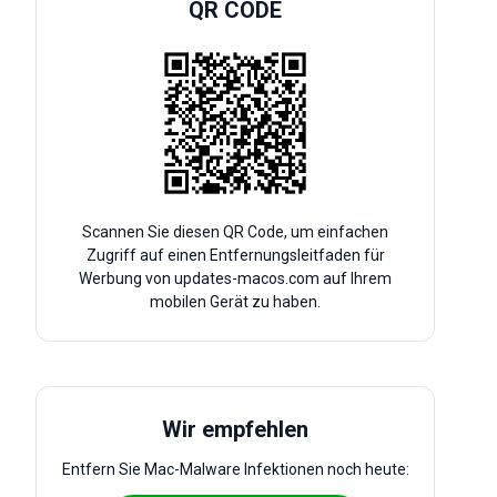
QR CODE
Scannen Sie diesen QR Code, um einfachen
Zugriff auf einen Entfernungsleitfaden für
Werbung von updates-macos.com auf Ihrem
mobilen Gerät zu haben.
Wir empfehlen
Entfern Sie Mac-Malware Infektionen noch heute: