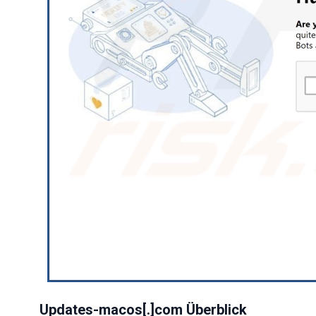
Updates-macos[.]com Überblick