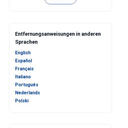
Entfernungsanweisungen in anderen
Sprachen
English
Español
Français
Italiano
Português
Nederlands
Polski