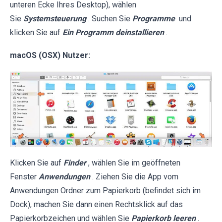
unteren Ecke Ihres Desktop), wählen
Sie
Systemsteuerung
. Suchen Sie
Programme
und
klicken Sie auf
Ein Programm deinstallieren
.
macOS (OSX) Nutzer:
Klicken Sie auf
Finder
, wählen Sie im geöffneten
Fenster
Anwendungen
. Ziehen Sie die App vom
Anwendungen Ordner zum Papierkorb (befindet sich im
Dock), machen Sie dann einen Rechtsklick auf das
Papierkorbzeichen und wählen Sie
Papierkorb leeren
.