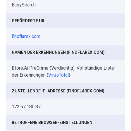
EasySearch
GEFÖRDERTE URL
findflarex.com
NAMEN DER ERKENNUNGEN (FINDFLAREX.COM)
Bfore.Ai PreCrime (Verdächtig), Vollständige Liste
der Erkennungen (
VirusTotal
)
ZUSTELLENDE IP-ADRESSE (FINDFLAREX.COM)
172.67.180.87
BETROFFENE BROWSER-EINSTELLUNGEN