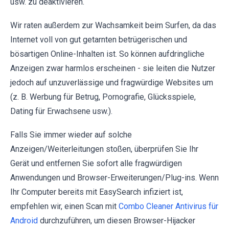
usw. zu deaktivieren.
Wir raten außerdem zur Wachsamkeit beim Surfen, da das
Internet voll von gut getarnten betrügerischen und
bösartigen Online-Inhalten ist. So können aufdringliche
Anzeigen zwar harmlos erscheinen - sie leiten die Nutzer
jedoch auf unzuverlässige und fragwürdige Websites um
(z. B. Werbung für Betrug, Pornografie, Glücksspiele,
Dating für Erwachsene usw.).
Falls Sie immer wieder auf solche
Anzeigen/Weiterleitungen stoßen, überprüfen Sie Ihr
Gerät und entfernen Sie sofort alle fragwürdigen
Anwendungen und Browser-Erweiterungen/Plug-ins. Wenn
Ihr Computer bereits mit EasySearch infiziert ist,
empfehlen wir, einen Scan mit
Combo Cleaner Antivirus für
Android
durchzuführen, um diesen Browser-Hijacker