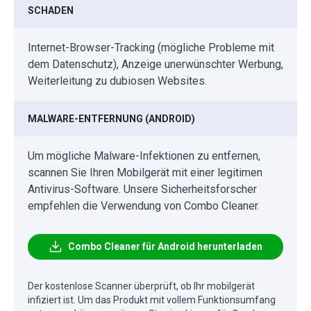
SCHADEN
Internet-Browser-Tracking (mögliche Probleme mit
dem Datenschutz), Anzeige unerwünschter Werbung,
Weiterleitung zu dubiosen Websites.
MALWARE-ENTFERNUNG (ANDROID)
Um mögliche Malware-Infektionen zu entfernen,
scannen Sie Ihren Mobilgerät mit einer legitimen
Antivirus-Software. Unsere Sicherheitsforscher
empfehlen die Verwendung von Combo Cleaner.
Combo Cleaner für Android herunterladen
Der kostenlose Scanner überprüft, ob Ihr mobilgerät
infiziert ist. Um das Produkt mit vollem Funktionsumfang