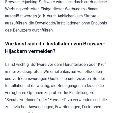
Browser-Hijacking-Software wird auch durch aufdringliche
Werbung verbreitet. Einige dieser Werbungen können
ausgelöst werden (d. h. durch Anklicken), um Skripte
auszuführen, die Downloads/Installationen ohne Erlaubnis
des Benutzers durchführen.
Wie lässt sich die Installation von Browser-
Hijackern vermeiden?
Es ist wichtig, Software vor dem Herunterladen oder Kauf
immer zu überprüfen. Wir empfehlen, nur von offiziellen
und vertrauenswürdigen Quellen herunterzuladen. Bei der
Installation ist es wichtig, die Bedingungen zu lesen, die
verfügbaren Optionen zu prüfen, die Einstellungen
"Benutzerdefiniert" oder "Erweitert" zu verwenden und alle
zusätzlichen Anwendungen, Erweiterungen, Funktionen