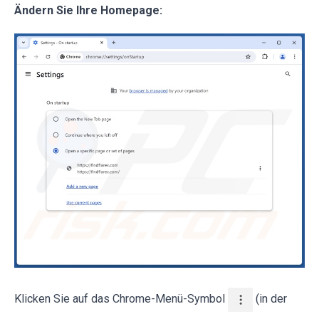
Ändern Sie Ihre Homepage:
Klicken Sie auf das Chrome-Menü-Symbol
(in der