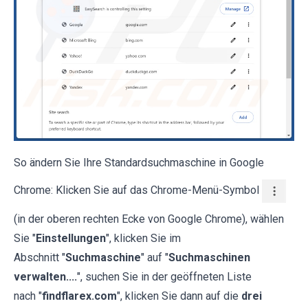
So ändern Sie Ihre Standardsuchmaschine in Google
Chrome: Klicken Sie auf das Chrome-Menü-Symbol
(in der oberen rechten Ecke von Google Chrome), wählen
Sie "
Einstellungen
", klicken Sie im
Abschnitt
"
Suchmaschine
" auf "
Suchmaschinen
verwalten....
", suchen Sie in der geöffneten Liste
nach "
findflarex.com
", klicken Sie dann auf die
drei