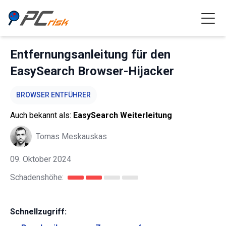
Entfernungsanleitung für den
EasySearch Browser-Hijacker
BROWSER ENTFÜHRER
Auch bekannt als:
EasySearch Weiterleitung
Tomas Meskauskas
09. Oktober 2024
Schadenshöhe:
Schnellzugriff: