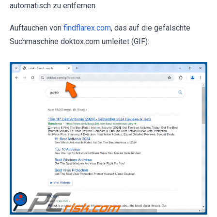
automatisch zu entfernen.
Auftauchen von
findflarex.com
, das auf die gefälschte
Suchmaschine doktox.com umleitet (GIF):