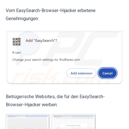
Vom EasySearch-Browser-Hijacker erbetene
Genehmigungen:
Betrügerische Websites, die für den EasySearch-
Browser-Hijacker werben: