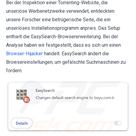
Bei der Inspektion einer Torrenting-Website, die
unseriöse Werbenetzwerke verwendet, entdeckten
unsere Forscher eine betrügerische Seite, die ein
unseriöses Installationsprogramm anpries. Das Setup
enthielt die EasySearch-Browsererweiterung. Bei der
Analyse haben wir festgestellt, dass es sich um einen
Browser-Hijacker
handelt. EasySearch ändert die
Browsereinstellungen, um gefälschte Suchmaschinen zu
fördern.