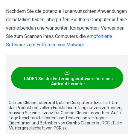
Nachdem Sie die potenziell unerwünschten Anwendungen
deinstalliert haben, überprüfen Sie Ihren Computer auf alle
verbleibenden unerwünschten Komponenten. Verwenden
Sie zum Scannen Ihres Computers die
empfohlene
Software zum Entfernen von Malware
.
LADEN Sie die Entfernungssoftware für einen
Android herunter
Combo Cleaner überprüft, ob Ihr Computer infiziert ist. Um
das Produkt mit vollem Funktionsumfang nutzen zu können,
müssen Sie eine Lizenz für Combo Cleaner erwerben. Auf 7
Tage beschränkte kostenlose Testversion verfügbar.
Eigentümer und Betreiber von Combo Cleaner ist
RCS LT
, die
Muttergesellschaft von PCRisk.