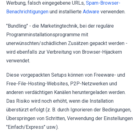
Werbung, falsch eingegebene URLs,
Spam-Browser-
Benachrichtigungen
und installierte
Adware
verwenden.
"Bundling" - die Marketingtechnik, bei der reguläre
Programminstallationsprogramme mit
unerwünschten/schädlichen Zusätzen gepackt werden -
wird ebenfalls zur Verbreitung von Browser-Hijackern
verwendet.
Diese vorgepackten Setups können von Freeware- und
Free-File-Hosting-Websites, P2P-Netzwerken und
anderen verdächtigen Kanälen heruntergeladen werden.
Das Risiko wird noch erhöht, wenn die Installation
überstürzt erfolgt (z. B. durch Ignorieren der Bedingungen,
Überspringen von Schritten, Verwendung der Einstellungen
"Einfach/Express" usw.).