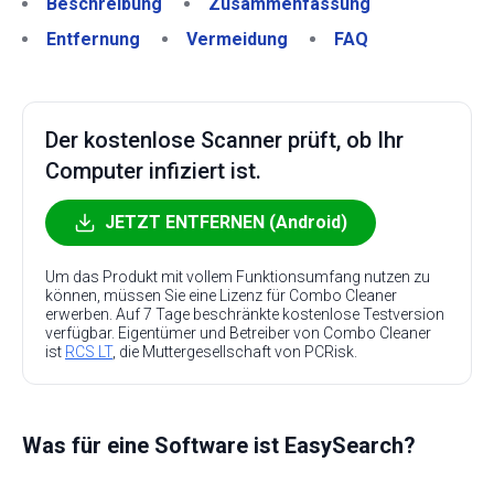
Beschreibung
Zusammenfassung
Entfernung
Vermeidung
FAQ
Der kostenlose Scanner prüft, ob Ihr
Computer infiziert ist.
JETZT ENTFERNEN (Android)
Um das Produkt mit vollem Funktionsumfang nutzen zu
können, müssen Sie eine Lizenz für Combo Cleaner
erwerben. Auf 7 Tage beschränkte kostenlose Testversion
verfügbar. Eigentümer und Betreiber von Combo Cleaner
ist
RCS LT
, die Muttergesellschaft von PCRisk.
Was für eine Software ist EasySearch?