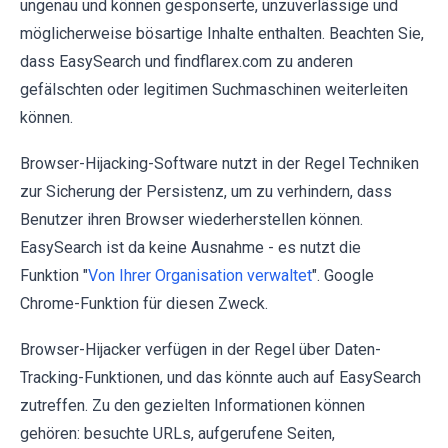
ungenau und können gesponserte, unzuverlässige und
möglicherweise bösartige Inhalte enthalten. Beachten Sie,
dass EasySearch und findflarex.com zu anderen
gefälschten oder legitimen Suchmaschinen weiterleiten
können.
Browser-Hijacking-Software nutzt in der Regel Techniken
zur Sicherung der Persistenz, um zu verhindern, dass
Benutzer ihren Browser wiederherstellen können.
EasySearch ist da keine Ausnahme - es nutzt die
Funktion "
Von Ihrer Organisation verwaltet
". Google
Chrome-Funktion für diesen Zweck.
Browser-Hijacker verfügen in der Regel über Daten-
Tracking-Funktionen, und das könnte auch auf EasySearch
zutreffen. Zu den gezielten Informationen können
gehören: besuchte URLs, aufgerufene Seiten,