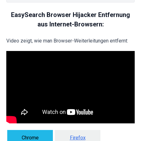
EasySearch Browser Hijacker Entfernung
aus Internet-Browsern:
Video zeigt, wie man Browser-Weiterleitungen entfernt:
Chrome
Firefox