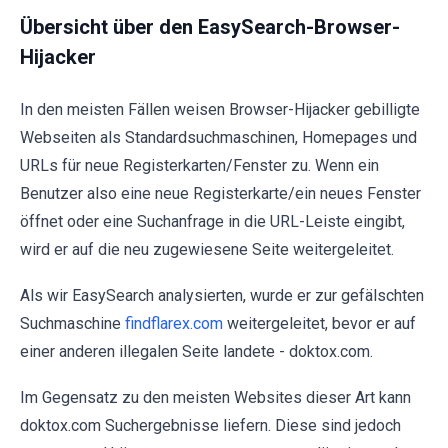
Übersicht über den EasySearch-Browser-
Hijacker
In den meisten Fällen weisen Browser-Hijacker gebilligte
Webseiten als Standardsuchmaschinen, Homepages und
URLs für neue Registerkarten/Fenster zu. Wenn ein
Benutzer also eine neue Registerkarte/ein neues Fenster
öffnet oder eine Suchanfrage in die URL-Leiste eingibt,
wird er auf die neu zugewiesene Seite weitergeleitet.
Als wir EasySearch analysierten, wurde er zur gefälschten
Suchmaschine
findflarex.com
weitergeleitet, bevor er auf
einer anderen illegalen Seite landete - doktox.com.
Im Gegensatz zu den meisten Websites dieser Art kann
doktox.com Suchergebnisse liefern. Diese sind jedoch