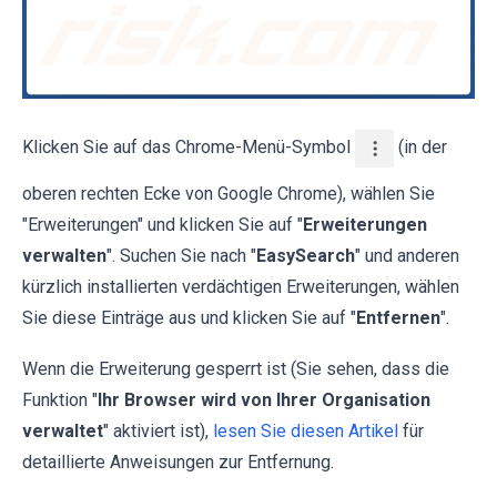
Klicken Sie auf das Chrome-Menü-Symbol
(in der
oberen rechten Ecke von Google Chrome), wählen Sie
"Erweiterungen" und klicken Sie auf "
Erweiterungen
verwalten
". Suchen Sie nach "
EasySearch
" und anderen
kürzlich installierten verdächtigen Erweiterungen, wählen
Sie diese Einträge aus und klicken Sie auf "
Entfernen
".
Wenn die Erweiterung gesperrt ist (Sie sehen, dass die
Funktion "
Ihr Browser wird von Ihrer Organisation
verwaltet
" aktiviert ist),
lesen Sie diesen Artikel
für
detaillierte Anweisungen zur Entfernung.