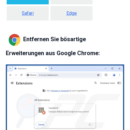
Safari
Edge
Entfernen Sie bösartige
Erweiterungen aus Google Chrome: