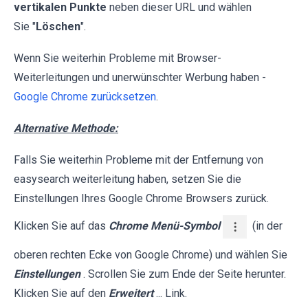
vertikalen Punkte
neben dieser URL und wählen
Sie "
Löschen
".
Wenn Sie weiterhin Probleme mit Browser-
Weiterleitungen und unerwünschter Werbung haben -
Google Chrome zurücksetzen
.
Alternative Methode:
Falls Sie weiterhin Probleme mit der Entfernung von
easysearch weiterleitung haben, setzen Sie die
Einstellungen Ihres Google Chrome Browsers zurück.
Klicken Sie auf das
Chrome Menü-Symbol
(in der
oberen rechten Ecke von Google Chrome) und wählen Sie
Einstellungen
. Scrollen Sie zum Ende der Seite herunter.
Klicken Sie auf den
Erweitert
... Link.