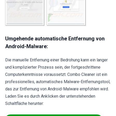
Umgehende automatische Entfernung von
Android-Malware:
Die manuelle Entfernung einer Bedrohung kann ein langer
und komplizierter Prozess sein, der fortgeschrittene
Computerkenntnisse voraussetzt. Combo Cleaner ist ein
professionelles, automatisches Malware-Entfernungstool,
das zur Entfernung von Android-Malware empfohlen wird.
Laden Sie es durch Anklicken der untenstehenden
Schaltfläche herunter: