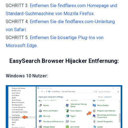
SCHRITT 3.
Entfernen Sie findflarex.com Homepage und
Standard-Suchmaschine von Mozilla Firefox.
SCHRITT 4.
Entfernen Sie die findflarex.com-Umleitung
von Safari.
SCHRITT 5.
Entfernen Sie bösartige Plug-Ins von
Microsoft Edge.
EasySearch Browser Hijacker Entfernung:
Windows 10 Nutzer: