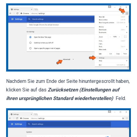
Nachdem Sie zum Ende der Seite hinuntergescrollt haben,
klicken Sie auf das
Zurücksetzen (Einstellungen auf
ihren ursprünglichen Standard wiederherstellen)
Feld.