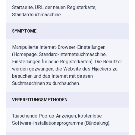
Startseite, URL der neuen Registerkarte,
Standardsuchmaschine
SYMPTOME
Manipulierte Internet-Browser-Einstellungen
(Homepage, Standard-Internetsuchmaschine,
Einstellungen für neue Registerkarten). Die Benutzer
werden gezwungen, die Website des Hijackers zu
besuchen und das Internet mit dessen
Suchmaschinen zu durchsuchen.
VERBREITUNGSMETHODEN
Täuschende Pop-up-Anzeigen, kostenlose
Software-Installationsprogramme (Bündelung).