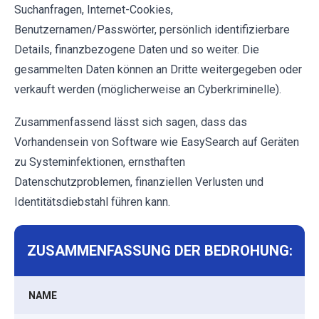
Suchanfragen, Internet-Cookies,
Benutzernamen/Passwörter, persönlich identifizierbare
Details, finanzbezogene Daten und so weiter. Die
gesammelten Daten können an Dritte weitergegeben oder
verkauft werden (möglicherweise an Cyberkriminelle).
Zusammenfassend lässt sich sagen, dass das
Vorhandensein von Software wie EasySearch auf Geräten
zu Systeminfektionen, ernsthaften
Datenschutzproblemen, finanziellen Verlusten und
Identitätsdiebstahl führen kann.
ZUSAMMENFASSUNG DER BEDROHUNG:
NAME