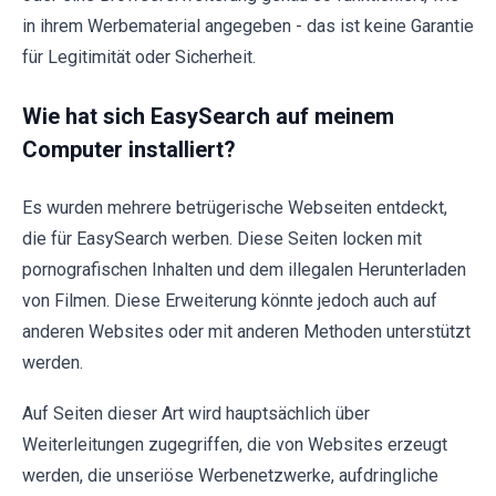
in ihrem Werbematerial angegeben - das ist keine Garantie
für Legitimität oder Sicherheit.
Wie hat sich EasySearch auf meinem
Computer installiert?
Es wurden mehrere betrügerische Webseiten entdeckt,
die für EasySearch werben. Diese Seiten locken mit
pornografischen Inhalten und dem illegalen Herunterladen
von Filmen. Diese Erweiterung könnte jedoch auch auf
anderen Websites oder mit anderen Methoden unterstützt
werden.
Auf Seiten dieser Art wird hauptsächlich über
Weiterleitungen zugegriffen, die von Websites erzeugt
werden, die unseriöse Werbenetzwerke, aufdringliche