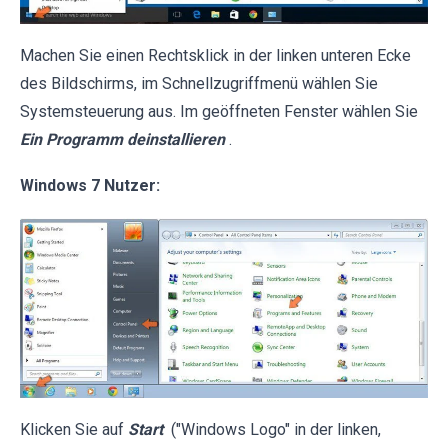
Machen Sie einen Rechtsklick in der linken unteren Ecke
des Bildschirms, im Schnellzugriffmenü wählen Sie
Systemsteuerung aus. Im geöffneten Fenster wählen Sie
Ein Programm deinstallieren
.
Windows 7 Nutzer:
Klicken Sie auf
Start
("Windows Logo" in der linken,