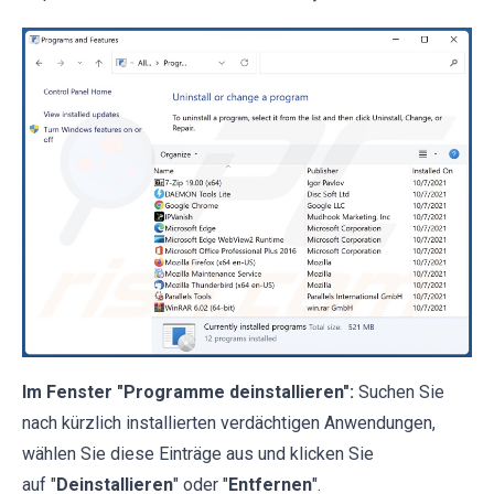
Im Fenster "Programme deinstallieren":
Suchen Sie
nach kürzlich installierten verdächtigen Anwendungen,
wählen Sie diese Einträge aus und klicken Sie
auf "
Deinstallieren
" oder "
Entfernen
".