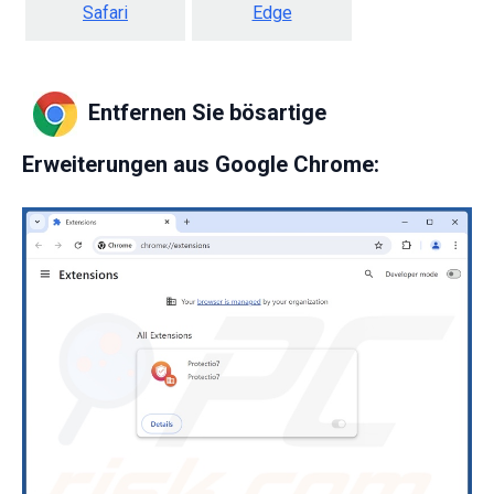
Safari
Edge
Entfernen Sie bösartige
Erweiterungen aus Google Chrome: