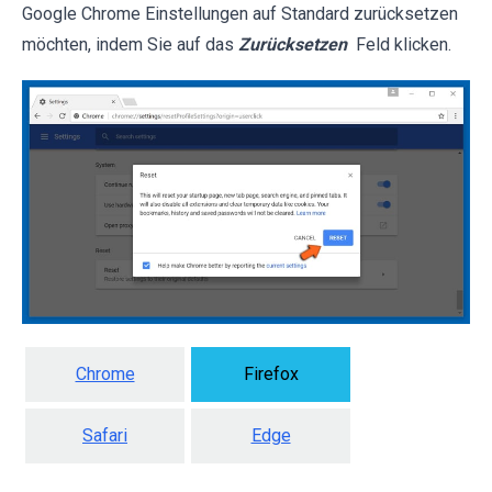
Google Chrome Einstellungen auf Standard zurücksetzen
möchten, indem Sie auf das
Zurücksetzen
Feld klicken.
Chrome
Firefox
Safari
Edge