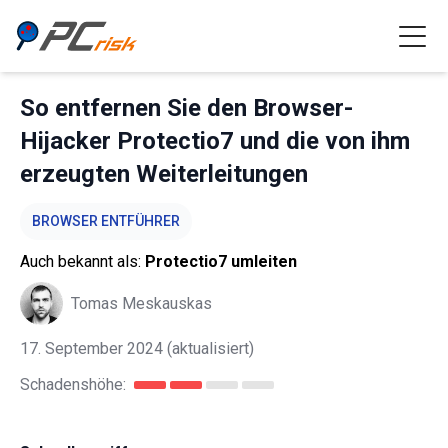
So entfernen Sie den Browser-
Hijacker Protectio7 und die von ihm
erzeugten Weiterleitungen
BROWSER ENTFÜHRER
Auch bekannt als:
Protectio7 umleiten
Tomas Meskauskas
17. September 2024
(aktualisiert)
Schadenshöhe: