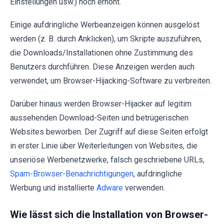
Einstellungen usw.) noch erhöht.
Einige aufdringliche Werbeanzeigen können ausgelöst
werden (z. B. durch Anklicken), um Skripte auszuführen,
die Downloads/Installationen ohne Zustimmung des
Benutzers durchführen. Diese Anzeigen werden auch
verwendet, um Browser-Hijacking-Software zu verbreiten.
Darüber hinaus werden Browser-Hijacker auf legitim
aussehenden Download-Seiten und betrügerischen
Websites beworben. Der Zugriff auf diese Seiten erfolgt
in erster Linie über Weiterleitungen von Websites, die
unseriöse Werbenetzwerke, falsch geschriebene URLs,
Spam-Browser-Benachrichtigungen
, aufdringliche
Werbung und installierte
Adware
verwenden.
Wie lässt sich die Installation von Browser-