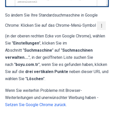
So ändern Sie Ihre Standardsuchmaschine in Google
Chrome: Klicken Sie auf das Chrome-Menü-Symbol
(in der oberen rechten Ecke von Google Chrome), wählen
Sie "
Einstellungen
", klicken Sie im
Abschnitt "
Suchmaschine
" auf "
Suchmaschinen
verwalten....
", in der geöffneten Liste suchen Sie
nach "
boyu.com.tr
", wenn Sie es gefunden haben, klicken
Sie auf die
drei vertikalen Punkte
neben dieser URL und
wählen Sie "
Löschen
".
Wenn Sie weiterhin Probleme mit Browser-
Weiterleitungen und unerwünschter Werbung haben -
Setzen Sie Google Chrome zurück
.