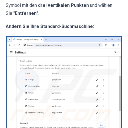
Symbol mit den
drei vertikalen Punkten
und wählen
Sie "
Entfernen
".
Ändern Sie Ihre Standard-Suchmaschine: