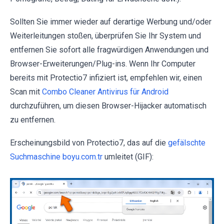
Sollten Sie immer wieder auf derartige Werbung und/oder
Weiterleitungen stoßen, überprüfen Sie Ihr System und
entfernen Sie sofort alle fragwürdigen Anwendungen und
Browser-Erweiterungen/Plug-ins. Wenn Ihr Computer
bereits mit Protectio7 infiziert ist, empfehlen wir, einen
Scan mit
Combo Cleaner Antivirus für Android
durchzuführen, um diesen Browser-Hijacker automatisch
zu entfernen.
Erscheinungsbild von Protectio7, das auf die
gefälschte
Suchmaschine boyu.com.tr
umleitet (GIF):