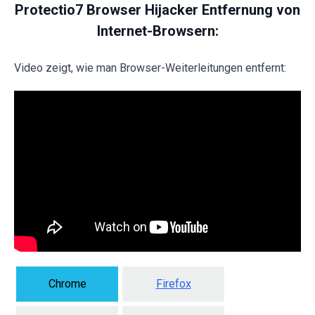
Protectio7 Browser Hijacker Entfernung von
Internet-Browsern:
Video zeigt, wie man Browser-Weiterleitungen entfernt:
Chrome
Firefox