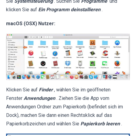
Sie
Systemsteuerung
. Suchen Sie
Programme
und
klicken Sie auf
Ein Programm deinstallieren
.
macOS (OSX) Nutzer:
Klicken Sie auf
Finder
, wählen Sie im geöffneten
Fenster
Anwendungen
. Ziehen Sie die App vom
Anwendungen Ordner zum Papierkorb (befindet sich im
Dock), machen Sie dann einen Rechtsklick auf das
Papierkorbzeichen und wählen Sie
Papierkorb leeren
.