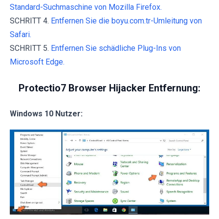
Standard-Suchmaschine von Mozilla Firefox.
SCHRITT 4.
Entfernen Sie die boyu.com.tr-Umleitung von
Safari.
SCHRITT 5.
Entfernen Sie schädliche Plug-Ins von
Microsoft Edge.
Protectio7 Browser Hijacker Entfernung:
Windows 10 Nutzer: