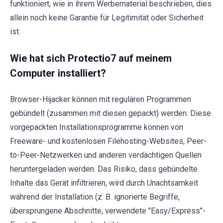
funktioniert, wie in ihrem Werbematerial beschrieben, dies
allein noch keine Garantie für Legitimität oder Sicherheit
ist.
Wie hat sich Protectio7 auf meinem
Computer installiert?
Browser-Hijacker können mit regulären Programmen
gebündelt (zusammen mit diesen gepackt) werden. Diese
vorgepackten Installationsprogramme können von
Freeware- und kostenlosen Filehosting-Websites, Peer-
to-Peer-Netzwerken und anderen verdächtigen Quellen
heruntergeladen werden. Das Risiko, dass gebündelte
Inhalte das Gerät infiltrieren, wird durch Unachtsamkeit
während der Installation (z. B. ignorierte Begriffe,
übersprungene Abschnitte, verwendete "Easy/Express"-