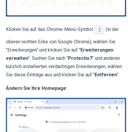
Klicken Sie auf das Chrome-Menü-Symbol
(in der
oberen rechten Ecke von Google Chrome), wählen Sie
"Erweiterungen" und klicken Sie auf "
Erweiterungen
verwalten
". Suchen Sie nach "
Protectio7
" und anderen
kürzlich installierten verdächtigen Erweiterungen, wählen
Sie diese Einträge aus und klicken Sie auf "
Entfernen
".
Ändern Sie Ihre Homepage: