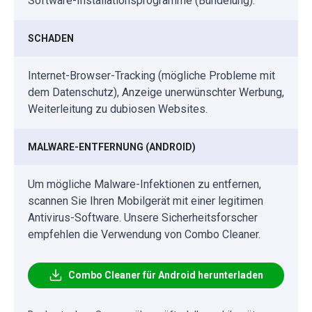
Software-Installationsprogramme (Bündelung).
SCHADEN
Internet-Browser-Tracking (mögliche Probleme mit
dem Datenschutz), Anzeige unerwünschter Werbung,
Weiterleitung zu dubiosen Websites.
MALWARE-ENTFERNUNG (ANDROID)
Um mögliche Malware-Infektionen zu entfernen,
scannen Sie Ihren Mobilgerät mit einer legitimen
Antivirus-Software. Unsere Sicherheitsforscher
empfehlen die Verwendung von Combo Cleaner.
Combo Cleaner für Android herunterladen