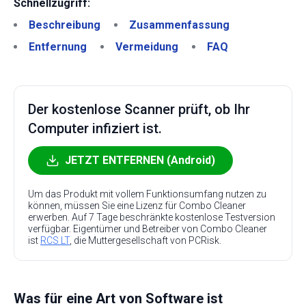
Schnellzugriff:
Beschreibung
Zusammenfassung
Entfernung
Vermeidung
FAQ
Der kostenlose Scanner prüft, ob Ihr
Computer infiziert ist.
JETZT ENTFERNEN (Android)
Um das Produkt mit vollem Funktionsumfang nutzen zu
können, müssen Sie eine Lizenz für Combo Cleaner
erwerben. Auf 7 Tage beschränkte kostenlose Testversion
verfügbar. Eigentümer und Betreiber von Combo Cleaner
ist
RCS LT
, die Muttergesellschaft von PCRisk.
Was für eine Art von Software ist