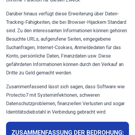
Darüber hinaus verfügt diese Erweiterung über Daten-
Tracking-Fähigkeiten, die bei Browser-Hijackern Standard
sind. Zu den interessanten Informationen können gehören:
Besuchte URLs, aufgerufene Seiten, eingegebene
Suchanfragen, Internet-Cookies, Anmeldedaten für das
Konto, persönliche Daten, Finanzdaten usw. Diese
gefährdeten Informationen können durch den Verkauf an
Dritte zu Geld gemacht werden.
Zusammenfassend lässt sich sagen, dass Software wie
Protectio7 mit Systeminfektionen, schweren
Datenschutzproblemen, finanziellen Verlusten und sogar
Identitätsdiebstahl in Verbindung gebracht wird.
ZUSAMMENFASSUNG DER BEDROHUNG: