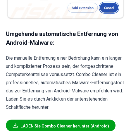
Umgehende automatische Entfernung von
Android-Malware:
Die manuelle Entfernung einer Bedrohung kann ein langer
und komplizierter Prozess sein, der fortgeschrittene
Computerkenntnisse voraussetzt. Combo Cleaner ist ein
professionelles, automatisches Malware-Entfernungstool,
das zur Entfernung von Android-Malware empfohlen wird.
Laden Sie es durch Anklicken der untenstehenden
Schaltfläche herunter:
LADEN Sie Combo Cleaner herunter (Android)