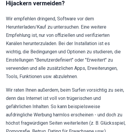
Hijackern vermeiden?
Wir empfehlen dringend, Software vor dem
Herunterladen/Kauf zu untersuchen. Eine weitere
Empfehlung ist, nur von offiziellen und verifizierten
Kanälen herunterzuladen. Bei der Installation ist es
wichtig, die Bedingungen und Optionen zu studieren, die
Einstellungen "Benutzerdefiniert" oder "Erweitert" zu
verwenden und alle zusätzlichen Apps, Erweiterungen,
Tools, Funktionen usw. abzulehnen.
Wir raten Ihnen außerdem, beim Surfen vorsichtig zu sein,
denn das Internet ist voll von trügerischen und
gefährlichen Inhalten. So kann beispielsweise
aufdringliche Werbung harmlos erscheinen - und doch zu
höchst fragwürdigen Seiten weiterleiten (z. B. Glücksspiel,
Pornografie, Betrug, Dating für Erwachsene usw.).