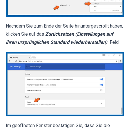
Nachdem Sie zum Ende der Seite hinuntergescrollt haben,
klicken Sie auf das
Zurücksetzen (Einstellungen auf
ihren ursprünglichen Standard wiederherstellen)
Feld.
Im geöffneten Fenster bestätigen Sie, dass Sie die