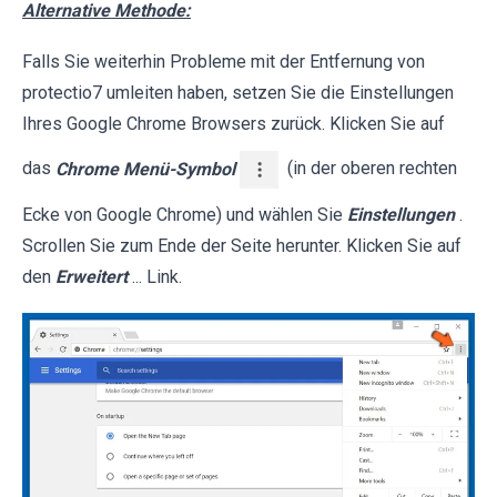
Alternative Methode:
Falls Sie weiterhin Probleme mit der Entfernung von
protectio7 umleiten haben, setzen Sie die Einstellungen
Ihres Google Chrome Browsers zurück. Klicken Sie auf
das
Chrome Menü-Symbol
(in der oberen rechten
Ecke von Google Chrome) und wählen Sie
Einstellungen
.
Scrollen Sie zum Ende der Seite herunter. Klicken Sie auf
den
Erweitert
... Link.