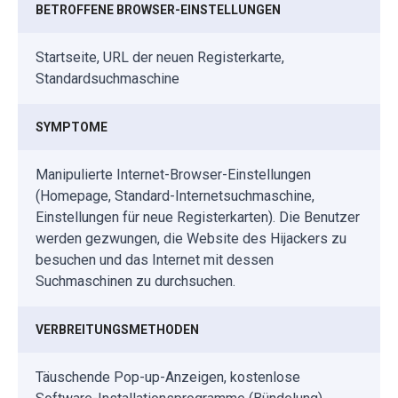
BETROFFENE BROWSER-EINSTELLUNGEN
Startseite, URL der neuen Registerkarte,
Standardsuchmaschine
SYMPTOME
Manipulierte Internet-Browser-Einstellungen
(Homepage, Standard-Internetsuchmaschine,
Einstellungen für neue Registerkarten). Die Benutzer
werden gezwungen, die Website des Hijackers zu
besuchen und das Internet mit dessen
Suchmaschinen zu durchsuchen.
VERBREITUNGSMETHODEN
Täuschende Pop-up-Anzeigen, kostenlose