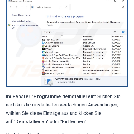
Im Fenster "Programme deinstallieren":
Suchen Sie
nach kürzlich installierten verdächtigen Anwendungen,
wählen Sie diese Einträge aus und klicken Sie
auf "
Deinstallieren
" oder "
Entfernen
".