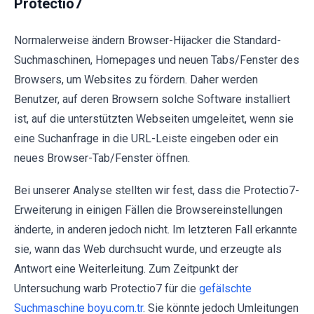
Protectio7
Normalerweise ändern Browser-Hijacker die Standard-
Suchmaschinen, Homepages und neuen Tabs/Fenster des
Browsers, um Websites zu fördern. Daher werden
Benutzer, auf deren Browsern solche Software installiert
ist, auf die unterstützten Webseiten umgeleitet, wenn sie
eine Suchanfrage in die URL-Leiste eingeben oder ein
neues Browser-Tab/Fenster öffnen.
Bei unserer Analyse stellten wir fest, dass die Protectio7-
Erweiterung in einigen Fällen die Browsereinstellungen
änderte, in anderen jedoch nicht. Im letzteren Fall erkannte
sie, wann das Web durchsucht wurde, und erzeugte als
Antwort eine Weiterleitung. Zum Zeitpunkt der
Untersuchung warb Protectio7 für die
gefälschte
Suchmaschine boyu.com.tr
. Sie könnte jedoch Umleitungen