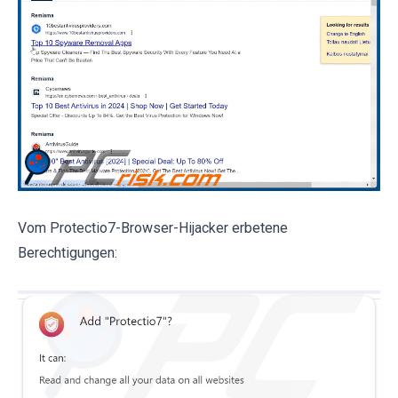
Vom Protectio7-Browser-Hijacker erbetene
Berechtigungen: