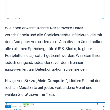
Wie oben erwähnt, könnte Ransomware Daten
verschlüsseln und alle Speichergeräte infiltrieren, die mit
dem Computer verbunden sind. Aus diesem Grund sollten
alle externen Speichergeräte (USB-Sticks, tragbare
Festplatten, etc.) sofort getrennt werden. Wir raten Ihnen
jedoch dringend, jedes Gerät vor dem Trennen
auszuwerfen, um Datenkorruption zu vermeiden:
Navigieren Sie zu „
Mein Computer
“, klicken Sie mit der
rechten Maustaste auf jedes verbundene Gerät und
wählen Sie „
Auswerfen
“ aus: