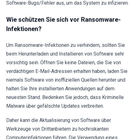
Software-Bugs/Fehler aus, um das System zu infizieren.
Wie schützen Sie sich vor Ransomware-
Infektionen?
Um Ransomware-Infektionen zu verhindern, sollten Sie
beim Herunterladen und Installieren von Software sehr
vorsichtig sein. Öffnen Sie keine Dateien, die Sie von
verdächtigen E-Mail-Adressen erhalten haben, laden Sie
niemals Software von inoffiziellen Quellen herunter und
halten Sie Ihre installierten Anwendungen auf dem
neuesten Stand. Bedenken Sie jedoch, dass Kriminelle
Malware über gefälschte Updates verbreiten.
Daher kann die Aktualisierung von Software über
Werkzeuge von Drittanbietern zu hochriskanten
Computerinfektionen führen. Die Verwendung eines