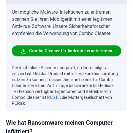
Um mögliche Malware-Infektionen zu entfernen,
scannen Sie Ihren Mobilgerät mit einer legitimen
Antivirus-Software. Unsere Sicherheitsforscher
empfehlen die Verwendung von Combo Cleaner.
Combo Cleaner für Android herunterladen
Der kostenlose Scanner überprüft, ob Ihr mobilgerät
infiziert ist. Um das Produkt mit vollem Funktionsumfang
nutzen zu können, müssen Sie eine Lizenz für Combo
Cleaner erwerben. Auf 7 Tage beschränkte kostenlose
Testversion verfügbar. Eigentümer und Betreiber von
Combo Cleaner ist
RCS LT
, die Muttergesellschaft von
PCRisk.
Wie hat Ransomware meinen Computer
infiltriert?