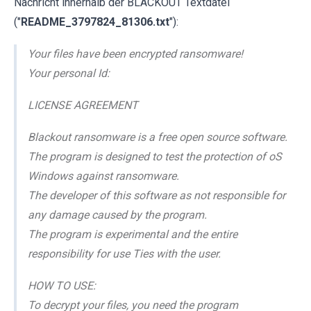
Nachricht innerhalb der BLACKOUT Textdatei
("
README_3797824_81306.txt
"):
Your files have been encrypted ransomware!
Your personal Id:
LICENSE AGREEMENT
Blackout ransomware is a free open source software.
The program is designed to test the protection of oS
Windows against ransomware.
The developer of this software as not responsible for
any damage caused by the program.
The program is experimental and the entire
responsibility for use Ties with the user.
HOW TO USE:
To decrypt your files, you need the program