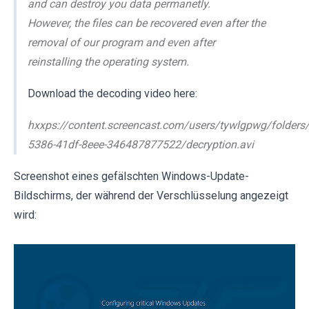
and can destroy you data permanetly.
However, the files can be recovered even after the
removal of our program and even after
reinstalling the operating system.
Download the decoding video here:
hxxps://content.screencast.com/users/tywlgpwg/folders
5386-41df-8eee-346487877522/decryption.avi
Screenshot eines gefälschten Windows-Update-
Bildschirms, der während der Verschlüsselung angezeigt
wird: