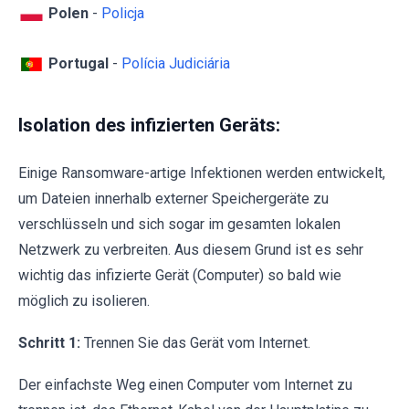
Polen
-
Policja
Portugal
-
Polícia Judiciária
Isolation des infizierten Geräts:
Einige Ransomware-artige Infektionen werden entwickelt,
um Dateien innerhalb externer Speichergeräte zu
verschlüsseln und sich sogar im gesamten lokalen
Netzwerk zu verbreiten. Aus diesem Grund ist es sehr
wichtig das infizierte Gerät (Computer) so bald wie
möglich zu isolieren.
Schritt 1:
Trennen Sie das Gerät vom Internet.
Der einfachste Weg einen Computer vom Internet zu