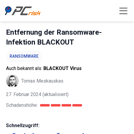
Entfernung der Ransomware-
Infektion BLACKOUT
RANSOMWARE
Auch bekannt als:
BLACKOUT Virus
Tomas Meskauskas
27. Februar 2024
(aktualisiert)
Schadenshöhe:
Schnellzugriff: