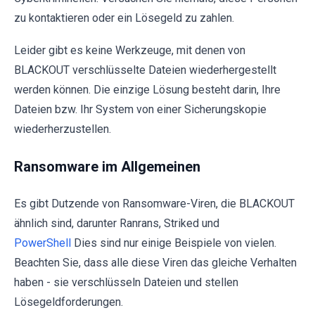
zu kontaktieren oder ein Lösegeld zu zahlen.
Leider gibt es keine Werkzeuge, mit denen von
BLACKOUT verschlüsselte Dateien wiederhergestellt
werden können. Die einzige Lösung besteht darin, Ihre
Dateien bzw. Ihr System von einer Sicherungskopie
wiederherzustellen.
Ransomware im Allgemeinen
Es gibt Dutzende von Ransomware-Viren, die BLACKOUT
ähnlich sind, darunter Ranrans, Striked und
PowerShell
Dies sind nur einige Beispiele von vielen.
Beachten Sie, dass alle diese Viren das gleiche Verhalten
haben - sie verschlüsseln Dateien und stellen
Lösegeldforderungen.