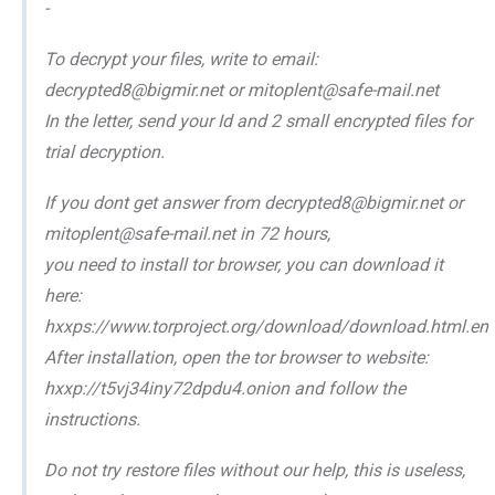
-
To decrypt your files, write to email:
decrypted8@bigmir.net or mitoplent@safe-mail.net
In the letter, send your Id and 2 small encrypted files for
trial decryption.
If you dont get answer from decrypted8@bigmir.net or
mitoplent@safe-mail.net in 72 hours,
you need to install tor browser, you can download it
here:
hxxps://www.torproject.org/download/download.html.en
After installation, open the tor browser to website:
hxxp://t5vj34iny72dpdu4.onion and follow the
instructions.
Do not try restore files without our help, this is useless,