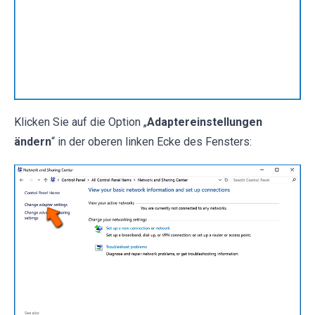
Klicken Sie auf die Option „
Adaptereinstellungen
ändern
“ in der oberen linken Ecke des Fensters: