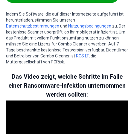
Indem Sie Software, die auf dieser Internetseite aufgeführt ist,
herunterladen, stimmen Sie unseren
Datenschutzbestimmungen
und
Nutzungsbedingungen
zu. Der
kostenlose Scanner überprüft, ob Ihr mobilgerät infiziert ist. Um
das Produkt mit vollem Funktionsumfang nutzen zu können,
müssen Sie eine Lizenz für Combo Cleaner erwerben. Auf 7
Tage beschränkte kostenlose Testversion verfügbar. Eigentümer
und Betreiber von Combo Cleaner ist
RCS LT
, die
Muttergesellschaft von PCRisk.
Das Video zeigt, welche Schritte im Falle
einer Ransomware-Infektion unternommen
werden sollten: