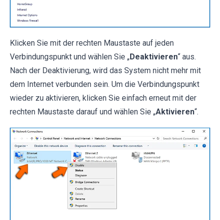
Klicken Sie mit der rechten Maustaste auf jeden
Verbindungspunkt und wählen Sie „
Deaktivieren
“ aus.
Nach der Deaktivierung, wird das System nicht mehr mit
dem Internet verbunden sein. Um die Verbindungspunkt
wieder zu aktivieren, klicken Sie einfach erneut mit der
rechten Maustaste darauf und wählen Sie „
Aktivieren
“.