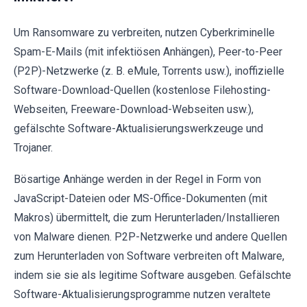
Um Ransomware zu verbreiten, nutzen Cyberkriminelle
Spam-E-Mails (mit infektiösen Anhängen), Peer-to-Peer
(P2P)-Netzwerke (z. B. eMule, Torrents usw.), inoffizielle
Software-Download-Quellen (kostenlose Filehosting-
Webseiten, Freeware-Download-Webseiten usw.),
gefälschte Software-Aktualisierungswerkzeuge und
Trojaner.
Bösartige Anhänge werden in der Regel in Form von
JavaScript-Dateien oder MS-Office-Dokumenten (mit
Makros) übermittelt, die zum Herunterladen/Installieren
von Malware dienen. P2P-Netzwerke und andere Quellen
zum Herunterladen von Software verbreiten oft Malware,
indem sie sie als legitime Software ausgeben. Gefälschte
Software-Aktualisierungsprogramme nutzen veraltete