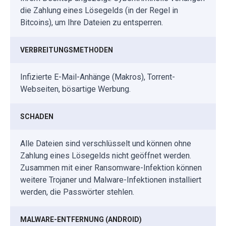
die Zahlung eines Lösegelds (in der Regel in
Bitcoins), um Ihre Dateien zu entsperren.
VERBREITUNGSMETHODEN
Infizierte E-Mail-Anhänge (Makros), Torrent-
Webseiten, bösartige Werbung.
SCHADEN
Alle Dateien sind verschlüsselt und können ohne
Zahlung eines Lösegelds nicht geöffnet werden.
Zusammen mit einer Ransomware-Infektion können
weitere Trojaner und Malware-Infektionen installiert
werden, die Passwörter stehlen.
MALWARE-ENTFERNUNG (ANDROID)