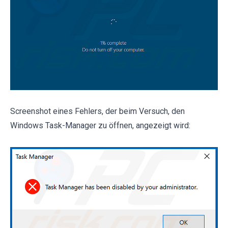
Screenshot eines Fehlers, der beim Versuch, den
Windows Task-Manager zu öffnen, angezeigt wird: