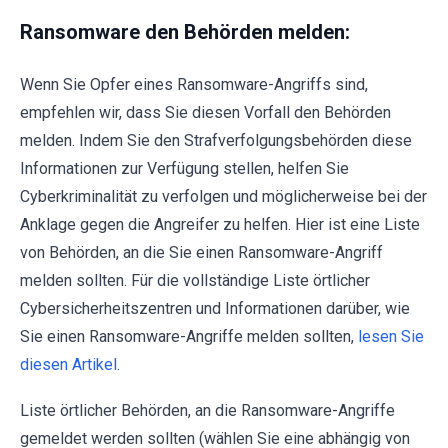
Ransomware den Behörden melden:
Wenn Sie Opfer eines Ransomware-Angriffs sind,
empfehlen wir, dass Sie diesen Vorfall den Behörden
melden. Indem Sie den Strafverfolgungsbehörden diese
Informationen zur Verfügung stellen, helfen Sie
Cyberkriminalität zu verfolgen und möglicherweise bei der
Anklage gegen die Angreifer zu helfen. Hier ist eine Liste
von Behörden, an die Sie einen Ransomware-Angriff
melden sollten. Für die vollständige Liste örtlicher
Cybersicherheitszentren und Informationen darüber, wie
Sie einen Ransomware-Angriffe melden sollten,
lesen Sie
diesen Artikel
.
Liste örtlicher Behörden, an die Ransomware-Angriffe
gemeldet werden sollten (wählen Sie eine abhängig von