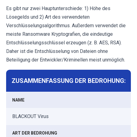
Es gibt nur zwei Hauptunterschiede: 1) Höhe des
Lösegelds und 2) Art des verwendeten
Verschlüsselungsalgorithmus. Außerdem verwendet die
meiste Ransomware Kryptografien, die eindeutige
Entschlüsselungsschlüssel erzeugen (z. B. AES, RSA).
Daher ist die Entschlüsselung von Dateien ohne
Beteiligung der Entwickler/Kriminellen meist unmöglich.
ZUSAMMENFASSUNG DER BEDROHUNG:
NAME
BLACKOUT Virus
ART DER BEDROHUNG