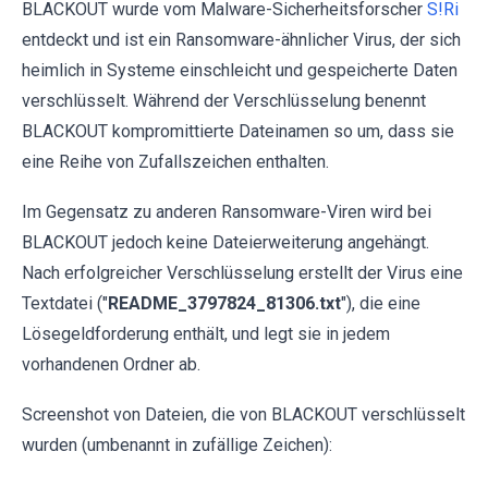
BLACKOUT wurde vom Malware-Sicherheitsforscher
S!Ri
entdeckt und ist ein Ransomware-ähnlicher Virus, der sich
heimlich in Systeme einschleicht und gespeicherte Daten
verschlüsselt. Während der Verschlüsselung benennt
BLACKOUT kompromittierte Dateinamen so um, dass sie
eine Reihe von Zufallszeichen enthalten.
Im Gegensatz zu anderen Ransomware-Viren wird bei
BLACKOUT jedoch keine Dateierweiterung angehängt.
Nach erfolgreicher Verschlüsselung erstellt der Virus eine
Textdatei ("
README_3797824_81306.txt
"), die eine
Lösegeldforderung enthält, und legt sie in jedem
vorhandenen Ordner ab.
Screenshot von Dateien, die von BLACKOUT verschlüsselt
wurden (umbenannt in zufällige Zeichen):