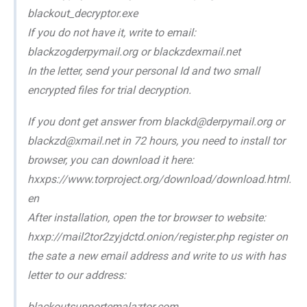
blackout_decryptor.exe
If you do not have it, write to email:
blackzogderpymail.org or blackzdexmail.net
In the letter, send your personal Id and two small
encrypted files for trial decryption.
If you dont get answer from blackd@derpymail.org or
blackzd@xmail.net in 72 hours, you need to install tor
browser, you can download it here:
hxxps://www.torproject.org/download/download.html.
en
After installation, open the tor browser to website:
hxxp://mail2tor2zyjdctd.onion/register.php register on
the sate a new email address and write to us with has
letter to our address:
blackoutsupportemalaztor.com