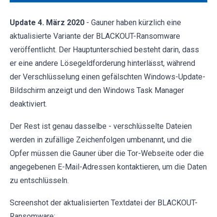
Update 4. März 2020
- Gauner haben kürzlich eine
aktualisierte Variante der BLACKOUT-Ransomware
veröffentlicht. Der Hauptunterschied besteht darin, dass
er eine andere Lösegeldforderung hinterlässt, während
der Verschlüsselung einen gefälschten Windows-Update-
Bildschirm anzeigt und den Windows Task Manager
deaktiviert.
Der Rest ist genau dasselbe - verschlüsselte Dateien
werden in zufällige Zeichenfolgen umbenannt, und die
Opfer müssen die Gauner über die Tor-Webseite oder die
angegebenen E-Mail-Adressen kontaktieren, um die Daten
zu entschlüsseln.
Screenshot der aktualisierten Textdatei der BLACKOUT-
Ransomware: