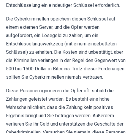
Entschlüsselung ein eindeutiger Schlüssel erforderlich.
Die Cyberkriminellen speichern diesen Schlüssel auf
einem externen Server, und die Opfer werden
aufgefordert, ein Lösegeld zu zahlen, um ein
Entschlüsselungswerkzeug (mit einem eingebetteten
Schlüssel) zu erhalten. Die Kosten sind unbestätigt, aber
die Kriminellen verlangen in der Regel den Gegenwert von
500 bis 1500 Dollar in Bitcoins. Trotz dieser Forderungen
sollten Sie Cyberkriminellen niemals vertrauen.
Diese Personen ignorieren die Opfer oft, sobald die
Zahlungen geleistet wurden. Es besteht eine hohe
Wahrscheinlichkeit, dass die Zahlung kein positives
Ergebnis bringt und Sie betrogen werden. Außerdem
verlieren Sie Ihr Geld und unterstützen die Geschäfte der
Cyberkriminellen. Versuchen Sie niemals, diese Personen