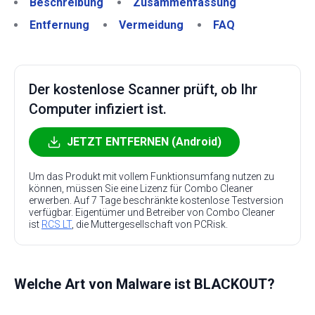
Beschreibung
Zusammenfassung
Entfernung
Vermeidung
FAQ
Der kostenlose Scanner prüft, ob Ihr
Computer infiziert ist.
JETZT ENTFERNEN (Android)
Um das Produkt mit vollem Funktionsumfang nutzen zu
können, müssen Sie eine Lizenz für Combo Cleaner
erwerben. Auf 7 Tage beschränkte kostenlose Testversion
verfügbar. Eigentümer und Betreiber von Combo Cleaner
ist
RCS LT
, die Muttergesellschaft von PCRisk.
Welche Art von Malware ist BLACKOUT?