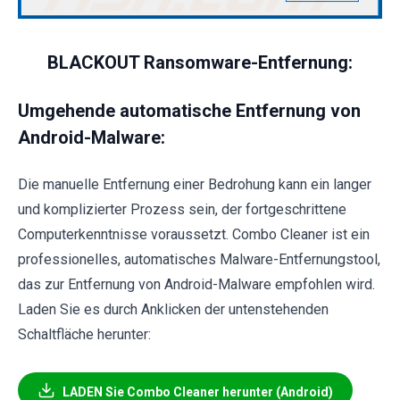
BLACKOUT Ransomware-Entfernung:
Umgehende automatische Entfernung von
Android-Malware:
Die manuelle Entfernung einer Bedrohung kann ein langer
und komplizierter Prozess sein, der fortgeschrittene
Computerkenntnisse voraussetzt. Combo Cleaner ist ein
professionelles, automatisches Malware-Entfernungstool,
das zur Entfernung von Android-Malware empfohlen wird.
Laden Sie es durch Anklicken der untenstehenden
Schaltfläche herunter:
LADEN Sie Combo Cleaner herunter (Android)