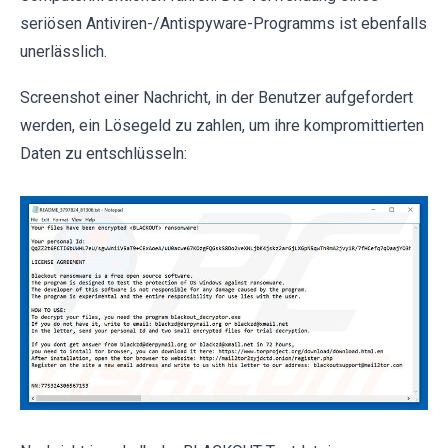
seriösen Antiviren-/Antispyware-Programms ist ebenfalls
unerlässlich.
Screenshot einer Nachricht, in der Benutzer aufgefordert
werden, ein Lösegeld zu zahlen, um ihre kompromittierten
Daten zu entschlüsseln: