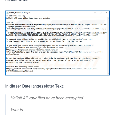
In dieser Datei angezeigter Text:
Hello!! All your files have been encrypted..
Your Id: