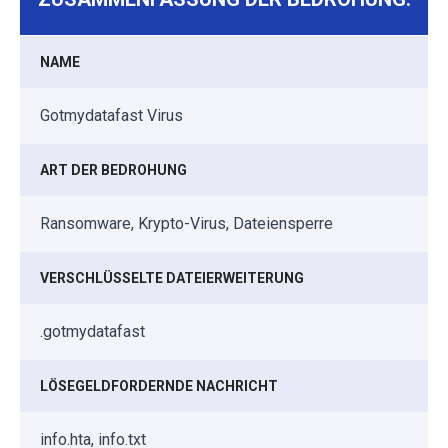
NAME
Gotmydatafast Virus
ART DER BEDROHUNG
Ransomware, Krypto-Virus, Dateiensperre
VERSCHLÜSSELTE DATEIERWEITERUNG
.gotmydatafast
LÖSEGELDFORDERNDE NACHRICHT
info.hta, info.txt