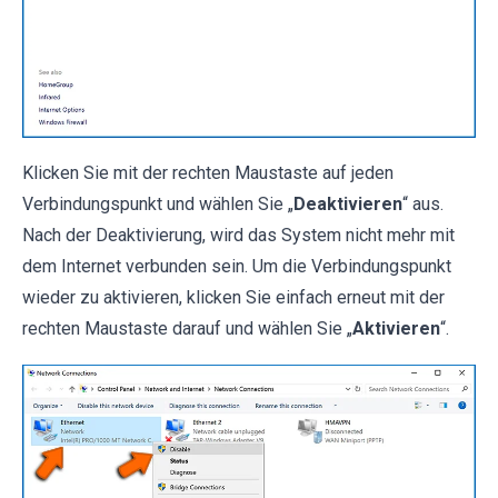
Klicken Sie mit der rechten Maustaste auf jeden
Verbindungspunkt und wählen Sie „
Deaktivieren
“ aus.
Nach der Deaktivierung, wird das System nicht mehr mit
dem Internet verbunden sein. Um die Verbindungspunkt
wieder zu aktivieren, klicken Sie einfach erneut mit der
rechten Maustaste darauf und wählen Sie „
Aktivieren
“.