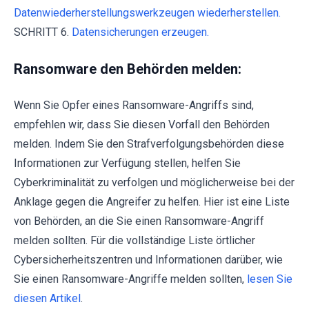
Datenwiederherstellungswerkzeugen wiederherstellen.
SCHRITT 6.
Datensicherungen erzeugen.
Ransomware den Behörden melden:
Wenn Sie Opfer eines Ransomware-Angriffs sind,
empfehlen wir, dass Sie diesen Vorfall den Behörden
melden. Indem Sie den Strafverfolgungsbehörden diese
Informationen zur Verfügung stellen, helfen Sie
Cyberkriminalität zu verfolgen und möglicherweise bei der
Anklage gegen die Angreifer zu helfen. Hier ist eine Liste
von Behörden, an die Sie einen Ransomware-Angriff
melden sollten. Für die vollständige Liste örtlicher
Cybersicherheitszentren und Informationen darüber, wie
Sie einen Ransomware-Angriffe melden sollten,
lesen Sie
diesen Artikel
.