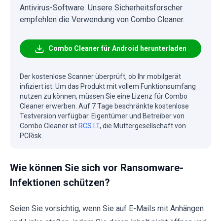
Antivirus-Software. Unsere Sicherheitsforscher
empfehlen die Verwendung von Combo Cleaner.
Combo Cleaner für Android herunterladen
Der kostenlose Scanner überprüft, ob Ihr mobilgerät
infiziert ist. Um das Produkt mit vollem Funktionsumfang
nutzen zu können, müssen Sie eine Lizenz für Combo
Cleaner erwerben. Auf 7 Tage beschränkte kostenlose
Testversion verfügbar. Eigentümer und Betreiber von
Combo Cleaner ist
RCS LT
, die Muttergesellschaft von
PCRisk.
Wie können Sie sich vor Ransomware-
Infektionen schützen?
Seien Sie vorsichtig, wenn Sie auf E-Mails mit Anhängen