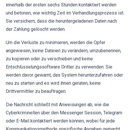
innerhalb der ersten sechs Stunden kontaktiert werden
und betonen, wie wichtig Zeit im Verhandlungsprozess ist.
Sie versichern, dass die heruntergeladenen Daten nach
der Zahlung gelöscht werden.
Um die Verluste zu minimieren, werden die Opfer
angewiesen, keine Dateien zu verändern, umzubenennen,
zu kopieren oder zu verschieben und keine
Entschlüsselungssoftware Dritter zu verwenden. Sie
werden davor gewarnt, das System herunterzufahren oder
neu zu starten und es wird ihnen geraten, keine
Drittvermittler zu beauftragen.
Die Nachricht schließt mit Anweisungen ab, wie die
Cyberkriminellen über den Messenger Session, Telegram
oder E-Mail kontaktiert werden können, wobei für jede
Kommunikationsmethode spezifische Angaben gemacht