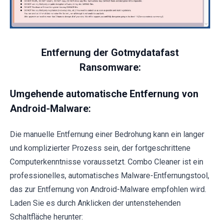
Entfernung der Gotmydatafast
Ransomware:
Umgehende automatische Entfernung von
Android-Malware:
Die manuelle Entfernung einer Bedrohung kann ein langer
und komplizierter Prozess sein, der fortgeschrittene
Computerkenntnisse voraussetzt. Combo Cleaner ist ein
professionelles, automatisches Malware-Entfernungstool,
das zur Entfernung von Android-Malware empfohlen wird.
Laden Sie es durch Anklicken der untenstehenden
Schaltfläche herunter: