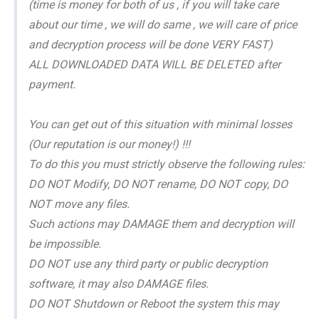
(time is money for both of us , if you will take care
about our time , we will do same , we will care of price
and decryption process will be done VERY FAST)
ALL DOWNLOADED DATA WILL BE DELETED after
payment.
You can get out of this situation with minimal losses
(Our reputation is our money!) !!!
To do this you must strictly observe the following rules:
DO NOT Modify, DO NOT rename, DO NOT copy, DO
NOT move any files.
Such actions may DAMAGE them and decryption will
be impossible.
DO NOT use any third party or public decryption
software, it may also DAMAGE files.
DO NOT Shutdown or Reboot the system this may