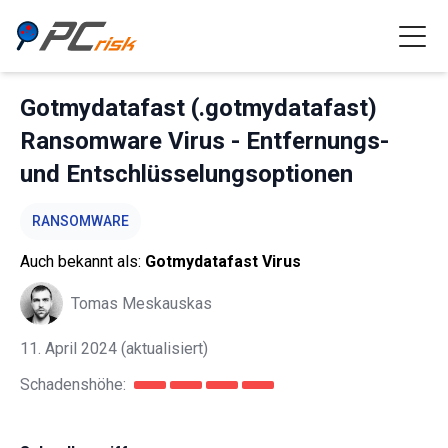
Gotmydatafast (.gotmydatafast)
Ransomware Virus - Entfernungs-
und Entschlüsselungsoptionen
RANSOMWARE
Auch bekannt als:
Gotmydatafast Virus
Tomas Meskauskas
11. April 2024
(aktualisiert)
Schadenshöhe: