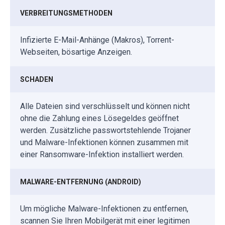
VERBREITUNGSMETHODEN
Infizierte E-Mail-Anhänge (Makros), Torrent-
Webseiten, bösartige Anzeigen.
SCHADEN
Alle Dateien sind verschlüsselt und können nicht
ohne die Zahlung eines Lösegeldes geöffnet
werden. Zusätzliche passwortstehlende Trojaner
und Malware-Infektionen können zusammen mit
einer Ransomware-Infektion installiert werden.
MALWARE-ENTFERNUNG (ANDROID)
Um mögliche Malware-Infektionen zu entfernen,
scannen Sie Ihren Mobilgerät mit einer legitimen