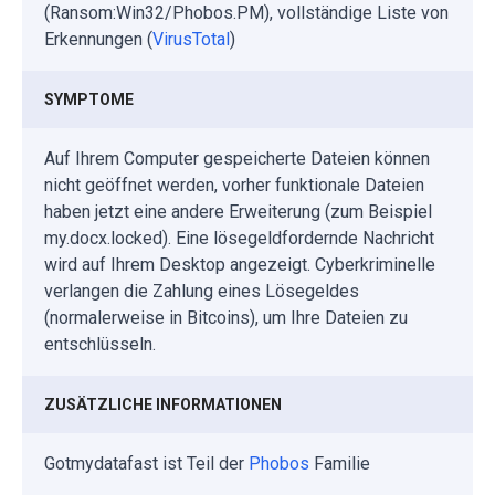
(Ransom:Win32/Phobos.PM), vollständige Liste von
Erkennungen (
VirusTotal
)
SYMPTOME
Auf Ihrem Computer gespeicherte Dateien können
nicht geöffnet werden, vorher funktionale Dateien
haben jetzt eine andere Erweiterung (zum Beispiel
my.docx.locked). Eine lösegeldfordernde Nachricht
wird auf Ihrem Desktop angezeigt. Cyberkriminelle
verlangen die Zahlung eines Lösegeldes
(normalerweise in Bitcoins), um Ihre Dateien zu
entschlüsseln.
ZUSÄTZLICHE INFORMATIONEN
Gotmydatafast ist Teil der
Phobos
Familie