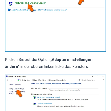
Klicken Sie auf die Option „
Adaptereinstellungen
ändern
“ in der oberen linken Ecke des Fensters: