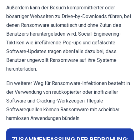
Außerdem kann der Besuch kompromittierter oder
bösartiger Webseiten zu Drive-by-Downloads führen, bei
denen Ransomware automatisch und ohne Zutun des
Benutzers heruntergeladen wird. Social-Engineering-
Taktiken wie irreführende Pop-ups und gefälschte
Software-Updates tragen ebenfalls dazu bei, dass
Benutzer ungewollt Ransomware auf ihre Systeme
herunterladen.
Ein weiterer Weg für Ransomware-Infektionen besteht in
der Verwendung von raubkopierter oder inoffizieller
Software und Cracking-Werkzeugen. Illegale
Softwarequellen können Ransomware mit scheinbar
harmlosen Anwendungen bündeln.
ZUSAMMENFASSUNG DER BEDROHUNG: