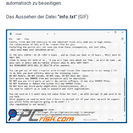
automatisch zu beseitigen.
Das Aussehen der Datei
"info.txt
" (GIF):