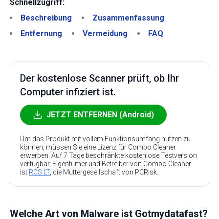
Schnellzugriff:
Beschreibung
Zusammenfassung
Entfernung
Vermeidung
FAQ
Der kostenlose Scanner prüft, ob Ihr
Computer infiziert ist.
JETZT ENTFERNEN (Android)
Um das Produkt mit vollem Funktionsumfang nutzen zu
können, müssen Sie eine Lizenz für Combo Cleaner
erwerben. Auf 7 Tage beschränkte kostenlose Testversion
verfügbar. Eigentümer und Betreiber von Combo Cleaner
ist
RCS LT
, die Muttergesellschaft von PCRisk.
Welche Art von Malware ist Gotmydatafast?