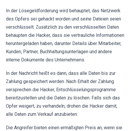
In der Lösegeldforderung wird behauptet, das Netzwerk
des Opfers sei gehackt worden und seine Dateien seien
verschlüsselt. Zusätzlich zu den verschlüsselten Daten
behaupten die Hacker, dass sie vertrauliche Informationen
heruntergeladen haben, darunter Details über Mitarbeiter,
Kunden, Partner, Buchhaltungsunterlagen und andere
interne Dokumente des Unternehmens.
In der Nachricht heißt es dann, dass alle Daten bis zur
Zahlung gespeichert werden. Nach Erhalt der Zahlung
versprechen die Hacker, Entschlüsselungsprogramme
bereitzustellen und die Daten zu löschen. Falls sich das
Opfer weigert, zu verhandeln, drohen die Hacker damit,
alle Daten zum Verkauf anzubieten.
Die Angreifer bieten einen ermäßigten Preis an, wenn sie