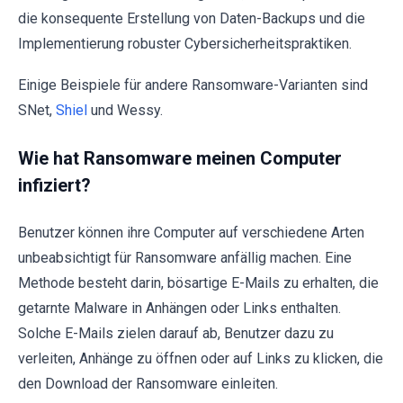
die konsequente Erstellung von Daten-Backups und die
Implementierung robuster Cybersicherheitspraktiken.
Einige Beispiele für andere Ransomware-Varianten sind
SNet,
Shiel
und Wessy.
Wie hat Ransomware meinen Computer
infiziert?
Benutzer können ihre Computer auf verschiedene Arten
unbeabsichtigt für Ransomware anfällig machen. Eine
Methode besteht darin, bösartige E-Mails zu erhalten, die
getarnte Malware in Anhängen oder Links enthalten.
Solche E-Mails zielen darauf ab, Benutzer dazu zu
verleiten, Anhänge zu öffnen oder auf Links zu klicken, die
den Download der Ransomware einleiten.