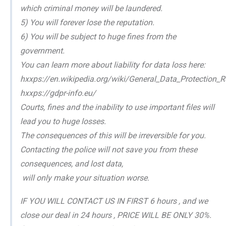
which criminal money will be laundered.
5) You will forever lose the reputation.
6) You will be subject to huge fines from the
government.
You can learn more about liability for data loss here:
hxxps://en.wikipedia.org/wiki/General_Data_Protection_R
hxxps://gdpr-info.eu/
Courts, fines and the inability to use important files will
lead you to huge losses.
The consequences of this will be irreversible for you.
Contacting the police will not save you from these
consequences, and lost data,
will only make your situation worse.
IF YOU WILL CONTACT US IN FIRST 6 hours , and we
close our deal in 24 hours , PRICE WILL BE ONLY 30%.