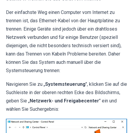
Der einfachste Weg einen Computer vom Internet zu
trennen ist, das Ethernet-Kabel von der Hauptplatine zu
trennen. Einige Geräte sind jedoch über ein drahtloses
Netzwerk verbunden und für einige Benutzer (speziell
diejenigen, die nicht besonders technisch versiert sind),
kann das Trennen von Kabeln Probleme bereiten. Daher
können Sie das System auch manuell über die
Systemsteuerung trennen:
Navigieren Sie zu „
Systemsteuerung
", klicken Sie auf die
Suchleiste in der oberen rechten Ecke des Bildschirms,
geben Sie „
Netzwerk- und Freigabecenter
" ein und
wählen Sie Suchergebnis: