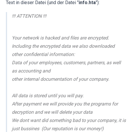
Text in dieser Datei (und der Datei "
info.hta
"):
!!! ATTENTION !!!
Your network is hacked and files are encrypted.
Including the encrypted data we also downloaded
other confidential information:
Data of your employees, customers, partners, as well
as accounting and
other internal documentation of your company.
All data is stored until you will pay.
After payment we will provide you the programs for
decryption and we will delete your data
We dont want did something bad to your company, it is
just bussines (Our reputation is our money!)