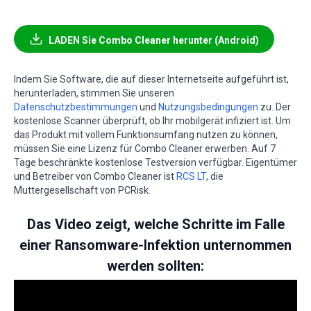
LADEN Sie Combo Cleaner herunter (Android)
Indem Sie Software, die auf dieser Internetseite aufgeführt ist,
herunterladen, stimmen Sie unseren
Datenschutzbestimmungen
und
Nutzungsbedingungen
zu. Der
kostenlose Scanner überprüft, ob Ihr mobilgerät infiziert ist. Um
das Produkt mit vollem Funktionsumfang nutzen zu können,
müssen Sie eine Lizenz für Combo Cleaner erwerben. Auf 7
Tage beschränkte kostenlose Testversion verfügbar. Eigentümer
und Betreiber von Combo Cleaner ist
RCS LT
, die
Muttergesellschaft von PCRisk.
Das Video zeigt, welche Schritte im Falle
einer Ransomware-Infektion unternommen
werden sollten: