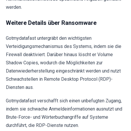
werden.
Weitere Details über Ransomware
Gotmydatafast untergräbt den wichtigsten
Verteidigungsmechanismus des Systems, indem sie die
Firewall deaktiviert. Darüber hinaus löscht er Volume
Shadow Copies, wodurch die Möglichkeiten zur
Datenwiederherstellung eingeschränkt werden und nutzt
Schwachstellen in Remote Desktop Protocol (RDP)-
Diensten aus.
Gotmydatafast verschafft sich einen unbefugten Zugang,
indem sie schwache Anmeldeinformationen ausnutzt und
Brute-Force- und Wörterbuchangriffe auf Systeme
durchführt, die RDP-Dienste nutzen.