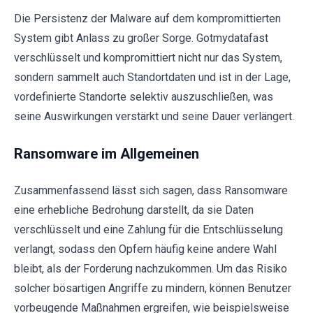
Die Persistenz der Malware auf dem kompromittierten
System gibt Anlass zu großer Sorge. Gotmydatafast
verschlüsselt und kompromittiert nicht nur das System,
sondern sammelt auch Standortdaten und ist in der Lage,
vordefinierte Standorte selektiv auszuschließen, was
seine Auswirkungen verstärkt und seine Dauer verlängert.
Ransomware im Allgemeinen
Zusammenfassend lässt sich sagen, dass Ransomware
eine erhebliche Bedrohung darstellt, da sie Daten
verschlüsselt und eine Zahlung für die Entschlüsselung
verlangt, sodass den Opfern häufig keine andere Wahl
bleibt, als der Forderung nachzukommen. Um das Risiko
solcher bösartigen Angriffe zu mindern, können Benutzer
vorbeugende Maßnahmen ergreifen, wie beispielsweise