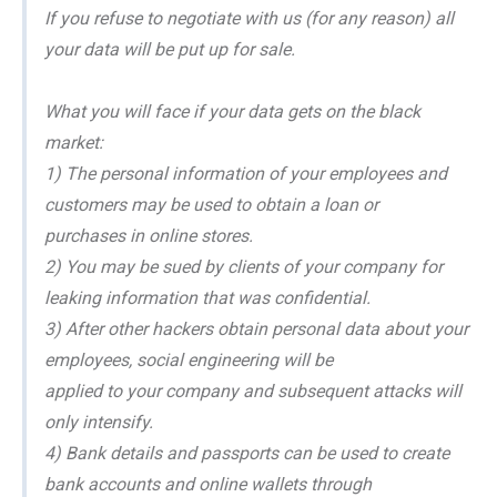
If you refuse to negotiate with us (for any reason) all
your data will be put up for sale.
What you will face if your data gets on the black
market:
1) The personal information of your employees and
customers may be used to obtain a loan or
purchases in online stores.
2) You may be sued by clients of your company for
leaking information that was confidential.
3) After other hackers obtain personal data about your
employees, social engineering will be
applied to your company and subsequent attacks will
only intensify.
4) Bank details and passports can be used to create
bank accounts and online wallets through