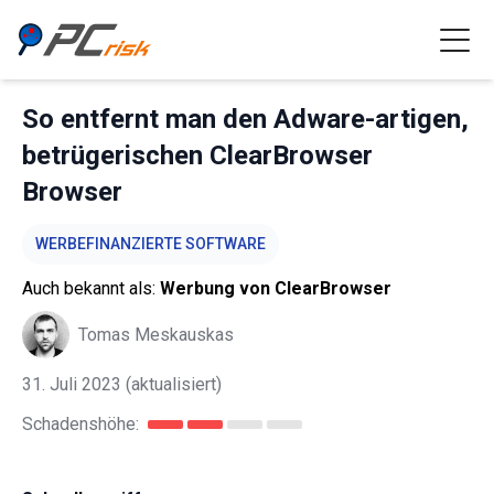
So entfernt man den Adware-artigen,
betrügerischen ClearBrowser
Browser
WERBEFINANZIERTE SOFTWARE
Auch bekannt als:
Werbung von ClearBrowser
Tomas Meskauskas
31. Juli 2023
(aktualisiert)
Schadenshöhe: