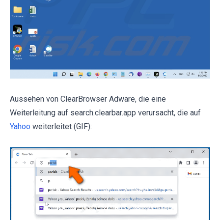
Aussehen von ClearBrowser Adware, die eine
Weiterleitung auf search.clearbar.app verursacht, die auf
Yahoo
weiterleitet (GIF):