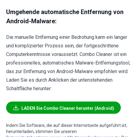
Umgehende automatische Entfernung von
Android-Malware:
Die manuelle Entfernung einer Bedrohung kann ein langer
und komplizierter Prozess sein, der fortgeschrittene
Computerkenntnisse voraussetzt. Combo Cleaner ist ein
professionelles, automatisches Malware-Entfernungstool,
das zur Entfernung von Android-Malware empfohlen wird.
Laden Sie es durch Anklicken der untenstehenden
Schaltfläche herunter:
LADEN Sie Combo Cleaner herunter (Android)
Indem Sie Software, die auf dieser Internetseite aufgeführt ist,
herunterladen, stimmen Sie unseren