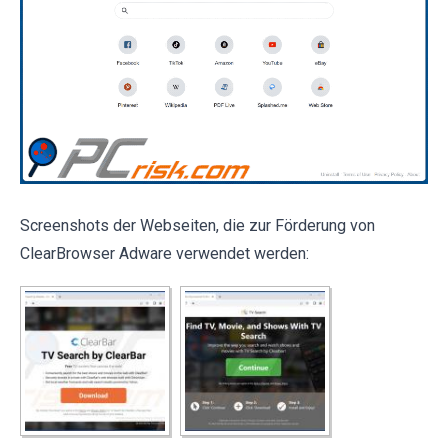
Screenshots der Webseiten, die zur Förderung von
ClearBrowser Adware verwendet werden: