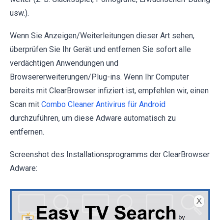
usw.).
Wenn Sie Anzeigen/Weiterleitungen dieser Art sehen,
überprüfen Sie Ihr Gerät und entfernen Sie sofort alle
verdächtigen Anwendungen und
Browsererweiterungen/Plug-ins. Wenn Ihr Computer
bereits mit ClearBrowser infiziert ist, empfehlen wir, einen
Scan mit
Combo Cleaner Antivirus für Android
durchzuführen, um diese Adware automatisch zu
entfernen.
Screenshot des Installationsprogramms der ClearBrowser
Adware: