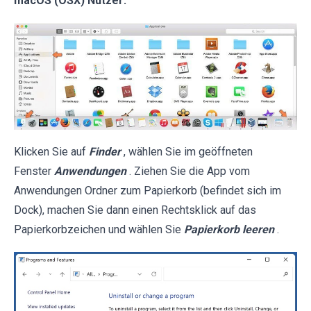
macOS (OSX) Nutzer:
Klicken Sie auf
Finder
, wählen Sie im geöffneten
Fenster
Anwendungen
. Ziehen Sie die App vom
Anwendungen Ordner zum Papierkorb (befindet sich im
Dock), machen Sie dann einen Rechtsklick auf das
Papierkorbzeichen und wählen Sie
Papierkorb leeren
.