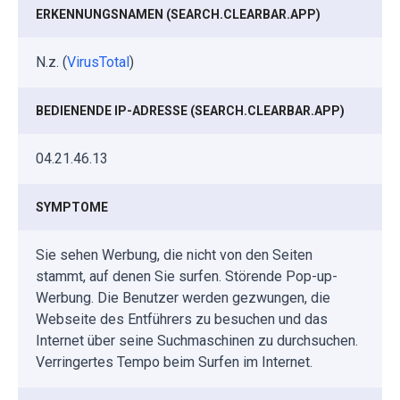
ERKENNUNGSNAMEN (SEARCH.CLEARBAR.APP)
N.z. (
VirusTotal
)
BEDIENENDE IP-ADRESSE (SEARCH.CLEARBAR.APP)
04.21.46.13
SYMPTOME
Sie sehen Werbung, die nicht von den Seiten
stammt, auf denen Sie surfen. Störende Pop-up-
Werbung. Die Benutzer werden gezwungen, die
Webseite des Entführers zu besuchen und das
Internet über seine Suchmaschinen zu durchsuchen.
Verringertes Tempo beim Surfen im Internet.