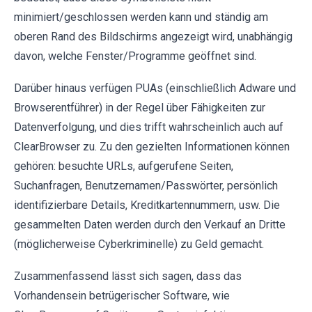
minimiert/geschlossen werden kann und ständig am
oberen Rand des Bildschirms angezeigt wird, unabhängig
davon, welche Fenster/Programme geöffnet sind.
Darüber hinaus verfügen PUAs (einschließlich Adware und
Browserentführer) in der Regel über Fähigkeiten zur
Datenverfolgung, und dies trifft wahrscheinlich auch auf
ClearBrowser zu. Zu den gezielten Informationen können
gehören: besuchte URLs, aufgerufene Seiten,
Suchanfragen, Benutzernamen/Passwörter, persönlich
identifizierbare Details, Kreditkartennummern, usw. Die
gesammelten Daten werden durch den Verkauf an Dritte
(möglicherweise Cyberkriminelle) zu Geld gemacht.
Zusammenfassend lässt sich sagen, dass das
Vorhandensein betrügerischer Software, wie