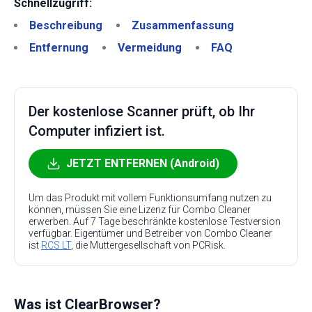
Schnellzugriff:
Beschreibung
Zusammenfassung
Entfernung
Vermeidung
FAQ
Der kostenlose Scanner prüft, ob Ihr
Computer infiziert ist.
JETZT ENTFERNEN (Android)
Um das Produkt mit vollem Funktionsumfang nutzen zu
können, müssen Sie eine Lizenz für Combo Cleaner
erwerben. Auf 7 Tage beschränkte kostenlose Testversion
verfügbar. Eigentümer und Betreiber von Combo Cleaner
ist
RCS LT
, die Muttergesellschaft von PCRisk.
Was ist ClearBrowser?