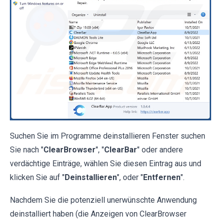
Suchen Sie im Programme deinstallieren Fenster suchen
Sie nach "
ClearBrowser
", "
ClearBar
" oder andere
verdächtige Einträge, wählen Sie diesen Eintrag aus und
klicken Sie auf "
Deinstallieren
", oder "
Entfernen
".
Nachdem Sie die potenziell unerwünschte Anwendung
deinstalliert haben (die Anzeigen von ClearBrowser