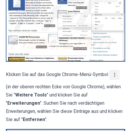
Klicken Sie auf das Google Chrome-Menü-Symbol
(in der oberen rechten Ecke von Google Chrome), wählen
Sie "
Weitere Tools
" und klicken Sie auf
"
Erweiterungen
". Suchen Sie nach verdächtigen
Erweiterungen, wählen Sie diese Einträge aus und klicken
Sie auf "
Entfernen
".