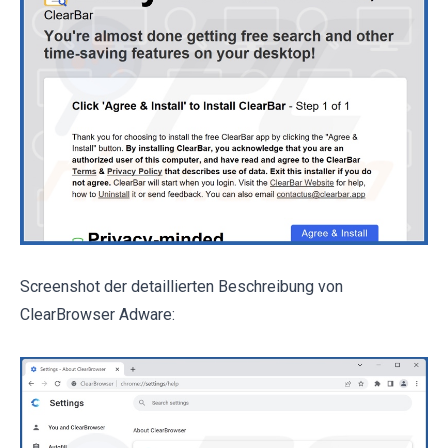
Screenshot der detaillierten Beschreibung von
ClearBrowser Adware: