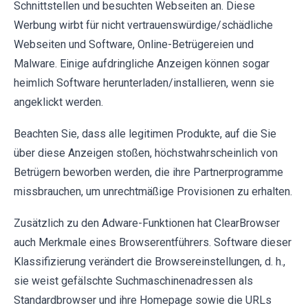
Schnittstellen und besuchten Webseiten an. Diese
Werbung wirbt für nicht vertrauenswürdige/schädliche
Webseiten und Software, Online-Betrügereien und
Malware. Einige aufdringliche Anzeigen können sogar
heimlich Software herunterladen/installieren, wenn sie
angeklickt werden.
Beachten Sie, dass alle legitimen Produkte, auf die Sie
über diese Anzeigen stoßen, höchstwahrscheinlich von
Betrügern beworben werden, die ihre Partnerprogramme
missbrauchen, um unrechtmäßige Provisionen zu erhalten.
Zusätzlich zu den Adware-Funktionen hat ClearBrowser
auch Merkmale eines Browserentführers. Software dieser
Klassifizierung verändert die Browsereinstellungen, d. h.,
sie weist gefälschte Suchmaschinenadressen als
Standardbrowser und ihre Homepage sowie die URLs