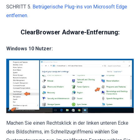
SCHRITT 5.
Betrügerische Plug-ins von Microsoft Edge
entfernen.
ClearBrowser Adware-Entfernung:
Windows 10 Nutzer:
Machen Sie einen Rechtsklick in der linken unteren Ecke
des Bildschirms, im Schnellzugriffmenü wählen Sie