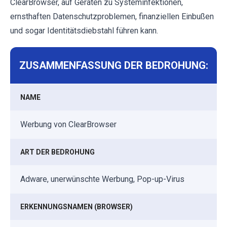
ClearBrowser, auf Geräten zu Systeminfektionen,
ernsthaften Datenschutzproblemen, finanziellen Einbußen
und sogar Identitätsdiebstahl führen kann.
ZUSAMMENFASSUNG DER BEDROHUNG:
NAME
Werbung von ClearBrowser
ART DER BEDROHUNG
Adware, unerwünschte Werbung, Pop-up-Virus
ERKENNUNGSNAMEN (BROWSER)