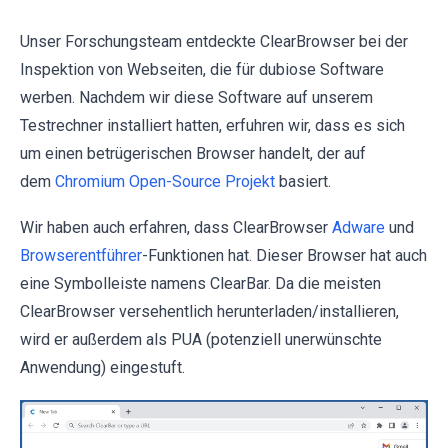
Unser Forschungsteam entdeckte ClearBrowser bei der
Inspektion von Webseiten, die für dubiose Software
werben. Nachdem wir diese Software auf unserem
Testrechner installiert hatten, erfuhren wir, dass es sich
um einen betrügerischen Browser handelt, der auf
dem
Chromium Open-Source Projekt
basiert.
Wir haben auch erfahren, dass ClearBrowser
Adware
und
Browserentführer
-Funktionen hat. Dieser Browser hat auch
eine Symbolleiste namens ClearBar. Da die meisten
ClearBrowser versehentlich herunterladen/installieren,
wird er außerdem als PUA (potenziell unerwünschte
Anwendung) eingestuft.