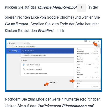
Klicken Sie auf das
Chrome Menü-Symbol
(in der
oberen rechten Ecke von Google Chrome) und wählen Sie
Einstellungen
. Scrollen Sie zum Ende der Seite herunter.
Klicken Sie auf den
Erweitert
... Link.
Nachdem Sie zum Ende der Seite hinuntergescrollt haben,
klicken Sie auf das
Zurücksetzen (Einstellungen auf