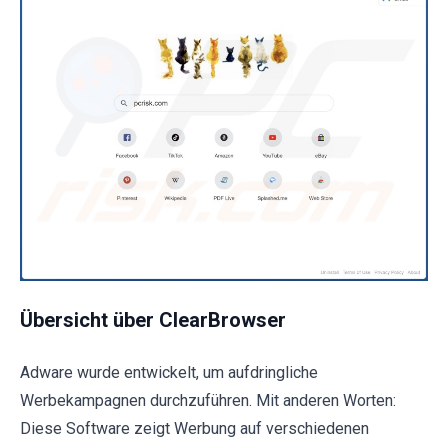
Übersicht über ClearBrowser
Adware wurde entwickelt, um aufdringliche
Werbekampagnen durchzuführen. Mit anderen Worten:
Diese Software zeigt Werbung auf verschiedenen