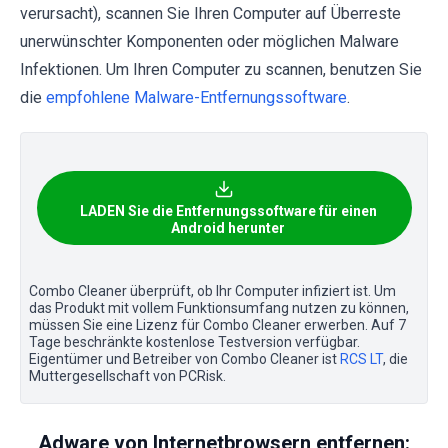
verursacht), scannen Sie Ihren Computer auf Überreste
unerwünschter Komponenten oder möglichen Malware
Infektionen. Um Ihren Computer zu scannen, benutzen Sie
die
empfohlene Malware-Entfernungssoftware
.
LADEN Sie die Entfernungssoftware für einen
Android herunter
Combo Cleaner überprüft, ob Ihr Computer infiziert ist. Um
das Produkt mit vollem Funktionsumfang nutzen zu können,
müssen Sie eine Lizenz für Combo Cleaner erwerben. Auf 7
Tage beschränkte kostenlose Testversion verfügbar.
Eigentümer und Betreiber von Combo Cleaner ist
RCS LT
, die
Muttergesellschaft von PCRisk.
Adware von Internetbrowsern entfernen: