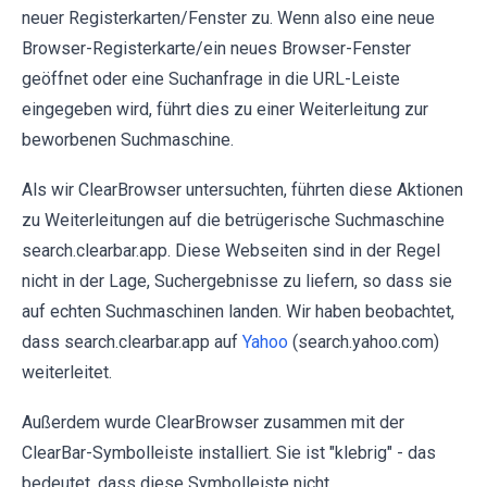
neuer Registerkarten/Fenster zu. Wenn also eine neue
Browser-Registerkarte/ein neues Browser-Fenster
geöffnet oder eine Suchanfrage in die URL-Leiste
eingegeben wird, führt dies zu einer Weiterleitung zur
beworbenen Suchmaschine.
Als wir ClearBrowser untersuchten, führten diese Aktionen
zu Weiterleitungen auf die betrügerische Suchmaschine
search.clearbar.app. Diese Webseiten sind in der Regel
nicht in der Lage, Suchergebnisse zu liefern, so dass sie
auf echten Suchmaschinen landen. Wir haben beobachtet,
dass search.clearbar.app auf
Yahoo
(search.yahoo.com)
weiterleitet.
Außerdem wurde ClearBrowser zusammen mit der
ClearBar-Symbolleiste installiert. Sie ist "klebrig" - das
bedeutet, dass diese Symbolleiste nicht