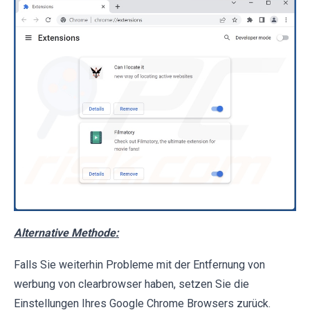
Alternative Methode:
Falls Sie weiterhin Probleme mit der Entfernung von
werbung von clearbrowser haben, setzen Sie die
Einstellungen Ihres Google Chrome Browsers zurück.