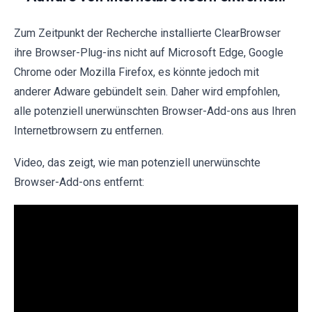
Zum Zeitpunkt der Recherche installierte ClearBrowser
ihre Browser-Plug-ins nicht auf Microsoft Edge, Google
Chrome oder Mozilla Firefox, es könnte jedoch mit
anderer Adware gebündelt sein. Daher wird empfohlen,
alle potenziell unerwünschten Browser-Add-ons aus Ihren
Internetbrowsern zu entfernen.
Video, das zeigt, wie man potenziell unerwünschte
Browser-Add-ons entfernt: