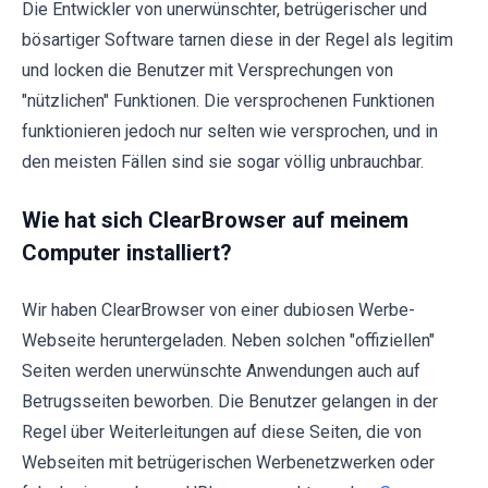
Die Entwickler von unerwünschter, betrügerischer und
bösartiger Software tarnen diese in der Regel als legitim
und locken die Benutzer mit Versprechungen von
"nützlichen" Funktionen. Die versprochenen Funktionen
funktionieren jedoch nur selten wie versprochen, und in
den meisten Fällen sind sie sogar völlig unbrauchbar.
Wie hat sich ClearBrowser auf meinem
Computer installiert?
Wir haben ClearBrowser von einer dubiosen Werbe-
Webseite heruntergeladen. Neben solchen "offiziellen"
Seiten werden unerwünschte Anwendungen auch auf
Betrugsseiten beworben. Die Benutzer gelangen in der
Regel über Weiterleitungen auf diese Seiten, die von
Webseiten mit betrügerischen Werbenetzwerken oder