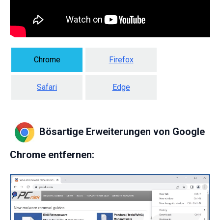
Chrome
Firefox
Safari
Edge
Bösartige Erweiterungen von Google
Chrome entfernen: