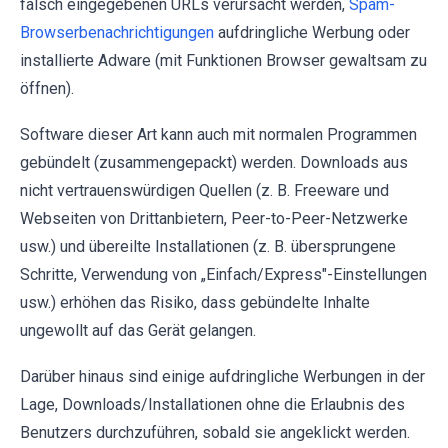
falsch eingegebenen URLs verursacht werden,
Spam-
Browserbenachrichtigungen
aufdringliche Werbung oder
installierte Adware (mit Funktionen Browser gewaltsam zu
öffnen).
Software dieser Art kann auch mit normalen Programmen
gebündelt (zusammengepackt) werden. Downloads aus
nicht vertrauenswürdigen Quellen (z. B. Freeware und
Webseiten von Drittanbietern, Peer-to-Peer-Netzwerke
usw.) und übereilte Installationen (z. B. übersprungene
Schritte, Verwendung von „Einfach/Express"-Einstellungen
usw.) erhöhen das Risiko, dass gebündelte Inhalte
ungewollt auf das Gerät gelangen.
Darüber hinaus sind einige aufdringliche Werbungen in der
Lage, Downloads/Installationen ohne die Erlaubnis des
Benutzers durchzuführen, sobald sie angeklickt werden.