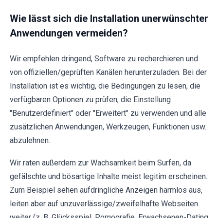
Wie lässt sich die Installation unerwünschter
Anwendungen vermeiden?
Wir empfehlen dringend, Software zu recherchieren und
von offiziellen/geprüften Kanälen herunterzuladen. Bei der
Installation ist es wichtig, die Bedingungen zu lesen, die
verfügbaren Optionen zu prüfen, die Einstellung
"Benutzerdefiniert" oder "Erweitert" zu verwenden und alle
zusätzlichen Anwendungen, Werkzeugen, Funktionen usw.
abzulehnen.
Wir raten außerdem zur Wachsamkeit beim Surfen, da
gefälschte und bösartige Inhalte meist legitim erscheinen.
Zum Beispiel sehen aufdringliche Anzeigen harmlos aus,
leiten aber auf unzuverlässige/zweifelhafte Webseiten
weiter (z. B. Glücksspiel, Pornografie, Erwachsenen-Dating