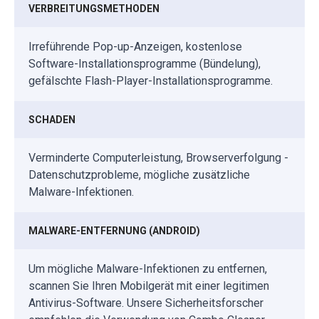
VERBREITUNGSMETHODEN
Irreführende Pop-up-Anzeigen, kostenlose
Software-Installationsprogramme (Bündelung),
gefälschte Flash-Player-Installationsprogramme.
SCHADEN
Verminderte Computerleistung, Browserverfolgung -
Datenschutzprobleme, mögliche zusätzliche
Malware-Infektionen.
MALWARE-ENTFERNUNG (ANDROID)
Um mögliche Malware-Infektionen zu entfernen,
scannen Sie Ihren Mobilgerät mit einer legitimen
Antivirus-Software. Unsere Sicherheitsforscher