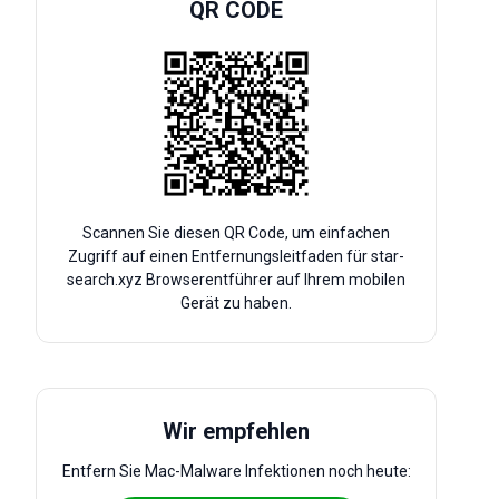
QR CODE
Scannen Sie diesen QR Code, um einfachen
Zugriff auf einen Entfernungsleitfaden für star-
search.xyz Browserentführer auf Ihrem mobilen
Gerät zu haben.
Wir empfehlen
Entfern Sie Mac-Malware Infektionen noch heute: