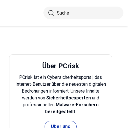
Über PCrisk
PCrisk ist ein Cybersicherheitsportal, das
Internet-Benutzer über die neuesten digitalen
Bedrohungen informiert. Unsere Inhalte
werden von
Sicherheitsexperten
und
professionellen
Malware-Forschern
bereitgestellt
.
Über uns