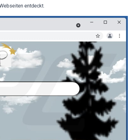
 Webseiten entdeckt.