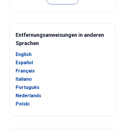
Entfernungsanweisungen in anderen
Sprachen
English
Español
Français
Italiano
Português
Nederlands
Polski