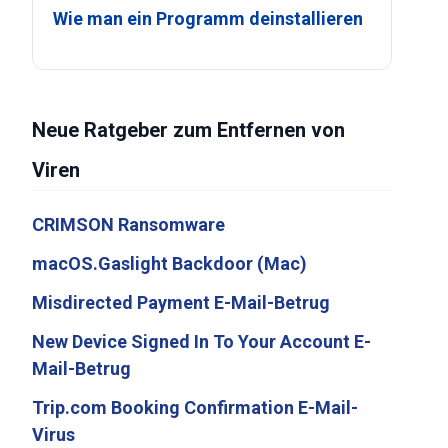
Wie man ein Programm deinstallieren
Neue Ratgeber zum Entfernen von
Viren
CRIMSON Ransomware
macOS.Gaslight Backdoor (Mac)
Misdirected Payment E-Mail-Betrug
New Device Signed In To Your Account E-
Mail-Betrug
Trip.com Booking Confirmation E-Mail-
Virus