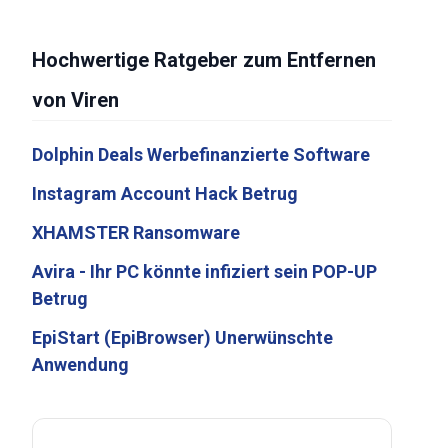
Hochwertige Ratgeber zum Entfernen
von Viren
Dolphin Deals Werbefinanzierte Software
Instagram Account Hack Betrug
XHAMSTER Ransomware
Avira - Ihr PC könnte infiziert sein POP-UP
Betrug
EpiStart (EpiBrowser) Unerwünschte
Anwendung