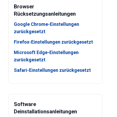
Browser
Rücksetzungsanleitungen
Google Chrome-Einstellungen
zurückgesetzt
Firefox-Einstellungen zurückgesetzt
Microsoft Edge-Einstellungen
zurückgesetzt
Safari-Einstellungen zurückgesetzt
Software
Deinstallationsanleitungen