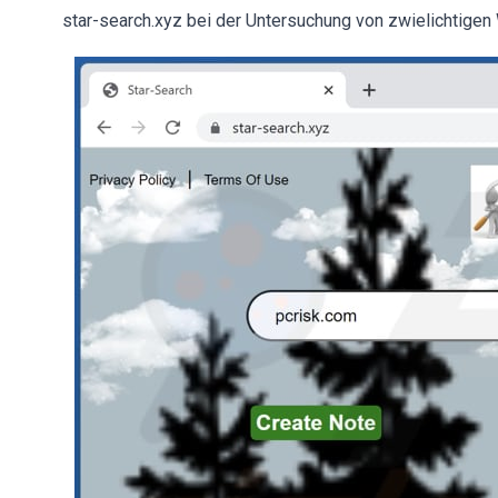
star-search.xyz bei der Untersuchung von zwielichtigen