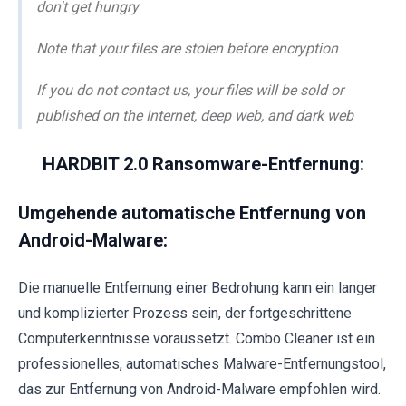
don't get hungry
Note that your files are stolen before encryption
If you do not contact us, your files will be sold or
published on the Internet, deep web, and dark web
HARDBIT 2.0 Ransomware-Entfernung:
Umgehende automatische Entfernung von
Android-Malware:
Die manuelle Entfernung einer Bedrohung kann ein langer
und komplizierter Prozess sein, der fortgeschrittene
Computerkenntnisse voraussetzt. Combo Cleaner ist ein
professionelles, automatisches Malware-Entfernungstool,
das zur Entfernung von Android-Malware empfohlen wird.