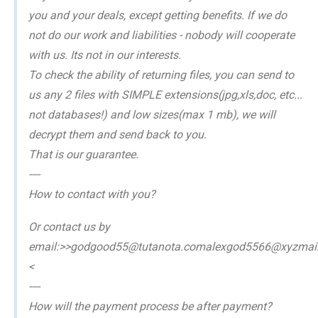
you and your deals, except getting benefits. If we do
not do our work and liabilities - nobody will cooperate
with us. Its not in our interests.
To check the ability of returning files, you can send to
us any 2 files with SIMPLE extensions(jpg,xls,doc, etc...
not databases!) and low sizes(max 1 mb), we will
decrypt them and send back to you.
That is our guarantee.
----
How to contact with you?
Or contact us by
email:>>godgood55@tutanota.comalexgod5566@xyzmail
<
----
How will the payment process be after payment?