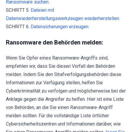
Ransomware suchen.
SCHRITT 5.
Dateien mit
Datenwiederherstellungswerkzeugen wiederherstellen.
SCHRITT 6.
Datensicherungen erzeugen.
Ransomware den Behörden melden:
Wenn Sie Opfer eines Ransomware-Angriffs sind,
empfehlen wir, dass Sie diesen Vorfall den Behörden
melden. Indem Sie den Strafverfolgungsbehörden diese
Informationen zur Verfügung stellen, helfen Sie
Cyberkriminalität zu verfolgen und möglicherweise bei der
Anklage gegen die Angreifer zu helfen. Hier ist eine Liste
von Behörden, an die Sie einen Ransomware-Angriff
melden sollten. Für die vollständige Liste örtlicher
Cybersicherheitszentren und Informationen darüber, wie