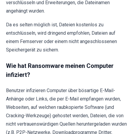
verschlüsseln und Erweiterungen, die Dateinamen
angehängt wurden.
Da es selten möglich ist, Dateien kostenlos zu
entschlüsseln, wird dringend empfohlen, Dateien auf
einem Fernserver oder einem nicht angeschlossenen
Speichergerät zu sichern.
Wie hat Ransomware meinen Computer
infiziert?
Benutzer infizieren Computer über bösartige E-Mail-
Anhänge oder Links, die per E-Mail empfangen wurden,
Webseiten, auf welchen raubkopierte Software (und
Cracking-Werkzeuge) gehostet werden, Dateien, die von
nicht vertrauenswürdigen Quellen heruntergeladen wurden
(z.B. P2P-Netzwerke, Downloadprogramme Dritter,