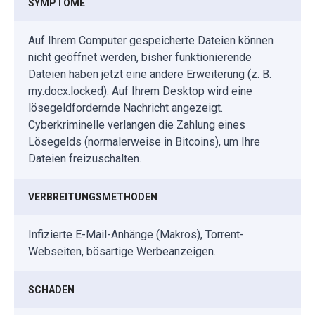
SYMPTOME
Auf Ihrem Computer gespeicherte Dateien können
nicht geöffnet werden, bisher funktionierende
Dateien haben jetzt eine andere Erweiterung (z. B.
my.docx.locked). Auf Ihrem Desktop wird eine
lösegeldfordernde Nachricht angezeigt.
Cyberkriminelle verlangen die Zahlung eines
Lösegelds (normalerweise in Bitcoins), um Ihre
Dateien freizuschalten.
VERBREITUNGSMETHODEN
Infizierte E-Mail-Anhänge (Makros), Torrent-
Webseiten, bösartige Werbeanzeigen.
SCHADEN