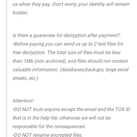
us when they pay. Don't worry, your identity will remain
hidden.
Is there a guarantee for decryption after payment?
•Before paying you can send us up to 2 test files for
free decryption. The total size of files must be less
than 1Mb (non archived), and files should not contain
valuable information. (databases,backups, large excel
sheets, etc.)
Attention!
•DO NOT trust anyone except the email and the TOX ID
that is in the help file, otherwise we will not be
responsible for the consequences.
•DO NOT rename encrypted files.