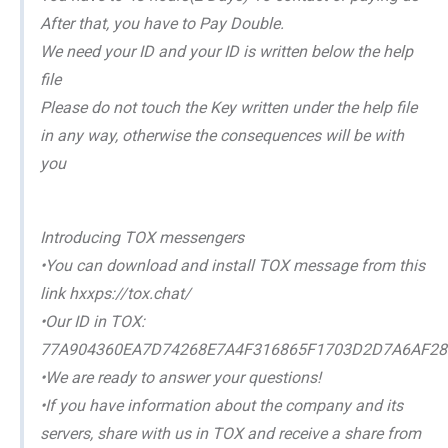
After that, you have to Pay Double.
We need your ID and your ID is written below the help
file
Please do not touch the Key written under the help file
in any way, otherwise the consequences will be with
you
Introducing TOX messengers
•You can download and install TOX message from this
link hxxps://tox.chat/
•Our ID in TOX:
77A904360EA7D74268E7A4F316865F1703D2D7A6AF28
•We are ready to answer your questions!
•If you have information about the company and its
servers, share with us in TOX and receive a share from