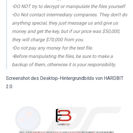
•DO NOT try to decrypt or manipulate the files yourself.
•Do Not contact intermediary companies. They don't do
anything special, they just message us and give us
money and get the key, but if our price was $50,000,
they will charge $70,000 from you.
•Do not pay any money for the test file.
•Before manipulating the files, be sure to make a
backup of them, otherwise it is your responsibility.
Screenshot des Desktop-Hintergrundbilds von HARDBIT
2.0: