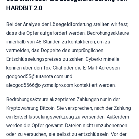
HARDBIT 2.0
Bei der Analyse der Lösegeldforderung stellten wir fest,
dass die Opfer aufgefordert werden, Bedrohungsakteure
innerhalb von 48 Stunden zu kontaktieren, um zu
vermeiden, das Doppelte des ursprünglichen
Entschlüsselungspreises zu zahlen. Cyberkriminelle
können über den Tox-Chat oder die E-Mail-Adressen
godgood55@tutanota.com und
alexgod5566@xyzmailpro.com kontaktiert werden.
Bedrohungsakteure akzeptieren Zahlungen nur in der
Kryptowährung Bitcoin. Sie versprechen, nach der Zahlung
ein Entschlüsselungswerkzeug zu versenden. Außerdem
werden die Opfer gewarnt, Dateien nicht umzubenennen
oder zu versuchen, sie selbst zu entschlüsseln. Vor der