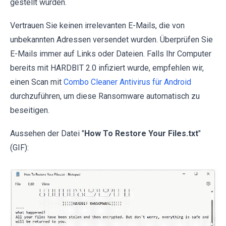
gestellt wurden.
Vertrauen Sie keinen irrelevanten E-Mails, die von
unbekannten Adressen versendet wurden. Überprüfen Sie
E-Mails immer auf Links oder Dateien. Falls Ihr Computer
bereits mit HARDBIT 2.0 infiziert wurde, empfehlen wir,
einen Scan mit
Combo Cleaner Antivirus für Android
durchzuführen, um diese Ransomware automatisch zu
beseitigen.
Aussehen der Datei "
How To Restore Your Files.txt
"
(GIF):