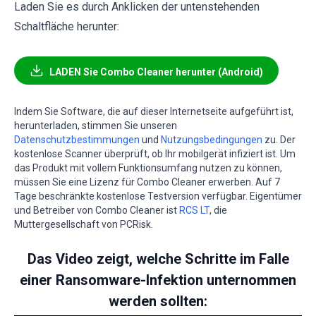
Laden Sie es durch Anklicken der untenstehenden
Schaltfläche herunter:
LADEN Sie Combo Cleaner herunter (Android)
Indem Sie Software, die auf dieser Internetseite aufgeführt ist,
herunterladen, stimmen Sie unseren
Datenschutzbestimmungen
und
Nutzungsbedingungen
zu. Der
kostenlose Scanner überprüft, ob Ihr mobilgerät infiziert ist. Um
das Produkt mit vollem Funktionsumfang nutzen zu können,
müssen Sie eine Lizenz für Combo Cleaner erwerben. Auf 7
Tage beschränkte kostenlose Testversion verfügbar. Eigentümer
und Betreiber von Combo Cleaner ist
RCS LT
, die
Muttergesellschaft von PCRisk.
Das Video zeigt, welche Schritte im Falle
einer Ransomware-Infektion unternommen
werden sollten: