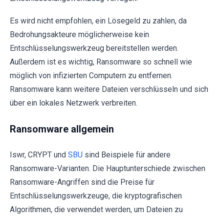
Es wird nicht empfohlen, ein Lösegeld zu zahlen, da
Bedrohungsakteure möglicherweise kein
Entschlüsselungswerkzeug bereitstellen werden.
Außerdem ist es wichtig, Ransomware so schnell wie
möglich von infizierten Computern zu entfernen.
Ransomware kann weitere Dateien verschlüsseln und sich
über ein lokales Netzwerk verbreiten.
Ransomware allgemein
Iswr, CRYPT und
SBU
sind Beispiele für andere
Ransomware-Varianten. Die Hauptunterschiede zwischen
Ransomware-Angriffen sind die Preise für
Entschlüsselungswerkzeuge, die kryptografischen
Algorithmen, die verwendet werden, um Dateien zu