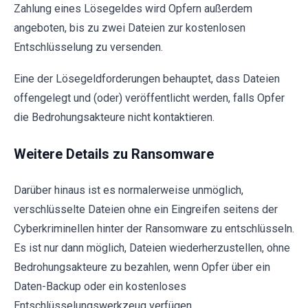
Zahlung eines Lösegeldes wird Opfern außerdem
angeboten, bis zu zwei Dateien zur kostenlosen
Entschlüsselung zu versenden.
Eine der Lösegeldforderungen behauptet, dass Dateien
offengelegt und (oder) veröffentlicht werden, falls Opfer
die Bedrohungsakteure nicht kontaktieren.
Weitere Details zu Ransomware
Darüber hinaus ist es normalerweise unmöglich,
verschlüsselte Dateien ohne ein Eingreifen seitens der
Cyberkriminellen hinter der Ransomware zu entschlüsseln.
Es ist nur dann möglich, Dateien wiederherzustellen, ohne
Bedrohungsakteure zu bezahlen, wenn Opfer über ein
Daten-Backup oder ein kostenloses
Entschlüsselungswerkzeug verfügen.