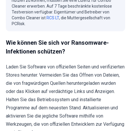
nutzen zu können, müssen Sie eine Lizenz für Combo
Cleaner erwerben. Auf 7 Tage beschränkte kostenlose
Testversion verfügbar. Eigentümer und Betreiber von
Combo Cleaner ist
RCS LT
, die Muttergesellschaft von
PCRisk.
Wie können Sie sich vor Ransomware-
Infektionen schützen?
Laden Sie Software von offiziellen Seiten und verifizierten
Stores herunter. Vermeiden Sie das Öffnen von Dateien,
die von fragwürdigen Quellen heruntergeladen wurden
oder das Klicken auf verdächtige Links und Anzeigen.
Halten Sie das Betriebssystem und installierte
Programme auf dem neuesten Stand. Aktualisieren und
aktivieren Sie die jegliche Software mithilfe von
Werkzeugen, die von offiziellen Entwicklern zur Verfügung