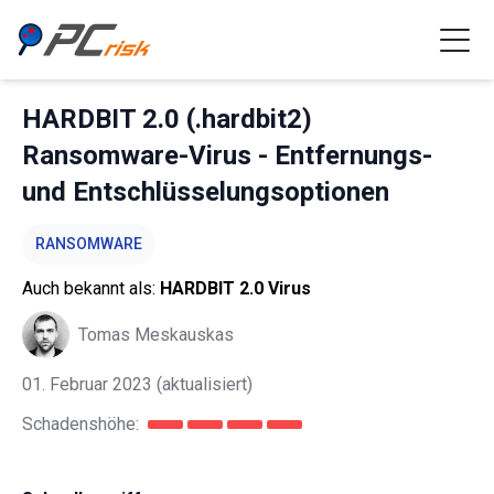
HARDBIT 2.0 (.hardbit2)
Ransomware-Virus - Entfernungs-
und Entschlüsselungsoptionen
RANSOMWARE
Auch bekannt als:
HARDBIT 2.0 Virus
Tomas Meskauskas
01. Februar 2023
(aktualisiert)
Schadenshöhe: