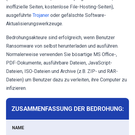
inoffizielle Seiten, kostenlose File-Hosting-Seiten),
ausgeführte
Trojaner
oder gefälschte Software-
Aktualisierungswerkzeuge.
Bedrohungsakteure sind erfolgreich, wenn Benutzer
Ransomware von selbst herunterladen und ausführen.
Normalerweise verwenden Sie bösartige MS Office-,
PDF-Dokumente, ausführbare Dateien, JavaScript-
Dateien, ISO-Dateien und Archive (z.B. ZIP- und RAR-
Dateien) um Benutzer dazu zu verleiten, ihre Computer zu
infizieren.
ZUSAMMENFASSUNG DER BEDROHUNG:
NAME