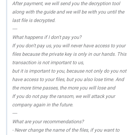
After payment, we will send you the decryption tool
along with the guide and we will be with you until the
last file is decrypted.
----
What happens if I don't pay you?
If you don't pay us, you will never have access to your
files because the private key is only in our hands. This
transaction is not important to us,
but it is important to you, because not only do you not
have access to your files, but you also lose time. And
the more time passes, the more you will lose and
If you do not pay the ransom, we will attack your
company again in the future.
----
What are your recommendations?
- Never change the name of the files, if you want to