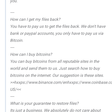
you.
----
How can I get my files back?
You have to pay us to get the files back. We don't have
bank or paypal accounts, you only have to pay us via
Bitcoin.
----
How can I buy bitcoins?
You can buy bitcoins from all reputable sites in the
world and send them to us. Just search how to buy
bitcoins on the internet. Our suggestion is these sites.
>>hxxps://www.binance.com/enhxxps://www.coinbase.com
US/<<
----
What is your guarantee to restore files?
Its just a business. We absolutely do not care about