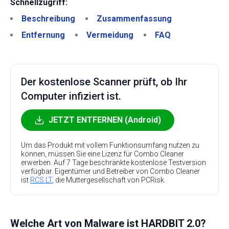
Schnellzugriff:
Beschreibung
Zusammenfassung
Entfernung
Vermeidung
FAQ
Der kostenlose Scanner prüft, ob Ihr
Computer infiziert ist.
JETZT ENTFERNEN (Android)
Um das Produkt mit vollem Funktionsumfang nutzen zu
können, müssen Sie eine Lizenz für Combo Cleaner
erwerben. Auf 7 Tage beschränkte kostenlose Testversion
verfügbar. Eigentümer und Betreiber von Combo Cleaner
ist
RCS LT
, die Muttergesellschaft von PCRisk.
Welche Art von Malware ist HARDBIT 2.0?