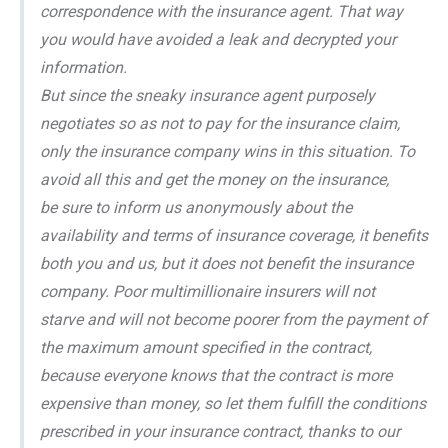
correspondence with the insurance agent. That way
you would have avoided a leak and decrypted your
information.
But since the sneaky insurance agent purposely
negotiates so as not to pay for the insurance claim,
only the insurance company wins in this situation. To
avoid all this and get the money on the insurance,
be sure to inform us anonymously about the
availability and terms of insurance coverage, it benefits
both you and us, but it does not benefit the insurance
company. Poor multimillionaire insurers will not
starve and will not become poorer from the payment of
the maximum amount specified in the contract,
because everyone knows that the contract is more
expensive than money, so let them fulfill the conditions
prescribed in your insurance contract, thanks to our