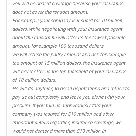
you will be denied coverage because your insurance
does not cover the ransom amount.
For example your company is insured for 10 million
dollars, while negotiating with your insurance agent
about the ransom he will offer us the lowest possible
amount, for example 100 thousand dollars,
we will refuse the paltry amount and ask for example
the amount of 15 million dollars, the insurance agent
will never offer us the top threshold of your insurance
of 10 million dollars.
He will do anything to derail negotiations and refuse to
pay us out completely and leave you alone with your
problem. If you told us anonymously that your
company was insured for $10 million and other
important details regarding insurance coverage, we
would not demand more than $10 million in