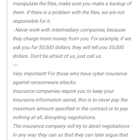
manipulate the files, make sure you make a backup of
them. If there is a problem with the files, we are not
responsible for it.
- Never work with intermediary companies, because
they charge more money from you. For example, if we
ask you for 50,000 dollars, they will tell you 55,000
dollars. Don't be afraid of us, just call us.
----
Very important! For those who have cyber insurance
against ransomware attacks.
Insurance companies require you to keep your
insurance information secret, this is to never pay the
maximum amount specified in the contract or to pay
nothing at all, disrupting negotiations.
The insurance company will try to derail negotiations
in any way they can so that they can later argue that