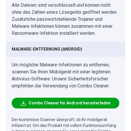
Alle Dateien sind verschlüsselt und können nicht
ohne das Zahlen eines Lösegelds geöffnet werden.
Zusätzliche passwortstehlende Trojaner und
Malware-Infektionen können zusammen mit einer
Ransomware-Infektion installiert werden.
MALWARE-ENTFERNUNG (ANDROID)
Um mögliche Malware-Infektionen zu entfernen,
scannen Sie Ihren Mobilgerät mit einer legitimen
Antivirus-Software. Unsere Sicherheitsforscher
empfehlen die Verwendung von Combo Cleaner.
Combo Cleaner für Android herunterladen
Der kostenlose Scanner überprüft, ob Ihr mobilgerät
infiziert ist. Um das Produkt mit vollem Funktionsumfang