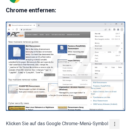
Chrome entfernen:
Klicken Sie auf das Google Chrome-Menü-Symbol