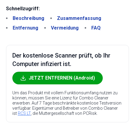
Schnellzugriff:
Beschreibung
Zusammenfassung
Entfernung
Vermeidung
FAQ
Der kostenlose Scanner prüft, ob Ihr
Computer infiziert ist.
JETZT ENTFERNEN (Android)
Um das Produkt mit vollem Funktionsumfang nutzen zu
können, müssen Sie eine Lizenz für Combo Cleaner
erwerben. Auf 7 Tage beschränkte kostenlose Testversion
verfügbar. Eigentümer und Betreiber von Combo Cleaner
ist
RCS LT
, die Muttergesellschaft von PCRisk.