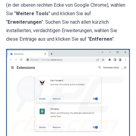
(in der oberen rechten Ecke von Google Chrome), wählen
Sie "
Weitere Tools
" und klicken Sie auf
"
Erweiterungen
". Suchen Sie nach allen kürzlich
installierten, verdächtigen Erweiterungen, wählen Sie
diese Einträge aus und klicken Sie auf "
Entfernen
".