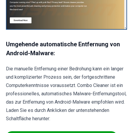
Umgehende automatische Entfernung von
Android-Malware:
Die manuelle Entfernung einer Bedrohung kann ein langer
und komplizierter Prozess sein, der fortgeschrittene
Computerkenntnisse voraussetzt. Combo Cleaner ist ein
professionelles, automatisches Malware-Entfernungstool,
das zur Entfernung von Android-Malware empfohlen wird.
Laden Sie es durch Anklicken der untenstehenden
Schaltfläche herunter: