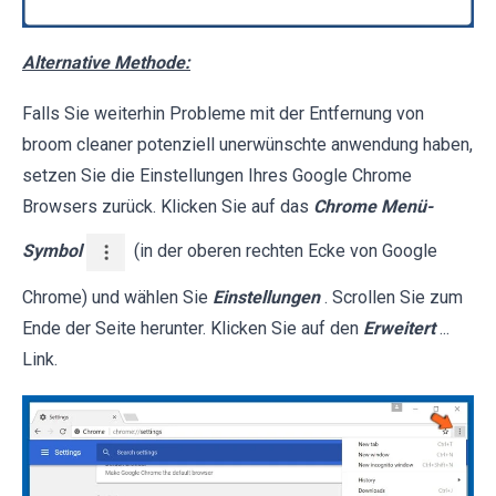
Alternative Methode:
Falls Sie weiterhin Probleme mit der Entfernung von
broom cleaner potenziell unerwünschte anwendung haben,
setzen Sie die Einstellungen Ihres Google Chrome
Browsers zurück. Klicken Sie auf das
Chrome Menü-
Symbol
(in der oberen rechten Ecke von Google
Chrome) und wählen Sie
Einstellungen
. Scrollen Sie zum
Ende der Seite herunter. Klicken Sie auf den
Erweitert
...
Link.