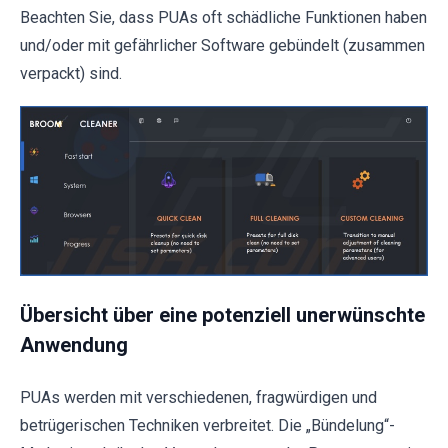
Beachten Sie, dass PUAs oft schädliche Funktionen haben
und/oder mit gefährlicher Software gebündelt (zusammen
verpackt) sind.
Übersicht über eine potenziell unerwünschte
Anwendung
PUAs werden mit verschiedenen, fragwürdigen und
betrügerischen Techniken verbreitet. Die „Bündelung“-