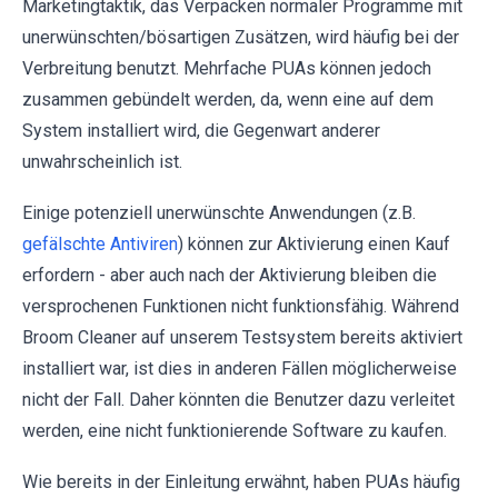
Marketingtaktik, das Verpacken normaler Programme mit
unerwünschten/bösartigen Zusätzen, wird häufig bei der
Verbreitung benutzt. Mehrfache PUAs können jedoch
zusammen gebündelt werden, da, wenn eine auf dem
System installiert wird, die Gegenwart anderer
unwahrscheinlich ist.
Einige potenziell unerwünschte Anwendungen (z.B.
gefälschte Antiviren
) können zur Aktivierung einen Kauf
erfordern - aber auch nach der Aktivierung bleiben die
versprochenen Funktionen nicht funktionsfähig. Während
Broom Cleaner auf unserem Testsystem bereits aktiviert
installiert war, ist dies in anderen Fällen möglicherweise
nicht der Fall. Daher könnten die Benutzer dazu verleitet
werden, eine nicht funktionierende Software zu kaufen.
Wie bereits in der Einleitung erwähnt, haben PUAs häufig