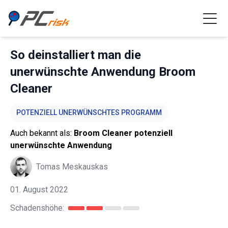
So deinstalliert man die
unerwünschte Anwendung Broom
Cleaner
POTENZIELL UNERWÜNSCHTES PROGRAMM
Auch bekannt als:
Broom Cleaner potenziell
unerwünschte Anwendung
Tomas Meskauskas
01. August 2022
Schadenshöhe: