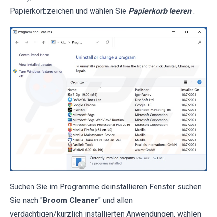
Papierkorbzeichen und wählen Sie
Papierkorb leeren
.
Suchen Sie im Programme deinstallieren Fenster suchen
Sie nach "
Broom Cleaner
" und allen
verdächtigen/kürzlich installierten Anwendungen, wählen