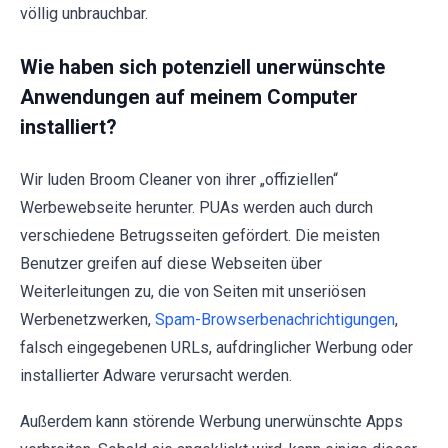
völlig unbrauchbar.
Wie haben sich potenziell unerwünschte
Anwendungen auf meinem Computer
installiert?
Wir luden Broom Cleaner von ihrer „offiziellen“
Werbewebseite herunter. PUAs werden auch durch
verschiedene Betrugsseiten gefördert. Die meisten
Benutzer greifen auf diese Webseiten über
Weiterleitungen zu, die von Seiten mit unseriösen
Werbenetzwerken,
Spam-Browserbenachrichtigungen
,
falsch eingegebenen URLs, aufdringlicher Werbung oder
installierter Adware verursacht werden.
Außerdem kann störende Werbung unerwünschte Apps