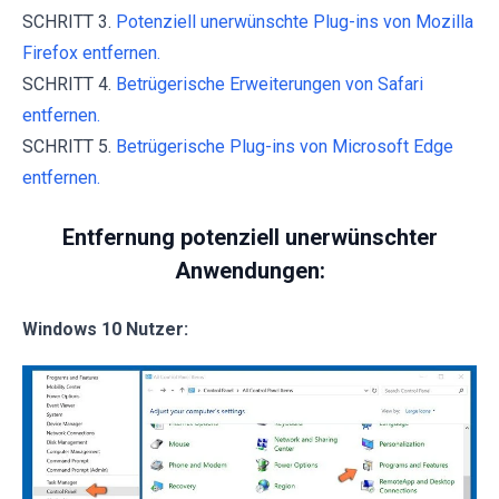
SCHRITT 3.
Potenziell unerwünschte Plug-ins von Mozilla
Firefox entfernen.
SCHRITT 4.
Betrügerische Erweiterungen von Safari
entfernen.
SCHRITT 5.
Betrügerische Plug-ins von Microsoft Edge
entfernen.
Entfernung potenziell unerwünschter
Anwendungen:
Windows 10 Nutzer: