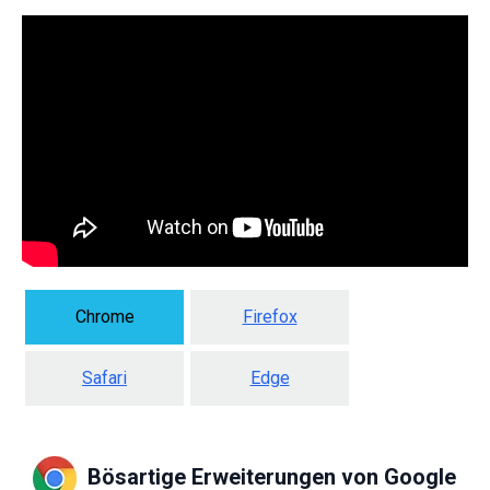
Chrome
Firefox
Safari
Edge
Bösartige Erweiterungen von Google