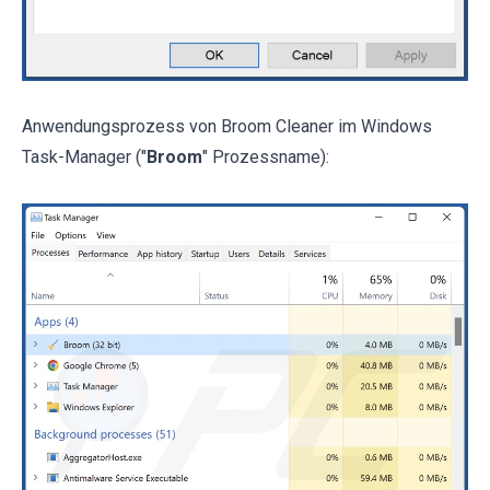
Anwendungsprozess von Broom Cleaner im Windows
Task-Manager ("
Broom
" Prozessname):