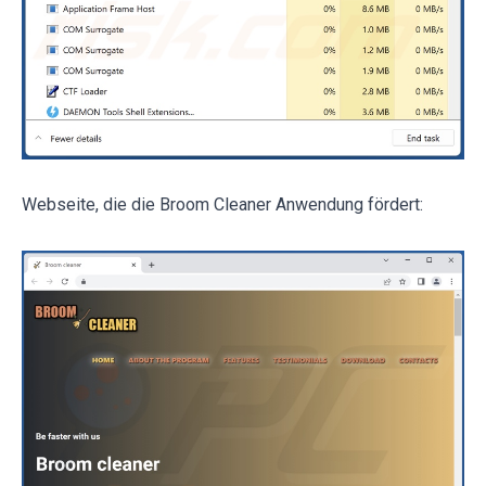
Webseite, die die Broom Cleaner Anwendung fördert: