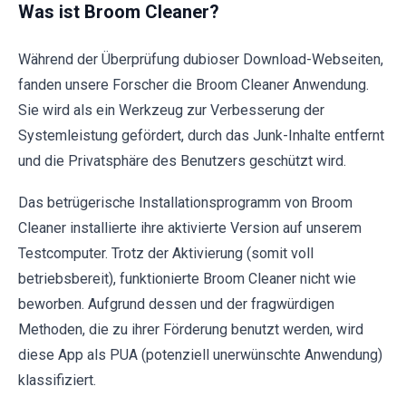
Was ist Broom Cleaner?
Während der Überprüfung dubioser Download-Webseiten,
fanden unsere Forscher die Broom Cleaner Anwendung.
Sie wird als ein Werkzeug zur Verbesserung der
Systemleistung gefördert, durch das Junk-Inhalte entfernt
und die Privatsphäre des Benutzers geschützt wird.
Das betrügerische Installationsprogramm von Broom
Cleaner installierte ihre aktivierte Version auf unserem
Testcomputer. Trotz der Aktivierung (somit voll
betriebsbereit), funktionierte Broom Cleaner nicht wie
beworben. Aufgrund dessen und der fragwürdigen
Methoden, die zu ihrer Förderung benutzt werden, wird
diese App als PUA (potenziell unerwünschte Anwendung)
klassifiziert.