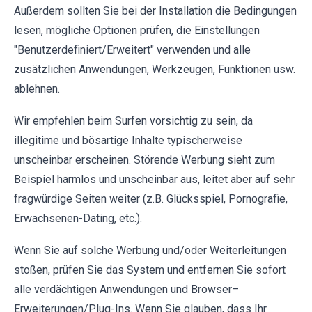
Außerdem sollten Sie bei der Installation die Bedingungen
lesen, mögliche Optionen prüfen, die Einstellungen
"Benutzerdefiniert/Erweitert" verwenden und alle
zusätzlichen Anwendungen, Werkzeugen, Funktionen usw.
ablehnen.
Wir empfehlen beim Surfen vorsichtig zu sein, da
illegitime und bösartige Inhalte typischerweise
unscheinbar erscheinen. Störende Werbung sieht zum
Beispiel harmlos und unscheinbar aus, leitet aber auf sehr
fragwürdige Seiten weiter (z.B. Glücksspiel, Pornografie,
Erwachsenen-Dating, etc.).
Wenn Sie auf solche Werbung und/oder Weiterleitungen
stoßen, prüfen Sie das System und entfernen Sie sofort
alle verdächtigen Anwendungen und Browser–
Erweiterungen/Plug-Ins. Wenn Sie glauben, dass Ihr