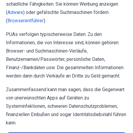
schädliche Fähigkeiten. Sie können Werbung anzeigen
(
Adware
) oder gefälschte Suchmaschinen fördern
(
Browserentführer
).
PUAs verfolgen typischerweise Daten. Zu den
Informationen, die von Interesse sind, können gehören:
Browser- und Suchmaschinen-Verläufe,
Benutzernamen/Passwörter, persönliche Daten,
Finanz-/Bankdaten usw. Die gesammelten Informationen
werden dann durch Verkäufe an Dritte zu Geld gemacht.
Zusammenfassend kann man sagen, dass die Gegenwart
von unerwünschten Apps auf Geräten zu
Systeminfektionen, schweren Datenschutzproblemen,
finanziellen Einbußen und sogar Identitätsdiebstahl führen
kann.