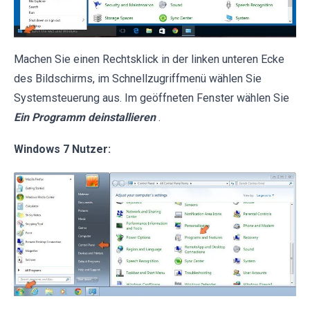
Machen Sie einen Rechtsklick in der linken unteren Ecke
des Bildschirms, im Schnellzugriffmenü wählen Sie
Systemsteuerung aus. Im geöffneten Fenster wählen Sie
Ein Programm deinstallieren
.
Windows 7 Nutzer: