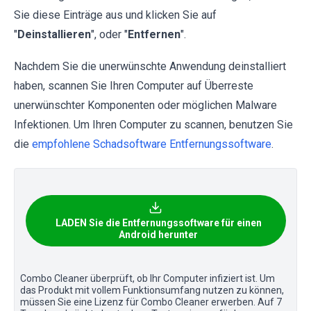
Sie diese Einträge aus und klicken Sie auf
"
Deinstallieren
", oder "
Entfernen
".
Nachdem Sie die unerwünschte Anwendung deinstalliert
haben, scannen Sie Ihren Computer auf Überreste
unerwünschter Komponenten oder möglichen Malware
Infektionen. Um Ihren Computer zu scannen, benutzen Sie
die
empfohlene Schadsoftware Entfernungssoftware
.
LADEN Sie die Entfernungssoftware für einen
Android herunter
Combo Cleaner überprüft, ob Ihr Computer infiziert ist. Um
das Produkt mit vollem Funktionsumfang nutzen zu können,
müssen Sie eine Lizenz für Combo Cleaner erwerben. Auf 7