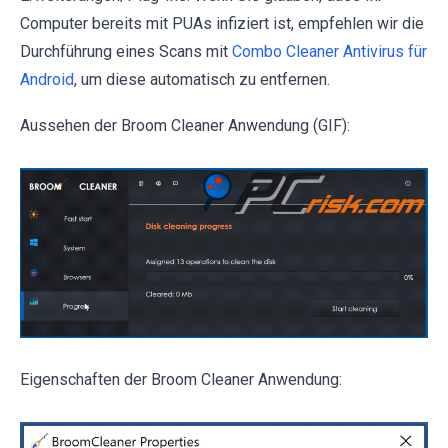
Computer bereits mit PUAs infiziert ist, empfehlen wir die
Durchführung eines Scans mit
Combo Cleaner Antivirus für
Android
, um diese automatisch zu entfernen.
Aussehen der Broom Cleaner Anwendung (GIF):
Eigenschaften der Broom Cleaner Anwendung: