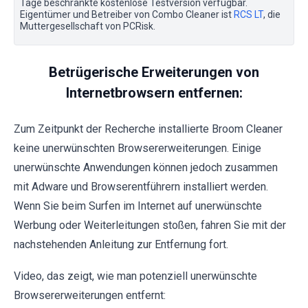
Tage beschränkte kostenlose Testversion verfügbar.
Eigentümer und Betreiber von Combo Cleaner ist
RCS LT
, die
Muttergesellschaft von PCRisk.
Betrügerische Erweiterungen von
Internetbrowsern entfernen:
Zum Zeitpunkt der Recherche installierte Broom Cleaner
keine unerwünschten Browsererweiterungen. Einige
unerwünschte Anwendungen können jedoch zusammen
mit Adware und Browserentführern installiert werden.
Wenn Sie beim Surfen im Internet auf unerwünschte
Werbung oder Weiterleitungen stoßen, fahren Sie mit der
nachstehenden Anleitung zur Entfernung fort.
Video, das zeigt, wie man potenziell unerwünschte
Browsererweiterungen entfernt: