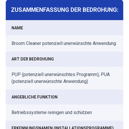
ZUSAMMENFASSUNG DER BEDROHUNG:
NAME
Broom Cleaner potenziell unerwünschte Anwendung
ART DER BEDROHUNG
PUP (potenziell unerwünschtes Programm), PUA
(potenziell unerwünschte Anwendung)
ANGEBLICHE FUNKTION
Betriebssysteme reinigen und schützen
ERKENNUNGSNAMEN (INSTALLATIONSPROGRAMME)