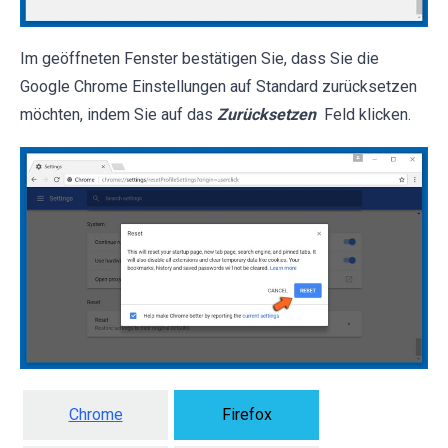
Im geöffneten Fenster bestätigen Sie, dass Sie die
Google Chrome Einstellungen auf Standard zurücksetzen
möchten, indem Sie auf das
Zurücksetzen
Feld klicken.
Chrome
Firefox