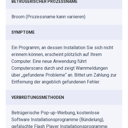
BETRÜGERISCHER PROZESSNAME
Broom (Prozessname kann variieren)
SYMPTOME
Ein Programm, an dessen Installation Sie sich nicht
erinnern können, erscheint plötzlich auf Ihrem
Computer. Eine neue Anwendung führt
Computerscans durch und zeigt Warnmeldungen
über „gefundene Probleme“ an. Bittet um Zahlung zur
Entfernung der angeblich gefundenen Fehler.
VERBREITUNGSMETHODEN
Betrügerische Pop-up-Werbung, kostenlose
Software Installationsprogramme (Bündelung),
gefälschte Flash Player Installationsprogramme.