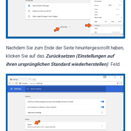
Nachdem Sie zum Ende der Seite hinuntergescrollt haben,
klicken Sie auf das
Zurücksetzen (Einstellungen auf
ihren ursprünglichen Standard wiederherstellen)
Feld.