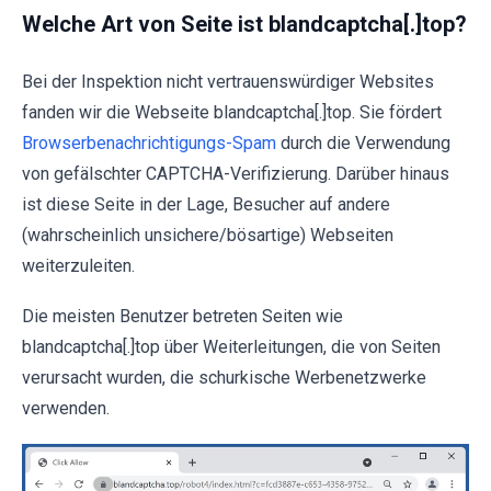
Welche Art von Seite ist blandcaptcha[.]top?
Bei der Inspektion nicht vertrauenswürdiger Websites
fanden wir die Webseite blandcaptcha[.]top. Sie fördert
Browserbenachrichtigungs-Spam
durch die Verwendung
von gefälschter CAPTCHA-Verifizierung. Darüber hinaus
ist diese Seite in der Lage, Besucher auf andere
(wahrscheinlich unsichere/bösartige) Webseiten
weiterzuleiten.
Die meisten Benutzer betreten Seiten wie
blandcaptcha[.]top über Weiterleitungen, die von Seiten
verursacht wurden, die schurkische Werbenetzwerke
verwenden.