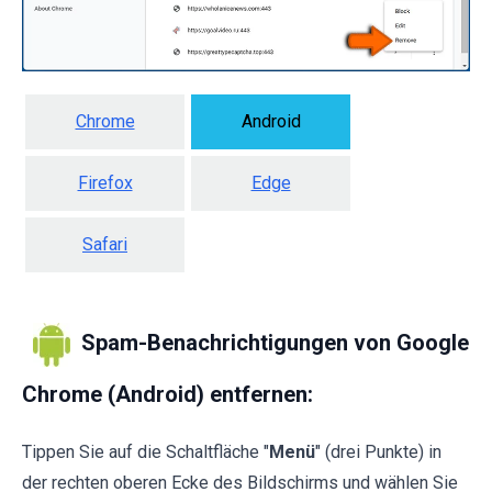
Chrome
Android
Firefox
Edge
Safari
Spam-Benachrichtigungen von Google
Chrome (Android) entfernen:
Tippen Sie auf die Schaltfläche "
Menü
" (drei Punkte) in
der rechten oberen Ecke des Bildschirms und wählen Sie