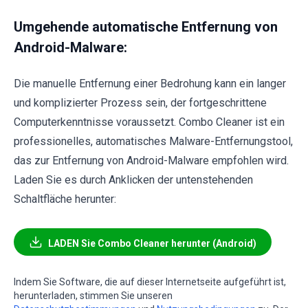
Umgehende automatische Entfernung von
Android-Malware:
Die manuelle Entfernung einer Bedrohung kann ein langer
und komplizierter Prozess sein, der fortgeschrittene
Computerkenntnisse voraussetzt. Combo Cleaner ist ein
professionelles, automatisches Malware-Entfernungstool,
das zur Entfernung von Android-Malware empfohlen wird.
Laden Sie es durch Anklicken der untenstehenden
Schaltfläche herunter:
LADEN Sie Combo Cleaner herunter (Android)
Indem Sie Software, die auf dieser Internetseite aufgeführt ist,
herunterladen, stimmen Sie unseren