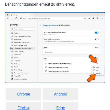
Benachrichtigungen erneut zu aktivieren).
Chrome
Android
Firefox
Edge