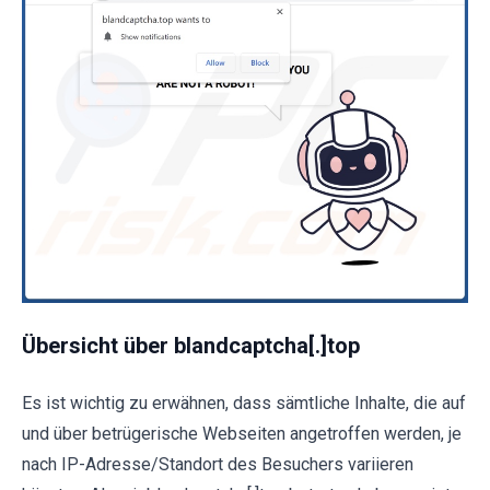
Übersicht über blandcaptcha[.]top
Es ist wichtig zu erwähnen, dass sämtliche Inhalte, die auf
und über betrügerische Webseiten angetroffen werden, je
nach IP-Adresse/Standort des Besuchers variieren