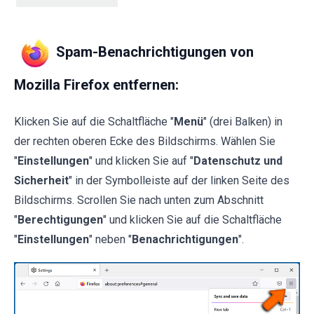
Spam-Benachrichtigungen von
Mozilla Firefox entfernen:
Klicken Sie auf die Schaltfläche "
Menü
" (drei Balken) in
der rechten oberen Ecke des Bildschirms. Wählen Sie
"
Einstellungen
" und klicken Sie auf "
Datenschutz und
Sicherheit
" in der Symbolleiste auf der linken Seite des
Bildschirms. Scrollen Sie nach unten zum Abschnitt
"
Berechtigungen
" und klicken Sie auf die Schaltfläche
"
Einstellungen
" neben "
Benachrichtigungen
".