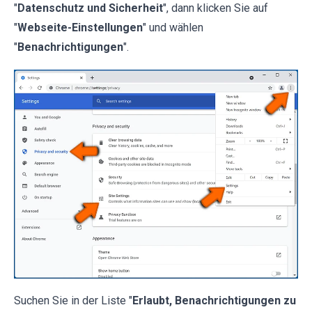
"
Datenschutz und Sicherheit
", dann klicken Sie auf
"
Webseite-Einstellungen
" und wählen
"
Benachrichtigungen
".
Suchen Sie in der Liste "
Erlaubt, Benachrichtigungen zu