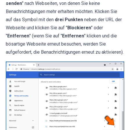
senden
" nach Webseiten, von denen Sie keine
Benachrichtigungen mehr erhalten möchten. Klicken Sie
auf das Symbol mit den
drei Punkten
neben der URL der
Webseite und klicken Sie auf "
Blockieren
" oder
"
Entfernen
" (wenn Sie auf "
Entfernen
" klicken und die
bösartige Webseite erneut besuchen, werden Sie
aufgefordert, die Benachrichtigungen erneut zu aktivieren).