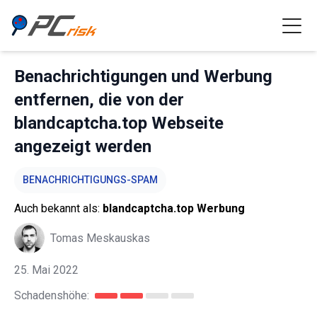
Benachrichtigungen und Werbung
entfernen, die von der
blandcaptcha.top Webseite
angezeigt werden
BENACHRICHTIGUNGS-SPAM
Auch bekannt als:
blandcaptcha.top Werbung
Tomas Meskauskas
25. Mai 2022
Schadenshöhe: