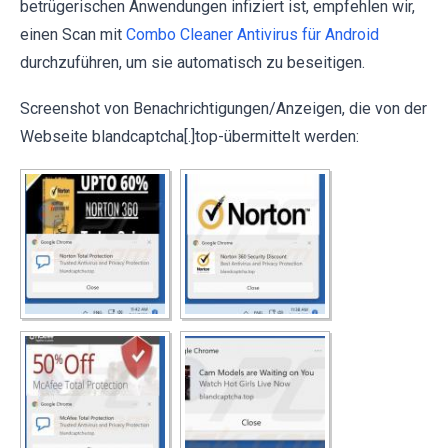
betrügerischen Anwendungen infiziert ist, empfehlen wir,
einen Scan mit
Combo Cleaner Antivirus für Android
durchzuführen, um sie automatisch zu beseitigen.
Screenshot von Benachrichtigungen/Anzeigen, die von der
Webseite blandcaptcha[.]top-übermittelt werden: