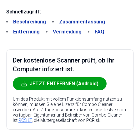
Schnellzugriff:
Beschreibung
Zusammenfassung
Entfernung
Vermeidung
FAQ
Der kostenlose Scanner prüft, ob Ihr
Computer infiziert ist.
JETZT ENTFERNEN (Android)
Um das Produkt mit vollem Funktionsumfang nutzen zu
können, müssen Sie eine Lizenz für Combo Cleaner
erwerben. Auf 7 Tage beschränkte kostenlose Testversion
verfügbar. Eigentümer und Betreiber von Combo Cleaner
ist
RCS LT
, die Muttergesellschaft von PCRisk.