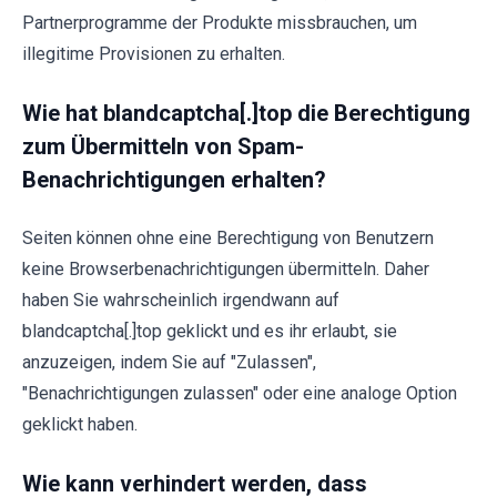
Partnerprogramme der Produkte missbrauchen, um
illegitime Provisionen zu erhalten.
Wie hat blandcaptcha[.]top die Berechtigung
zum Übermitteln von Spam-
Benachrichtigungen erhalten?
Seiten können ohne eine Berechtigung von Benutzern
keine Browserbenachrichtigungen übermitteln. Daher
haben Sie wahrscheinlich irgendwann auf
blandcaptcha[.]top geklickt und es ihr erlaubt, sie
anzuzeigen, indem Sie auf "Zulassen",
"Benachrichtigungen zulassen" oder eine analoge Option
geklickt haben.
Wie kann verhindert werden, dass