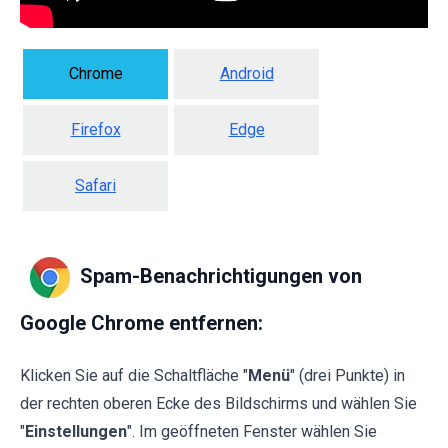
Chrome
Android
Firefox
Edge
Safari
Spam-Benachrichtigungen von
Google Chrome entfernen:
Klicken Sie auf die Schaltfläche "
Menü
" (drei Punkte) in
der rechten oberen Ecke des Bildschirms und wählen Sie
"
Einstellungen
". Im geöffneten Fenster wählen Sie