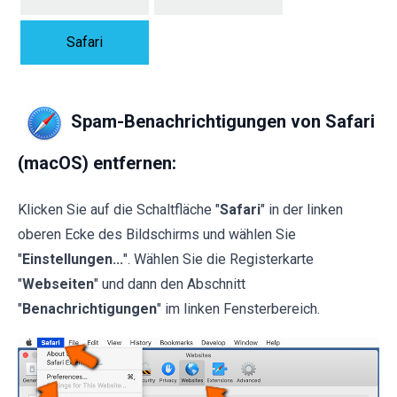
Safari
Spam-Benachrichtigungen von Safari
(macOS) entfernen:
Klicken Sie auf die Schaltfläche "
Safari
" in der linken
oberen Ecke des Bildschirms und wählen Sie
"
Einstellungen...
". Wählen Sie die Registerkarte
"
Webseiten
" und dann den Abschnitt
"
Benachrichtigungen
" im linken Fensterbereich.