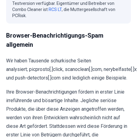
Testversion verfügbar. Eigentümer und Betreiber von
Combo Cleaner ist
RCS LT
, die Muttergesellschaft von
PCRisk.
Browser-Benachrichtigungs-Spam
allgemein
Wir haben Tausende schurkische Seiten
analysiert; picprosto[.]click, scanoclean[.]com, nerybelfaste[.]
und push-detectors[.]com sind lediglich einige Beispiele.
Ihre Browser-Benachrichtigungen fördern in erster Linie
irreführende und bösartige Inhalte. Jegliche seriöse
Produkte, die über diese Anzeigen angetroffen werden,
werden von ihren Entwicklern wahrscheinlich nicht auf
diese Art gefördert. Stattdessen wird diese Förderung in
erster Linie von Betrügern durchgeführt, die