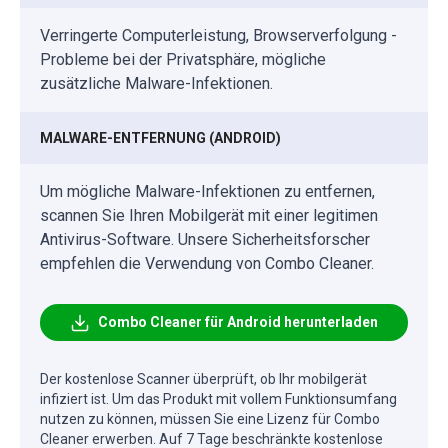
Verringerte Computerleistung, Browserverfolgung -
Probleme bei der Privatsphäre, mögliche
zusätzliche Malware-Infektionen.
MALWARE-ENTFERNUNG (ANDROID)
Um mögliche Malware-Infektionen zu entfernen,
scannen Sie Ihren Mobilgerät mit einer legitimen
Antivirus-Software. Unsere Sicherheitsforscher
empfehlen die Verwendung von Combo Cleaner.
Combo Cleaner für Android herunterladen
Der kostenlose Scanner überprüft, ob Ihr mobilgerät
infiziert ist. Um das Produkt mit vollem Funktionsumfang
nutzen zu können, müssen Sie eine Lizenz für Combo
Cleaner erwerben. Auf 7 Tage beschränkte kostenlose