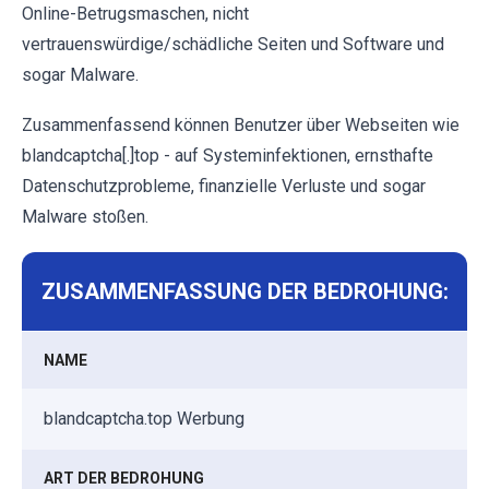
Online-Betrugsmaschen, nicht
vertrauenswürdige/schädliche Seiten und Software und
sogar Malware.
Zusammenfassend können Benutzer über Webseiten wie
blandcaptcha[.]top - auf Systeminfektionen, ernsthafte
Datenschutzprobleme, finanzielle Verluste und sogar
Malware stoßen.
ZUSAMMENFASSUNG DER BEDROHUNG:
NAME
blandcaptcha.top Werbung
ART DER BEDROHUNG