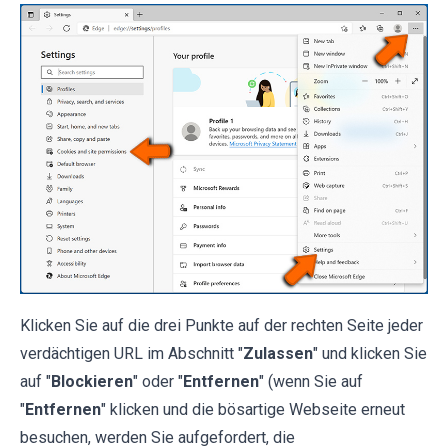
Klicken Sie auf die drei Punkte auf der rechten Seite jeder
verdächtigen URL im Abschnitt "
Zulassen
" und klicken Sie
auf "
Blockieren
" oder "
Entfernen
" (wenn Sie auf
"
Entfernen
" klicken und die bösartige Webseite erneut
besuchen, werden Sie aufgefordert, die