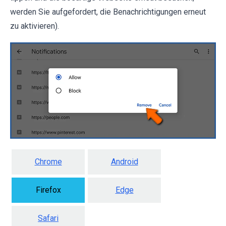
werden Sie aufgefordert, die Benachrichtigungen erneut
zu aktivieren).
Chrome
Android
Firefox
Edge
Safari