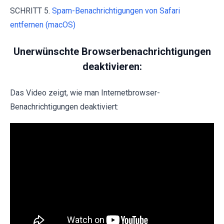
SCHRITT 5.
Spam-Benachrichtigungen von Safari
entfernen (macOS)
Unerwünschte Browserbenachrichtigungen
deaktivieren:
Das Video zeigt, wie man Internetbrowser-
Benachrichtigungen deaktiviert: