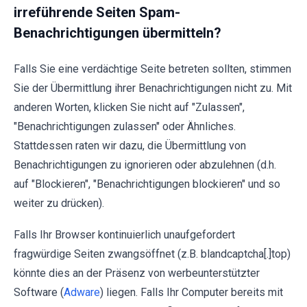
irreführende Seiten Spam-
Benachrichtigungen übermitteln?
Falls Sie eine verdächtige Seite betreten sollten, stimmen
Sie der Übermittlung ihrer Benachrichtigungen nicht zu. Mit
anderen Worten, klicken Sie nicht auf "Zulassen",
"Benachrichtigungen zulassen" oder Ähnliches.
Stattdessen raten wir dazu, die Übermittlung von
Benachrichtigungen zu ignorieren oder abzulehnen (d.h.
auf "Blockieren", "Benachrichtigungen blockieren" und so
weiter zu drücken).
Falls Ihr Browser kontinuierlich unaufgefordert
fragwürdige Seiten zwangsöffnet (z.B. blandcaptcha[.]top)
könnte dies an der Präsenz von werbeunterstützter
Software (
Adware
) liegen. Falls Ihr Computer bereits mit