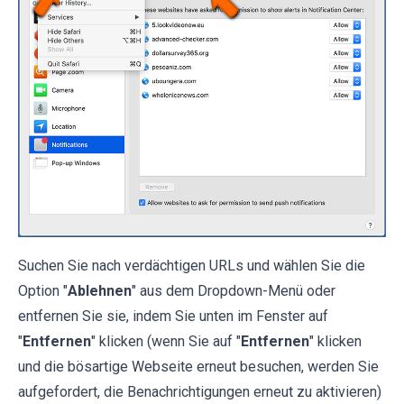
Suchen Sie nach verdächtigen URLs und wählen Sie die
Option "
Ablehnen
" aus dem Dropdown-Menü oder
entfernen Sie sie, indem Sie unten im Fenster auf
"
Entfernen
" klicken (wenn Sie auf "
Entfernen
" klicken
und die bösartige Webseite erneut besuchen, werden Sie
aufgefordert, die Benachrichtigungen erneut zu aktivieren)