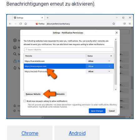
Benachrichtigungen erneut zu aktivieren).
Chrome
Android