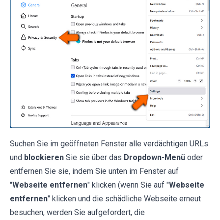
Suchen Sie im geöffneten Fenster alle verdächtigen URLs
und
blockieren
Sie sie über das
Dropdown-Menü
oder
entfernen Sie sie, indem Sie unten im Fenster auf
"
Webseite entfernen
" klicken (wenn Sie auf "
Webseite
entfernen
" klicken und die schädliche Webseite erneut
besuchen, werden Sie aufgefordert, die