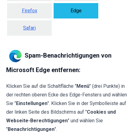
Firefox
Edge
Safari
Spam-Benachrichtigungen von
Microsoft Edge entfernen:
Klicken Sie auf die Schaltfläche "
Menü
" (drei Punkte) in
der rechten oberen Ecke des Edge-Fensters und wählen
Sie "
Einstellungen
". Klicken Sie in der Symbolleiste auf
der linken Seite des Bildschirms auf "
Cookies und
Webseite-Berechtigungen
" und wählen Sie
"
Benachrichtigungen
".