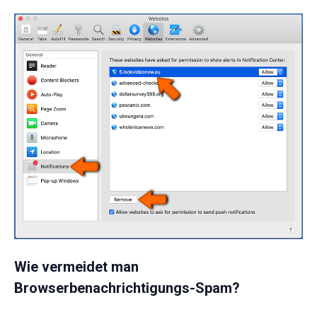
Wie vermeidet man
Browserbenachrichtigungs-Spam?