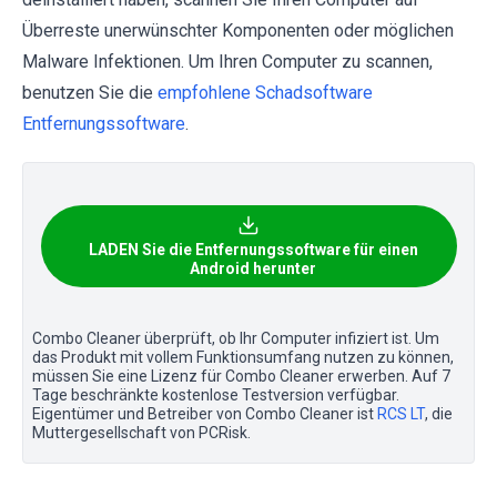
Überreste unerwünschter Komponenten oder möglichen
Malware Infektionen. Um Ihren Computer zu scannen,
benutzen Sie die
empfohlene Schadsoftware
Entfernungssoftware
.
LADEN Sie die Entfernungssoftware für einen
Android herunter
Combo Cleaner überprüft, ob Ihr Computer infiziert ist. Um
das Produkt mit vollem Funktionsumfang nutzen zu können,
müssen Sie eine Lizenz für Combo Cleaner erwerben. Auf 7
Tage beschränkte kostenlose Testversion verfügbar.
Eigentümer und Betreiber von Combo Cleaner ist
RCS LT
, die
Muttergesellschaft von PCRisk.