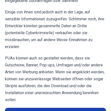
eingegebene Suchanfragen usw. sammeln.
Einige von ihnen sind jedoch auch in der Lage, auf
sensible Informationen zuzugreifen. Schlimmer noch, ihre
Entwickler könnten gesammelte Daten an Dritte
(potentielle Cyberkriminelle) verkaufen oder sie
missbrauchen, um auf andere Weise Einnahmen zu
erzielen.
PUAs können auch so gestaltet werden, dass sie
Gutscheine, Banner, Pop-ups, Umfragen und/oder andere
Arten von Werbung anbieten. Wenn sie angeklickt werden,
können sie unzuverlässige Webseiten öffnen oder sogar
Skripte ausführen, die den Download und/oder die
Installation einer unerwünschten Anwendung bewirken
sollen.