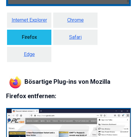
Internet Explorer
Chrome
Firefox
Safari
Edge
Bösartige Plug-ins von Mozilla
Firefox entfernen: