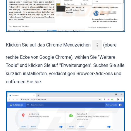
Klicken Sie auf das Chrome Menüzeichen
(obere
rechte Ecke von Google Chrome), wählen Sie "Weitere
Tools" und klicken Sie auf "Erweiterungen". Suchen Sie alle
kürzlich installierten, verdächtigen Browser-Add-ons und
entfernen Sie sie.