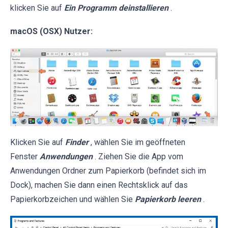
klicken Sie auf
Ein Programm deinstallieren
.
macOS (OSX) Nutzer:
Klicken Sie auf
Finder
, wählen Sie im geöffneten
Fenster
Anwendungen
. Ziehen Sie die App vom
Anwendungen Ordner zum Papierkorb (befindet sich im
Dock), machen Sie dann einen Rechtsklick auf das
Papierkorbzeichen und wählen Sie
Papierkorb leeren
.