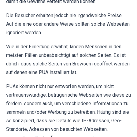
damit die Gewinne verteilt werden können.
Die Besucher erhalten jedoch nie irgendwelche Preise.
Auf die eine oder andere Weise sollten solche Webseiten
ignoriert werden.
Wie in der Einleitung erwähnt, landen Menschen in den
meisten Fällen unbeabsichtigt auf solchen Seiten. Es ist
üblich, dass solche Seiten von Browsern geöffnet werden,
auf denen eine PUA installiert ist.
PUAs können nicht nur entworfen werden, um nicht
vertrauenswürdige, betrügerische Webseiten wie diese zu
fördern, sondern auch, um verschiedene Informationen zu
sammeln und/oder Werbung zu betreiben. Häufig sind sie
so konzipiert, dass sie Details wie IP-Adressen, Geo-
Standorte, Adressen von besuchten Webseiten,