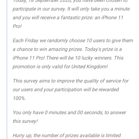
Today, 18 September 2020, you have been chosen to
participate in our survey. It will only take you a minute
and you will receive a fantastic prize: an iPhone 11
Pro!
Each Friday we randomly choose 10 users to give them
a chance to win amazing prizes. Today's prize is a
iPhone 11 Pro! There will be 10 lucky winners. This
promotion is only valid for United Kingdom!
This survey aims to improve the quality of service for
our users and your participation will be rewarded
100%.
You only have 0 minutes and 00 seconds, to answer
this survey!
Hurry up, the number of prizes available is limited