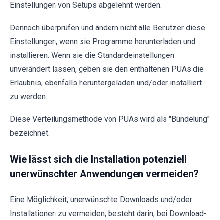
Einstellungen von Setups abgelehnt werden.
Dennoch überprüfen und ändern nicht alle Benutzer diese
Einstellungen, wenn sie Programme herunterladen und
installieren. Wenn sie die Standardeinstellungen
unverändert lassen, geben sie den enthaltenen PUAs die
Erlaubnis, ebenfalls heruntergeladen und/oder installiert
zu werden.
Diese Verteilungsmethode von PUAs wird als "Bündelung"
bezeichnet.
Wie lässt sich die Installation potenziell
unerwünschter Anwendungen vermeiden?
Eine Möglichkeit, unerwünschte Downloads und/oder
Installationen zu vermeiden, besteht darin, bei Download-