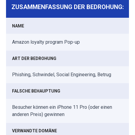
ZUSAMMENFASSUNG DER BEDROHUNG:
NAME
Amazon loyalty program Pop-up
ART DER BEDROHUNG
Phishing, Schwindel, Social Engineering, Betrug
FALSCHE BEHAUPTUNG
Besucher können ein iPhone 11 Pro (oder einen
anderen Preis) gewinnen
VERWANDTE DOMÄNE