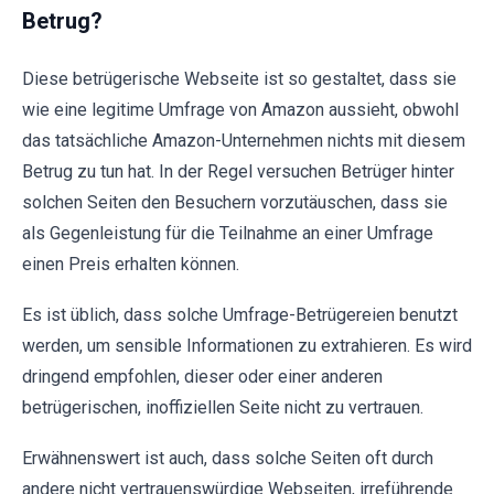
Betrug?
Diese betrügerische Webseite ist so gestaltet, dass sie
wie eine legitime Umfrage von Amazon aussieht, obwohl
das tatsächliche Amazon-Unternehmen nichts mit diesem
Betrug zu tun hat. In der Regel versuchen Betrüger hinter
solchen Seiten den Besuchern vorzutäuschen, dass sie
als Gegenleistung für die Teilnahme an einer Umfrage
einen Preis erhalten können.
Es ist üblich, dass solche Umfrage-Betrügereien benutzt
werden, um sensible Informationen zu extrahieren. Es wird
dringend empfohlen, dieser oder einer anderen
betrügerischen, inoffiziellen Seite nicht zu vertrauen.
Erwähnenswert ist auch, dass solche Seiten oft durch
andere nicht vertrauenswürdige Webseiten, irreführende