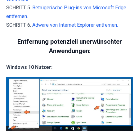
SCHRITT 5.
Betrügerische Plug-ins von Microsoft Edge
entfernen.
SCHRITT 6.
Adware von Internet Explorer entfernen.
Entfernung potenziell unerwünschter
Anwendungen:
Windows 10 Nutzer: