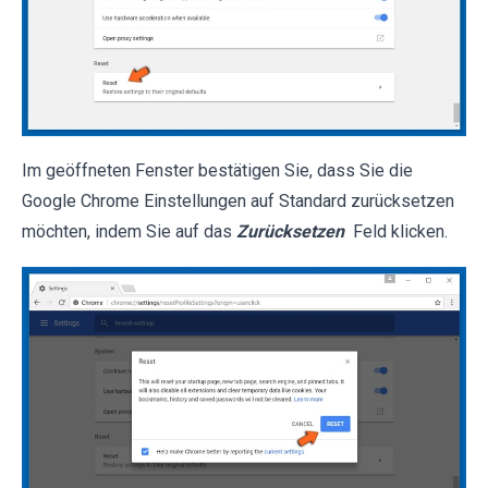
Im geöffneten Fenster bestätigen Sie, dass Sie die
Google Chrome Einstellungen auf Standard zurücksetzen
möchten, indem Sie auf das
Zurücksetzen
Feld klicken.