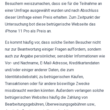
Besuchern weiszumachen, dass sie für die Teilnahme an
einer Umfrage ausgewählt wurden und nach Abschluss
dieser Umfrage einen Preis erhalten. Zum Zeitpunkt der
Untersuchung bot diese betrügerische Webseite das
iPhone 11 Pro als Preis an.
Es kommt häufig vor, dass solche Seiten Besucher nicht
nur zur Beantwortung einiger Fragen auffordern, sondern
auch zur Angabe persönlicher, sensibler Informationen wie
Vor- und Nachname, E-Mail-Adresse, Kreditkartendaten
und/oder einiger anderer Daten, die zum
Identitätsdiebstahl, zu betrügerischen Käufen,
Transaktionen oder für andere böswillige Zwecke
missbraucht werden könnten. Außerdem verlangen solche
betrügerischen Websites häufig die Zahlung von
Bearbeitungsgebühren, Überweisungsgebühren usw.,