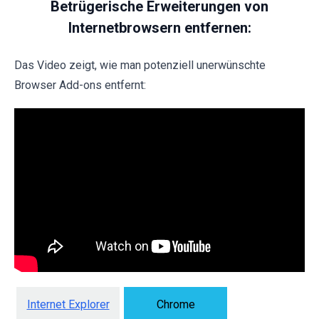
Betrügerische Erweiterungen von
Internetbrowsern entfernen:
Das Video zeigt, wie man potenziell unerwünschte
Browser Add-ons entfernt:
Internet Explorer
Chrome