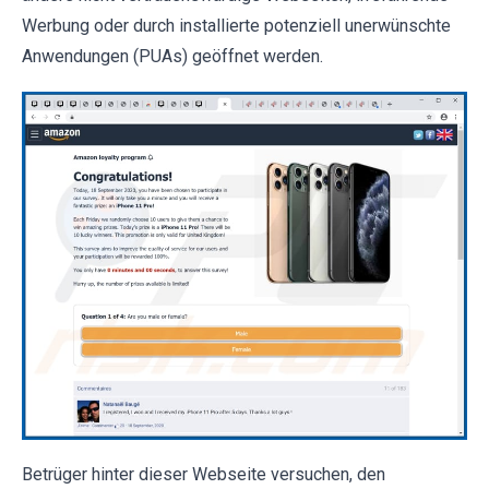
Werbung oder durch installierte potenziell unerwünschte
Anwendungen (PUAs) geöffnet werden.
Betrüger hinter dieser Webseite versuchen, den