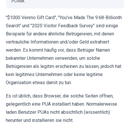
PCRisk.
"$1000 Venmo Gift Card", "You've Made The 9.68-Billionth
Search" und "2020 Visitor Feedback Survey" sind einige
Beispiele für andere ähnliche Betrügereien, mit denen
vertrauliche Informationen und/oder Geld extrahiert
werden. Es kommt häufig vor, dass Betrüger Namen
bekannter Unternehmen verwenden, um solche
Betrügereien als legitim erscheinen zu lassen, jedoch hat
kein legitimes Unternehmen oder keine legitime
Organisation etwas damit zu tun.
Es ist üblich, dass Browser, die solche Seiten öffnen,
gelegentlich eine PUA installiert haben. Normalerweise
laden Benutzer PUAs nicht absichtlich (wissentlich)
herunter und installieren sie nicht.