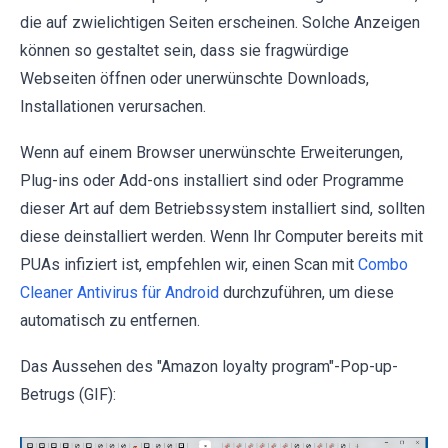
die auf zwielichtigen Seiten erscheinen. Solche Anzeigen
können so gestaltet sein, dass sie fragwürdige
Webseiten öffnen oder unerwünschte Downloads,
Installationen verursachen.
Wenn auf einem Browser unerwünschte Erweiterungen,
Plug-ins oder Add-ons installiert sind oder Programme
dieser Art auf dem Betriebssystem installiert sind, sollten
diese deinstalliert werden. Wenn Ihr Computer bereits mit
PUAs infiziert ist, empfehlen wir, einen Scan mit
Combo
Cleaner Antivirus für Android
durchzuführen, um diese
automatisch zu entfernen.
Das Aussehen des "Amazon loyalty program"-Pop-up-
Betrugs (GIF):