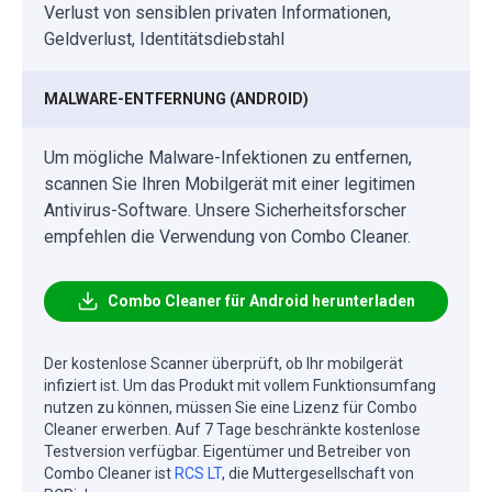
Verlust von sensiblen privaten Informationen,
Geldverlust, Identitätsdiebstahl
MALWARE-ENTFERNUNG (ANDROID)
Um mögliche Malware-Infektionen zu entfernen,
scannen Sie Ihren Mobilgerät mit einer legitimen
Antivirus-Software. Unsere Sicherheitsforscher
empfehlen die Verwendung von Combo Cleaner.
Combo Cleaner für Android herunterladen
Der kostenlose Scanner überprüft, ob Ihr mobilgerät
infiziert ist. Um das Produkt mit vollem Funktionsumfang
nutzen zu können, müssen Sie eine Lizenz für Combo
Cleaner erwerben. Auf 7 Tage beschränkte kostenlose
Testversion verfügbar. Eigentümer und Betreiber von
Combo Cleaner ist
RCS LT
, die Muttergesellschaft von