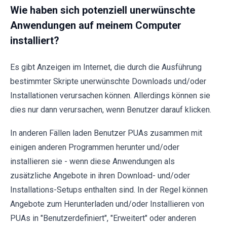
Wie haben sich potenziell unerwünschte
Anwendungen auf meinem Computer
installiert?
Es gibt Anzeigen im Internet, die durch die Ausführung
bestimmter Skripte unerwünschte Downloads und/oder
Installationen verursachen können. Allerdings können sie
dies nur dann verursachen, wenn Benutzer darauf klicken.
In anderen Fällen laden Benutzer PUAs zusammen mit
einigen anderen Programmen herunter und/oder
installieren sie - wenn diese Anwendungen als
zusätzliche Angebote in ihren Download- und/oder
Installations-Setups enthalten sind. In der Regel können
Angebote zum Herunterladen und/oder Installieren von
PUAs in "Benutzerdefiniert", "Erweitert" oder anderen