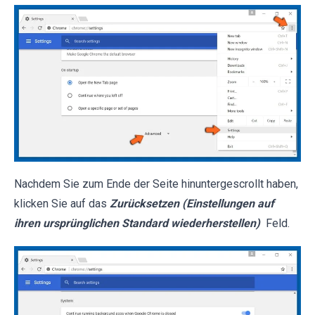
Nachdem Sie zum Ende der Seite hinuntergescrollt haben,
klicken Sie auf das
Zurücksetzen (Einstellungen auf
ihren ursprünglichen Standard wiederherstellen)
Feld.