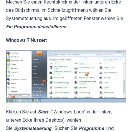
Machen Sie einen Rechtsklick in der linken unteren Ecke
des Bildschirms, im Schnellzugriffmenü wählen Sie
Systemsteuerung aus. Im geöffneten Fenster wählen Sie
Ein Programm deinstallieren
.
Windows 7 Nutzer:
Klicken Sie auf
Start
("Windows Logo" in der linken,
unteren Ecke Ihres Desktop), wählen
Sie
Systemsteuerung
. Suchen Sie
Programme
und