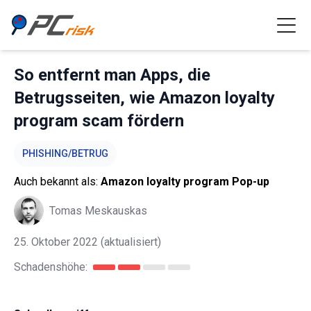
So entfernt man Apps, die
Betrugsseiten, wie Amazon loyalty
program scam fördern
PHISHING/BETRUG
Auch bekannt als:
Amazon loyalty program Pop-up
Tomas Meskauskas
25. Oktober 2022
(aktualisiert)
Schadenshöhe: