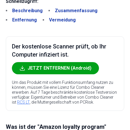
Schnellzugriff:
Beschreibung
Zusammenfassung
Entfernung
Vermeidung
Der kostenlose Scanner prüft, ob Ihr
Computer infiziert ist.
JETZT ENTFERNEN (Android)
Um das Produkt mit vollem Funktionsumfang nutzen zu
können, müssen Sie eine Lizenz für Combo Cleaner
erwerben. Auf 7 Tage beschränkte kostenlose Testversion
verfügbar. Eigentümer und Betreiber von Combo Cleaner
ist
RCS LT
, die Muttergesellschaft von PCRisk.
Was ist der "Amazon loyalty program"