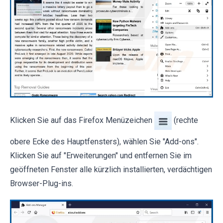
Klicken Sie auf das Firefox Menüzeichen
(rechte
obere Ecke des Hauptfensters), wählen Sie "Add-ons".
Klicken Sie auf "Erweiterungen" und entfernen Sie im
geöffneten Fenster alle kürzlich installierten, verdächtigen
Browser-Plug-ins.