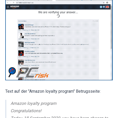
Text auf der "Amazon loyalty program" Betrugsseite:
Amazon loyalty program
Congratulations!