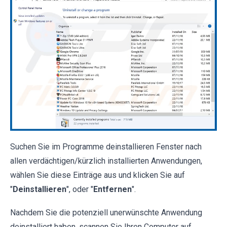
Suchen Sie im Programme deinstallieren Fenster nach
allen verdächtigen/kürzlich installierten Anwendungen,
wählen Sie diese Einträge aus und klicken Sie auf
"
Deinstallieren
", oder "
Entfernen
".
Nachdem Sie die potenziell unerwünschte Anwendung
deinstalliert haben, scannen Sie Ihren Computer auf