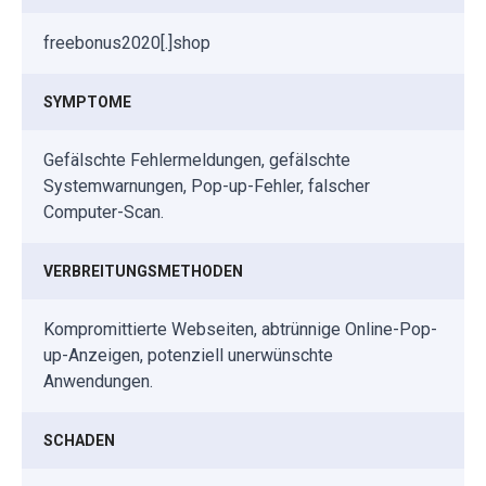
freebonus2020[.]shop
SYMPTOME
Gefälschte Fehlermeldungen, gefälschte
Systemwarnungen, Pop-up-Fehler, falscher
Computer-Scan.
VERBREITUNGSMETHODEN
Kompromittierte Webseiten, abtrünnige Online-Pop-
up-Anzeigen, potenziell unerwünschte
Anwendungen.
SCHADEN