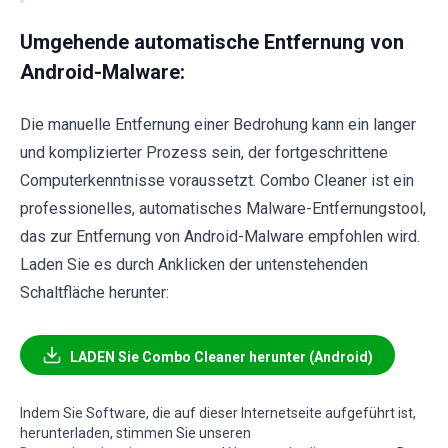
Umgehende automatische Entfernung von
Android-Malware:
Die manuelle Entfernung einer Bedrohung kann ein langer
und komplizierter Prozess sein, der fortgeschrittene
Computerkenntnisse voraussetzt. Combo Cleaner ist ein
professionelles, automatisches Malware-Entfernungstool,
das zur Entfernung von Android-Malware empfohlen wird.
Laden Sie es durch Anklicken der untenstehenden
Schaltfläche herunter:
LADEN Sie Combo Cleaner herunter (Android)
Indem Sie Software, die auf dieser Internetseite aufgeführt ist,
herunterladen, stimmen Sie unseren