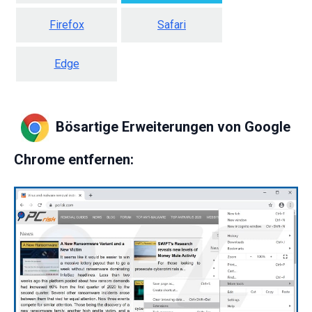
Firefox
Safari
Edge
Bösartige Erweiterungen von Google
Chrome entfernen: