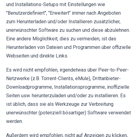
und Installations-Setups mit Einstellungen wie
"Benutzerdefiniert", "Erweitert" immer nach Angeboten
zum Herunterladen und/oder Installieren zusätzlicher,
unerwünschter Software zu suchen und diese abzulehnen.
Eine andere Möglichkeit, dies zu vermeiden, ist das
Herunterladen von Dateien und Programmen über offizielle
Webseiten und direkte Links.
Es wird nicht empfohlen, irgendetwas über Peer-to-Peer-
Netzwerke (z.B. Torrent-Clients, eMule), Drittanbieter-
Downloadprogramme, Installationsprogramme, inoffizielle
Seiten usw. herunterzuladen und/oder zu installieren. Es
ist üblich, dass sie als Werkzeuge zur Verbreitung
unerwünschter (potenziell bösartiger) Software verwendet
werden.
Außerdem wird empfohlen, nicht auf Anzeigen zu klicken,