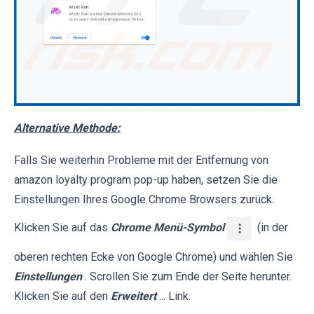
Alternative Methode:
Falls Sie weiterhin Probleme mit der Entfernung von
amazon loyalty program pop-up haben, setzen Sie die
Einstellungen Ihres Google Chrome Browsers zurück.
Klicken Sie auf das
Chrome Menü-Symbol
(in der
oberen rechten Ecke von Google Chrome) und wählen Sie
Einstellungen
. Scrollen Sie zum Ende der Seite herunter.
Klicken Sie auf den
Erweitert
... Link.