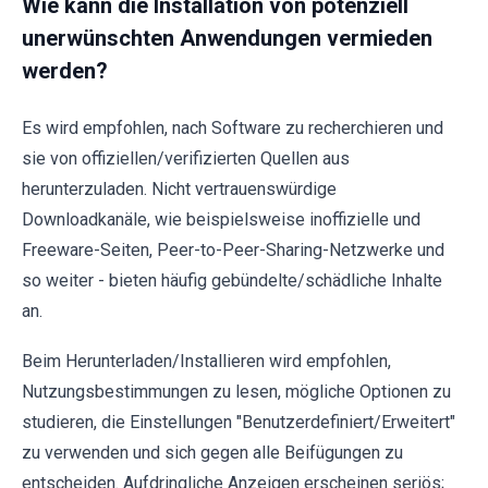
Wie kann die Installation von potenziell
unerwünschten Anwendungen vermieden
werden?
Es wird empfohlen, nach Software zu recherchieren und
sie von offiziellen/verifizierten Quellen aus
herunterzuladen. Nicht vertrauenswürdige
Downloadkanäle, wie beispielsweise inoffizielle und
Freeware-Seiten, Peer-to-Peer-Sharing-Netzwerke und
so weiter - bieten häufig gebündelte/schädliche Inhalte
an.
Beim Herunterladen/Installieren wird empfohlen,
Nutzungsbestimmungen zu lesen, mögliche Optionen zu
studieren, die Einstellungen "Benutzerdefiniert/Erweitert"
zu verwenden und sich gegen alle Beifügungen zu
entscheiden. Aufdringliche Anzeigen erscheinen seriös;