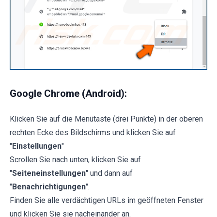
Google Chrome (Android):
Klicken Sie auf die Menütaste (drei Punkte) in der oberen
rechten Ecke des Bildschirms und klicken Sie auf
"
Einstellungen
"
Scrollen Sie nach unten, klicken Sie auf
"
Seiteneinstellungen
" und dann auf
"
Benachrichtigungen
".
Finden Sie alle verdächtigen URLs im geöffneten Fenster
und klicken Sie sie nacheinander an.