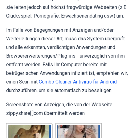
sie leiten jedoch auf höchst fragwürdige Webseiten (z.B.
Glücksspiel, Pornografie, Erwachsenendating usw.) um.
Im Falle von Begegnungen mit Anzeigen und/oder
Weiterleitungen dieser Art, muss das System überprüft
und alle erkannten, verdächtigen Anwendungen und
Browsererweiterungen/Plug-ins - unverzüglich von ihm
entfernt werden. Falls Ihr Computer bereits mit
betrügerischen Anwendungen infiziert ist, empfehlen wir,
einen Scan mit
Combo Cleaner Antivirus für Android
durchzuführen, um sie automatisch zu beseitigen.
Screenshots von Anzeigen, die von der Webseite
zippyshare[.]com übermittelt werden: