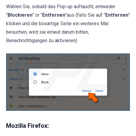
Wählen Sie, sobald das Pop-up auftaucht, entweder
"
Blockieren
" or "
Entfernen
"aus (falls Sie auf "
Entfernen
"
klicken und die bösartige Seite ein weiteres Mal
besuchen, wird sie erneut darum bitten,
Benachrichtigungen zu aktivieren)
Mozilla Firefox: