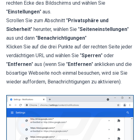
rechten Ecke des Bildschirms und wählen Sie
"
Einstellungen
" aus.
Scrollen Sie zum Abschnitt "
Privatsphäre und
Sicherheit
" herunter, wählen Sie "
Seiteneinstellungen
"
aus und dann "
Benachrichtigungen
"
Klicken Sie auf die drei Punkte auf der rechten Seite jeder
verdächtigen URL und wählen Sie "
Sperren
" oder
"
Entfernen
" aus (wenn Sie "
Entfernen
" anklicken und die
bösartige Webseite noch einmal besuchen, wird sie Sie
wieder auffordern, Benachrichtigungen zu aktivieren).