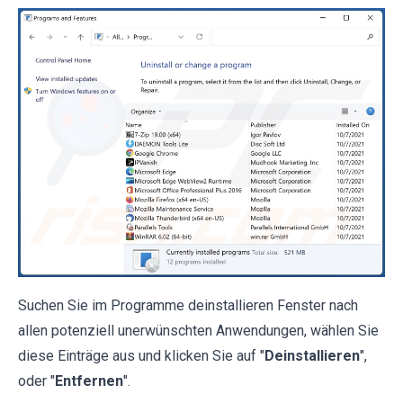
Suchen Sie im Programme deinstallieren Fenster nach
allen potenziell unerwünschten Anwendungen, wählen Sie
diese Einträge aus und klicken Sie auf "
Deinstallieren
",
oder "
Entfernen
".