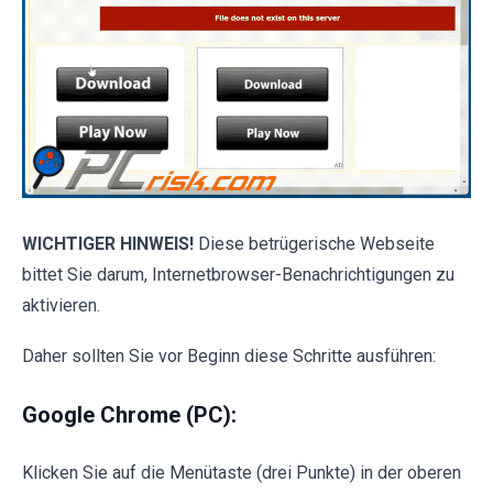
WICHTIGER HINWEIS!
Diese betrügerische Webseite
bittet Sie darum, Internetbrowser-Benachrichtigungen zu
aktivieren.
Daher sollten Sie vor Beginn diese Schritte ausführen:
Google Chrome (PC):
Klicken Sie auf die Menütaste (drei Punkte) in der oberen