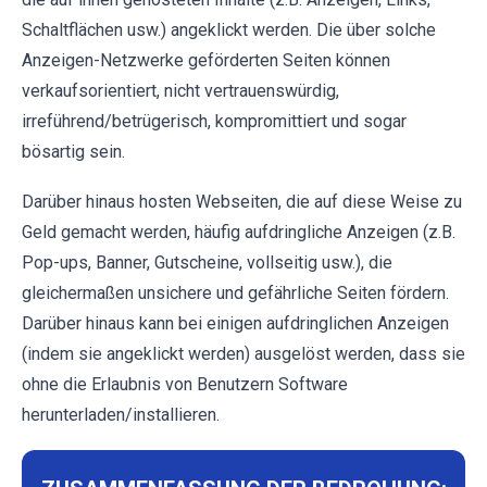
Schaltflächen usw.) angeklickt werden. Die über solche
Anzeigen-Netzwerke geförderten Seiten können
verkaufsorientiert, nicht vertrauenswürdig,
irreführend/betrügerisch, kompromittiert und sogar
bösartig sein.
Darüber hinaus hosten Webseiten, die auf diese Weise zu
Geld gemacht werden, häufig aufdringliche Anzeigen (z.B.
Pop-ups, Banner, Gutscheine, vollseitig usw.), die
gleichermaßen unsichere und gefährliche Seiten fördern.
Darüber hinaus kann bei einigen aufdringlichen Anzeigen
(indem sie angeklickt werden) ausgelöst werden, dass sie
ohne die Erlaubnis von Benutzern Software
herunterladen/installieren.