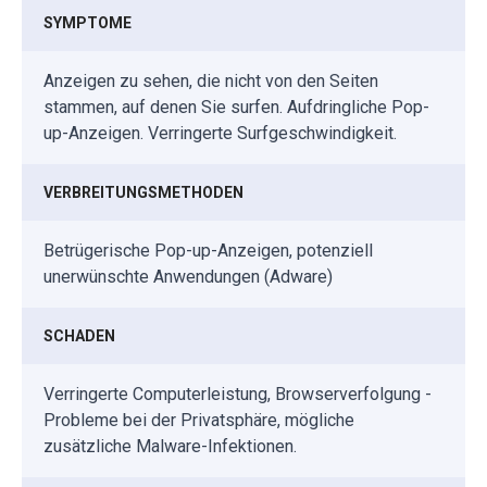
SYMPTOME
Anzeigen zu sehen, die nicht von den Seiten
stammen, auf denen Sie surfen. Aufdringliche Pop-
up-Anzeigen. Verringerte Surfgeschwindigkeit.
VERBREITUNGSMETHODEN
Betrügerische Pop-up-Anzeigen, potenziell
unerwünschte Anwendungen (Adware)
SCHADEN
Verringerte Computerleistung, Browserverfolgung -
Probleme bei der Privatsphäre, mögliche
zusätzliche Malware-Infektionen.