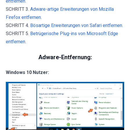
entfernen.
SCHRITT 3.
Adware-artige Erweiterungen von Mozilla
Firefox entfernen.
SCHRITT 4.
Bösartige Erweiterungen von Safari entfernen.
SCHRITT 5.
Betrügerische Plug-ins von Microsoft Edge
entfernen.
Adware-Entfernung:
Windows 10 Nutzer: