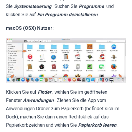
Sie
Systemsteuerung
. Suchen Sie
Programme
und
klicken Sie auf
Ein Programm deinstallieren
.
macOS (OSX) Nutzer:
Klicken Sie auf
Finder
, wählen Sie im geöffneten
Fenster
Anwendungen
. Ziehen Sie die App vom
Anwendungen Ordner zum Papierkorb (befindet sich im
Dock), machen Sie dann einen Rechtsklick auf das
Papierkorbzeichen und wählen Sie
Papierkorb leeren
.