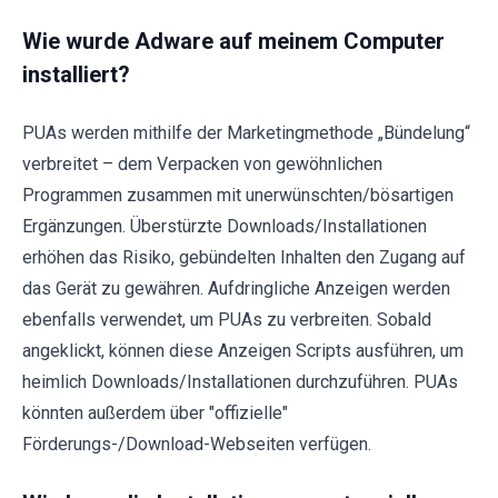
Wie wurde Adware auf meinem Computer
installiert?
PUAs werden mithilfe der Marketingmethode „Bündelung“
verbreitet – dem Verpacken von gewöhnlichen
Programmen zusammen mit unerwünschten/bösartigen
Ergänzungen. Überstürzte Downloads/Installationen
erhöhen das Risiko, gebündelten Inhalten den Zugang auf
das Gerät zu gewähren. Aufdringliche Anzeigen werden
ebenfalls verwendet, um PUAs zu verbreiten. Sobald
angeklickt, können diese Anzeigen Scripts ausführen, um
heimlich Downloads/Installationen durchzuführen. PUAs
könnten außerdem über "offizielle"
Förderungs-/Download-Webseiten verfügen.