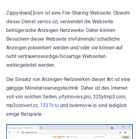
Zippyshare[.]com ist eine File-Sharing-Webseite. Obwohl
dieser Dienst seriös ist, verwendet die Webseite
betrügerische Anzeigen-Netzwerke. Daher können
Besuchern dieser Webseite irreführende/schädliche
Anzeigen präsentiert werden und/oder sie können auf
nicht vertrauenswürdige/bösartige Webseiten
weitergeleitet werden.
Der Einsatz von Anzeigen-Netzwerken dieser Art ist eine
gängige Monetarisierungstechnik. Daher ist das Internet
voll von solchen Seiten; yifymovies.pro, 320ytmp3.com,
mp3convert.cc,
1337x.to
und lookmovie.io sind lediglich
einige Beispiele.