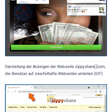
Darstellung der Anzeigen der Webseite zippyshare[.]com,
die Benutzer auf zweifelhafte Webseiten umleiten (GIF):