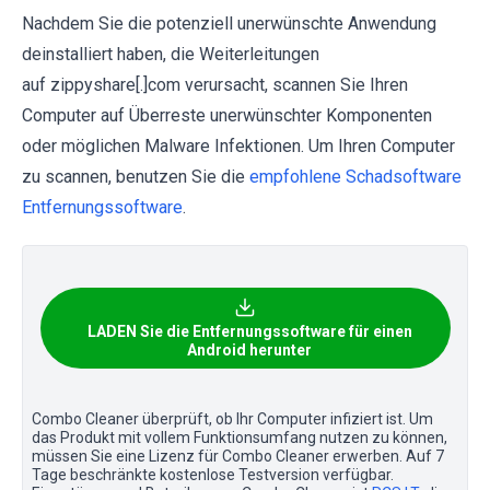
Nachdem Sie die potenziell unerwünschte Anwendung
deinstalliert haben, die Weiterleitungen
auf zippyshare[.]com verursacht, scannen Sie Ihren
Computer auf Überreste unerwünschter Komponenten
oder möglichen Malware Infektionen. Um Ihren Computer
zu scannen, benutzen Sie die
empfohlene Schadsoftware
Entfernungssoftware
.
LADEN Sie die Entfernungssoftware für einen
Android herunter
Combo Cleaner überprüft, ob Ihr Computer infiziert ist. Um
das Produkt mit vollem Funktionsumfang nutzen zu können,
müssen Sie eine Lizenz für Combo Cleaner erwerben. Auf 7
Tage beschränkte kostenlose Testversion verfügbar.