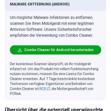
MALWARE-ENTFERNUNG (ANDROID)
Um mögliche Malware-Infektionen zu entfernen,
scannen Sie Ihren Mobilgerät mit einer legitimen
Antivirus-Software. Unsere Sicherheitsforscher
empfehlen die Verwendung von Combo Cleaner.
Combo Cleaner für Android herunterladen
Der kostenlose Scanner überprüft, ob Ihr mobilgerät
infiziert ist. Um das Produkt mit vollem Funktionsumfang
nutzen zu können, müssen Sie eine Lizenz für Combo
Cleaner erwerben. Auf 7 Tage beschränkte kostenlose
Testversion verfügbar. Eigentümer und Betreiber von
Combo Cleaner ist
RCS LT
, die Muttergesellschaft von
PCRisk.
Übersicht über die potenziell unerwünschte