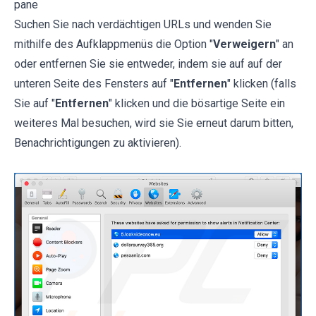
pane
Suchen Sie nach verdächtigen URLs und wenden Sie
mithilfe des Aufklappmenüs die Option "
Verweigern
" an
oder entfernen Sie sie entweder, indem sie auf auf der
unteren Seite des Fensters auf "
Entfernen
" klicken (falls
Sie auf "
Entfernen
" klicken und die bösartige Seite ein
weiteres Mal besuchen, wird sie Sie erneut darum bitten,
Benachrichtigungen zu aktivieren).