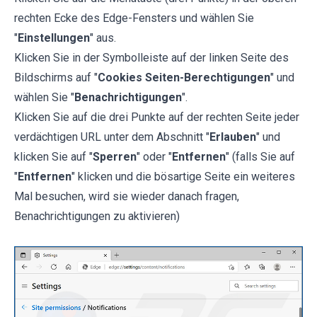
rechten Ecke des Edge-Fensters und wählen Sie
"
Einstellungen
" aus.
Klicken Sie in der Symbolleiste auf der linken Seite des
Bildschirms auf "
Cookies Seiten-Berechtigungen
" und
wählen Sie "
Benachrichtigungen
".
Klicken Sie auf die drei Punkte auf der rechten Seite jeder
verdächtigen URL unter dem Abschnitt "
Erlauben
" und
klicken Sie auf "
Sperren
" oder "
Entfernen
" (falls Sie auf
"
Entfernen
" klicken und die bösartige Seite ein weiteres
Mal besuchen, wird sie wieder danach fragen,
Benachrichtigungen zu aktivieren)