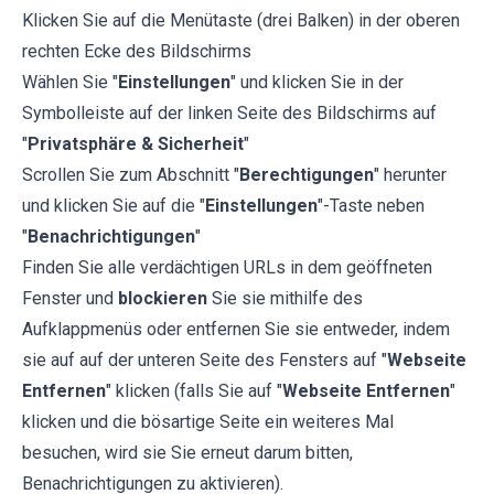
Klicken Sie auf die Menütaste (drei Balken) in der oberen
rechten Ecke des Bildschirms
Wählen Sie "
Einstellungen
" und klicken Sie in der
Symbolleiste auf der linken Seite des Bildschirms auf
"
Privatsphäre & Sicherheit
"
Scrollen Sie zum Abschnitt "
Berechtigungen
" herunter
und klicken Sie auf die "
Einstellungen
"-Taste neben
"
Benachrichtigungen
"
Finden Sie alle verdächtigen URLs in dem geöffneten
Fenster und
blockieren
Sie sie mithilfe des
Aufklappmenüs oder entfernen Sie sie entweder, indem
sie auf auf der unteren Seite des Fensters auf "
Webseite
Entfernen
" klicken (falls Sie auf "
Webseite Entfernen
"
klicken und die bösartige Seite ein weiteres Mal
besuchen, wird sie Sie erneut darum bitten,
Benachrichtigungen zu aktivieren).