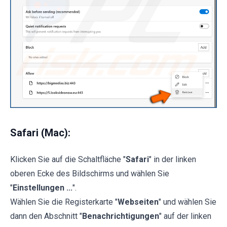
Safari (Mac):
Klicken Sie auf die Schaltfläche "
Safari
" in der linken
oberen Ecke des Bildschirms und wählen Sie
"
Einstellungen ...
".
Wählen Sie die Registerkarte "
Webseiten
" und wählen Sie
dann den Abschnitt "
Benachrichtigungen
" auf der linken