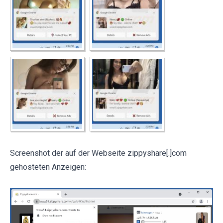
Screenshot der auf der Webseite zippyshare[.]com
gehosteten Anzeigen: