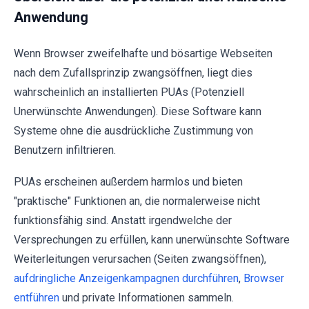
Anwendung
Wenn Browser zweifelhafte und bösartige Webseiten
nach dem Zufallsprinzip zwangsöffnen, liegt dies
wahrscheinlich an installierten PUAs (Potenziell
Unerwünschte Anwendungen). Diese Software kann
Systeme ohne die ausdrückliche Zustimmung von
Benutzern infiltrieren.
PUAs erscheinen außerdem harmlos und bieten
"praktische" Funktionen an, die normalerweise nicht
funktionsfähig sind. Anstatt irgendwelche der
Versprechungen zu erfüllen, kann unerwünschte Software
Weiterleitungen verursachen (Seiten zwangsöffnen),
aufdringliche Anzeigenkampagnen durchführen
,
Browser
entführen
und private Informationen sammeln.