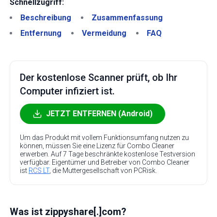
Schnellzugriff:
Beschreibung
Zusammenfassung
Entfernung
Vermeidung
FAQ
Der kostenlose Scanner prüft, ob Ihr
Computer infiziert ist.
JETZT ENTFERNEN (Android)
Um das Produkt mit vollem Funktionsumfang nutzen zu
können, müssen Sie eine Lizenz für Combo Cleaner
erwerben. Auf 7 Tage beschränkte kostenlose Testversion
verfügbar. Eigentümer und Betreiber von Combo Cleaner
ist
RCS LT
, die Muttergesellschaft von PCRisk.
Was ist zippyshare[.]com?