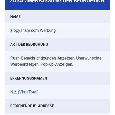
ZUSAMMENFASSUNG DER BEDROHUNG:
NAME
zippyshare.com Werbung
ART DER BEDROHUNG
Push-Benachrichtigungen-Anzeigen, Unerwünschte
Werbeanzeigen, Pop-up-Anzeigen.
ERKENNUNGSNAMEN
N.z. (
VirusTotal
)
BEDIENENDE IP-ADRESSE