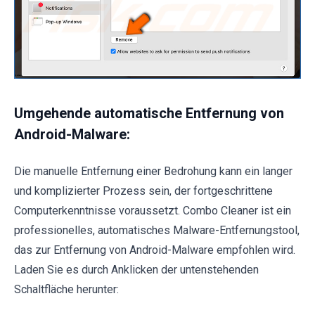
Umgehende automatische Entfernung von
Android-Malware:
Die manuelle Entfernung einer Bedrohung kann ein langer
und komplizierter Prozess sein, der fortgeschrittene
Computerkenntnisse voraussetzt. Combo Cleaner ist ein
professionelles, automatisches Malware-Entfernungstool,
das zur Entfernung von Android-Malware empfohlen wird.
Laden Sie es durch Anklicken der untenstehenden
Schaltfläche herunter: