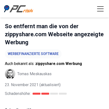
So entfernt man die von der
zippyshare.com Webseite angezeigte
Werbung
WERBEFINANZIERTE SOFTWARE
Auch bekannt als:
zippyshare.com Werbung
Tomas Meskauskas
23. November 2021
(aktualisiert)
Schadenshöhe: