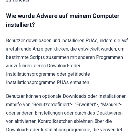
Wie wurde Adware auf meinem Computer
installiert?
Benutzer downloaden und installieren PUAs, indem sie auf
irreführende Anzeigen klicken, die entwickelt wurden, um
bestimmte Scripts zusammen mit anderen Programmen
auszuführen, deren Download- oder
Installationsprogramme oder gefälschte
Installationsprogramme PUAs enthalten.
Benutzer können optionale Downloads oder Installationen
mithilfe von "Benutzerdefiniert"-, "Erweitert"-, "Manuell"-
oder anderen Einstellungen oder durch das Deaktivieren
von aktivierten Kontrollkästchen ablehnen, über die
Download- oder Installationsprogramme, die verwendet