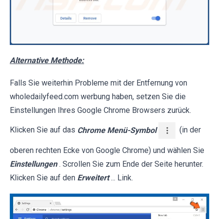
Alternative Methode:
Falls Sie weiterhin Probleme mit der Entfernung von
wholedailyfeed.com werbung haben, setzen Sie die
Einstellungen Ihres Google Chrome Browsers zurück.
Klicken Sie auf das
Chrome Menü-Symbol
(in der
oberen rechten Ecke von Google Chrome) und wählen Sie
Einstellungen
. Scrollen Sie zum Ende der Seite herunter.
Klicken Sie auf den
Erweitert
... Link.