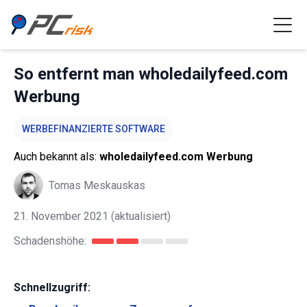
So entfernt man wholedailyfeed.com
Werbung
WERBEFINANZIERTE SOFTWARE
Auch bekannt als:
wholedailyfeed.com Werbung
Tomas Meskauskas
21. November 2021
(aktualisiert)
Schadenshöhe:
Schnellzugriff: