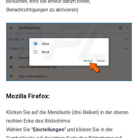
besuchen, wird sie erneut darum bitten,
Benachrichtigungen zu aktivieren)
Mozilla Firefox:
Klicken Sie auf die Menütaste (drei Balken) in der oberen
rechten Ecke des Bildschirms
Wählen Sie "
Einstellungen
" und klicken Sie in der