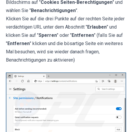
Bildschirms auf "
Cookies Seiten-Berechtigungen
" und
wählen Sie "
Benachrichtigungen
".
Klicken Sie auf die drei Punkte auf der rechten Seite jeder
verdächtigen URL unter dem Abschnitt "
Erlauben
" und
klicken Sie auf "
Sperren
" oder "
Entfernen
" (falls Sie auf
"
Entfernen
" klicken und die bösartige Seite ein weiteres
Mal besuchen, wird sie wieder danach fragen,
Benachrichtigungen zu aktivieren)