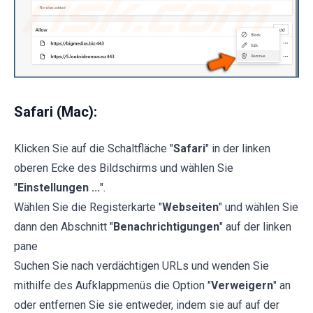
Safari (Mac):
Klicken Sie auf die Schaltfläche "
Safari
" in der linken
oberen Ecke des Bildschirms und wählen Sie
"
Einstellungen ...
".
Wählen Sie die Registerkarte "
Webseiten
" und wählen Sie
dann den Abschnitt "
Benachrichtigungen
" auf der linken
pane
Suchen Sie nach verdächtigen URLs und wenden Sie
mithilfe des Aufklappmenüs die Option "
Verweigern
" an
oder entfernen Sie sie entweder, indem sie auf auf der