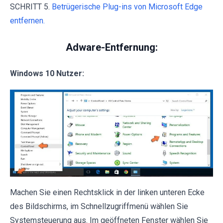
SCHRITT 5.
Betrügerische Plug-ins von Microsoft Edge
entfernen.
Adware-Entfernung:
Windows 10 Nutzer:
Machen Sie einen Rechtsklick in der linken unteren Ecke
des Bildschirms, im Schnellzugriffmenü wählen Sie
Systemsteuerung aus. Im geöffneten Fenster wählen Sie