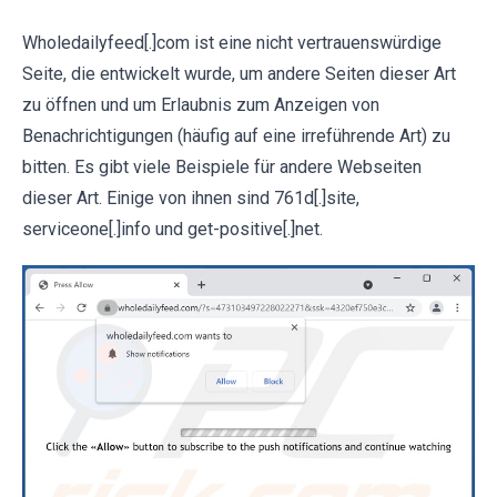
Wholedailyfeed[.]com ist eine nicht vertrauenswürdige
Seite, die entwickelt wurde, um andere Seiten dieser Art
zu öffnen und um Erlaubnis zum Anzeigen von
Benachrichtigungen (häufig auf eine irreführende Art) zu
bitten. Es gibt viele Beispiele für andere Webseiten
dieser Art. Einige von ihnen sind 761d[.]site,
serviceone[.]info und get-positive[.]net.