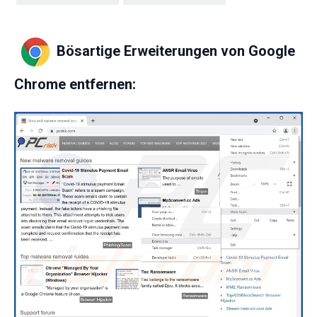
Bösartige Erweiterungen von Google
Chrome entfernen: