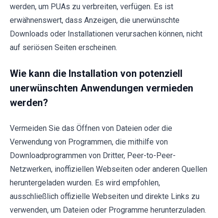
werden, um PUAs zu verbreiten, verfügen. Es ist
erwähnenswert, dass Anzeigen, die unerwünschte
Downloads oder Installationen verursachen können, nicht
auf seriösen Seiten erscheinen.
Wie kann die Installation von potenziell
unerwünschten Anwendungen vermieden
werden?
Vermeiden Sie das Öffnen von Dateien oder die
Verwendung von Programmen, die mithilfe von
Downloadprogrammen von Dritter, Peer-to-Peer-
Netzwerken, inoffiziellen Webseiten oder anderen Quellen
heruntergeladen wurden. Es wird empfohlen,
ausschließlich offizielle Webseiten und direkte Links zu
verwenden, um Dateien oder Programme herunterzuladen.