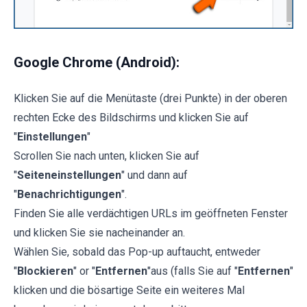
Google Chrome (Android):
Klicken Sie auf die Menütaste (drei Punkte) in der oberen
rechten Ecke des Bildschirms und klicken Sie auf
"
Einstellungen
"
Scrollen Sie nach unten, klicken Sie auf
"
Seiteneinstellungen
" und dann auf
"
Benachrichtigungen
".
Finden Sie alle verdächtigen URLs im geöffneten Fenster
und klicken Sie sie nacheinander an.
Wählen Sie, sobald das Pop-up auftaucht, entweder
"
Blockieren
" or "
Entfernen
"aus (falls Sie auf "
Entfernen
"
klicken und die bösartige Seite ein weiteres Mal