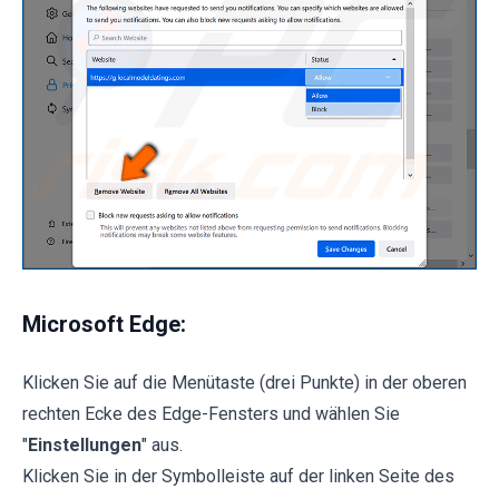
Microsoft Edge:
Klicken Sie auf die Menütaste (drei Punkte) in der oberen
rechten Ecke des Edge-Fensters und wählen Sie
"
Einstellungen
" aus.
Klicken Sie in der Symbolleiste auf der linken Seite des