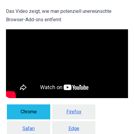
Das Video zeigt, wie man potenziell unerwünschte
Browser-Add-ons entfernt:
Chrome
Firefox
Safari
Edge