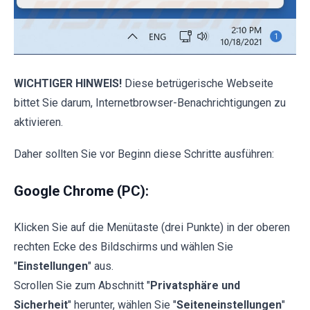
WICHTIGER HINWEIS!
Diese betrügerische Webseite
bittet Sie darum, Internetbrowser-Benachrichtigungen zu
aktivieren.
Daher sollten Sie vor Beginn diese Schritte ausführen:
Google Chrome (PC):
Klicken Sie auf die Menütaste (drei Punkte) in der oberen
rechten Ecke des Bildschirms und wählen Sie
"
Einstellungen
" aus.
Scrollen Sie zum Abschnitt "
Privatsphäre und
Sicherheit
" herunter, wählen Sie "
Seiteneinstellungen
"