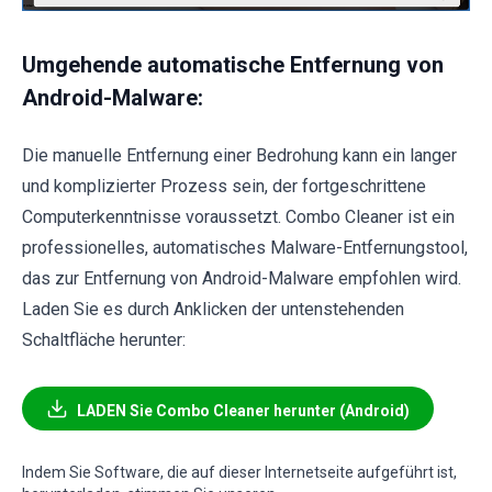
Umgehende automatische Entfernung von
Android-Malware:
Die manuelle Entfernung einer Bedrohung kann ein langer
und komplizierter Prozess sein, der fortgeschrittene
Computerkenntnisse voraussetzt. Combo Cleaner ist ein
professionelles, automatisches Malware-Entfernungstool,
das zur Entfernung von Android-Malware empfohlen wird.
Laden Sie es durch Anklicken der untenstehenden
Schaltfläche herunter:
LADEN Sie Combo Cleaner herunter (Android)
Indem Sie Software, die auf dieser Internetseite aufgeführt ist,