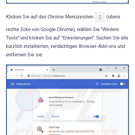
Klicken Sie auf das Chrome Menüzeichen
(obere
rechte Ecke von Google Chrome), wählen Sie "Weitere
Tools" und klicken Sie auf "Erweiterungen". Suchen Sie alle
kürzlich installierten, verdächtigen Browser-Add-ons und
entfernen Sie sie.