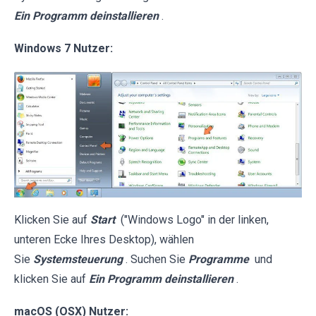
Ein Programm deinstallieren
.
Windows 7 Nutzer:
Klicken Sie auf
Start
("Windows Logo" in der linken,
unteren Ecke Ihres Desktop), wählen
Sie
Systemsteuerung
. Suchen Sie
Programme
und
klicken Sie auf
Ein Programm deinstallieren
.
macOS (OSX) Nutzer: