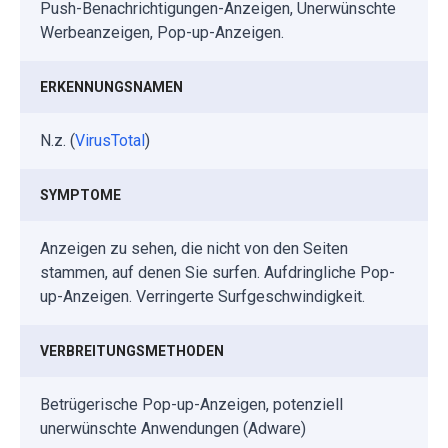
Push-Benachrichtigungen-Anzeigen, Unerwünschte
Werbeanzeigen, Pop-up-Anzeigen.
ERKENNUNGSNAMEN
N.z. (
VirusTotal
)
SYMPTOME
Anzeigen zu sehen, die nicht von den Seiten
stammen, auf denen Sie surfen. Aufdringliche Pop-
up-Anzeigen. Verringerte Surfgeschwindigkeit.
VERBREITUNGSMETHODEN
Betrügerische Pop-up-Anzeigen, potenziell
unerwünschte Anwendungen (Adware)