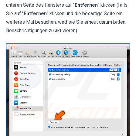
unteren Seite des Fensters auf "
Entfernen
" klicken (falls
Sie auf "
Entfernen
" klicken und die bösartige Seite ein
weiteres Mal besuchen, wird sie Sie erneut darum bitten,
Benachrichtigungen zu aktivieren).