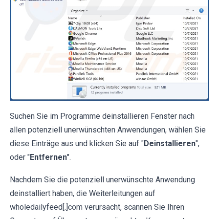
Suchen Sie im Programme deinstallieren Fenster nach
allen potenziell unerwünschten Anwendungen, wählen Sie
diese Einträge aus und klicken Sie auf "
Deinstallieren
",
oder "
Entfernen
".
Nachdem Sie die potenziell unerwünschte Anwendung
deinstalliert haben, die Weiterleitungen auf
wholedailyfeed[.]com verursacht, scannen Sie Ihren