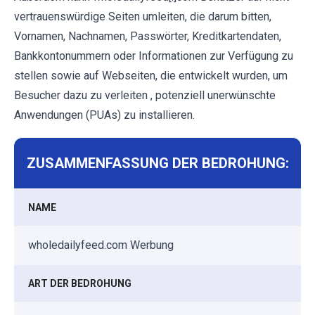
vertrauenswürdige Seiten umleiten, die darum bitten,
Vornamen, Nachnamen, Passwörter, Kreditkartendaten,
Bankkontonummern oder Informationen zur Verfügung zu
stellen sowie auf Webseiten, die entwickelt wurden, um
Besucher dazu zu verleiten , potenziell unerwünschte
Anwendungen (PUAs) zu installieren.
ZUSAMMENFASSUNG DER BEDROHUNG:
NAME
wholedailyfeed.com Werbung
ART DER BEDROHUNG