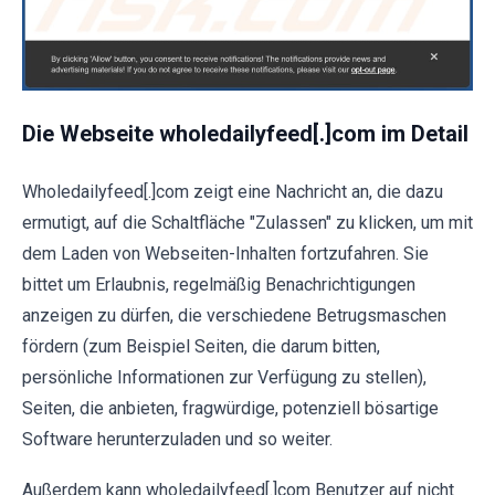
Die Webseite wholedailyfeed[.]com im Detail
Wholedailyfeed[.]com zeigt eine Nachricht an, die dazu
ermutigt, auf die Schaltfläche "Zulassen" zu klicken, um mit
dem Laden von Webseiten-Inhalten fortzufahren. Sie
bittet um Erlaubnis, regelmäßig Benachrichtigungen
anzeigen zu dürfen, die verschiedene Betrugsmaschen
fördern (zum Beispiel Seiten, die darum bitten,
persönliche Informationen zur Verfügung zu stellen),
Seiten, die anbieten, fragwürdige, potenziell bösartige
Software herunterzuladen und so weiter.
Außerdem kann wholedailyfeed[.]com Benutzer auf nicht