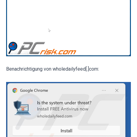
Benachrichtigung von wholedailyfeed[.]com: