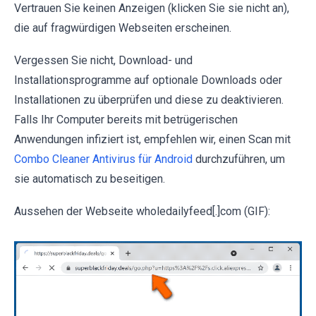
Vertrauen Sie keinen Anzeigen (klicken Sie sie nicht an),
die auf fragwürdigen Webseiten erscheinen.
Vergessen Sie nicht, Download- und
Installationsprogramme auf optionale Downloads oder
Installationen zu überprüfen und diese zu deaktivieren.
Falls Ihr Computer bereits mit betrügerischen
Anwendungen infiziert ist, empfehlen wir, einen Scan mit
Combo Cleaner Antivirus für Android
durchzuführen, um
sie automatisch zu beseitigen.
Aussehen der Webseite wholedailyfeed[.]com (GIF):