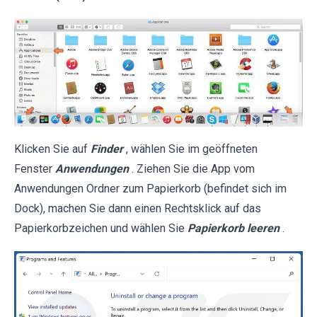
Klicken Sie auf
Finder
, wählen Sie im geöffneten
Fenster
Anwendungen
. Ziehen Sie die App vom
Anwendungen Ordner zum Papierkorb (befindet sich im
Dock), machen Sie dann einen Rechtsklick auf das
Papierkorbzeichen und wählen Sie
Papierkorb leeren
.