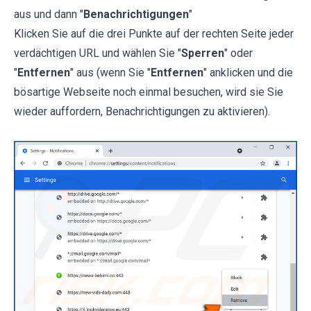
aus und dann "
Benachrichtigungen
"
Klicken Sie auf die drei Punkte auf der rechten Seite jeder
verdächtigen URL und wählen Sie "
Sperren
" oder
"
Entfernen
" aus (wenn Sie "
Entfernen
" anklicken und die
bösartige Webseite noch einmal besuchen, wird sie Sie
wieder auffordern, Benachrichtigungen zu aktivieren).