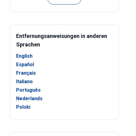
Entfernungsanweisungen in anderen
Sprachen
English
Español
Français
Italiano
Português
Nederlands
Polski