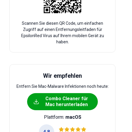
Scannen Sie diesen QR Code, um einfachen
Zugriff auf einen Entfernungsleitfaden für
EpsilonRed Virus auf Ihrem mobilen Gerät zu
haben.
Wir empfehlen
Entfern Sie Mac-Malware Infektionen noch heute:
Combo Cleaner für
Mac herunterladen
Plattform:
macOS
4.8