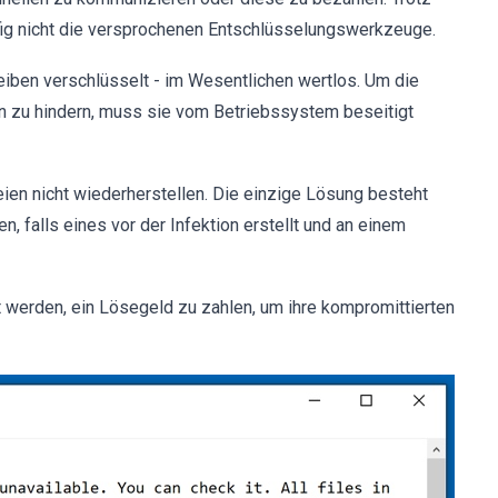
fig nicht die versprochenen Entschlüsselungswerkzeuge.
leiben verschlüsselt - im Wesentlichen wertlos. Um die
 zu hindern, muss sie vom Betriebssystem beseitigt
eien nicht wiederherstellen. Die einzige Lösung besteht
, falls eines vor der Infektion erstellt und an einem
t werden, ein Lösegeld zu zahlen, um ihre kompromittierten