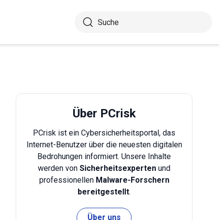
Über PCrisk
PCrisk ist ein Cybersicherheitsportal, das
Internet-Benutzer über die neuesten digitalen
Bedrohungen informiert. Unsere Inhalte
werden von
Sicherheitsexperten
und
professionellen
Malware-Forschern
bereitgestellt
.
Über uns