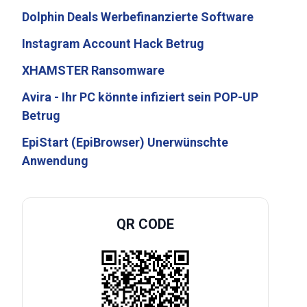
Dolphin Deals Werbefinanzierte Software
Instagram Account Hack Betrug
XHAMSTER Ransomware
Avira - Ihr PC könnte infiziert sein POP-UP
Betrug
EpiStart (EpiBrowser) Unerwünschte
Anwendung
QR CODE