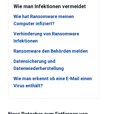
Wie man Infektionen vermeidet
Wie hat Ransomware meinen
Computer infiziert?
Verhinderung von Ransomware
Infektionen
Ransomware den Behörden melden
Datensicherung und
Datenwiederherstellung
Wie man erkennt ob eine E-Mail einen
Virus enthält?