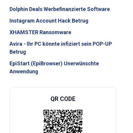
Dolphin Deals Werbefinanzierte Software
Instagram Account Hack Betrug
XHAMSTER Ransomware
Avira - Ihr PC könnte infiziert sein POP-UP
Betrug
EpiStart (EpiBrowser) Unerwünschte
Anwendung
QR CODE