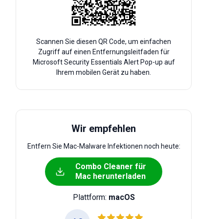
Scannen Sie diesen QR Code, um einfachen
Zugriff auf einen Entfernungsleitfaden für
Microsoft Security Essentials Alert Pop-up auf
Ihrem mobilen Gerät zu haben.
Wir empfehlen
Entfern Sie Mac-Malware Infektionen noch heute:
Combo Cleaner für
Mac herunterladen
Plattform:
macOS