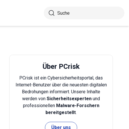
Über PCrisk
PCrisk ist ein Cybersicherheitsportal, das
Internet-Benutzer über die neuesten digitalen
Bedrohungen informiert. Unsere Inhalte
werden von
Sicherheitsexperten
und
professionellen
Malware-Forschern
bereitgestellt
.
Über uns