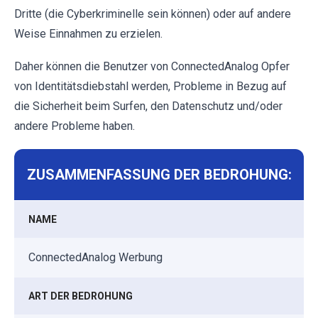
Dritte (die Cyberkriminelle sein können) oder auf andere
Weise Einnahmen zu erzielen.
Daher können die Benutzer von ConnectedAnalog Opfer
von Identitätsdiebstahl werden, Probleme in Bezug auf
die Sicherheit beim Surfen, den Datenschutz und/oder
andere Probleme haben.
ZUSAMMENFASSUNG DER BEDROHUNG:
NAME
ConnectedAnalog Werbung
ART DER BEDROHUNG