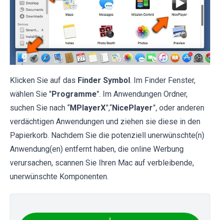
Klicken Sie auf das
Finder Symbol
. Im Finder Fenster,
wählen Sie "
Programme
". Im Anwendungen Ordner,
suchen Sie nach “
MPlayerX
”,“
NicePlayer
”, oder anderen
verdächtigen Anwendungen und ziehen sie diese in den
Papierkorb. Nachdem Sie die potenziell unerwünschte(n)
Anwendung(en) entfernt haben, die online Werbung
verursachen, scannen Sie Ihren Mac auf verbleibende,
unerwünschte Komponenten.