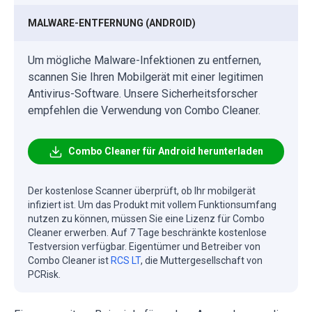
MALWARE-ENTFERNUNG (ANDROID)
Um mögliche Malware-Infektionen zu entfernen,
scannen Sie Ihren Mobilgerät mit einer legitimen
Antivirus-Software. Unsere Sicherheitsforscher
empfehlen die Verwendung von Combo Cleaner.
Combo Cleaner für Android herunterladen
Der kostenlose Scanner überprüft, ob Ihr mobilgerät
infiziert ist. Um das Produkt mit vollem Funktionsumfang
nutzen zu können, müssen Sie eine Lizenz für Combo
Cleaner erwerben. Auf 7 Tage beschränkte kostenlose
Testversion verfügbar. Eigentümer und Betreiber von
Combo Cleaner ist
RCS LT
, die Muttergesellschaft von
PCRisk.