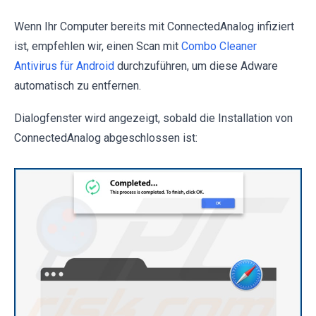
Wenn Ihr Computer bereits mit ConnectedAnalog infiziert
ist, empfehlen wir, einen Scan mit
Combo Cleaner
Antivirus für Android
durchzuführen, um diese Adware
automatisch zu entfernen.
Dialogfenster wird angezeigt, sobald die Installation von
ConnectedAnalog abgeschlossen ist: