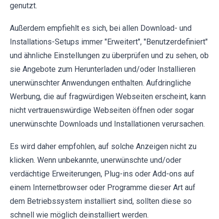
genutzt.
Außerdem empfiehlt es sich, bei allen Download- und
Installations-Setups immer "Erweitert", "Benutzerdefiniert"
und ähnliche Einstellungen zu überprüfen und zu sehen, ob
sie Angebote zum Herunterladen und/oder Installieren
unerwünschter Anwendungen enthalten. Aufdringliche
Werbung, die auf fragwürdigen Webseiten erscheint, kann
nicht vertrauenswürdige Webseiten öffnen oder sogar
unerwünschte Downloads und Installationen verursachen.
Es wird daher empfohlen, auf solche Anzeigen nicht zu
klicken. Wenn unbekannte, unerwünschte und/oder
verdächtige Erweiterungen, Plug-ins oder Add-ons auf
einem Internetbrowser oder Programme dieser Art auf
dem Betriebssystem installiert sind, sollten diese so
schnell wie möglich deinstalliert werden.