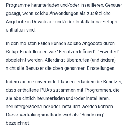
Programme herunterladen und/oder installieren. Genauer
gesagt, wenn solche Anwendungen als zusätzliche
Angebote in Download- und/oder Installations-Setups
enthalten sind.
In den meisten Fällen können solche Angebote durch
Setup-Einstellungen wie "Benutzerdefiniert", "Erweitert"
abgelehnt werden. Allerdings überprüfen (und ändern)
nicht alle Benutzer die oben genannten Einstellungen.
Indem sie sie unverändert lassen, erlauben die Benutzer,
dass enthaltene PUAs zusammen mit Programmen, die
sie absichtlich herunterladen und/oder installieren,
heruntergeladen/und/oder installiert werden können.
Diese Verteilungsmethode wird als "Bündelung"
bezeichnet.