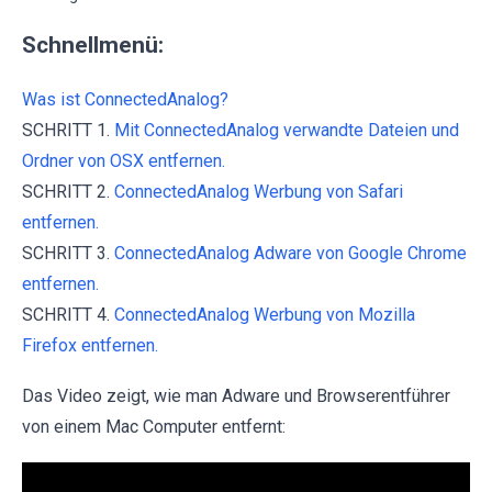
Schnellmenü:
Was ist ConnectedAnalog?
SCHRITT 1.
Mit ConnectedAnalog verwandte Dateien und
Ordner von OSX entfernen.
SCHRITT 2.
ConnectedAnalog Werbung von Safari
entfernen.
SCHRITT 3.
ConnectedAnalog Adware von Google Chrome
entfernen.
SCHRITT 4.
ConnectedAnalog Werbung von Mozilla
Firefox entfernen.
Das Video zeigt, wie man Adware und Browserentführer
von einem Mac Computer entfernt: