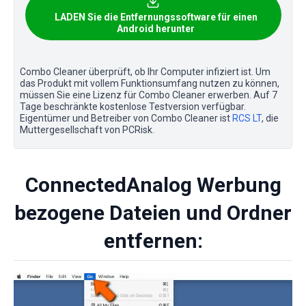
LADEN Sie die Entfernungssoftware für einen
Android herunter
Combo Cleaner überprüft, ob Ihr Computer infiziert ist. Um
das Produkt mit vollem Funktionsumfang nutzen zu können,
müssen Sie eine Lizenz für Combo Cleaner erwerben. Auf 7
Tage beschränkte kostenlose Testversion verfügbar.
Eigentümer und Betreiber von Combo Cleaner ist
RCS LT
, die
Muttergesellschaft von PCRisk.
ConnectedAnalog Werbung
bezogene Dateien und Ordner
entfernen: