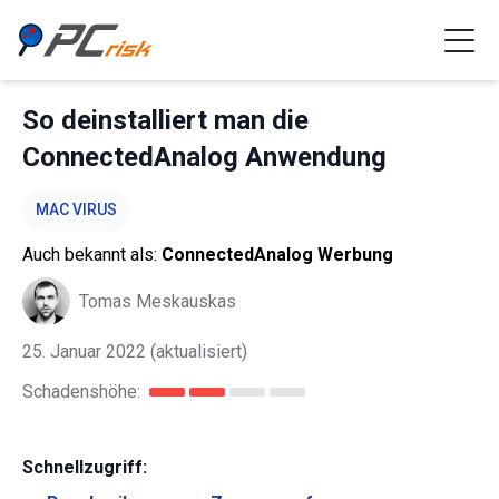
So deinstalliert man die
ConnectedAnalog Anwendung
MAC VIRUS
Auch bekannt als:
ConnectedAnalog Werbung
Tomas Meskauskas
25. Januar 2022
(aktualisiert)
Schadenshöhe:
Schnellzugriff: