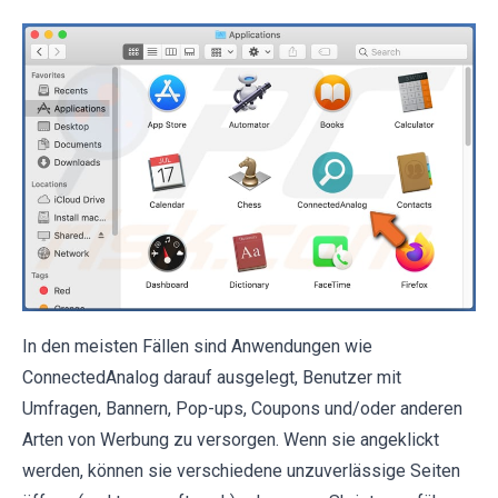
In den meisten Fällen sind Anwendungen wie
ConnectedAnalog darauf ausgelegt, Benutzer mit
Umfragen, Bannern, Pop-ups, Coupons und/oder anderen
Arten von Werbung zu versorgen. Wenn sie angeklickt
werden, können sie verschiedene unzuverlässige Seiten