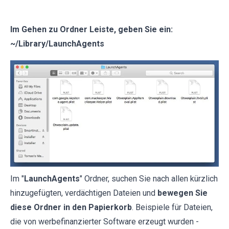
Im Gehen zu Ordner Leiste, geben Sie ein:
~/Library/LaunchAgents
Im "
LaunchAgents
" Ordner, suchen Sie nach allen kürzlich
hinzugefügten, verdächtigen Dateien und
bewegen Sie
diese Ordner in den Papierkorb
. Beispiele für Dateien,
die von werbefinanzierter Software erzeugt wurden -