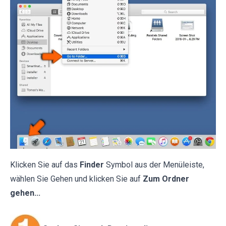
Klicken Sie auf das
Finder
Symbol aus der Menüleiste,
wählen Sie Gehen und klicken Sie auf
Zum Ordner
gehen...