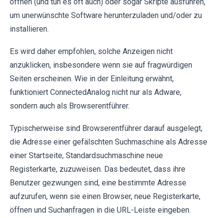
öffnen (und tun es oft auch) oder sogar Skripte ausführen,
um unerwünschte Software herunterzuladen und/oder zu
installieren.
Es wird daher empfohlen, solche Anzeigen nicht
anzuklicken, insbesondere wenn sie auf fragwürdigen
Seiten erscheinen. Wie in der Einleitung erwähnt,
funktioniert ConnectedAnalog nicht nur als Adware,
sondern auch als Browserentführer.
Typischerweise sind Browserentführer darauf ausgelegt,
die Adresse einer gefälschten Suchmaschine als Adresse
einer Startseite, Standardsuchmaschine neue
Registerkarte, zuzuweisen. Das bedeutet, dass ihre
Benutzer gezwungen sind, eine bestimmte Adresse
aufzurufen, wenn sie einen Browser, neue Registerkarte,
öffnen und Suchanfragen in die URL-Leiste eingeben.