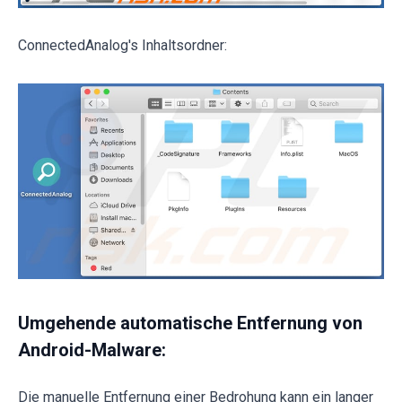
ConnectedAnalog's Inhaltsordner:
Umgehende automatische Entfernung von
Android-Malware:
Die manuelle Entfernung einer Bedrohung kann ein langer