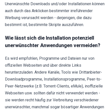
Unerwünschte Downloads und/oder Installationen können
auch durch das Anklicken bestimmter irreführender
Werbung verursacht werden - derjenigen, die dazu
bestimmt ist, bestimmte Skripte auszuführen.
Wie lässt sich die Installation potenziell
unerwünschter Anwendungen vermeiden?
Es wird empfohlen, Programme und Dateien nur von
offiziellen Webseiten und über direkte Links
herunterzuladen. Andere Kanäle, Tools wie Drittanbieter-
Downloadprogramme, Installationsprogramme, Peer-to-
Peer-Netzwerke (z.B. Torrent-Clients, eMule), inoffizielle
Webseiten usw. sollten dafür nicht verwendet werden -
sie werden recht häufig zur Verbreitung verschiedener
unerwünschter, manchmal sogar bösartiger Anwendungen