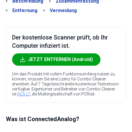
Beschreibung
Zusammenfassung
Entfernung
Vermeidung
Der kostenlose Scanner prüft, ob Ihr
Computer infiziert ist.
JETZT ENTFERNEN (Android)
Um das Produkt mit vollem Funktionsumfang nutzen zu
können, müssen Sie eine Lizenz für Combo Cleaner
erwerben. Auf 7 Tage beschränkte kostenlose Testversion
verfügbar. Eigentümer und Betreiber von Combo Cleaner
ist
RCS LT
, die Muttergesellschaft von PCRisk.
Was ist ConnectedAnalog?