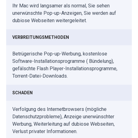
Ihr Mac wird langsamer als normal, Sie sehen
unerwünschte Pop-up-Anzeigen, Sie werden auf
dubiose Webseiten weitergeleitet.
VERBREITUNGSMETHODEN
Betrügerische Pop-up-Werbung, kostenlose
Software-Installationsprogramme ( Bündelung),
gefälschte Flash Player-Installationsprogramme,
Torrent-Datei-Downloads.
SCHADEN
Verfolgung des Internetbrowsers (mögliche
Datenschutzprobleme), Anzeige unerwünschter
Werbung, Weiterleitung auf dubiose Webseiten,
Verlust privater Informationen.