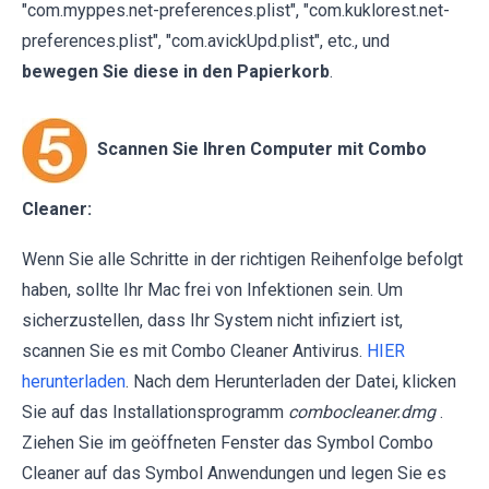
"com.myppes.net-preferences.plist", "com.kuklorest.net-
preferences.plist", "com.avickUpd.plist", etc., und
bewegen Sie diese in den Papierkorb
.
Scannen Sie Ihren Computer mit Combo
Cleaner:
Wenn Sie alle Schritte in der richtigen Reihenfolge befolgt
haben, sollte Ihr Mac frei von Infektionen sein. Um
sicherzustellen, dass Ihr System nicht infiziert ist,
scannen Sie es mit Combo Cleaner Antivirus.
HIER
herunterladen
. Nach dem Herunterladen der Datei, klicken
Sie auf das Installationsprogramm
combocleaner.dmg
.
Ziehen Sie im geöffneten Fenster das Symbol Combo
Cleaner auf das Symbol Anwendungen und legen Sie es