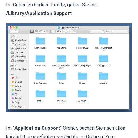
Im Gehen zu Ordner...Leiste, geben Sie ein:
/Library/Application Support
Im "
Application Support
" Ordner, suchen Sie nach allen
kürzlich hinzugefügten, verdächtigen Ordnern. Zum