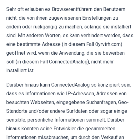
Sehr oft erlauben es Browserentführern den Benutzern
nicht, die von ihnen zugewiesenen Einstellungen zu
ändern oder rückgängig zu machen, solange sie installiert
sind. Mit anderen Worten, es kann verhindert werden, dass
eine bestimmte Adresse (in diesem Fall 0yrvtrh.com)
geöffnet wird, wenn die Anwendung, die sie bewerben
soll (in diesem Fall ConnectedAnalog), nicht mehr
installiert ist.
Darüber hinaus kann ConnectedAnalog so konzipiert sein,
dass es Informationen wie IP-Adressen, Adressen von
besuchten Webseiten, eingegebene Suchanfragen, Geo-
Standorte und/oder andere Surfdaten oder sogar einige
sensible, persönliche Informationen sammelt. Darüber
hinaus könnten seine Entwickler die gesammelten
Informationen missbrauchen, um durch den Verkauf an