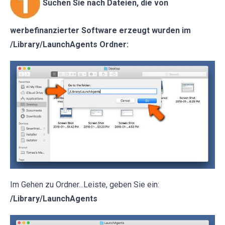
Suchen Sie nach Dateien, die von
werbefinanzierter Software erzeugt wurden im
/Library/LaunchAgents Ordner:
Im Gehen zu Ordner...Leiste, geben Sie ein:
/Library/LaunchAgents