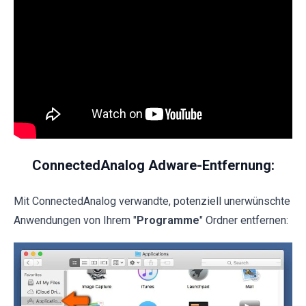
ConnectedAnalog Adware-Entfernung:
Mit ConnectedAnalog verwandte, potenziell unerwünschte
Anwendungen von Ihrem "
Programme
" Ordner entfernen: