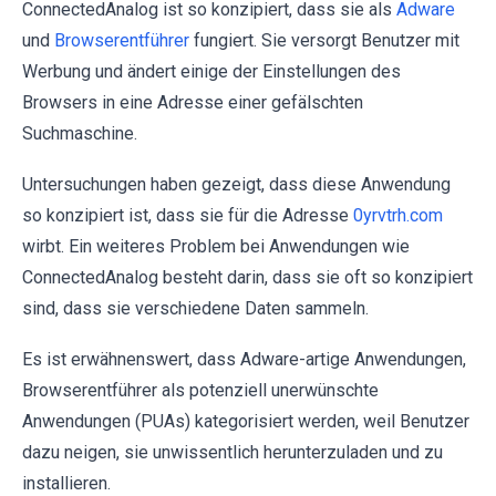
ConnectedAnalog ist so konzipiert, dass sie als
Adware
und
Browserentführer
fungiert. Sie versorgt Benutzer mit
Werbung und ändert einige der Einstellungen des
Browsers in eine Adresse einer gefälschten
Suchmaschine.
Untersuchungen haben gezeigt, dass diese Anwendung
so konzipiert ist, dass sie für die Adresse
0yrvtrh.com
wirbt. Ein weiteres Problem bei Anwendungen wie
ConnectedAnalog besteht darin, dass sie oft so konzipiert
sind, dass sie verschiedene Daten sammeln.
Es ist erwähnenswert, dass Adware-artige Anwendungen,
Browserentführer als potenziell unerwünschte
Anwendungen (PUAs) kategorisiert werden, weil Benutzer
dazu neigen, sie unwissentlich herunterzuladen und zu
installieren.