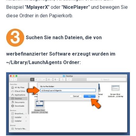
Beispiel "
MplayerX
" oder "
NicePlayer
" und bewegen Sie
diese Ordner in den Papierkorb.
Suchen Sie nach Dateien, die von
werbefinanzierter Software erzeugt wurden im
~/Library/LaunchAgents Ordner: