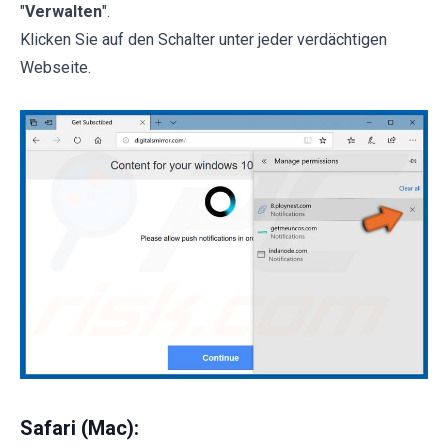
"
Verwalten
".
Klicken Sie auf den Schalter unter jeder verdächtigen
Webseite.
Safari (Mac):