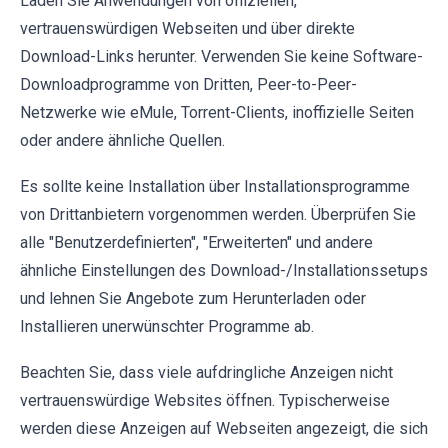
Laden Sie Anwendungen von offiziellen,
vertrauenswürdigen Webseiten und über direkte
Download-Links herunter. Verwenden Sie keine Software-
Downloadprogramme von Dritten, Peer-to-Peer-
Netzwerke wie eMule, Torrent-Clients, inoffizielle Seiten
oder andere ähnliche Quellen.
Es sollte keine Installation über Installationsprogramme
von Drittanbietern vorgenommen werden. Überprüfen Sie
alle "Benutzerdefinierten", "Erweiterten" und andere
ähnliche Einstellungen des Download-/Installationssetups
und lehnen Sie Angebote zum Herunterladen oder
Installieren unerwünschter Programme ab.
Beachten Sie, dass viele aufdringliche Anzeigen nicht
vertrauenswürdige Websites öffnen. Typischerweise
werden diese Anzeigen auf Webseiten angezeigt, die sich