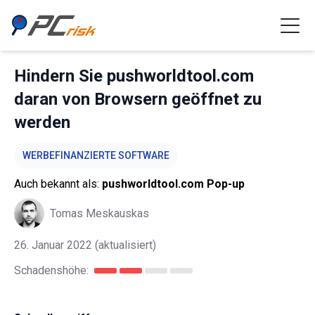
Hindern Sie pushworldtool.com
daran von Browsern geöffnet zu
werden
WERBEFINANZIERTE SOFTWARE
Auch bekannt als:
pushworldtool.com Pop-up
Tomas Meskauskas
26. Januar 2022
(aktualisiert)
Schadenshöhe: