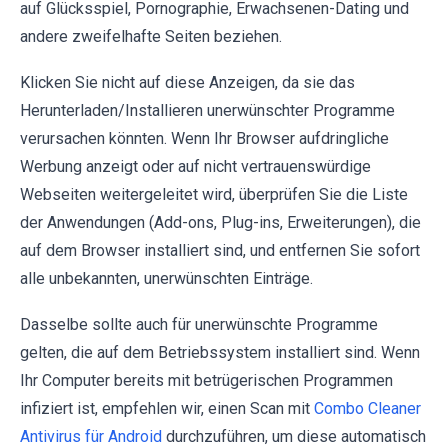
auf Glücksspiel, Pornographie, Erwachsenen-Dating und
andere zweifelhafte Seiten beziehen.
Klicken Sie nicht auf diese Anzeigen, da sie das
Herunterladen/Installieren unerwünschter Programme
verursachen könnten. Wenn Ihr Browser aufdringliche
Werbung anzeigt oder auf nicht vertrauenswürdige
Webseiten weitergeleitet wird, überprüfen Sie die Liste
der Anwendungen (Add-ons, Plug-ins, Erweiterungen), die
auf dem Browser installiert sind, und entfernen Sie sofort
alle unbekannten, unerwünschten Einträge.
Dasselbe sollte auch für unerwünschte Programme
gelten, die auf dem Betriebssystem installiert sind. Wenn
Ihr Computer bereits mit betrügerischen Programmen
infiziert ist, empfehlen wir, einen Scan mit
Combo Cleaner
Antivirus für Android
durchzuführen, um diese automatisch