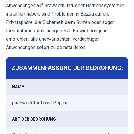
Anwendungen auf Browsern und/oder Betriebssystemen
installiert haben, sind Problemen in Bezug auf die
Privatsphäre, die Sicherheit beim Surfen oder sogar
Identitätsdiebstahl ausgesetzt. Es wird dringend
empfohlen, alle unerwünschten, verdächtigen
Anwendungen sofort zu deinstallieren.
ZUSAMMENFASSUNG DER BEDROHUNG:
NAME
pushworldtool.com Pop-up
ART DER BEDROHUNG