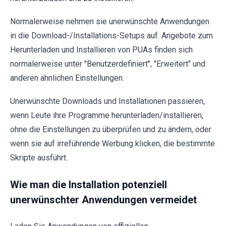
Normalerweise nehmen sie unerwünschte Anwendungen
in die Download-/Installations-Setups auf. Angebote zum
Herunterladen und Installieren von PUAs finden sich
normalerweise unter "Benutzerdefiniert", "Erweitert" und
anderen ähnlichen Einstellungen.
Unerwünschte Downloads und Installationen passieren,
wenn Leute ihre Programme herunterladen/installieren,
ohne die Einstellungen zu überprüfen und zu ändern, oder
wenn sie auf irreführende Werbung klicken, die bestimmte
Skripte ausführt.
Wie man die Installation potenziell
unerwünschter Anwendungen vermeidet