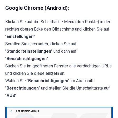
Google Chrome (Android):
Klicken Sie auf die Schaltfläche Menü (drei Punkte) in der
rechten oberen Ecke des Bildschirms und klicken Sie auf
"
Einstellungen
".
Scrollen Sie nach unten, klicken Sie auf
"
Standorteinstellungen
" und dann auf
"
Benachrichtigungen
".
Suchen Sie im geöffneten Fenster alle verdächtigen URLs
und klicken Sie diese einzeln an.
Wählen Sie "
Benachrichtigungen
" im Abschnitt
"
Berechtigungen
" und stellen Sie die Umschalttaste auf
"
AUS
".