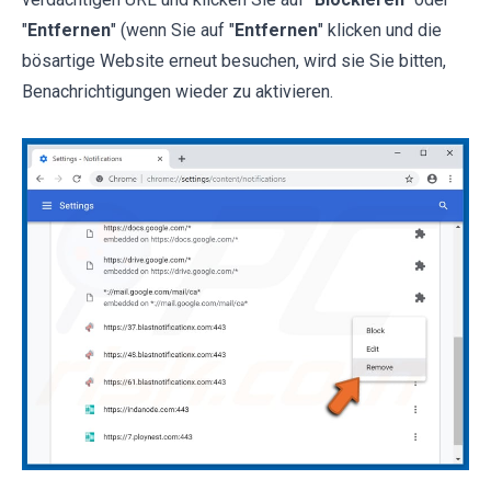
"
Entfernen
" (wenn Sie auf "
Entfernen
" klicken und die
bösartige Website erneut besuchen, wird sie Sie bitten,
Benachrichtigungen wieder zu aktivieren.