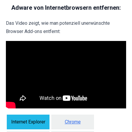
Adware von Internetbrowsern entfernen:
Das Video zeigt, wie man potenziell unerwünschte
Browser Add-ons entfernt:
Internet Explorer
Chrome