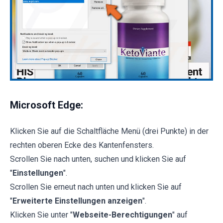
Microsoft Edge:
Klicken Sie auf die Schaltfläche Menü (drei Punkte) in der
rechten oberen Ecke des Kantenfensters.
Scrollen Sie nach unten, suchen und klicken Sie auf
"
Einstellungen
".
Scrollen Sie erneut nach unten und klicken Sie auf
"
Erweiterte Einstellungen anzeigen
".
Klicken Sie unter "
Webseite-Berechtigungen
" auf