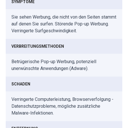
SYMPTOME
Sie sehen Werbung, die nicht von den Seiten stammt
auf denen Sie surfen. Störende Pop-up Werbung.
Verringerte Surfgeschwindigkeit.
VERBREITUNGSMETHODEN
Betrügerische Pop-up Werbung, potenziell
unerwünschte Anwendungen (Adware).
SCHADEN
Verringerte Computerleistung, Browserverfolgung -
Datenschutzprobleme, mögliche zusätzliche
Malware-Infektionen.