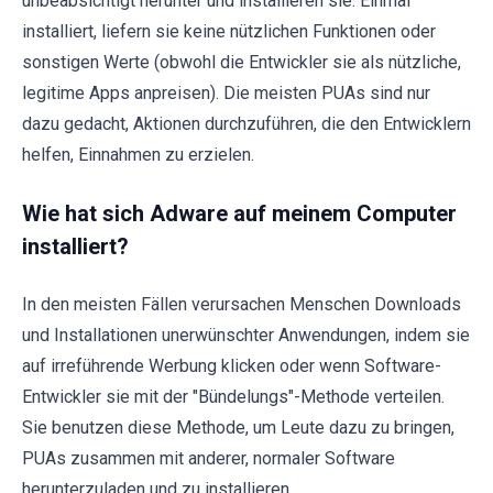
unbeabsichtigt herunter und installieren sie. Einmal
installiert, liefern sie keine nützlichen Funktionen oder
sonstigen Werte (obwohl die Entwickler sie als nützliche,
legitime Apps anpreisen). Die meisten PUAs sind nur
dazu gedacht, Aktionen durchzuführen, die den Entwicklern
helfen, Einnahmen zu erzielen.
Wie hat sich Adware auf meinem Computer
installiert?
In den meisten Fällen verursachen Menschen Downloads
und Installationen unerwünschter Anwendungen, indem sie
auf irreführende Werbung klicken oder wenn Software-
Entwickler sie mit der "Bündelungs"-Methode verteilen.
Sie benutzen diese Methode, um Leute dazu zu bringen,
PUAs zusammen mit anderer, normaler Software
herunterzuladen und zu installieren.