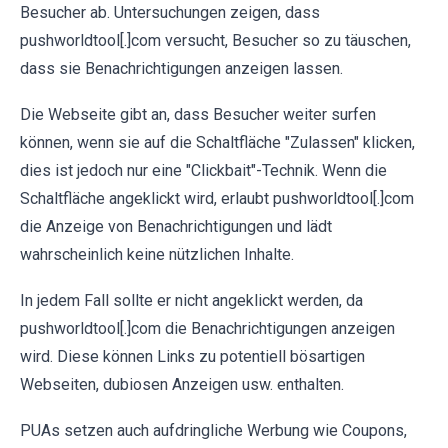
Besucher ab. Untersuchungen zeigen, dass
pushworldtool[.]com versucht, Besucher so zu täuschen,
dass sie Benachrichtigungen anzeigen lassen.
Die Webseite gibt an, dass Besucher weiter surfen
können, wenn sie auf die Schaltfläche "Zulassen" klicken,
dies ist jedoch nur eine "Clickbait"-Technik. Wenn die
Schaltfläche angeklickt wird, erlaubt pushworldtool[.]com
die Anzeige von Benachrichtigungen und lädt
wahrscheinlich keine nützlichen Inhalte.
In jedem Fall sollte er nicht angeklickt werden, da
pushworldtool[.]com die Benachrichtigungen anzeigen
wird. Diese können Links zu potentiell bösartigen
Webseiten, dubiosen Anzeigen usw. enthalten.
PUAs setzen auch aufdringliche Werbung wie Coupons,