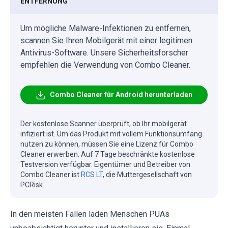
ENTFERNUNG
Um mögliche Malware-Infektionen zu entfernen,
scannen Sie Ihren Mobilgerät mit einer legitimen
Antivirus-Software. Unsere Sicherheitsforscher
empfehlen die Verwendung von Combo Cleaner.
Combo Cleaner für Android herunterladen
Der kostenlose Scanner überprüft, ob Ihr mobilgerät
infiziert ist. Um das Produkt mit vollem Funktionsumfang
nutzen zu können, müssen Sie eine Lizenz für Combo
Cleaner erwerben. Auf 7 Tage beschränkte kostenlose
Testversion verfügbar. Eigentümer und Betreiber von
Combo Cleaner ist
RCS LT
, die Muttergesellschaft von
PCRisk.
In den meisten Fällen laden Menschen PUAs