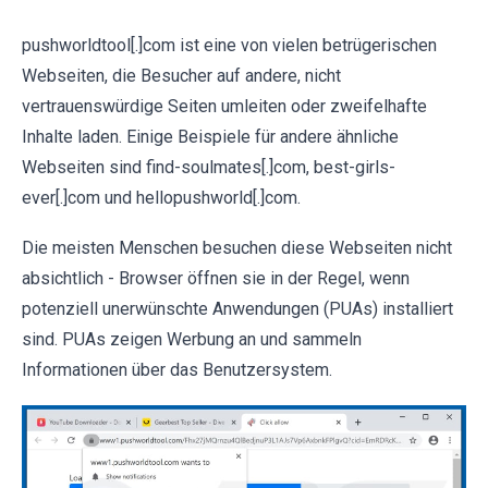
pushworldtool[.]com ist eine von vielen betrügerischen
Webseiten, die Besucher auf andere, nicht
vertrauenswürdige Seiten umleiten oder zweifelhafte
Inhalte laden. Einige Beispiele für andere ähnliche
Webseiten sind find-soulmates[.]com, best-girls-
ever[.]com und hellopushworld[.]com.
Die meisten Menschen besuchen diese Webseiten nicht
absichtlich - Browser öffnen sie in der Regel, wenn
potenziell unerwünschte Anwendungen (PUAs) installiert
sind. PUAs zeigen Werbung an und sammeln
Informationen über das Benutzersystem.