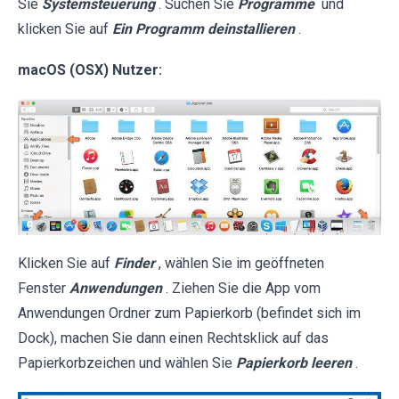
Sie
Systemsteuerung
. Suchen Sie
Programme
und
klicken Sie auf
Ein Programm deinstallieren
.
macOS (OSX) Nutzer:
Klicken Sie auf
Finder
, wählen Sie im geöffneten
Fenster
Anwendungen
. Ziehen Sie die App vom
Anwendungen Ordner zum Papierkorb (befindet sich im
Dock), machen Sie dann einen Rechtsklick auf das
Papierkorbzeichen und wählen Sie
Papierkorb leeren
.