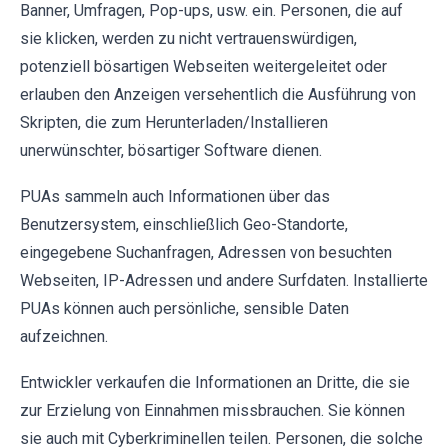
Banner, Umfragen, Pop-ups, usw. ein. Personen, die auf
sie klicken, werden zu nicht vertrauenswürdigen,
potenziell bösartigen Webseiten weitergeleitet oder
erlauben den Anzeigen versehentlich die Ausführung von
Skripten, die zum Herunterladen/Installieren
unerwünschter, bösartiger Software dienen.
PUAs sammeln auch Informationen über das
Benutzersystem, einschließlich Geo-Standorte,
eingegebene Suchanfragen, Adressen von besuchten
Webseiten, IP-Adressen und andere Surfdaten. Installierte
PUAs können auch persönliche, sensible Daten
aufzeichnen.
Entwickler verkaufen die Informationen an Dritte, die sie
zur Erzielung von Einnahmen missbrauchen. Sie können
sie auch mit Cyberkriminellen teilen. Personen, die solche