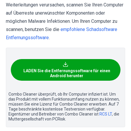
Weiterleitungen verursachen, scannen Sie Ihren Computer
auf Überreste unerwünschter Komponenten oder
möglichen Malware Infektionen. Um Ihren Computer zu
scannen, benutzen Sie die
empfohlene Schadsoftware
Entfernungssoftware
.
LADEN Sie die Entfernungssoftware für einen
Android herunter
Combo Cleaner überprüft, ob Ihr Computer infiziert ist. Um
das Produkt mit vollem Funktionsumfang nutzen zu können,
müssen Sie eine Lizenz für Combo Cleaner erwerben. Auf 7
Tage beschränkte kostenlose Testversion verfügbar.
Eigentümer und Betreiber von Combo Cleaner ist
RCS LT
, die
Muttergesellschaft von PCRisk.