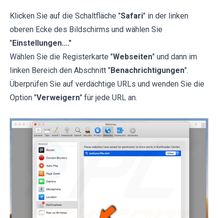
Klicken Sie auf die Schaltfläche "
Safari
" in der linken
oberen Ecke des Bildschirms und wählen Sie
"
Einstellungen...."
Wählen Sie die Registerkarte "
Webseiten
" und dann im
linken Bereich den Abschnitt "
Benachrichtigungen
".
Überprüfen Sie auf verdächtige URLs und wenden Sie die
Option "
Verweigern
" für jede URL an.