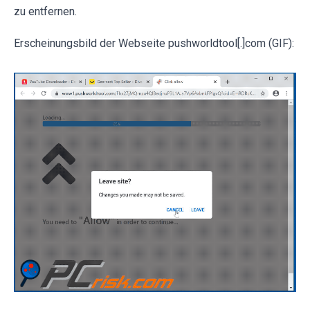
zu entfernen.
Erscheinungsbild der Webseite pushworldtool[.]com (GIF):