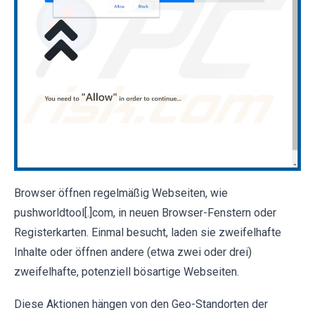
Browser öffnen regelmäßig Webseiten, wie
pushworldtool[.]com, in neuen Browser-Fenstern oder
Registerkarten. Einmal besucht, laden sie zweifelhafte
Inhalte oder öffnen andere (etwa zwei oder drei)
zweifelhafte, potenziell bösartige Webseiten.
Diese Aktionen hängen von den Geo-Standorten der