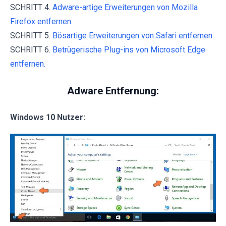
SCHRITT 4.
Adware-artige Erweiterungen von Mozilla
Firefox entfernen
.
SCHRITT 5.
Bösartige Erweiterungen von Safari entfernen.
SCHRITT 6.
Betrügerische Plug-ins von Microsoft Edge
entfernen.
Adware Entfernung:
Windows 10 Nutzer: