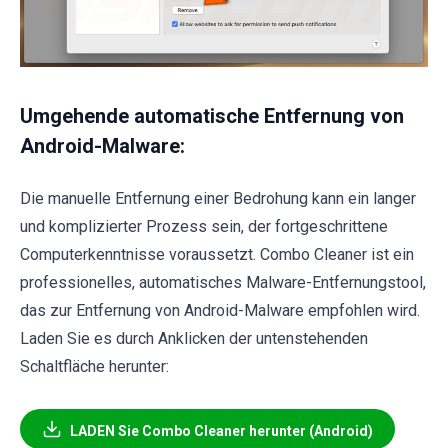
Umgehende automatische Entfernung von
Android-Malware:
Die manuelle Entfernung einer Bedrohung kann ein langer
und komplizierter Prozess sein, der fortgeschrittene
Computerkenntnisse voraussetzt. Combo Cleaner ist ein
professionelles, automatisches Malware-Entfernungstool,
das zur Entfernung von Android-Malware empfohlen wird.
Laden Sie es durch Anklicken der untenstehenden
Schaltfläche herunter:
LADEN Sie Combo Cleaner herunter (Android)