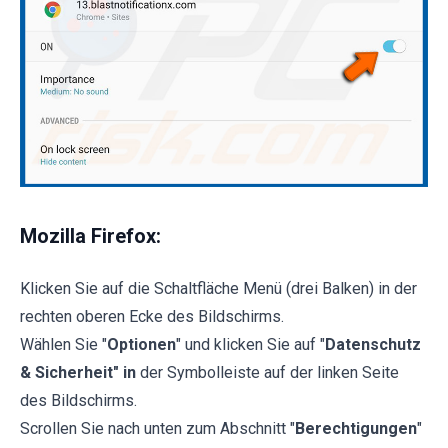
Mozilla Firefox:
Klicken Sie auf die Schaltfläche Menü (drei Balken) in der
rechten oberen Ecke des Bildschirms.
Wählen Sie "
Optionen
" und klicken Sie auf "
Datenschutz
& Sicherheit" in
der Symbolleiste auf der linken Seite
des Bildschirms.
Scrollen Sie nach unten zum Abschnitt "
Berechtigungen
"