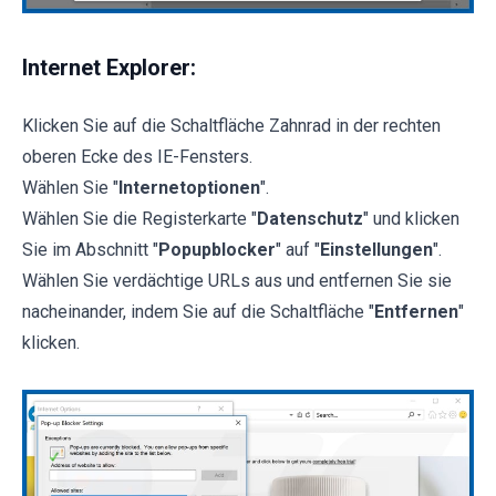
Internet Explorer:
Klicken Sie auf die Schaltfläche Zahnrad in der rechten
oberen Ecke des IE-Fensters.
Wählen Sie "
Internetoptionen
".
Wählen Sie die Registerkarte "
Datenschutz
" und klicken
Sie im Abschnitt "
Popupblocker
" auf "
Einstellungen
".
Wählen Sie verdächtige URLs aus und entfernen Sie sie
nacheinander, indem Sie auf die Schaltfläche "
Entfernen
"
klicken.