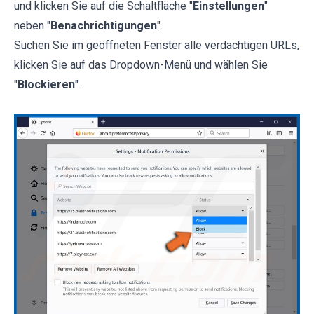
und klicken Sie auf die Schaltfläche "
Einstellungen
"
neben "
Benachrichtigungen
".
Suchen Sie im geöffneten Fenster alle verdächtigen URLs,
klicken Sie auf das Dropdown-Menü und wählen Sie
"
Blockieren
".