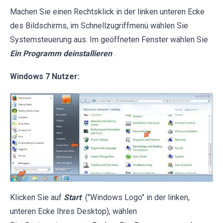
Machen Sie einen Rechtsklick in der linken unteren Ecke
des Bildschirms, im Schnellzugriffmenü wählen Sie
Systemsteuerung aus. Im geöffneten Fenster wählen Sie
Ein Programm deinstallieren
.
Windows 7 Nutzer:
Klicken Sie auf
Start
("Windows Logo" in der linken,
unteren Ecke Ihres Desktop), wählen