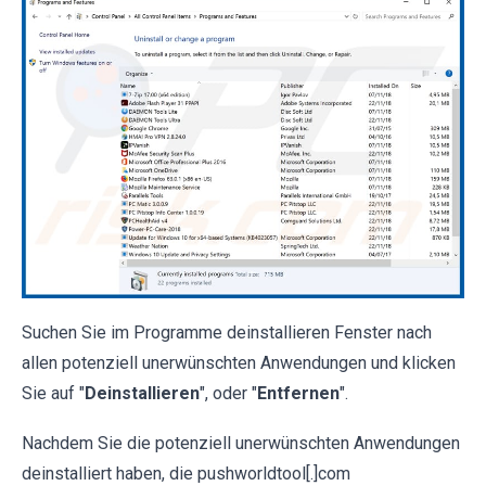
Suchen Sie im Programme deinstallieren Fenster nach
allen potenziell unerwünschten Anwendungen und klicken
Sie auf "
Deinstallieren
", oder "
Entfernen
".
Nachdem Sie die potenziell unerwünschten Anwendungen
deinstalliert haben, die pushworldtool[.]com