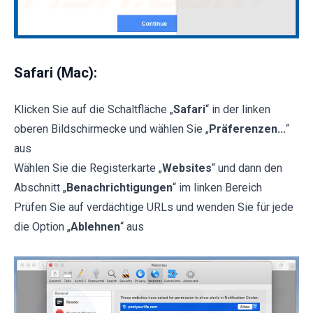
Safari (Mac):
Klicken Sie auf die Schaltfläche „
Safari
“ in der linken
oberen Bildschirmecke und wählen Sie „
Präferenzen...
“
aus
Wählen Sie die Registerkarte „
Websites
“ und dann den
Abschnitt „
Benachrichtigungen
“ im linken Bereich
Prüfen Sie auf verdächtige URLs und wenden Sie für jede
die Option „
Ablehnen
“ aus