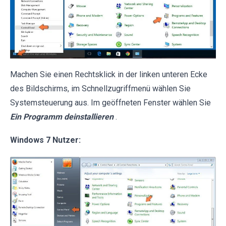
Machen Sie einen Rechtsklick in der linken unteren Ecke
des Bildschirms, im Schnellzugriffmenü wählen Sie
Systemsteuerung aus. Im geöffneten Fenster wählen Sie
Ein Programm deinstallieren
.
Windows 7 Nutzer: