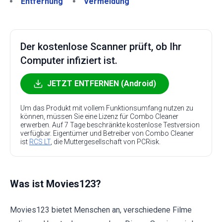
Entfernung
Vermeidung
Der kostenlose Scanner prüft, ob Ihr
Computer infiziert ist.
JETZT ENTFERNEN (Android)
Um das Produkt mit vollem Funktionsumfang nutzen zu
können, müssen Sie eine Lizenz für Combo Cleaner
erwerben. Auf 7 Tage beschränkte kostenlose Testversion
verfügbar. Eigentümer und Betreiber von Combo Cleaner
ist
RCS LT
, die Muttergesellschaft von PCRisk.
Was ist Movies123?
Movies123 bietet Menschen an, verschiedene Filme