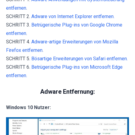
entfernen
.
SCHRITT 2.
Adware von Internet Explorer entfernen.
SCHRITT 3.
Betrügerische Plug-ins von Google Chrome
entfernen
.
SCHRITT 4.
Adware-artige Erweiterungen von Mozilla
Firefox entfernen
.
SCHRITT 5.
Bösartige Erweiterungen von Safari entfernen.
SCHRITT 6.
Betrügerische Plug-ins von Microsoft Edge
entfernen.
Adware Entfernung:
Windows 10 Nutzer: