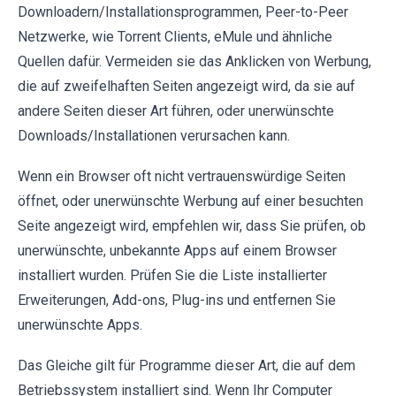
Downloadern/Installationsprogrammen, Peer-to-Peer
Netzwerke, wie Torrent Clients, eMule und ähnliche
Quellen dafür. Vermeiden sie das Anklicken von Werbung,
die auf zweifelhaften Seiten angezeigt wird, da sie auf
andere Seiten dieser Art führen, oder unerwünschte
Downloads/Installationen verursachen kann.
Wenn ein Browser oft nicht vertrauenswürdige Seiten
öffnet, oder unerwünschte Werbung auf einer besuchten
Seite angezeigt wird, empfehlen wir, dass Sie prüfen, ob
unerwünschte, unbekannte Apps auf einem Browser
installiert wurden. Prüfen Sie die Liste installierter
Erweiterungen, Add-ons, Plug-ins und entfernen Sie
unerwünschte Apps.
Das Gleiche gilt für Programme dieser Art, die auf dem
Betriebssystem installiert sind. Wenn Ihr Computer