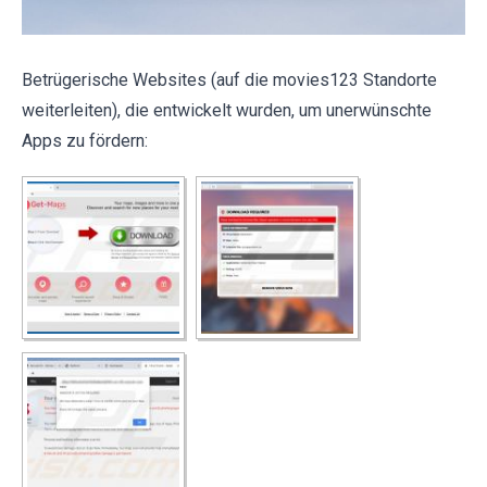
Betrügerische Websites (auf die movies123 Standorte
weiterleiten), die entwickelt wurden, um unerwünschte
Apps zu fördern: