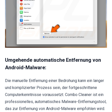
Umgehende automatische Entfernung von
Android-Malware:
Die manuelle Entfernung einer Bedrohung kann ein langer
und komplizierter Prozess sein, der fortgeschrittene
Computerkenntnisse voraussetzt. Combo Cleaner ist ein
professionelles, automatisches Malware-Entfernungstool,
das zur Entfernung von Android-Malware empfohlen wird.