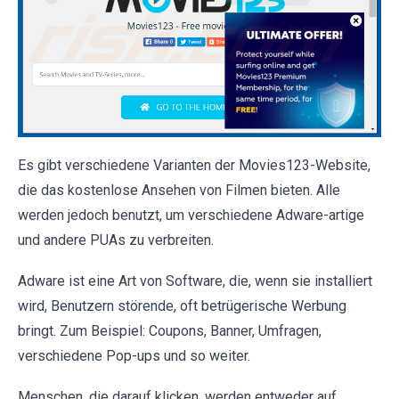
Es gibt verschiedene Varianten der Movies123-Website,
die das kostenlose Ansehen von Filmen bieten. Alle
werden jedoch benutzt, um verschiedene Adware-artige
und andere PUAs zu verbreiten.
Adware ist eine Art von Software, die, wenn sie installiert
wird, Benutzern störende, oft betrügerische Werbung
bringt. Zum Beispiel: Coupons, Banner, Umfragen,
verschiedene Pop-ups und so weiter.
Menschen, die darauf klicken, werden entweder auf