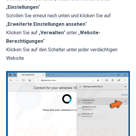
„
Einstellungen
“
Scrollen Sie erneut nach unten und klicken Sie auf
„
Erweiterte Einstellungen ansehen
“
Klicken Sie auf „
Verwalten
“ unter „
Website-
Berechtigungen
“
Klicken Sie auf den Schalter unter jeder verdächtigen
Website