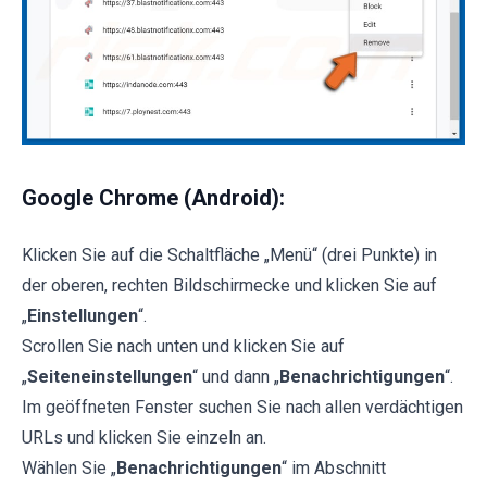
Google Chrome (Android):
Klicken Sie auf die Schaltfläche „Menü“ (drei Punkte) in
der oberen, rechten Bildschirmecke und klicken Sie auf
„
Einstellungen
“.
Scrollen Sie nach unten und klicken Sie auf
„
Seiteneinstellungen
“ und dann „
Benachrichtigungen
“.
Im geöffneten Fenster suchen Sie nach allen verdächtigen
URLs und klicken Sie einzeln an.
Wählen Sie „
Benachrichtigungen
“ im Abschnitt