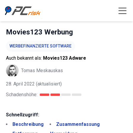
Movies123 Werbung
WERBEFINANZIERTE SOFTWARE
Auch bekannt als:
Movies123 Adware
Tomas Meskauskas
28. April 2022
(aktualisiert)
Schadenshöhe:
Schnellzugriff:
Beschreibung
Zusammenfassung