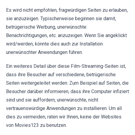
Es wird nicht empfohlen, fragwürdigen Seiten zu erlauben,
sie anzuzeigen. Typischerweise beginnen sie damit,
betrügerische Werbung, unerwünschte
Benachrichtigungen, etc. anzuzeigen. Wenn Sie angeklickt
wird/werden, könnte dies auch zur Installation
unerwünschter Anwendungen führen.
Ein weiteres Detail über diese Film-Streaming-Seiten ist,
dass ihre Besucher auf verschiedene, betrügerische
Seiten weitergeleitet werden. Zum Beispiel auf Seiten, die
Besucher darüber informieren, dass ihre Computer infiziert
sind und sie auffordern, unerwünschte, nicht
vertrauenswürdige Anwendungen zu installieren. Um all
dies zu vermeiden, raten wir Ihnen, keine der Websites
von Movies123 zu benutzen.