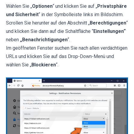
Wählen Sie „
Optionen
“ und klicken Sie auf „
Privatsphäre
und Sicherheit
“ in der Symbolleiste links im Bildschirm.
Scrollen Sie herunter auf den Abschnitt „
Berechtigungen
“
und klicken Sie dann auf die Schaltfläche “
Einstellungen“
neben
„Benachrichtigungen
“.
Im geöffneten Fenster suchen Sie nach allen verdächtigen
URLs und klicken Sie auf das Drop-Down-Menü und
wählen Sie „
Blockieren
“.