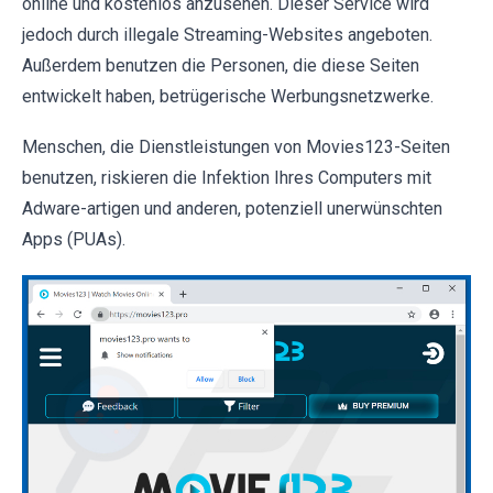
online und kostenlos anzusehen. Dieser Service wird
jedoch durch illegale Streaming-Websites angeboten.
Außerdem benutzen die Personen, die diese Seiten
entwickelt haben, betrügerische Werbungsnetzwerke.
Menschen, die Dienstleistungen von Movies123-Seiten
benutzen, riskieren die Infektion Ihres Computers mit
Adware-artigen und anderen, potenziell unerwünschten
Apps (PUAs).