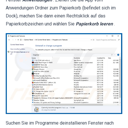
Anwendungen Ordner zum Papierkorb (befindet sich im
Dock), machen Sie dann einen Rechtsklick auf das
Papierkorbzeichen und wählen Sie
Papierkorb leeren
.
Suchen Sie im Programme deinstallieren Fenster nach