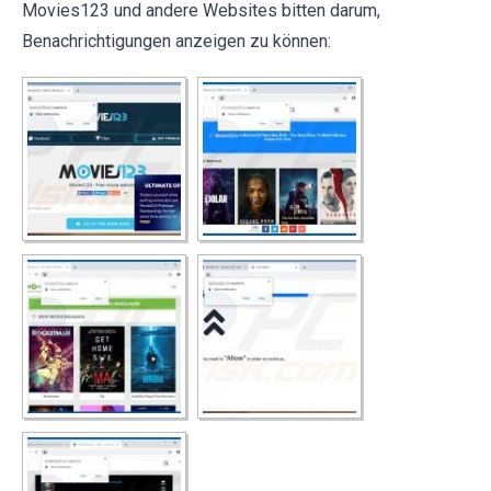
Movies123 und andere Websites bitten darum,
Benachrichtigungen anzeigen zu können: