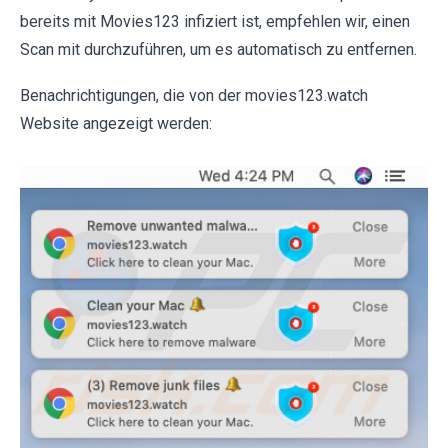
bereits mit Movies123 infiziert ist, empfehlen wir, einen
Scan mit durchzuführen, um es automatisch zu entfernen.
Benachrichtigungen, die von der movies123.watch
Website angezeigt werden: