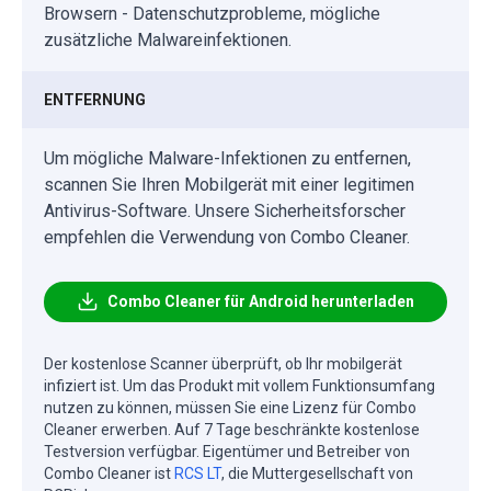
Browsern - Datenschutzprobleme, mögliche
zusätzliche Malwareinfektionen.
ENTFERNUNG
Um mögliche Malware-Infektionen zu entfernen,
scannen Sie Ihren Mobilgerät mit einer legitimen
Antivirus-Software. Unsere Sicherheitsforscher
empfehlen die Verwendung von Combo Cleaner.
Combo Cleaner für Android herunterladen
Der kostenlose Scanner überprüft, ob Ihr mobilgerät
infiziert ist. Um das Produkt mit vollem Funktionsumfang
nutzen zu können, müssen Sie eine Lizenz für Combo
Cleaner erwerben. Auf 7 Tage beschränkte kostenlose
Testversion verfügbar. Eigentümer und Betreiber von
Combo Cleaner ist
RCS LT
, die Muttergesellschaft von