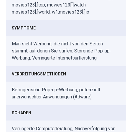
movies123[.]top, movies123[.]watch,
movies123[.]world, w1.movies123[.]io
SYMPTOME
Man sieht Werbung, die nicht von den Seiten
stammt, auf denen Sie surfen. Störende Pop-up-
Werbung. Verringerte Internetsurfleistung.
VERBREITUNGSMETHODEN
Betrügerische Pop-up-Werbung, potenziell
unerwünschter Anwendungen (Adware)
SCHADEN
Verringerte Computerleistung, Nachverfolgung von