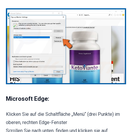
Microsoft Edge:
Klicken Sie auf die Schaltfläche „Menü“ (drei Punkte) im
oberen, rechten Edge-Fenster
Scrollen Sie nach unten, finden und klicken sie auf