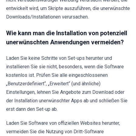
entwickelt wird, um Skripte auszuführen, die unerwünschte
Downloads/Installationen verursachen.
Wie kann man die Installation von potenziell
unerwünschten Anwendungen vermeiden?
Laden Sie keine Schritte von Set-ups herunter und
installieren Sie sie nicht, besonders, wenn die Software
kostenlos ist. Prüfen Sie alle eingeschlossenen
„Benutzerdefiniert“, „Erweitert“ (und ähnliche)
Einstellungen, lehnen Sie Angebote zum Download oder
der Installation unerwünschter Apps ab und schließen Sie
erst dann den Set-up ab.
Laden Sie Software von offiziellen Websites herunter,
vermeiden Sie die Nutzung von Dritt-Software