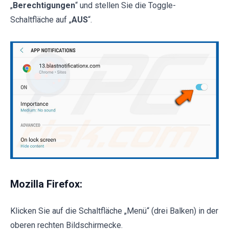
„
Berechtigungen
“ und stellen Sie die Toggle-
Schaltfläche auf „
AUS
“.
Mozilla Firefox:
Klicken Sie auf die Schaltfläche „Menü“ (drei Balken) in der
oberen rechten Bildschirmecke.