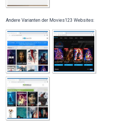
Andere Varianten der Movies123 Websites: