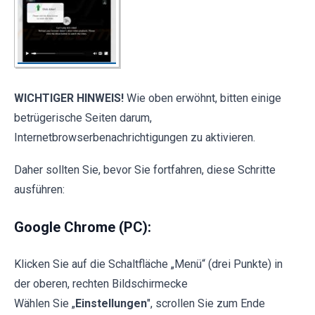
WICHTIGER HINWEIS!
Wie oben erwöhnt, bitten einige
betrügerische Seiten darum,
Internetbrowserbenachrichtigungen zu aktivieren.
Daher sollten Sie, bevor Sie fortfahren, diese Schritte
ausführen:
Google Chrome (PC):
Klicken Sie auf die Schaltfläche „Menü“ (drei Punkte) in
der oberen, rechten Bildschirmecke
Wählen Sie „
Einstellungen
", scrollen Sie zum Ende