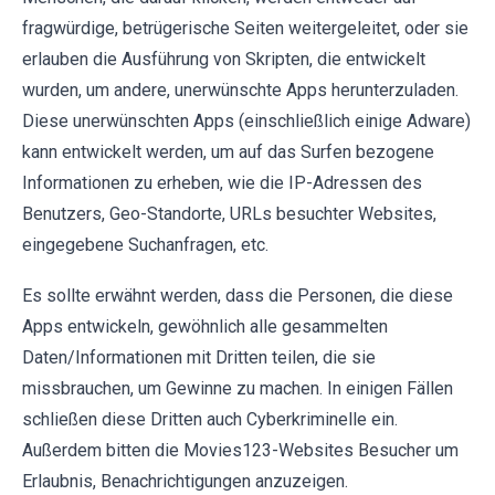
fragwürdige, betrügerische Seiten weitergeleitet, oder sie
erlauben die Ausführung von Skripten, die entwickelt
wurden, um andere, unerwünschte Apps herunterzuladen.
Diese unerwünschten Apps (einschließlich einige Adware)
kann entwickelt werden, um auf das Surfen bezogene
Informationen zu erheben, wie die IP-Adressen des
Benutzers, Geo-Standorte, URLs besuchter Websites,
eingegebene Suchanfragen, etc.
Es sollte erwähnt werden, dass die Personen, die diese
Apps entwickeln, gewöhnlich alle gesammelten
Daten/Informationen mit Dritten teilen, die sie
missbrauchen, um Gewinne zu machen. In einigen Fällen
schließen diese Dritten auch Cyberkriminelle ein.
Außerdem bitten die Movies123-Websites Besucher um
Erlaubnis, Benachrichtigungen anzuzeigen.