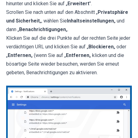
hinunter und klicken Sie auf „
Erweitert
".
Scrollen Sie nach unten auf den Abschnitt „
Privatsphäre
und Sicherheit
„, wählen Sie
Inhaltseinstellungen
„ und
dann „
Benachrichtigungen
„.
Klicken Sie auf die drei Punkte auf der rechten Seite jeder
verdächtigen URL und klicken Sie auf „
Blockieren
„ oder
„
Entfernen
„ (wenn Sie auf „
Entfernen
„ klicken und die
bösartige Seite wieder besuchen, werden Sie erneut
gebeten, Benachrichtigungen zu aktivieren.