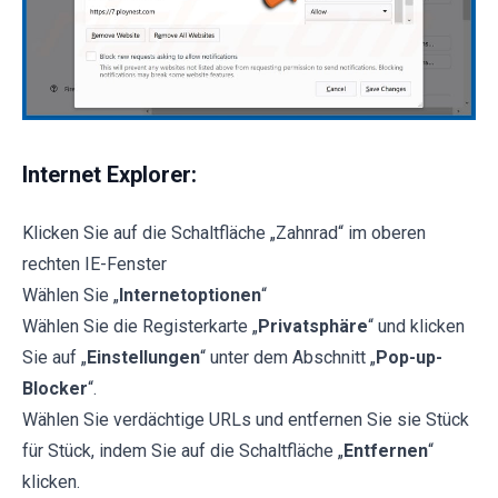
Internet Explorer:
Klicken Sie auf die Schaltfläche „Zahnrad“ im oberen
rechten IE-Fenster
Wählen Sie „
Internetoptionen
“
Wählen Sie die Registerkarte „
Privatsphäre
“ und klicken
Sie auf „
Einstellungen
“ unter dem Abschnitt „
Pop-up-
Blocker
“.
Wählen Sie verdächtige URLs und entfernen Sie sie Stück
für Stück, indem Sie auf die Schaltfläche „
Entfernen
“
klicken.