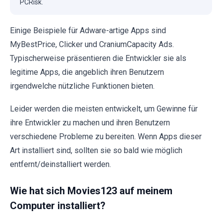
PCRisk.
Einige Beispiele für Adware-artige Apps sind
MyBestPrice, Clicker und CraniumCapacity Ads.
Typischerweise präsentieren die Entwickler sie als
legitime Apps, die angeblich ihren Benutzern
irgendwelche nützliche Funktionen bieten.
Leider werden die meisten entwickelt, um Gewinne für
ihre Entwickler zu machen und ihren Benutzern
verschiedene Probleme zu bereiten. Wenn Apps dieser
Art installiert sind, sollten sie so bald wie möglich
entfernt/deinstalliert werden.
Wie hat sich Movies123 auf meinem
Computer installiert?