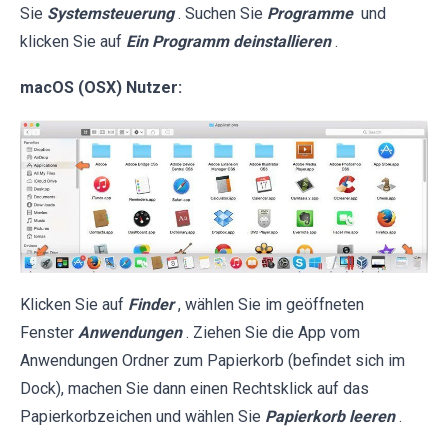
Sie
Systemsteuerung
. Suchen Sie
Programme
und
klicken Sie auf
Ein Programm deinstallieren
.
macOS (OSX) Nutzer:
Klicken Sie auf
Finder
, wählen Sie im geöffneten
Fenster
Anwendungen
. Ziehen Sie die App vom
Anwendungen Ordner zum Papierkorb (befindet sich im
Dock), machen Sie dann einen Rechtsklick auf das
Papierkorbzeichen und wählen Sie
Papierkorb leeren
.