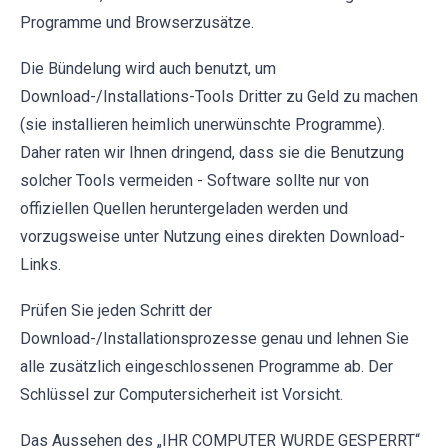
Programme und Browserzusätze.
Die Bündelung wird auch benutzt, um
Download-/Installations-Tools Dritter zu Geld zu machen
(sie installieren heimlich unerwünschte Programme).
Daher raten wir Ihnen dringend, dass sie die Benutzung
solcher Tools vermeiden - Software sollte nur von
offiziellen Quellen heruntergeladen werden und
vorzugsweise unter Nutzung eines direkten Download-
Links.
Prüfen Sie jeden Schritt der
Download-/Installationsprozesse genau und lehnen Sie
alle zusätzlich eingeschlossenen Programme ab. Der
Schlüssel zur Computersicherheit ist Vorsicht.
Das Aussehen des „IHR COMPUTER WURDE GESPERRT“