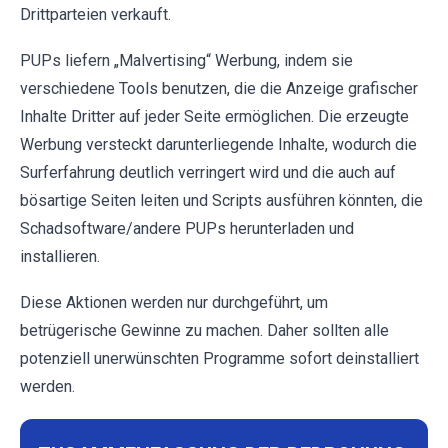
Drittparteien verkauft.
PUPs liefern „Malvertising“ Werbung, indem sie
verschiedene Tools benutzen, die die Anzeige grafischer
Inhalte Dritter auf jeder Seite ermöglichen. Die erzeugte
Werbung versteckt darunterliegende Inhalte, wodurch die
Surferfahrung deutlich verringert wird und die auch auf
bösartige Seiten leiten und Scripts ausführen könnten, die
Schadsoftware/andere PUPs herunterladen und
installieren.
Diese Aktionen werden nur durchgeführt, um
betrügerische Gewinne zu machen. Daher sollten alle
potenziell unerwünschten Programme sofort deinstalliert
werden.