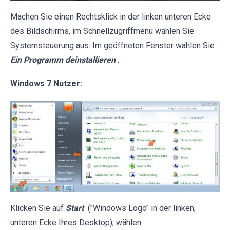
Machen Sie einen Rechtsklick in der linken unteren Ecke
des Bildschirms, im Schnellzugriffmenü wählen Sie
Systemsteuerung aus. Im geöffneten Fenster wählen Sie
Ein Programm deinstallieren
.
Windows 7 Nutzer:
Klicken Sie auf
Start
("Windows Logo" in der linken,
unteren Ecke Ihres Desktop), wählen