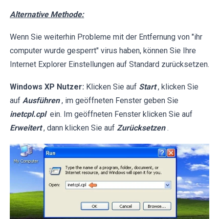
Alternative Methode:
Wenn Sie weiterhin Probleme mit der Entfernung von "ihr
computer wurde gesperrt" virus haben, können Sie Ihre
Internet Explorer Einstellungen auf Standard zurücksetzen.
Windows XP Nutzer:
Klicken Sie auf
Start
, klicken Sie
auf
Ausführen
, im geöffneten Fenster geben Sie
inetcpl.cpl
ein. Im geöffneten Fenster klicken Sie auf
Erweitert
, dann klicken Sie auf
Zurücksetzen
.