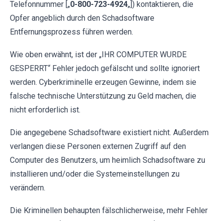
Telefonnummer [„
0-800-723-4924
„]) kontaktieren, die
Opfer angeblich durch den Schadsoftware
Entfernungsprozess führen werden.
Wie oben erwähnt, ist der „IHR COMPUTER WURDE
GESPERRT“ Fehler jedoch gefälscht und sollte ignoriert
werden. Cyberkriminelle erzeugen Gewinne, indem sie
falsche technische Unterstützung zu Geld machen, die
nicht erforderlich ist.
Die angegebene Schadsoftware existiert nicht. Außerdem
verlangen diese Personen externen Zugriff auf den
Computer des Benutzers, um heimlich Schadsoftware zu
installieren und/oder die Systemeinstellungen zu
verändern.
Die Kriminellen behaupten fälschlicherweise, mehr Fehler