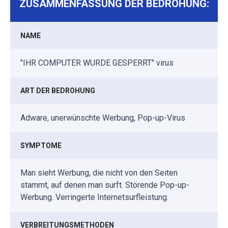
ZUSAMMENFASSUNG DER BEDROHUNG:
NAME
"IHR COMPUTER WURDE GESPERRT" virus
ART DER BEDROHUNG
Adware, unerwünschte Werbung, Pop-up-Virus
SYMPTOME
Man sieht Werbung, die nicht von den Seiten
stammt, auf denen man surft. Störende Pop-up-
Werbung. Verringerte Internetsurfleistung.
VERBREITUNGSMETHODEN