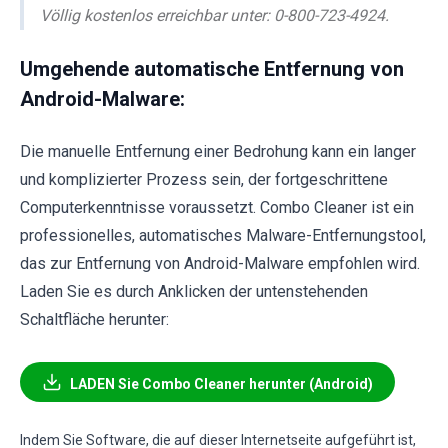
Völlig kostenlos erreichbar unter: 0-800-723-4924.
Umgehende automatische Entfernung von
Android-Malware:
Die manuelle Entfernung einer Bedrohung kann ein langer
und komplizierter Prozess sein, der fortgeschrittene
Computerkenntnisse voraussetzt. Combo Cleaner ist ein
professionelles, automatisches Malware-Entfernungstool,
das zur Entfernung von Android-Malware empfohlen wird.
Laden Sie es durch Anklicken der untenstehenden
Schaltfläche herunter:
LADEN Sie Combo Cleaner herunter (Android)
Indem Sie Software, die auf dieser Internetseite aufgeführt ist,