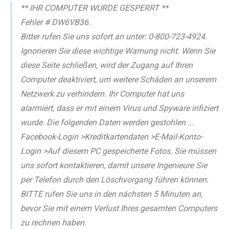
** IHR COMPUTER WURDE GESPERRT **
Fehler # DW6VB36.
Bitter rufen Sie uns sofort an unter: 0-800-723-4924.
Ignorieren Sie diese wichtige Warnung nicht. Wenn Sie
diese Seite schließen, wird der Zugang auf Ihren
Computer deaktiviert, um weitere Schäden an unserem
Netzwerk zu verhindern. Ihr Computer hat uns
alarmiert, dass er mit einem Virus und Spyware infiziert
wurde. Die folgenden Daten werden gestohlen ...
Facebook-Login >Kreditkartendaten >E-Mail-Konto-
Login >Auf diesem PC gespeicherte Fotos. Sie müssen
uns sofort kontaktieren, damit unsere Ingenieure Sie
per Telefon durch den Löschvorgang führen können.
BITTE rufen Sie uns in den nächsten 5 Minuten an,
bevor Sie mit einem Verlust Ihres gesamten Computers
zu rechnen haben.