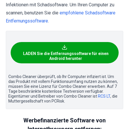
Infektionen mit Schadsoftware. Um Ihren Computer zu
scannen, benutzen Sie die
empfohlene Schadsoftware
Entfernungssoftware
.
LADEN Sie die Entfernungssoftware für einen
Android herunter
Combo Cleaner überprüft, ob Ihr Computer infiziert ist. Um
das Produkt mit vollem Funktionsumfang nutzen zu können,
müssen Sie eine Lizenz für Combo Cleaner erwerben. Auf 7
Tage beschränkte kostenlose Testversion verfügbar.
Eigentümer und Betreiber von Combo Cleaner ist
RCS LT
, die
Muttergesellschaft von PCRisk.
Werbefinanzierte Software von
Internetbrowsern entfernen: