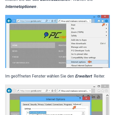
Internetoptionen
.
Im geöffneten Fenster wählen Sie den
Erweitert
Reiter.