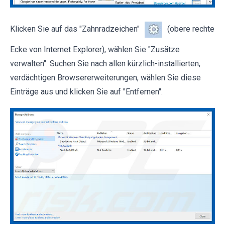
Klicken Sie auf das "Zahnradzeichen"
(obere rechte
Ecke von Internet Explorer), wählen Sie "Zusätze
verwalten". Suchen Sie nach allen kürzlich-installierten,
verdächtigen Browsererweiterungen, wählen Sie diese
Einträge aus und klicken Sie auf "Entfernen".