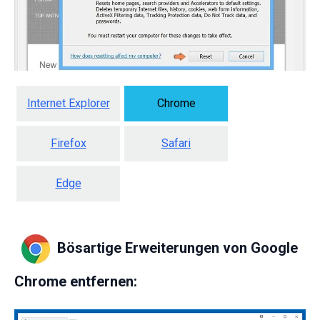
Internet Explorer
Chrome
Firefox
Safari
Edge
Bösartige Erweiterungen von Google
Chrome entfernen: