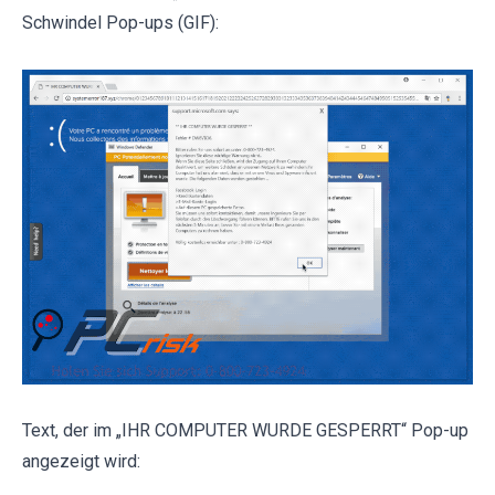
Schwindel Pop-ups (GIF):
Text, der im „IHR COMPUTER WURDE GESPERRT“ Pop-up
angezeigt wird: