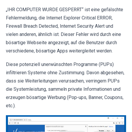
„IHR COMPUTER WURDE GESPERRT“ ist eine gefälschte
Fehlermeldung, die Internet Explorer Critical ERROR,
Firewall Breach Detected, Internet Security Alert und
vielen anderen, ähnlich ist. Dieser Fehler wird durch eine
bösartige Webseite angezeigt, auf die Benutzer durch
verschiedene, bösartige Apps weitergleitet werden.
Diese potenziell unerwünschten Programme (PUPs)
infiltrieren Systeme ohne Zustimmung. Davon abgesehen,
dass sie Weiterleitungen verursachen, verringern PUPs
die Systemleistung, sammeln private Informationen und
erzeugen bösartige Werbung (Pop-ups, Banner, Coupons,
etc.).