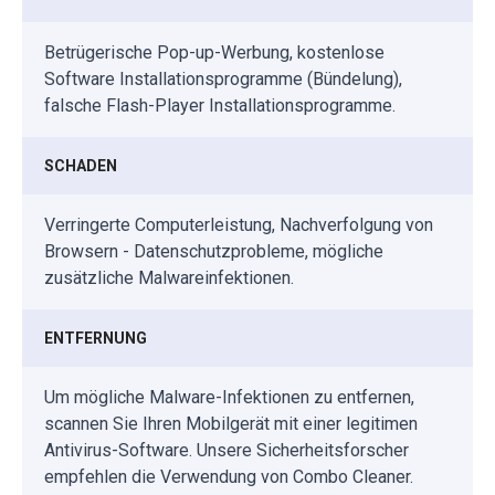
Betrügerische Pop-up-Werbung, kostenlose
Software Installationsprogramme (Bündelung),
falsche Flash-Player Installationsprogramme.
SCHADEN
Verringerte Computerleistung, Nachverfolgung von
Browsern - Datenschutzprobleme, mögliche
zusätzliche Malwareinfektionen.
ENTFERNUNG
Um mögliche Malware-Infektionen zu entfernen,
scannen Sie Ihren Mobilgerät mit einer legitimen
Antivirus-Software. Unsere Sicherheitsforscher
empfehlen die Verwendung von Combo Cleaner.