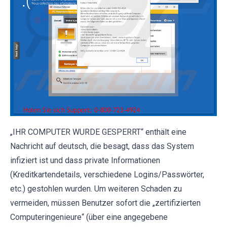
„IHR COMPUTER WURDE GESPERRT“ enthält eine
Nachricht auf deutsch, die besagt, dass das System
infiziert ist und dass private Informationen
(Kreditkartendetails, verschiedene Logins/Passwörter,
etc.) gestohlen wurden. Um weiteren Schaden zu
vermeiden, müssen Benutzer sofort die „zertifizierten
Computeringenieure“ (über eine angegebene