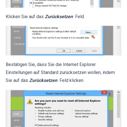
Klicken Sie auf das
Zurücksetzen
Feld.
Bestätigen Sie, dass Sie die Internet Explorer
Einstellungen auf Standard zurücksetzen wollen, indem
Sie auf das
Zurücksetzen
Feld klicken.