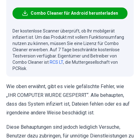
Combo Cleaner für Android herunterladen
Der kostenlose Scanner überprüft, ob Ihr mobilgerät
infiziert ist. Um das Produkt mit vollem Funktionsumfang
nutzen zu können, müssen Sie eine Lizenz für Combo
Cleaner erwerben. Auf 7 Tage beschränkte kostenlose
Testversion verfügbar. Eigentümer und Betreiber von
Combo Cleaner ist
RCS LT
, die Muttergesellschaft von
PCRisk.
Wie oben erwähnt, gibt es viele gefälschte Fehler, wie
„IHR COMPUTER WURDE GESPERRT“. Alle behaupten,
dass das System infiziert ist, Dateien fehlen oder es auf
irgendeine andere Weise beschädigt ist.
Diese Behauptungen sind jedoch lediglich Versuche,
Benutzer dazu zubringen, für unnötige Dienstleistungen zu