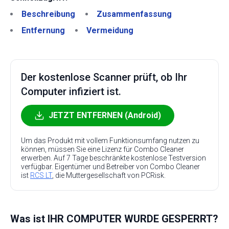
Beschreibung
Zusammenfassung
Entfernung
Vermeidung
Der kostenlose Scanner prüft, ob Ihr
Computer infiziert ist.
JETZT ENTFERNEN (Android)
Um das Produkt mit vollem Funktionsumfang nutzen zu
können, müssen Sie eine Lizenz für Combo Cleaner
erwerben. Auf 7 Tage beschränkte kostenlose Testversion
verfügbar. Eigentümer und Betreiber von Combo Cleaner
ist
RCS LT
, die Muttergesellschaft von PCRisk.
Was ist IHR COMPUTER WURDE GESPERRT?