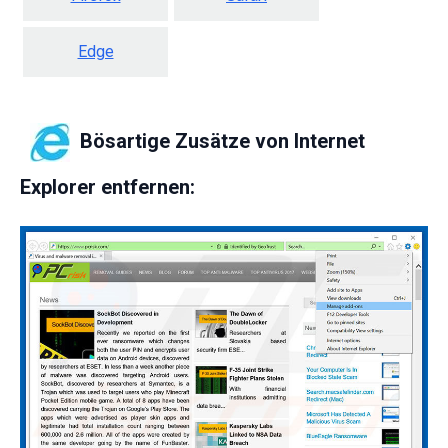
Edge
Bösartige Zusätze von Internet
Explorer entfernen: