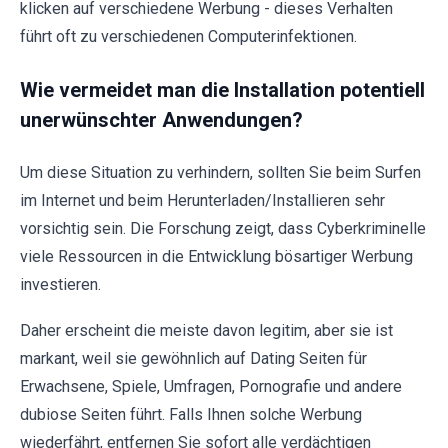
klicken auf verschiedene Werbung - dieses Verhalten
führt oft zu verschiedenen Computerinfektionen.
Wie vermeidet man die Installation potentiell
unerwünschter Anwendungen?
Um diese Situation zu verhindern, sollten Sie beim Surfen
im Internet und beim Herunterladen/Installieren sehr
vorsichtig sein. Die Forschung zeigt, dass Cyberkriminelle
viele Ressourcen in die Entwicklung bösartiger Werbung
investieren.
Daher erscheint die meiste davon legitim, aber sie ist
markant, weil sie gewöhnlich auf Dating Seiten für
Erwachsene, Spiele, Umfragen, Pornografie und andere
dubiose Seiten führt. Falls Ihnen solche Werbung
wiederfährt, entfernen Sie sofort alle verdächtigen