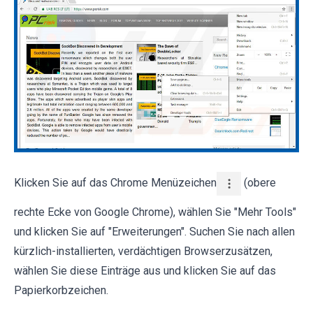
Klicken Sie auf das Chrome Menüzeichen
(obere
rechte Ecke von Google Chrome), wählen Sie "Mehr Tools"
und klicken Sie auf "Erweiterungen". Suchen Sie nach allen
kürzlich-installierten, verdächtigen Browserzusätzen,
wählen Sie diese Einträge aus und klicken Sie auf das
Papierkorbzeichen.