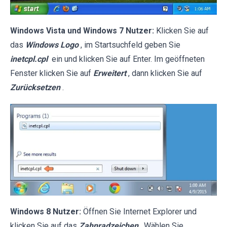
Windows Vista und Windows 7 Nutzer:
Klicken Sie auf
das
Windows Logo
, im Startsuchfeld geben Sie
inetcpl.cpl
ein und klicken Sie auf Enter. Im geöffneten
Fenster klicken Sie auf
Erweitert
, dann klicken Sie auf
Zurücksetzen
.
Windows 8 Nutzer:
Öffnen Sie Internet Explorer und
klicken Sie auf das
Zahnradzeichen
. Wählen Sie