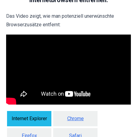
Das Video zeigt, wie man potenziell unerwünschte
Browserzusätze entfernt:
Internet Explorer
Chrome
Firefox
Safari