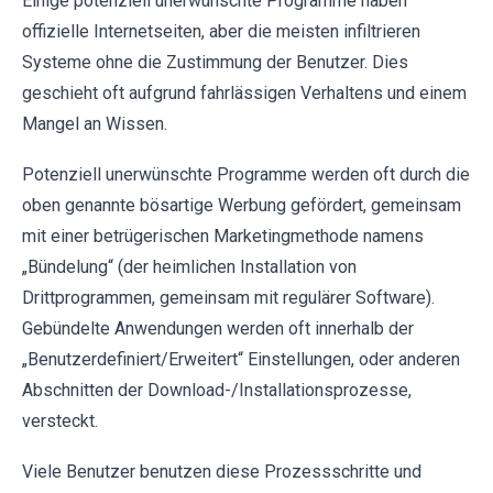
Einige potenziell unerwünschte Programme haben
offizielle Internetseiten, aber die meisten infiltrieren
Systeme ohne die Zustimmung der Benutzer. Dies
geschieht oft aufgrund fahrlässigen Verhaltens und einem
Mangel an Wissen.
Potenziell unerwünschte Programme werden oft durch die
oben genannte bösartige Werbung gefördert, gemeinsam
mit einer betrügerischen Marketingmethode namens
„Bündelung“ (der heimlichen Installation von
Drittprogrammen, gemeinsam mit regulärer Software).
Gebündelte Anwendungen werden oft innerhalb der
„Benutzerdefiniert/Erweitert“ Einstellungen, oder anderen
Abschnitten der Download-/Installationsprozesse,
versteckt.
Viele Benutzer benutzen diese Prozessschritte und