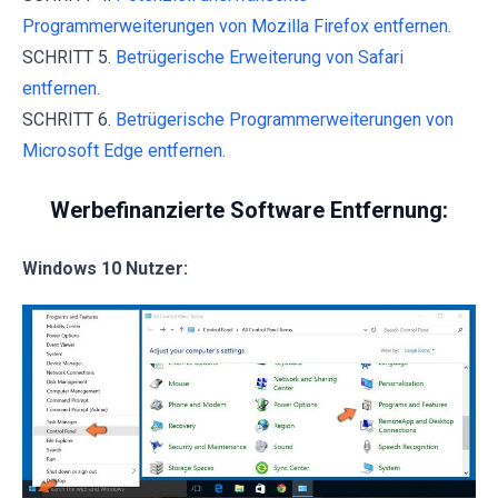
Programmerweiterungen von Mozilla Firefox entfernen.
SCHRITT 5.
Betrügerische Erweiterung von Safari
entfernen.
SCHRITT 6.
Betrügerische Programmerweiterungen von
Microsoft Edge entfernen.
Werbefinanzierte Software Entfernung:
Windows 10 Nutzer: