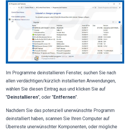
Im Programme deinstallieren Fenster, suchen Sie nach
allen verdächtigen/kürzlich installierten Anwendungen,
wählen Sie diesen Eintrag aus und klicken Sie auf
"
Deinstallieren
", oder "
Entfernen
".
Nachdem Sie das potenziell unerwünschte Programm
deinstalliert haben, scannen Sie Ihren Computer auf
Überreste unerwünschter Komponenten, oder mögliche