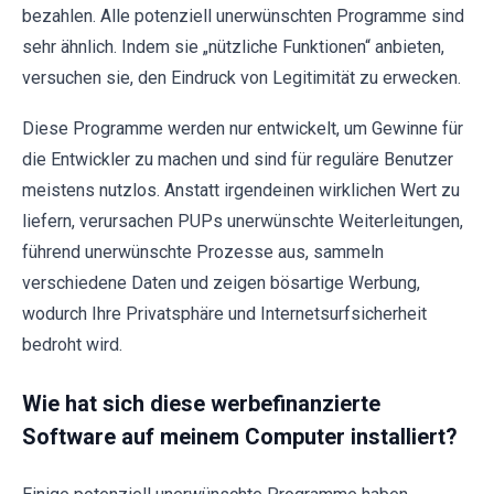
bezahlen. Alle potenziell unerwünschten Programme sind
sehr ähnlich. Indem sie „nützliche Funktionen“ anbieten,
versuchen sie, den Eindruck von Legitimität zu erwecken.
Diese Programme werden nur entwickelt, um Gewinne für
die Entwickler zu machen und sind für reguläre Benutzer
meistens nutzlos. Anstatt irgendeinen wirklichen Wert zu
liefern, verursachen PUPs unerwünschte Weiterleitungen,
führend unerwünschte Prozesse aus, sammeln
verschiedene Daten und zeigen bösartige Werbung,
wodurch Ihre Privatsphäre und Internetsurfsicherheit
bedroht wird.
Wie hat sich diese werbefinanzierte
Software auf meinem Computer installiert?