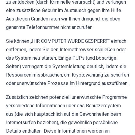
zu entdecken (durch Kriminelle verursacht) und verlangen
eine zusätzliche Gebühr im Austausch gegen ihre Hilfe.
Aus diesen Gründen raten wir Ihnen dringend, die oben
genannte Telefonnummer nicht anzurufen.
Sie können „IHR COMPUTER WURDE GESPERRT“ einfach
entfernen, indem Sie den Internetbrowser schließen oder
das System neu starten. Einige PUPs (und bösartige
Seiten) verringern die Systemleistung deutlich, indem sie
Ressourcen missbrauchen, um Kryptowährung zu schürfen
oder unerwünschte Prozesse im Hintergrund auszuführen.
Zusätzlich zeichnen potenziell unerwünschte Programme
verschiedene Informationen über das Benutzersystem
aus (die sich hauptsächlich auf die Gewohnheiten beim
Internetsurfen beziehen), die gewöhnlich persönliche
Details enthalten. Diese Informationen werden an