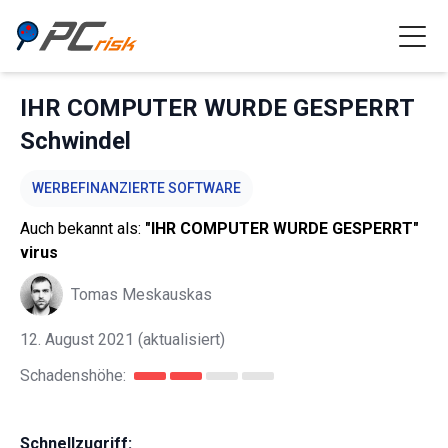
IHR COMPUTER WURDE GESPERRT
Schwindel
WERBEFINANZIERTE SOFTWARE
Auch bekannt als:
"IHR COMPUTER WURDE GESPERRT"
virus
Tomas Meskauskas
12. August 2021
(aktualisiert)
Schadenshöhe:
Schnellzugriff: