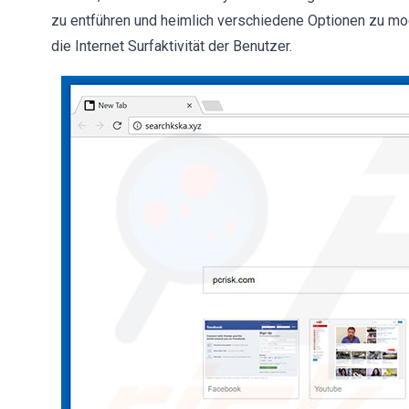
zu entführen und heimlich verschiedene Optionen zu mod
die Internet Surfaktivität der Benutzer.