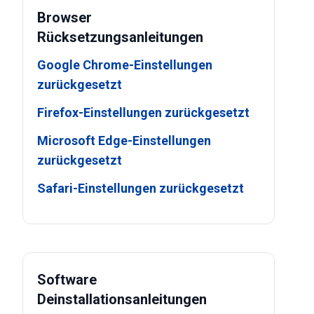
Browser
Rücksetzungsanleitungen
Google Chrome-Einstellungen
zurückgesetzt
Firefox-Einstellungen zurückgesetzt
Microsoft Edge-Einstellungen
zurückgesetzt
Safari-Einstellungen zurückgesetzt
Software
Deinstallationsanleitungen