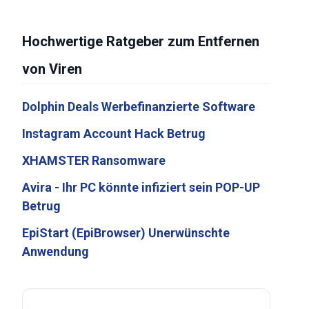
Hochwertige Ratgeber zum Entfernen
von Viren
Dolphin Deals Werbefinanzierte Software
Instagram Account Hack Betrug
XHAMSTER Ransomware
Avira - Ihr PC könnte infiziert sein POP-UP
Betrug
EpiStart (EpiBrowser) Unerwünschte
Anwendung