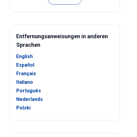
Entfernungsanweisungen in anderen
Sprachen
English
Español
Français
Italiano
Português
Nederlands
Polski