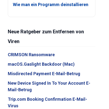
Wie man ein Programm deinstallieren
Neue Ratgeber zum Entfernen von
Viren
CRIMSON Ransomware
macOS.Gaslight Backdoor (Mac)
Misdirected Payment E-Mail-Betrug
New Device Signed In To Your Account E-
Mail-Betrug
Trip.com Booking Confirmation E-Mail-
Virus