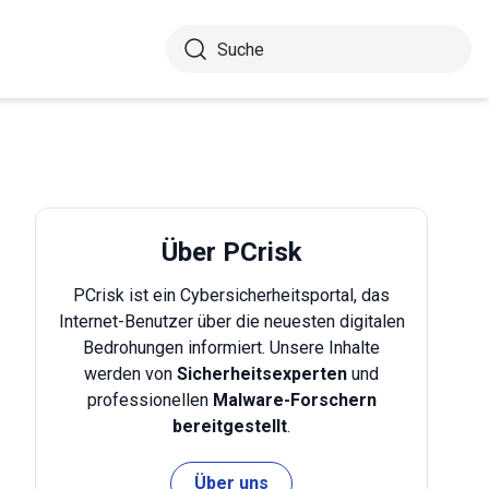
Über PCrisk
PCrisk ist ein Cybersicherheitsportal, das
Internet-Benutzer über die neuesten digitalen
Bedrohungen informiert. Unsere Inhalte
werden von
Sicherheitsexperten
und
professionellen
Malware-Forschern
bereitgestellt
.
Über uns