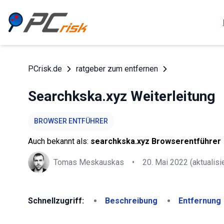
PCrisk.de
ratgeber zum entfernen
Searchkska.xyz Weiterleitung
BROWSER ENTFÜHRER
Auch bekannt als:
searchkska.xyz Browserentführer
Tomas Meskauskas
•
20. Mai 2022
(aktualisie
Schnellzugriff:
Beschreibung
Entfernung