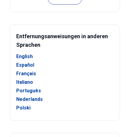
Entfernungsanweisungen in anderen
Sprachen
English
Español
Français
Italiano
Português
Nederlands
Polski