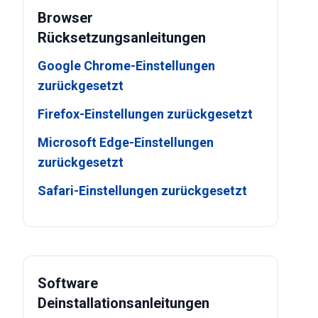
Browser
Rücksetzungsanleitungen
Google Chrome-Einstellungen
zurückgesetzt
Firefox-Einstellungen zurückgesetzt
Microsoft Edge-Einstellungen
zurückgesetzt
Safari-Einstellungen zurückgesetzt
Software
Deinstallationsanleitungen