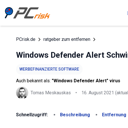
PCrisk.de
ratgeber zum entfernen
Windows Defender Alert Schwi
WERBEFINANZIERTE SOFTWARE
Auch bekannt als:
"Windows Defender Alert" virus
Tomas Meskauskas
•
16. August 2021
(aktual
Schnellzugriff:
Beschreibung
Entfernung