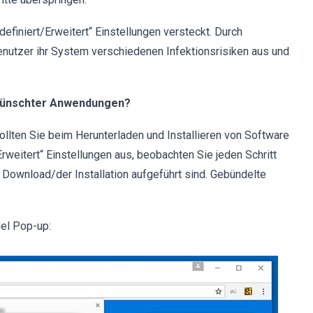
finiert/Erweitert“ Einstellungen versteckt. Durch
utzer ihr System verschiedenen Infektionsrisiken aus und
erwünschter Anwendungen?
ollten Sie beim Herunterladen und Installieren von Software
Erweitert“ Einstellungen aus, beobachten Sie jeden Schritt
 Download/der Installation aufgeführt sind. Gebündelte
el Pop-up: