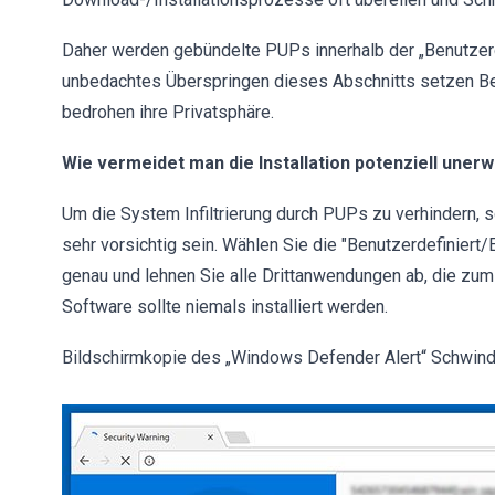
Daher werden gebündelte PUPs innerhalb der „Benutzerde
unbedachtes Überspringen dieses Abschnitts setzen Ben
bedrohen ihre Privatsphäre.
Wie vermeidet man die Installation potenziell un
Um die System Infiltrierung durch PUPs zu verhindern, s
sehr vorsichtig sein. Wählen Sie die "Benutzerdefiniert/
genau und lehnen Sie alle Drittanwendungen ab, die zum
Software sollte niemals installiert werden.
Bildschirmkopie des „Windows Defender Alert“ Schwind