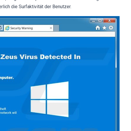
ich die Surfaktivität der Benutzer.