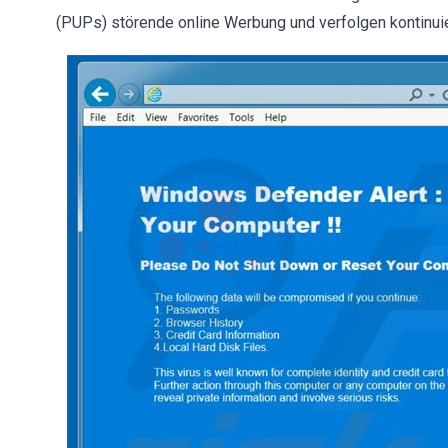
(PUPs) störende online Werbung und verfolgen kontinuierl