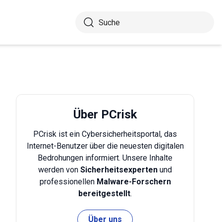
Über PCrisk
PCrisk ist ein Cybersicherheitsportal, das
Internet-Benutzer über die neuesten digitalen
Bedrohungen informiert. Unsere Inhalte
werden von
Sicherheitsexperten
und
professionellen
Malware-Forschern
bereitgestellt
.
Über uns