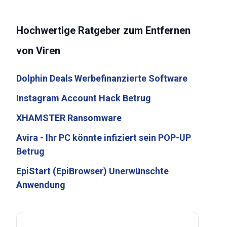
Hochwertige Ratgeber zum Entfernen
von Viren
Dolphin Deals Werbefinanzierte Software
Instagram Account Hack Betrug
XHAMSTER Ransomware
Avira - Ihr PC könnte infiziert sein POP-UP
Betrug
EpiStart (EpiBrowser) Unerwünschte
Anwendung