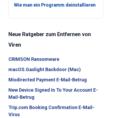
Wie man ein Programm deinstallieren
Neue Ratgeber zum Entfernen von
Viren
CRIMSON Ransomware
macOS.Gaslight Backdoor (Mac)
Misdirected Payment E-Mail-Betrug
New Device Signed In To Your Account E-
Mail-Betrug
Trip.com Booking Confirmation E-Mail-
Virus