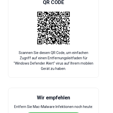
QR CODE
Scannen Sie diesen QR Code, um einfachen
Zugriff auf einen Entfernungsleitfaden für
"Windows Defender Alert" virus auf Ihrem mobilen
Gerät zu haben.
Wir empfehlen
Entfern Sie Mac-Malware Infektionen noch heute: