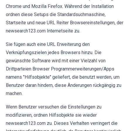
Chrome und Mozilla Firefox. Während der Installation
ordnen diese Setups die Standardsuchmaschine,
Startseite und neue URL Reiter Browsereinstellungen, der
newsearch123.com Internetseite zu.
Sie fügen auch eine URL Erweiterung den
Verknüpfungszielen jedes Browsers hinzu. Die
gewünschte Software wird mit einer Vielzahl von
Drittparteien Browser Programmerweiterungen/Apps
namens "Hilfsobjekte" geliefert, die benutzt werden, um
Benutzer daran hindern, diese Änderungen rückgängig zu
machen.
Wenn Benutzer versuchen die Einstellungen zu
modifizieren, ordnen Hilfsobjekte sie wieder
newsearch123.com zu. Dieses Verhalten verringert die