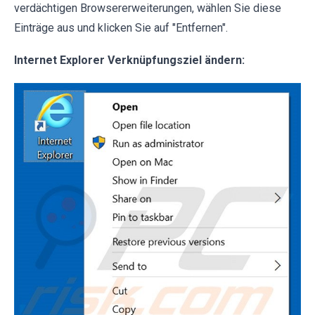
verdächtigen Browsererweiterungen, wählen Sie diese
Einträge aus und klicken Sie auf "Entfernen".
Internet Explorer Verknüpfungsziel ändern: