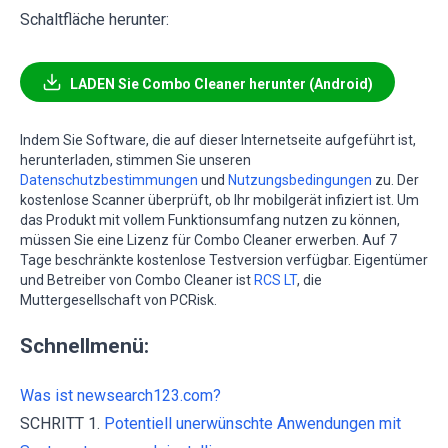
Schaltfläche herunter:
LADEN Sie Combo Cleaner herunter (Android)
Indem Sie Software, die auf dieser Internetseite aufgeführt ist,
herunterladen, stimmen Sie unseren
Datenschutzbestimmungen
und
Nutzungsbedingungen
zu. Der
kostenlose Scanner überprüft, ob Ihr mobilgerät infiziert ist. Um
das Produkt mit vollem Funktionsumfang nutzen zu können,
müssen Sie eine Lizenz für Combo Cleaner erwerben. Auf 7
Tage beschränkte kostenlose Testversion verfügbar. Eigentümer
und Betreiber von Combo Cleaner ist
RCS LT
, die
Muttergesellschaft von PCRisk.
Schnellmenü:
Was ist newsearch123.com?
SCHRITT 1.
Potentiell unerwünschte Anwendungen mit