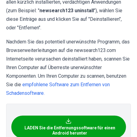
allen kürzlich installierten, verdächtigen Anwendungen
(zum Beispiel: "
newsearch123 uninstall
"), wählen Sie
diese Einträge aus und klicken Sie auf "Deinstallieren",
oder "Entfernen".
Nachdem Sie das potentiell unerwünschte Programm, das
Browserweiterleitungen auf die newsearch123.com
Internetseite verursachen deinstalliert haben, scannen Sie
Ihren Computer auf Überreste unerwünschter
Komponenten. Um Ihren Computer zu scannen, benutzen
Sie die
empfohlene Software zum Entfernen von
Schadensoftware.
LADEN Sie die Entfernungssoftware für einen
Android herunter