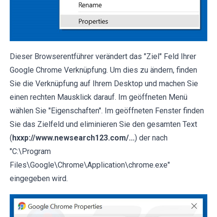
Dieser Browserentführer verändert das "Ziel" Feld Ihrer
Google Chrome Verknüpfung. Um dies zu ändern, finden
Sie die Verknüpfung auf Ihrem Desktop und machen Sie
einen rechten Mausklick darauf. Im geöffneten Menü
wählen Sie "Eigenschaften". Im geöffneten Fenster finden
Sie das Zielfeld und eliminieren Sie den gesamten Text
(
hxxp://www.newsearch123.com/...
) der nach
"C:\Program
Files\Google\Chrome\Application\chrome.exe"
eingegeben wird.