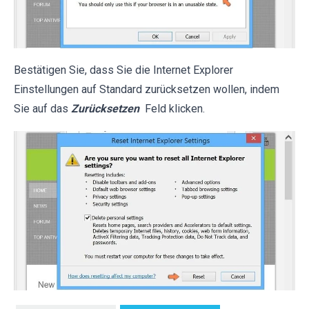
Bestätigen Sie, dass Sie die Internet Explorer
Einstellungen auf Standard zurücksetzen wollen, indem
Sie auf das
Zurücksetzen
Feld klicken.