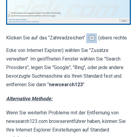
Klicken Sie auf das "Zahnradzeichen"
(obere rechte
Ecke von Internet Explorer) wählen Sie "Zusätze
verwalten". Im geöffneten Fenster wählen Sie "Search
Providers", legen Sie "Google", "Bing", oder jede andere
bevorzugte Suchmaschine als Ihren Standard fest und
entfernen Sie dann "
newsearch123
".
Alternative Methode:
Wenn Sie weiterhin Probleme mit der Entfernung von
newsearch123.com browserentführer haben, können Sie
Ihre Internet Explorer Einstellungen auf Standard