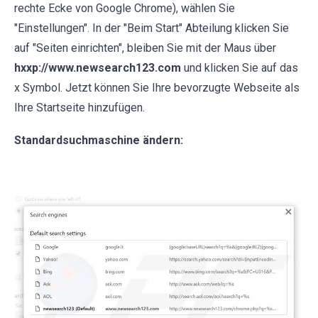
rechte Ecke von Google Chrome), wählen Sie
"Einstellungen". In der "Beim Start" Abteilung klicken Sie
auf "Seiten einrichten", bleiben Sie mit der Maus über
hxxp://www.newsearch123.com
und klicken Sie auf das
x Symbol. Jetzt können Sie Ihre bevorzugte Webseite als
Ihre Startseite hinzufügen.
Standardsuchmaschine ändern: