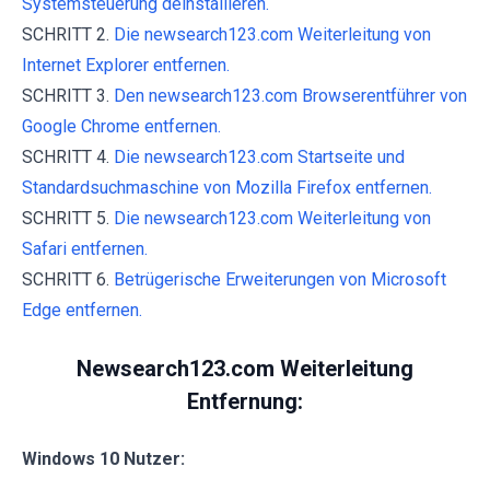
Systemsteuerung deinstallieren.
SCHRITT 2.
Die newsearch123.com Weiterleitung von
Internet Explorer entfernen.
SCHRITT 3.
Den newsearch123.com Browserentführer von
Google Chrome entfernen.
SCHRITT 4.
Die newsearch123.com Startseite und
Standardsuchmaschine von Mozilla Firefox entfernen.
SCHRITT 5.
Die newsearch123.com Weiterleitung von
Safari entfernen.
SCHRITT 6.
Betrügerische Erweiterungen von Microsoft
Edge entfernen.
Newsearch123.com Weiterleitung
Entfernung
:
Windows 10 Nutzer: