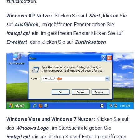
zurücksetzen.
Windows XP Nutzer:
Klicken Sie auf
Start
, klicken Sie
auf
Ausführen
, im geöffneten Fenster geben Sie
inetcpl.cpl
ein. Im geöffneten Fenster klicken Sie auf
Erweitert
, dann klicken Sie auf
Zurücksetzen
.
Windows Vista und Windows 7 Nutzer:
Klicken Sie auf
das
Windows Logo
, im Startsuchfeld geben Sie
inetcpl.cpl
ein und klicken Sie auf Enter. Im geöffneten