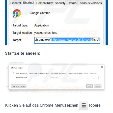
Startseite ändern:
Klicken Sie auf das Chrome Menüzeichen
(obere