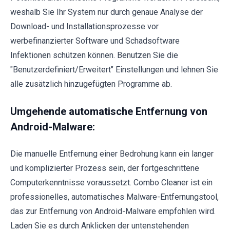
weshalb Sie Ihr System nur durch genaue Analyse der
Download- und Installationsprozesse vor
werbefinanzierter Software und Schadsoftware
Infektionen schützen können. Benutzen Sie die
"Benutzerdefiniert/Erweitert" Einstellungen und lehnen Sie
alle zusätzlich hinzugefügten Programme ab.
Umgehende automatische Entfernung von
Android-Malware:
Die manuelle Entfernung einer Bedrohung kann ein langer
und komplizierter Prozess sein, der fortgeschrittene
Computerkenntnisse voraussetzt. Combo Cleaner ist ein
professionelles, automatisches Malware-Entfernungstool,
das zur Entfernung von Android-Malware empfohlen wird.
Laden Sie es durch Anklicken der untenstehenden