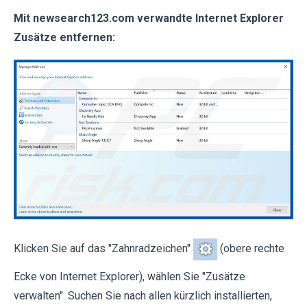
Mit newsearch123.com
verwandte Internet Explorer
Zusätze entfernen:
Klicken Sie auf das "Zahnradzeichen"
(obere rechte
Ecke von Internet Explorer), wählen Sie "Zusätze
verwalten". Suchen Sie nach allen kürzlich installierten,