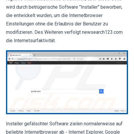
wird durch betrügerische Software "Installer" beworben,
die entwickelt wurden, um die Internetbrowser
Einstellungen ohne die Erlaubnis der Benutzer zu
modifizieren. Des Weiteren verfolgt newsearch123.com
die Internetsurfaktivität.
Installer gefälschter Software zielen normalerweise auf
beliebte Internetbrowser ab - Internet Explorer, Google