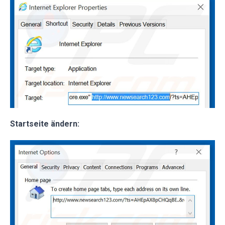
Startseite ändern: