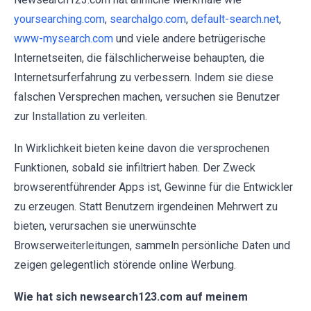
yoursearching.com
,
searchalgo.com
,
default-search.net
,
www-mysearch.com
und viele andere betrügerische
Internetseiten, die fälschlicherweise behaupten, die
Internetsurferfahrung zu verbessern. Indem sie diese
falschen Versprechen machen, versuchen sie Benutzer
zur Installation zu verleiten.
In Wirklichkeit bieten keine davon die versprochenen
Funktionen, sobald sie infiltriert haben. Der Zweck
browserentführender Apps ist, Gewinne für die Entwickler
zu erzeugen. Statt Benutzern irgendeinen Mehrwert zu
bieten, verursachen sie unerwünschte
Browserweiterleitungen, sammeln persönliche Daten und
zeigen gelegentlich störende online Werbung.
Wie hat sich newsearch123.com auf meinem