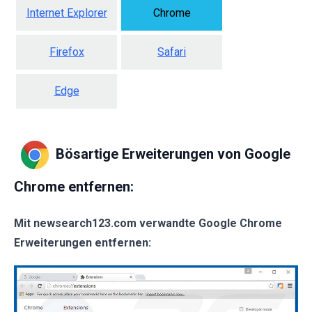
Internet Explorer
Chrome
Firefox
Safari
Edge
Bösartige Erweiterungen von Google
Chrome entfernen:
Mit newsearch123.com
verwandte Google Chrome
Erweiterungen entfernen: