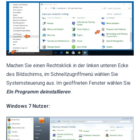
Machen Sie einen Rechtsklick in der linken unteren Ecke
des Bildschirms, im Schnellzugriffmenü wählen Sie
Systemsteuerung aus. Im geöffneten Fenster wählen Sie
Ein Programm deinstallieren
.
Windows 7 Nutzer: