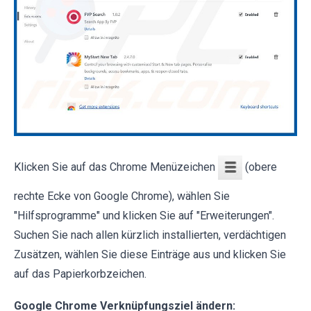
Klicken Sie auf das Chrome Menüzeichen
(obere
rechte Ecke von Google Chrome), wählen Sie
"Hilfsprogramme" und klicken Sie auf "Erweiterungen".
Suchen Sie nach allen kürzlich installierten, verdächtigen
Zusätzen, wählen Sie diese Einträge aus und klicken Sie
auf das Papierkorbzeichen.
Google Chrome Verknüpfungsziel ändern: