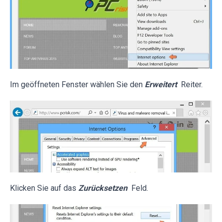
Im geöffneten Fenster wählen Sie den
Erweitert
Reiter.
Klicken Sie auf das
Zurücksetzen
Feld.