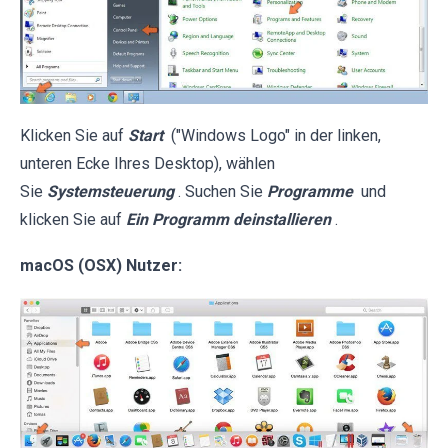
Klicken Sie auf
Start
("Windows Logo" in der linken,
unteren Ecke Ihres Desktop), wählen
Sie
Systemsteuerung
. Suchen Sie
Programme
und
klicken Sie auf
Ein Programm deinstallieren
.
macOS (OSX) Nutzer: