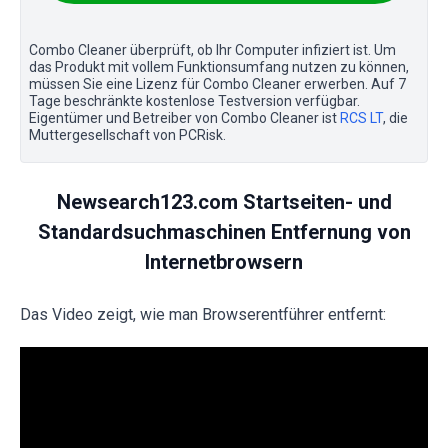
Combo Cleaner überprüft, ob Ihr Computer infiziert ist. Um
das Produkt mit vollem Funktionsumfang nutzen zu können,
müssen Sie eine Lizenz für Combo Cleaner erwerben. Auf 7
Tage beschränkte kostenlose Testversion verfügbar.
Eigentümer und Betreiber von Combo Cleaner ist
RCS LT
, die
Muttergesellschaft von PCRisk.
Newsearch123.com Startseiten- und
Standardsuchmaschinen Entfernung von
Internetbrowsern
Das Video zeigt, wie man Browserentführer entfernt: