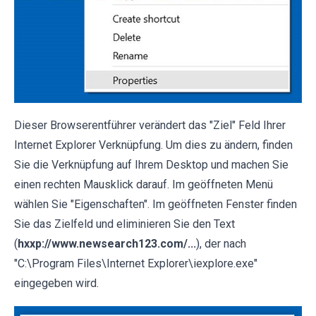
Dieser Browserentführer verändert das "Ziel" Feld Ihrer
Internet Explorer Verknüpfung. Um dies zu ändern, finden
Sie die Verknüpfung auf Ihrem Desktop und machen Sie
einen rechten Mausklick darauf. Im geöffneten Menü
wählen Sie "Eigenschaften". Im geöffneten Fenster finden
Sie das Zielfeld und eliminieren Sie den Text
(
hxxp://www.newsearch123.com/...
), der nach
"C:\Program Files\Internet Explorer\iexplore.exe"
eingegeben wird.