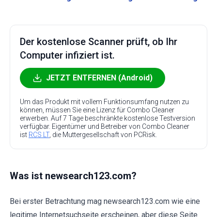
Der kostenlose Scanner prüft, ob Ihr
Computer infiziert ist.
JETZT ENTFERNEN (Android)
Um das Produkt mit vollem Funktionsumfang nutzen zu
können, müssen Sie eine Lizenz für Combo Cleaner
erwerben. Auf 7 Tage beschränkte kostenlose Testversion
verfügbar. Eigentümer und Betreiber von Combo Cleaner
ist
RCS LT
, die Muttergesellschaft von PCRisk.
Was ist newsearch123.com?
Bei erster Betrachtung mag newsearch123.com wie eine
legitime Internetsuchseite erscheinen, aber diese Seite