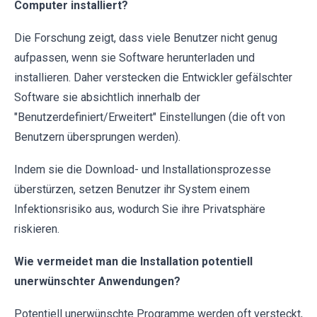
Computer installiert?
Die Forschung zeigt, dass viele Benutzer nicht genug
aufpassen, wenn sie Software herunterladen und
installieren. Daher verstecken die Entwickler gefälschter
Software sie absichtlich innerhalb der
"Benutzerdefiniert/Erweitert" Einstellungen (die oft von
Benutzern übersprungen werden).
Indem sie die Download- und Installationsprozesse
überstürzen, setzen Benutzer ihr System einem
Infektionsrisiko aus, wodurch Sie ihre Privatsphäre
riskieren.
Wie vermeidet man die Installation potentiell
unerwünschter Anwendungen?
Potentiell unerwünschte Programme werden oft versteckt,