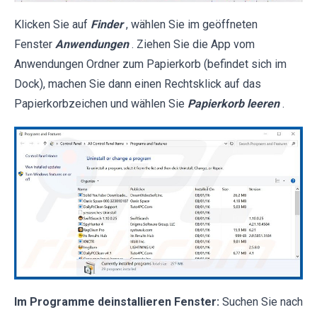
Klicken Sie auf
Finder
, wählen Sie im geöffneten
Fenster
Anwendungen
. Ziehen Sie die App vom
Anwendungen Ordner zum Papierkorb (befindet sich im
Dock), machen Sie dann einen Rechtsklick auf das
Papierkorbzeichen und wählen Sie
Papierkorb leeren
.
Im Programme deinstallieren Fenster:
Suchen Sie nach