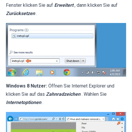
Fenster klicken Sie auf
Erweitert
, dann klicken Sie auf
Zurücksetzen
.
Windows 8 Nutzer:
Öffnen Sie Internet Explorer und
klicken Sie auf das
Zahnradzeichen
. Wählen Sie
Internetoptionen
.