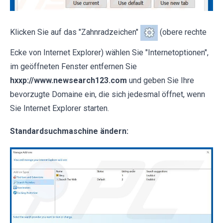
Klicken Sie auf das "Zahnradzeichen"
(obere rechte
Ecke von Internet Explorer) wählen Sie "Internetoptionen",
im geöffneten Fenster entfernen Sie
hxxp://www.newsearch123.com
und geben Sie Ihre
bevorzugte Domaine ein, die sich jedesmal öffnet, wenn
Sie Internet Explorer starten.
Standardsuchmaschine ändern: