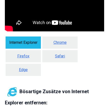
Internet Explorer
Chrome
Firefox
Safari
Edge
Bösartige Zusätze von Internet
Explorer entfernen: