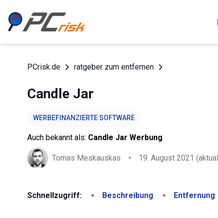
PCrisk.de
ratgeber zum entfernen
Candle Jar
WERBEFINANZIERTE SOFTWARE
Auch bekannt als:
Candle Jar Werbung
Tomas Meskauskas
•
19. August 2021
(aktual
Schnellzugriff:
Beschreibung
Entfernung