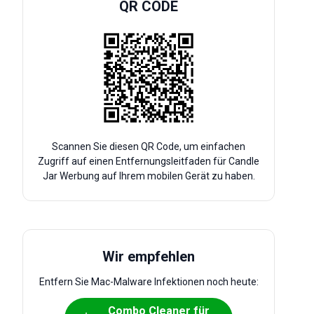
QR CODE
Scannen Sie diesen QR Code, um einfachen
Zugriff auf einen Entfernungsleitfaden für Candle
Jar Werbung auf Ihrem mobilen Gerät zu haben.
Wir empfehlen
Entfern Sie Mac-Malware Infektionen noch heute:
Combo Cleaner für