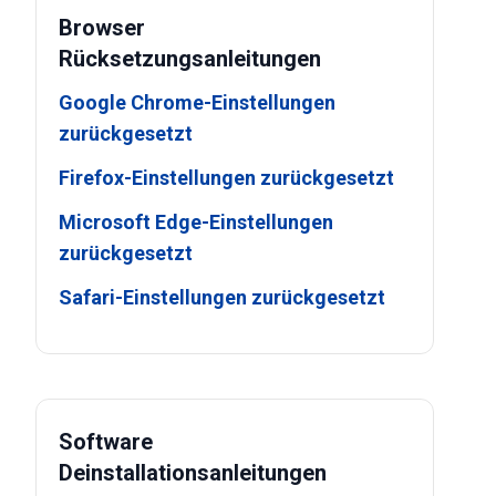
Browser
Rücksetzungsanleitungen
Google Chrome-Einstellungen
zurückgesetzt
Firefox-Einstellungen zurückgesetzt
Microsoft Edge-Einstellungen
zurückgesetzt
Safari-Einstellungen zurückgesetzt
Software
Deinstallationsanleitungen