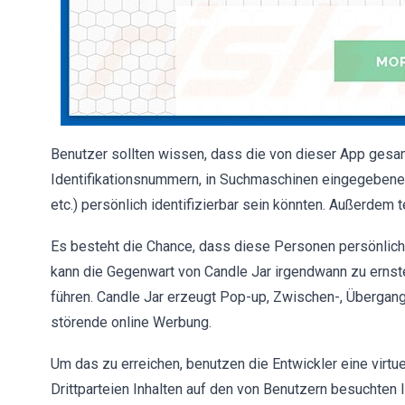
Benutzer sollten wissen, dass die von dieser App gesa
Identifikationsnummern, in Suchmaschinen eingegebene 
etc.) persönlich identifizierbar sein könnten. Außerdem 
Es besteht die Chance, dass diese Personen persönlic
kann die Gegenwart von Candle Jar irgendwann zu ernst
führen. Candle Jar erzeugt Pop-up, Zwischen-, Übergangs
störende online Werbung.
Um das zu erreichen, benutzen die Entwickler eine virtuel
Drittparteien Inhalten auf den von Benutzern besuchten