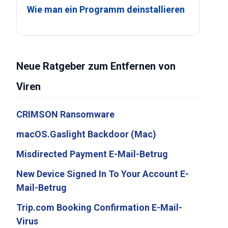
Wie man ein Programm deinstallieren
Neue Ratgeber zum Entfernen von
Viren
CRIMSON Ransomware
macOS.Gaslight Backdoor (Mac)
Misdirected Payment E-Mail-Betrug
New Device Signed In To Your Account E-
Mail-Betrug
Trip.com Booking Confirmation E-Mail-
Virus