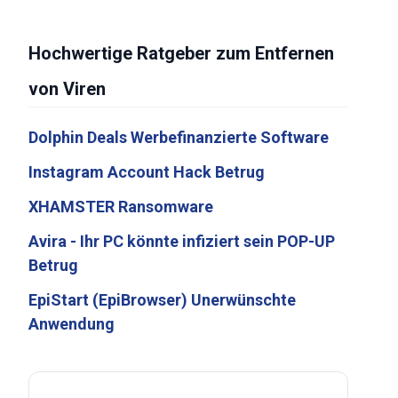
Hochwertige Ratgeber zum Entfernen
von Viren
Dolphin Deals Werbefinanzierte Software
Instagram Account Hack Betrug
XHAMSTER Ransomware
Avira - Ihr PC könnte infiziert sein POP-UP
Betrug
EpiStart (EpiBrowser) Unerwünschte
Anwendung