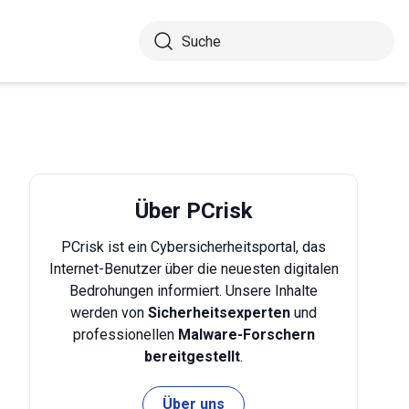
Über PCrisk
PCrisk ist ein Cybersicherheitsportal, das
Internet-Benutzer über die neuesten digitalen
Bedrohungen informiert. Unsere Inhalte
werden von
Sicherheitsexperten
und
professionellen
Malware-Forschern
bereitgestellt
.
Über uns