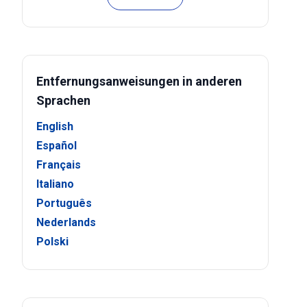
Entfernungsanweisungen in anderen
Sprachen
English
Español
Français
Italiano
Português
Nederlands
Polski