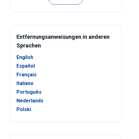
Entfernungsanweisungen in anderen
Sprachen
English
Español
Français
Italiano
Português
Nederlands
Polski