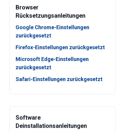
Browser
Rücksetzungsanleitungen
Google Chrome-Einstellungen
zurückgesetzt
Firefox-Einstellungen zurückgesetzt
Microsoft Edge-Einstellungen
zurückgesetzt
Safari-Einstellungen zurückgesetzt
Software
Deinstallationsanleitungen