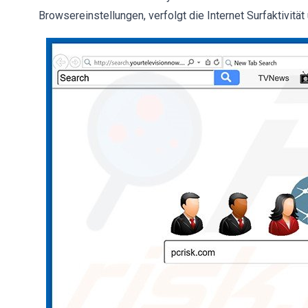
Browsereinstellungen, verfolgt die Internet Surfaktivitä