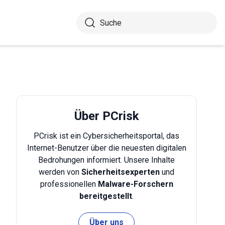
Über PCrisk
PCrisk ist ein Cybersicherheitsportal, das
Internet-Benutzer über die neuesten digitalen
Bedrohungen informiert. Unsere Inhalte
werden von
Sicherheitsexperten
und
professionellen
Malware-Forschern
bereitgestellt
.
Über uns