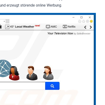
t und erzeugt störende online Werbung.