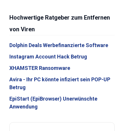
Hochwertige Ratgeber zum Entfernen
von Viren
Dolphin Deals Werbefinanzierte Software
Instagram Account Hack Betrug
XHAMSTER Ransomware
Avira - Ihr PC könnte infiziert sein POP-UP
Betrug
EpiStart (EpiBrowser) Unerwünschte
Anwendung