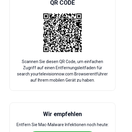
QR CODE
Scannen Sie diesen QR Code, um einfachen
Zugriff auf einen Entfernungsleitfaden für
search.yourtelevisionnow.com Browserentführer
auf Ihrem mobilen Gerät zu haben.
Wir empfehlen
Entfern Sie Mac-Malware Infektionen noch heute: