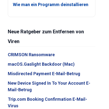
Wie man ein Programm deinstallieren
Neue Ratgeber zum Entfernen von
Viren
CRIMSON Ransomware
macOS.Gaslight Backdoor (Mac)
Misdirected Payment E-Mail-Betrug
New Device Signed In To Your Account E-
Mail-Betrug
Trip.com Booking Confirmation E-Mail-
Virus