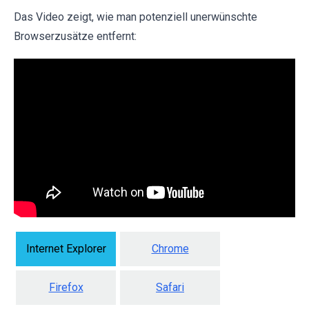
Das Video zeigt, wie man potenziell unerwünschte
Browserzusätze entfernt:
Internet Explorer
Chrome
Firefox
Safari