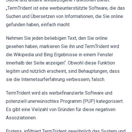
„TermTrident ist eine werbeunterstützte Software, die das
Suchen und Übersetzen von Informationen, die Sie online
gefunden haben, einfach macht.
Nehmen Sie jeden beliebigen Text, den Sie online
gesehen haben, markieren Sie ihn und TermTrident wird
die Wikipedia und Bing Ergebnisse in einem Fenster
innerhalb der Seite anzeigen“. Obwohl diese Funktion
legitim und nützlich erscheint, sind Behauptungen, dass
sie die Internetsurferfahrung verbessern, falsch.
TermTrident wird als werbefinanzierte Software und
potenziell unerwünschtes Programm (PUP) kategorisiert.
Es gibt eine Vielzahl von Gründen für diese negativen
Assoziationen.
Erstens, infiltriert TermTrident gewöhnlich das System und