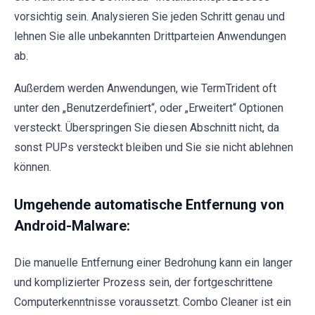
vorsichtig sein. Analysieren Sie jeden Schritt genau und
lehnen Sie alle unbekannten Drittparteien Anwendungen
ab.
Außerdem werden Anwendungen, wie TermTrident oft
unter den „Benutzerdefiniert“, oder „Erweitert“ Optionen
versteckt. Überspringen Sie diesen Abschnitt nicht, da
sonst PUPs versteckt bleiben und Sie sie nicht ablehnen
können.
Umgehende automatische Entfernung von
Android-Malware:
Die manuelle Entfernung einer Bedrohung kann ein langer
und komplizierter Prozess sein, der fortgeschrittene
Computerkenntnisse voraussetzt. Combo Cleaner ist ein