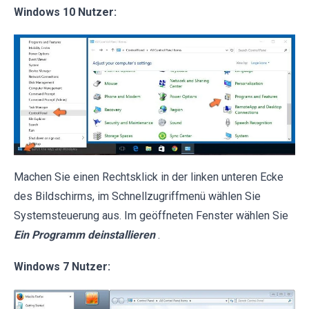
Windows 10 Nutzer:
Machen Sie einen Rechtsklick in der linken unteren Ecke
des Bildschirms, im Schnellzugriffmenü wählen Sie
Systemsteuerung aus. Im geöffneten Fenster wählen Sie
Ein Programm deinstallieren
.
Windows 7 Nutzer: