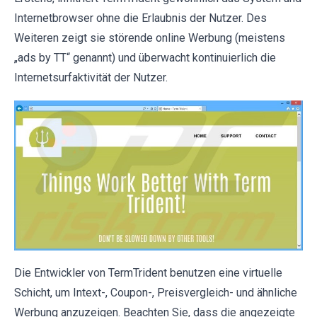
Internetbrowser ohne die Erlaubnis der Nutzer. Des
Weiteren zeigt sie störende online Werbung (meistens
„ads by TT“ genannt) und überwacht kontinuierlich die
Internetsurfaktivität der Nutzer.
Die Entwickler von TermTrident benutzen eine virtuelle
Schicht, um Intext-, Coupon-, Preisvergleich- und ähnliche
Werbung anzuzeigen. Beachten Sie, dass die angezeigte