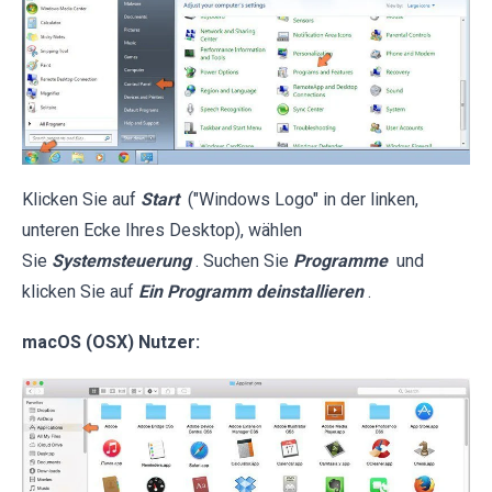
Klicken Sie auf
Start
("Windows Logo" in der linken,
unteren Ecke Ihres Desktop), wählen
Sie
Systemsteuerung
. Suchen Sie
Programme
und
klicken Sie auf
Ein Programm deinstallieren
.
macOS (OSX) Nutzer: