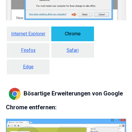
Internet Explorer
Chrome
Firefox
Safari
Edge
Bösartige Erweiterungen von Google
Chrome entfernen: