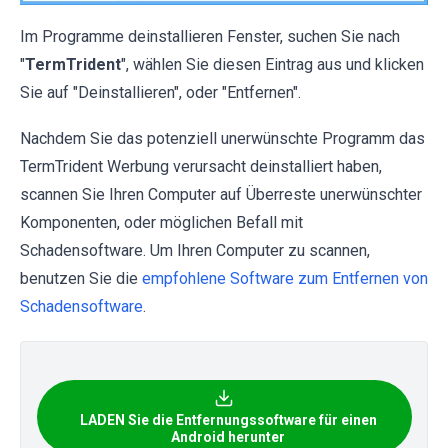
Im Programme deinstallieren Fenster, suchen Sie nach
"
TermTrident
", wählen Sie diesen Eintrag aus und klicken
Sie auf "Deinstallieren", oder "Entfernen".
Nachdem Sie das potenziell unerwünschte Programm das
TermTrident Werbung verursacht deinstalliert haben,
scannen Sie Ihren Computer auf Überreste unerwünschter
Komponenten, oder möglichen Befall mit
Schadensoftware. Um Ihren Computer zu scannen,
benutzen Sie die
empfohlene Software zum Entfernen von
Schadensoftware
.
LADEN Sie die Entfernungssoftware für einen
Android herunter