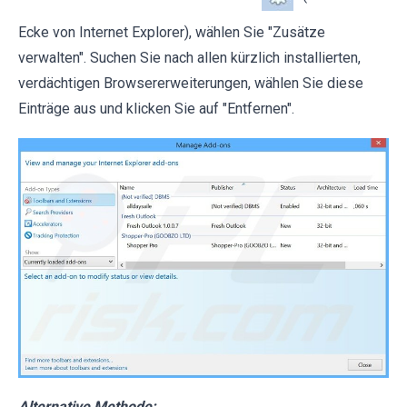
Ecke von Internet Explorer), wählen Sie "Zusätze
verwalten". Suchen Sie nach allen kürzlich installierten,
verdächtigen Browsererweiterungen, wählen Sie diese
Einträge aus und klicken Sie auf "Entfernen".
Alternative Methode: