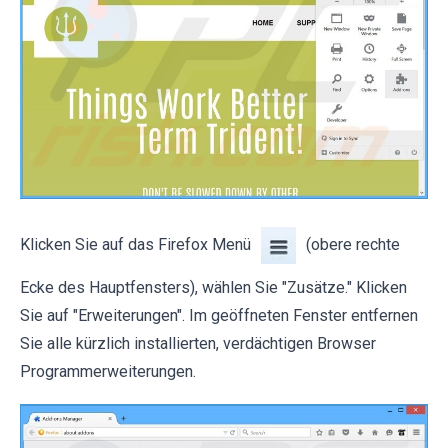
Klicken Sie auf das Firefox Menü
(obere rechte
Ecke des Hauptfensters), wählen Sie "Zusätze." Klicken
Sie auf "Erweiterungen". Im geöffneten Fenster entfernen
Sie alle kürzlich installierten, verdächtigen Browser
Programmerweiterungen.