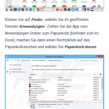
Klicken Sie auf
Finder
, wählen Sie im geöffneten
Fenster
Anwendungen
. Ziehen Sie die App vom
Anwendungen Ordner zum Papierkorb (befindet sich im
Dock), machen Sie dann einen Rechtsklick auf das
Papierkorbzeichen und wählen Sie
Papierkorb leeren
.