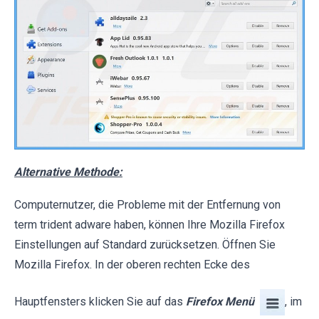
Alternative Methode:
Computernutzer, die Probleme mit der Entfernung von
term trident adware haben, können Ihre Mozilla Firefox
Einstellungen auf Standard zurücksetzen. Öffnen Sie
Mozilla Firefox. In der oberen rechten Ecke des
Hauptfensters klicken Sie auf das
Firefox Menü
, im