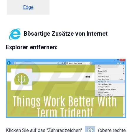
Edge
Bösartige Zusätze von Internet
Explorer entfernen:
Klicken Sie auf das "Zahnradzeichen"
(obere rechte