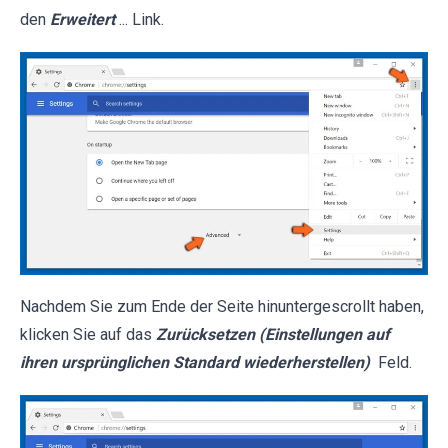
den
Erweitert
... Link.
Nachdem Sie zum Ende der Seite hinuntergescrollt haben,
klicken Sie auf das
Zurücksetzen (Einstellungen auf
ihren ursprünglichen Standard wiederherstellen)
Feld.