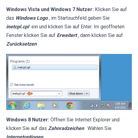
Windows Vista und Windows 7 Nutzer:
Klicken Sie auf
das
Windows Logo
, im Startsuchfeld geben Sie
inetcpl.cpl
ein und klicken Sie auf Enter. Im geöffneten
Fenster klicken Sie auf
Erweitert
, dann klicken Sie auf
Zurücksetzen
.
Windows 8 Nutzer:
Öffnen Sie Internet Explorer und
klicken Sie auf das
Zahnradzeichen
. Wählen Sie
Internetoptionen
.