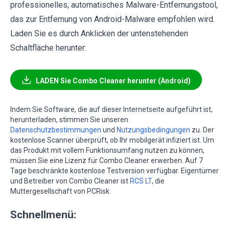
professionelles, automatisches Malware-Entfernungstool,
das zur Entfernung von Android-Malware empfohlen wird.
Laden Sie es durch Anklicken der untenstehenden
Schaltfläche herunter:
LADEN Sie Combo Cleaner herunter (Android)
Indem Sie Software, die auf dieser Internetseite aufgeführt ist,
herunterladen, stimmen Sie unseren
Datenschutzbestimmungen
und
Nutzungsbedingungen
zu. Der
kostenlose Scanner überprüft, ob Ihr mobilgerät infiziert ist. Um
das Produkt mit vollem Funktionsumfang nutzen zu können,
müssen Sie eine Lizenz für Combo Cleaner erwerben. Auf 7
Tage beschränkte kostenlose Testversion verfügbar. Eigentümer
und Betreiber von Combo Cleaner ist
RCS LT
, die
Muttergesellschaft von PCRisk.
Schnellmenü: