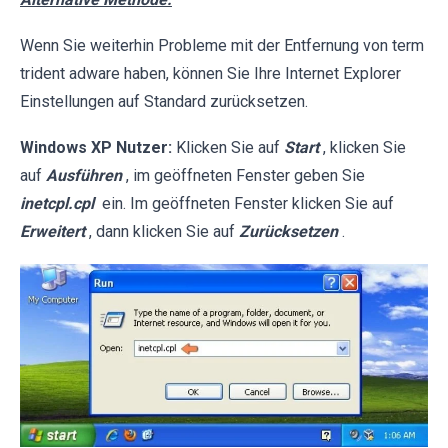
Wenn Sie weiterhin Probleme mit der Entfernung von term
trident adware haben, können Sie Ihre Internet Explorer
Einstellungen auf Standard zurücksetzen.
Windows XP Nutzer:
Klicken Sie auf
Start
, klicken Sie
auf
Ausführen
, im geöffneten Fenster geben Sie
inetcpl.cpl
ein. Im geöffneten Fenster klicken Sie auf
Erweitert
, dann klicken Sie auf
Zurücksetzen
.