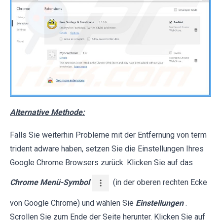
Alternative Methode:
Falls Sie weiterhin Probleme mit der Entfernung von term
trident adware haben, setzen Sie die Einstellungen Ihres
Google Chrome Browsers zurück. Klicken Sie auf das
Chrome Menü-Symbol
(in der oberen rechten Ecke
von Google Chrome) und wählen Sie
Einstellungen
.
Scrollen Sie zum Ende der Seite herunter. Klicken Sie auf