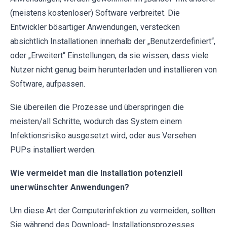
(meistens kostenloser) Software verbreitet. Die
Entwickler bösartiger Anwendungen, verstecken
absichtlich Installationen innerhalb der „Benutzerdefiniert“,
oder „Erweitert“ Einstellungen, da sie wissen, dass viele
Nutzer nicht genug beim herunterladen und installieren von
Software, aufpassen.
Sie übereilen die Prozesse und überspringen die
meisten/all Schritte, wodurch das System einem
Infektionsrisiko ausgesetzt wird, oder aus Versehen
PUPs installiert werden.
Wie vermeidet man die Installation potenziell
unerwünschter Anwendungen?
Um diese Art der Computerinfektion zu vermeiden, sollten
Sie während des Download- Installationsprozesses