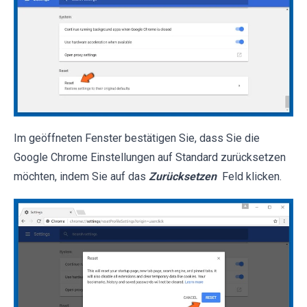
Im geöffneten Fenster bestätigen Sie, dass Sie die
Google Chrome Einstellungen auf Standard zurücksetzen
möchten, indem Sie auf das
Zurücksetzen
Feld klicken.