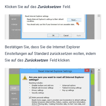
Klicken Sie auf das
Zurücksetzen
Feld.
Bestätigen Sie, dass Sie die Internet Explorer
Einstellungen auf Standard zurücksetzen wollen, indem
Sie auf das
Zurücksetzen
Feld klicken.