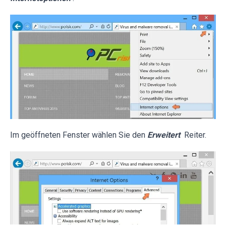
Im geöffneten Fenster wählen Sie den
Erweitert
Reiter.