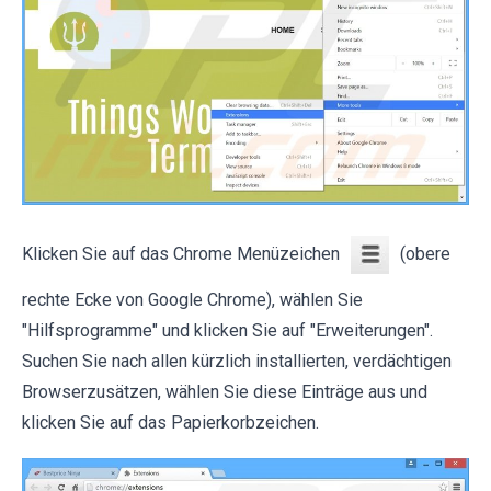
Klicken Sie auf das Chrome Menüzeichen
(obere
rechte Ecke von Google Chrome), wählen Sie
"Hilfsprogramme" und klicken Sie auf "Erweiterungen".
Suchen Sie nach allen kürzlich installierten, verdächtigen
Browserzusätzen, wählen Sie diese Einträge aus und
klicken Sie auf das Papierkorbzeichen.