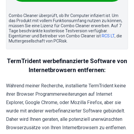
Combo Cleaner überprüft, ob Ihr Computer infiziert ist. Um
das Produkt mit vollem Funktionsumfang nutzen zu können,
müssen Sie eine Lizenz für Combo Cleaner erwerben. Auf 7
Tage beschränkte kostenlose Testversion verfügbar.
Eigentümer und Betreiber von Combo Cleaner ist
RCS LT
, die
Muttergesellschaft von PCRisk.
TermTrident werbefinanzierte Software von
Internetbrowsern entfernen:
Während meiner Recherche, installierte TermTrident keine
ihrer Browser Programmerweiterungen auf Internet
Explorer, Google Chrome, oder Mozilla Firefox, aber sie
wurde mit anderer werbefinanzierter Software gebündelt.
Daher wird Ihnen geraten, alle potenziell unerwünschten
Browserzusätze von Ihren Internetbrowsern zu entfernen.