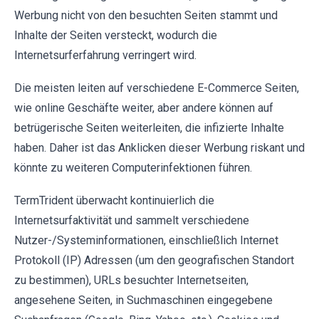
Werbung nicht von den besuchten Seiten stammt und
Inhalte der Seiten versteckt, wodurch die
Internetsurferfahrung verringert wird.
Die meisten leiten auf verschiedene E-Commerce Seiten,
wie online Geschäfte weiter, aber andere können auf
betrügerische Seiten weiterleiten, die infizierte Inhalte
haben. Daher ist das Anklicken dieser Werbung riskant und
könnte zu weiteren Computerinfektionen führen.
TermTrident überwacht kontinuierlich die
Internetsurfaktivität und sammelt verschiedene
Nutzer-/Systeminformationen, einschließlich Internet
Protokoll (IP) Adressen (um den geografischen Standort
zu bestimmen), URLs besuchter Internetseiten,
angesehene Seiten, in Suchmaschinen eingegebene