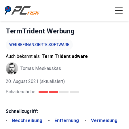
TermTrident Werbung
WERBEFINANZIERTE SOFTWARE
Auch bekannt als:
Term Trident adware
Tomas Meskauskas
20. August 2021
(aktualisiert)
Schadenshöhe:
Schnellzugriff:
Beschreibung
Entfernung
Vermeidung