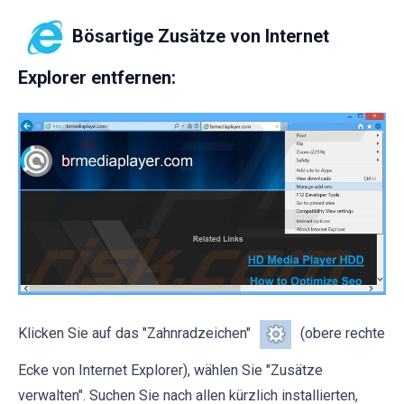
Bösartige Zusätze von Internet
Explorer entfernen:
Klicken Sie auf das "Zahnradzeichen"
(obere rechte
Ecke von Internet Explorer), wählen Sie "Zusätze
verwalten". Suchen Sie nach allen kürzlich installierten,