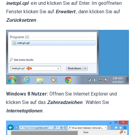
inetcpl.cpl
ein und klicken Sie auf Enter. Im geöffneten
Fenster klicken Sie auf
Erweitert
, dann klicken Sie auf
Zurücksetzen
.
Windows 8 Nutzer:
Öffnen Sie Internet Explorer und
klicken Sie auf das
Zahnradzeichen
. Wählen Sie
Internetoptionen
.