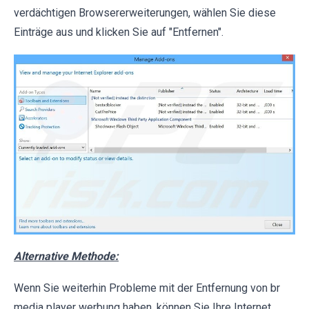
verdächtigen Browsererweiterungen, wählen Sie diese
Einträge aus und klicken Sie auf "Entfernen".
Alternative Methode:
Wenn Sie weiterhin Probleme mit der Entfernung von br
media player werbung haben, können Sie Ihre Internet