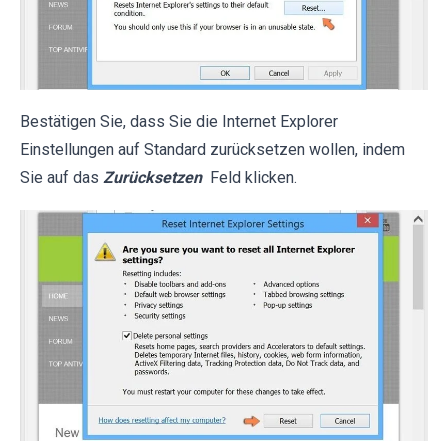
Bestätigen Sie, dass Sie die Internet Explorer
Einstellungen auf Standard zurücksetzen wollen, indem
Sie auf das
Zurücksetzen
Feld klicken.