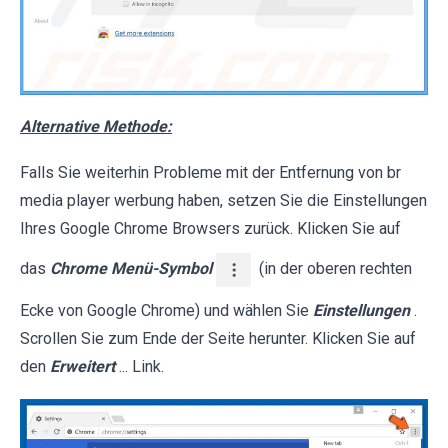
Alternative Methode:
Falls Sie weiterhin Probleme mit der Entfernung von br
media player werbung haben, setzen Sie die Einstellungen
Ihres Google Chrome Browsers zurück. Klicken Sie auf
das
Chrome Menü-Symbol
(in der oberen rechten
Ecke von Google Chrome) und wählen Sie
Einstellungen
.
Scrollen Sie zum Ende der Seite herunter. Klicken Sie auf
den
Erweitert
... Link.