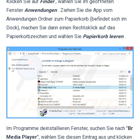
Klicken Sie auf
Finder
, wählen Sie im geöffneten
Fenster
Anwendungen
. Ziehen Sie die App vom
Anwendungen Ordner zum Papierkorb (befindet sich im
Dock), machen Sie dann einen Rechtsklick auf das
Papierkorbzeichen und wählen Sie
Papierkorb leeren
.
Im Programme deinstallieren Fenster, suchen Sie nach "
Br
Media Player
", wählen Sie diesen Eintrag aus und klicken