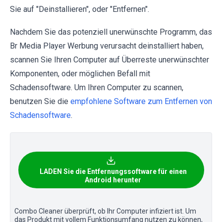
Sie auf "Deinstallieren", oder "Entfernen".
Nachdem Sie das potenziell unerwünschte Programm, das
Br Media Player Werbung verursacht deinstalliert haben,
scannen Sie Ihren Computer auf Überreste unerwünschter
Komponenten, oder möglichen Befall mit
Schadensoftware. Um Ihren Computer zu scannen,
benutzen Sie die
empfohlene Software zum Entfernen von
Schadensoftware
.
LADEN Sie die Entfernungssoftware für einen
Android herunter
Combo Cleaner überprüft, ob Ihr Computer infiziert ist. Um
das Produkt mit vollem Funktionsumfang nutzen zu können,