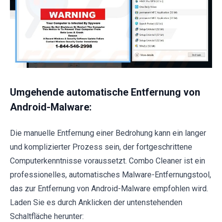
Umgehende automatische Entfernung von
Android-Malware:
Die manuelle Entfernung einer Bedrohung kann ein langer
und komplizierter Prozess sein, der fortgeschrittene
Computerkenntnisse voraussetzt. Combo Cleaner ist ein
professionelles, automatisches Malware-Entfernungstool,
das zur Entfernung von Android-Malware empfohlen wird.
Laden Sie es durch Anklicken der untenstehenden
Schaltfläche herunter: