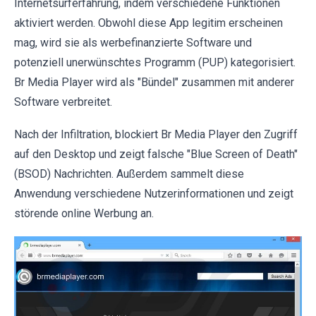
Internetsurferfahrung, indem verschiedene Funktionen
aktiviert werden. Obwohl diese App legitim erscheinen
mag, wird sie als werbefinanzierte Software und
potenziell unerwünschtes Programm (PUP) kategorisiert.
Br Media Player wird als "Bündel" zusammen mit anderer
Software verbreitet.
Nach der Infiltration, blockiert Br Media Player den Zugriff
auf den Desktop und zeigt falsche "Blue Screen of Death"
(BSOD) Nachrichten. Außerdem sammelt diese
Anwendung verschiedene Nutzerinformationen und zeigt
störende online Werbung an.