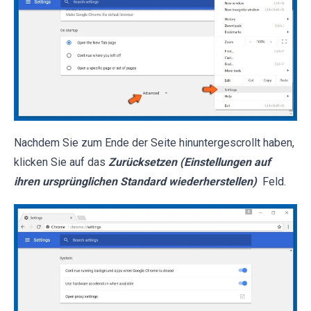
Nachdem Sie zum Ende der Seite hinuntergescrollt haben,
klicken Sie auf das
Zurücksetzen (Einstellungen auf
ihren ursprünglichen Standard wiederherstellen)
Feld.