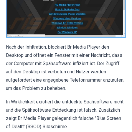
Nach der Infiltration, blockiert Br Media Player den
Desktop und öffnet ein Fenster mit einer Nachricht, dass
der Computer mit Spähsoftware infiziert ist. Der Zugriff
auf den Desktop ist verboten und Nutzer werden
aufgefordert eine angegebene Telefonnummer anzurufen,
um das Problem zu beheben.
In Wirklichkeit existiert die entdeckte Spähsoftware nicht
und die Spähsoftware Entdeckung ist falsch. Zusätzlich
zeigt Br Media Player gelegentlich falsche "Blue Screen
of Death" (BSOD) Bildschirme.