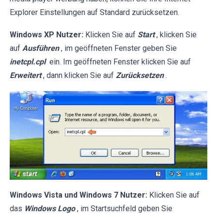
Explorer Einstellungen auf Standard zurücksetzen.
Windows XP Nutzer:
Klicken Sie auf
Start
, klicken Sie
auf
Ausführen
, im geöffneten Fenster geben Sie
inetcpl.cpl
ein. Im geöffneten Fenster klicken Sie auf
Erweitert
, dann klicken Sie auf
Zurücksetzen
.
Windows Vista und Windows 7 Nutzer:
Klicken Sie auf
das
Windows Logo
, im Startsuchfeld geben Sie