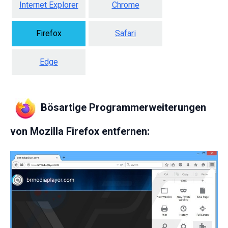
Internet Explorer
Chrome
Firefox
Safari
Edge
Bösartige Programmerweiterungen
von Mozilla Firefox entfernen: