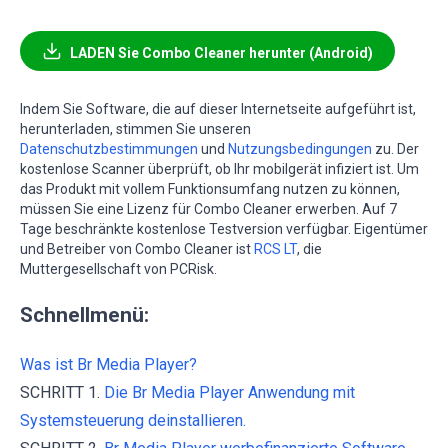
LADEN Sie Combo Cleaner herunter (Android)
Indem Sie Software, die auf dieser Internetseite aufgeführt ist,
herunterladen, stimmen Sie unseren
Datenschutzbestimmungen
und
Nutzungsbedingungen
zu. Der
kostenlose Scanner überprüft, ob Ihr mobilgerät infiziert ist. Um
das Produkt mit vollem Funktionsumfang nutzen zu können,
müssen Sie eine Lizenz für Combo Cleaner erwerben. Auf 7
Tage beschränkte kostenlose Testversion verfügbar. Eigentümer
und Betreiber von Combo Cleaner ist
RCS LT
, die
Muttergesellschaft von PCRisk.
Schnellmenü:
Was ist Br Media Player?
SCHRITT 1.
Die Br Media Player Anwendung mit
Systemsteuerung deinstallieren.