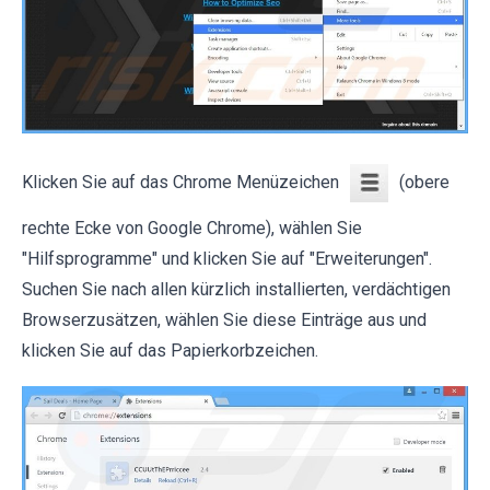
Klicken Sie auf das Chrome Menüzeichen
(obere
rechte Ecke von Google Chrome), wählen Sie
"Hilfsprogramme" und klicken Sie auf "Erweiterungen".
Suchen Sie nach allen kürzlich installierten, verdächtigen
Browserzusätzen, wählen Sie diese Einträge aus und
klicken Sie auf das Papierkorbzeichen.