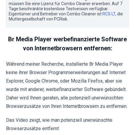
müssen Sie eine Lizenz für Combo Cleaner erwerben. Auf 7
Tage beschränkte kostenlose Testversion verfügbar.
Eigentümer und Betreiber von Combo Cleaner ist
RCS LT
, die
Muttergesellschaft von PCRisk.
Br Media Player werbefinanzierte Software
von Internetbrowsern entfernen:
Während meiner Recherche, installierte Br Media Player
keine ihrer Browser Programmerweiterungen auf Internet
Explorer, Google Chrome, oder Mozilla Firefox, aber sie
wurde mit anderer, werbefinanzierter Software gebündelt.
Daher wird Ihnen geraten, alle potenziell unerwünschten
Browserzusätze von Ihren Internetbrowsern zu entfernen.
Das Video zeigt, wie man potenziell unerwünschte
Browserzusätze entfernt: