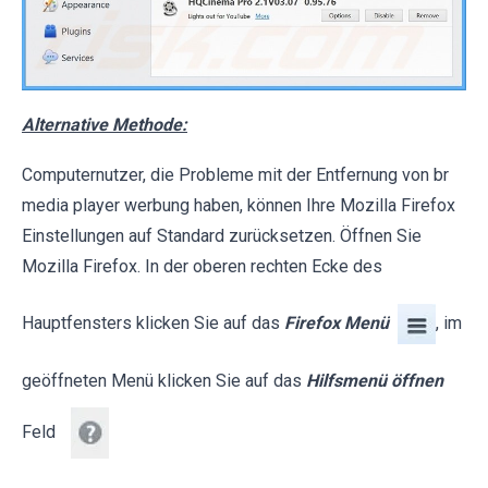
Alternative Methode:
Computernutzer, die Probleme mit der Entfernung von br
media player werbung haben, können Ihre Mozilla Firefox
Einstellungen auf Standard zurücksetzen. Öffnen Sie
Mozilla Firefox. In der oberen rechten Ecke des
Hauptfensters klicken Sie auf das
Firefox Menü
, im
geöffneten Menü klicken Sie auf das
Hilfsmenü öffnen
Feld