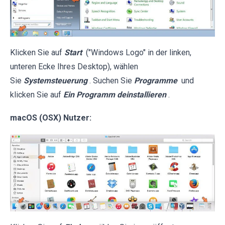
Klicken Sie auf
Start
("Windows Logo" in der linken,
unteren Ecke Ihres Desktop), wählen
Sie
Systemsteuerung
. Suchen Sie
Programme
und
klicken Sie auf
Ein Programm deinstallieren
.
macOS (OSX) Nutzer: