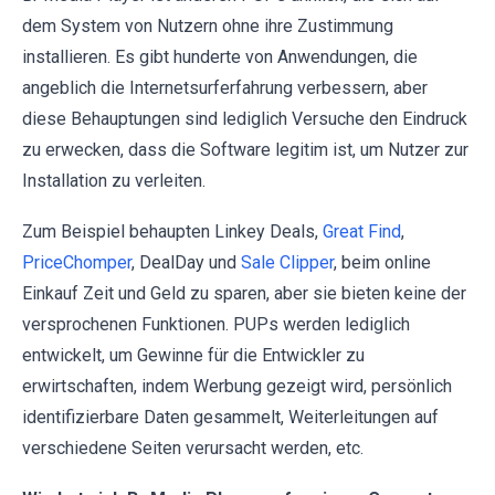
dem System von Nutzern ohne ihre Zustimmung
installieren. Es gibt hunderte von Anwendungen, die
angeblich die Internetsurferfahrung verbessern, aber
diese Behauptungen sind lediglich Versuche den Eindruck
zu erwecken, dass die Software legitim ist, um Nutzer zur
Installation zu verleiten.
Zum Beispiel behaupten Linkey Deals,
Great Find
,
PriceChomper
, DealDay und
Sale Clipper
, beim online
Einkauf Zeit und Geld zu sparen, aber sie bieten keine der
versprochenen Funktionen. PUPs werden lediglich
entwickelt, um Gewinne für die Entwickler zu
erwirtschaften, indem Werbung gezeigt wird, persönlich
identifizierbare Daten gesammelt, Weiterleitungen auf
verschiedene Seiten verursacht werden, etc.