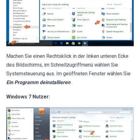
Machen Sie einen Rechtsklick in der linken unteren Ecke
des Bildschirms, im Schnellzugriffmenü wählen Sie
Systemsteuerung aus. Im geöffneten Fenster wählen Sie
Ein Programm deinstallieren
.
Windows 7 Nutzer: