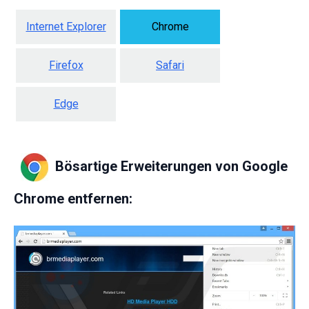
Internet Explorer
Chrome
Firefox
Safari
Edge
Bösartige Erweiterungen von Google
Chrome entfernen: