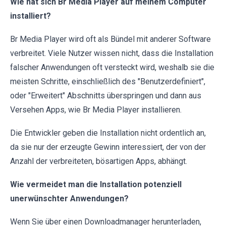
Wie hat sich Br Media Player auf meinem Computer
installiert?
Br Media Player wird oft als Bündel mit anderer Software
verbreitet. Viele Nutzer wissen nicht, dass die Installation
falscher Anwendungen oft versteckt wird, weshalb sie die
meisten Schritte, einschließlich des "Benutzerdefiniert",
oder "Erweitert" Abschnitts überspringen und dann aus
Versehen Apps, wie Br Media Player installieren.
Die Entwickler geben die Installation nicht ordentlich an,
da sie nur der erzeugte Gewinn interessiert, der von der
Anzahl der verbreiteten, bösartigen Apps, abhängt.
Wie vermeidet man die Installation potenziell
unerwünschter Anwendungen?
Wenn Sie über einen Downloadmanager herunterladen,