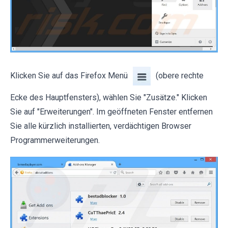
Klicken Sie auf das Firefox Menü
(obere rechte
Ecke des Hauptfensters), wählen Sie "Zusätze." Klicken
Sie auf "Erweiterungen". Im geöffneten Fenster entfernen
Sie alle kürzlich installierten, verdächtigen Browser
Programmerweiterungen.