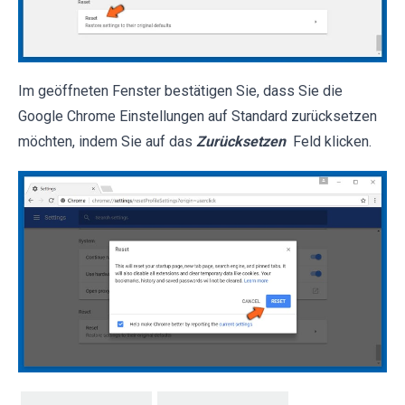
Im geöffneten Fenster bestätigen Sie, dass Sie die
Google Chrome Einstellungen auf Standard zurücksetzen
möchten, indem Sie auf das
Zurücksetzen
Feld klicken.