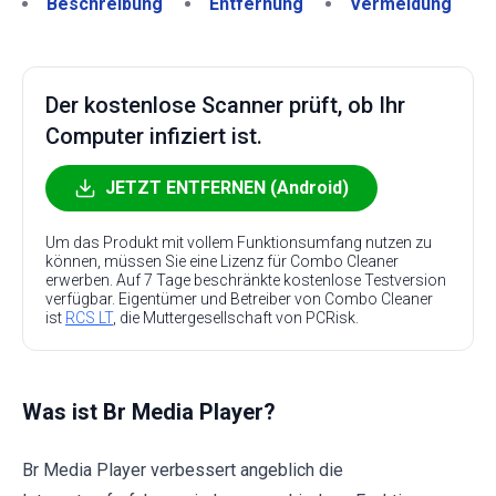
Beschreibung
Entfernung
Vermeidung
Der kostenlose Scanner prüft, ob Ihr
Computer infiziert ist.
JETZT ENTFERNEN (Android)
Um das Produkt mit vollem Funktionsumfang nutzen zu
können, müssen Sie eine Lizenz für Combo Cleaner
erwerben. Auf 7 Tage beschränkte kostenlose Testversion
verfügbar. Eigentümer und Betreiber von Combo Cleaner
ist
RCS LT
, die Muttergesellschaft von PCRisk.
Was ist Br Media Player?
Br Media Player verbessert angeblich die