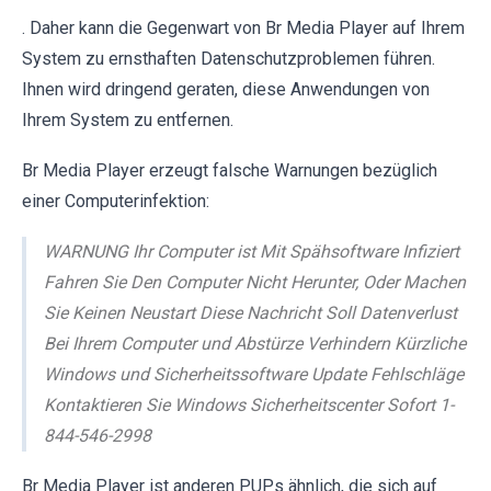
. Daher kann die Gegenwart von Br Media Player auf Ihrem
System zu ernsthaften Datenschutzproblemen führen.
Ihnen wird dringend geraten, diese Anwendungen von
Ihrem System zu entfernen.
Br Media Player erzeugt falsche Warnungen bezüglich
einer Computerinfektion:
WARNUNG Ihr Computer ist Mit Spähsoftware Infiziert
Fahren Sie Den Computer Nicht Herunter, Oder Machen
Sie Keinen Neustart Diese Nachricht Soll Datenverlust
Bei Ihrem Computer und Abstürze Verhindern Kürzliche
Windows und Sicherheitssoftware Update Fehlschläge
Kontaktieren Sie Windows Sicherheitscenter Sofort 1-
844-546-2998
Br Media Player ist anderen PUPs ähnlich, die sich auf