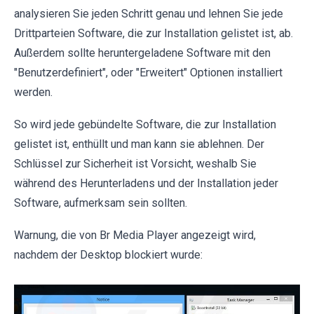
analysieren Sie jeden Schritt genau und lehnen Sie jede
Drittparteien Software, die zur Installation gelistet ist, ab.
Außerdem sollte heruntergeladene Software mit den
"Benutzerdefiniert", oder "Erweitert" Optionen installiert
werden.
So wird jede gebündelte Software, die zur Installation
gelistet ist, enthüllt und man kann sie ablehnen. Der
Schlüssel zur Sicherheit ist Vorsicht, weshalb Sie
während des Herunterladens und der Installation jeder
Software, aufmerksam sein sollten.
Warnung, die von Br Media Player angezeigt wird,
nachdem der Desktop blockiert wurde: