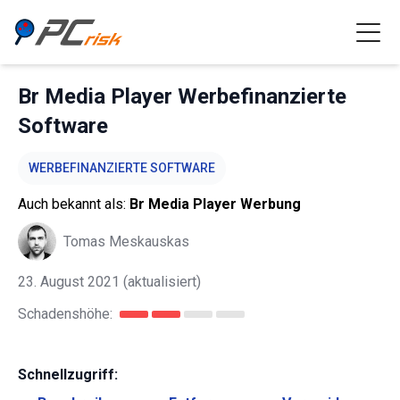
Br Media Player Werbefinanzierte
Software
WERBEFINANZIERTE SOFTWARE
Auch bekannt als:
Br Media Player Werbung
Tomas Meskauskas
23. August 2021
(aktualisiert)
Schadenshöhe:
Schnellzugriff: