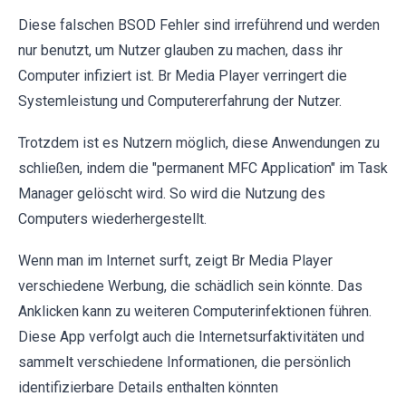
Diese falschen BSOD Fehler sind irreführend und werden
nur benutzt, um Nutzer glauben zu machen, dass ihr
Computer infiziert ist. Br Media Player verringert die
Systemleistung und Computererfahrung der Nutzer.
Trotzdem ist es Nutzern möglich, diese Anwendungen zu
schließen, indem die "permanent MFC Application" im Task
Manager gelöscht wird. So wird die Nutzung des
Computers wiederhergestellt.
Wenn man im Internet surft, zeigt Br Media Player
verschiedene Werbung, die schädlich sein könnte. Das
Anklicken kann zu weiteren Computerinfektionen führen.
Diese App verfolgt auch die Internetsurfaktivitäten und
sammelt verschiedene Informationen, die persönlich
identifizierbare Details enthalten könnten