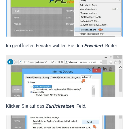
Im geöffneten Fenster wählen Sie den
Erweitert
Reiter.
Klicken Sie auf das
Zurücksetzen
Feld.