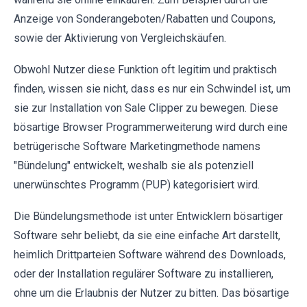
Anzeige von Sonderangeboten/Rabatten und Coupons,
sowie der Aktivierung von Vergleichskäufen.
Obwohl Nutzer diese Funktion oft legitim und praktisch
finden, wissen sie nicht, dass es nur ein Schwindel ist, um
sie zur Installation von Sale Clipper zu bewegen. Diese
bösartige Browser Programmerweiterung wird durch eine
betrügerische Software Marketingmethode namens
"Bündelung" entwickelt, weshalb sie als potenziell
unerwünschtes Programm (PUP) kategorisiert wird.
Die Bündelungsmethode ist unter Entwicklern bösartiger
Software sehr beliebt, da sie eine einfache Art darstellt,
heimlich Drittparteien Software während des Downloads,
oder der Installation regulärer Software zu installieren,
ohne um die Erlaubnis der Nutzer zu bitten. Das bösartige