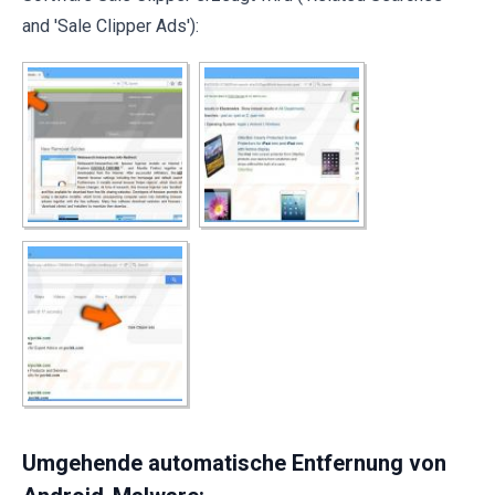
and 'Sale Clipper Ads'):
Umgehende automatische Entfernung von