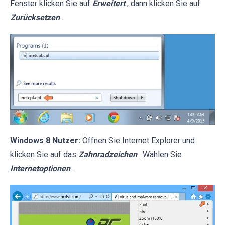
Fenster klicken Sie auf
Erweitert
, dann klicken Sie auf
Zurücksetzen
.
Windows 8 Nutzer:
Öffnen Sie Internet Explorer und
klicken Sie auf das
Zahnradzeichen
. Wählen Sie
Internetoptionen
.