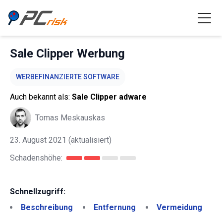
Sale Clipper Werbung
WERBEFINANZIERTE SOFTWARE
Auch bekannt als:
Sale Clipper adware
Tomas Meskauskas
23. August 2021
(aktualisiert)
Schadenshöhe:
Schnellzugriff:
Beschreibung
Entfernung
Vermeidung