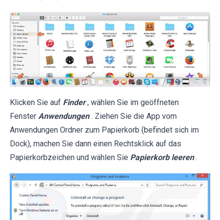
Klicken Sie auf
Finder
, wählen Sie im geöffneten
Fenster
Anwendungen
. Ziehen Sie die App vom
Anwendungen Ordner zum Papierkorb (befindet sich im
Dock), machen Sie dann einen Rechtsklick auf das
Papierkorbzeichen und wählen Sie
Papierkorb leeren
.