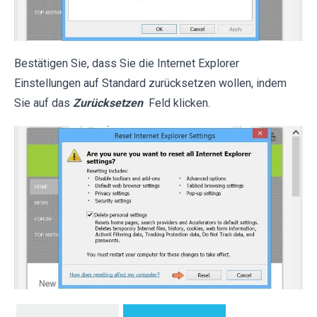
Bestätigen Sie, dass Sie die Internet Explorer
Einstellungen auf Standard zurücksetzen wollen, indem
Sie auf das
Zurücksetzen
Feld klicken.