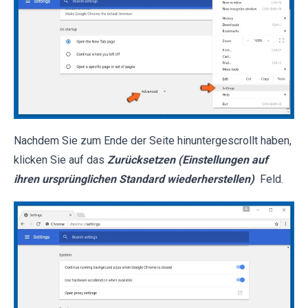
Nachdem Sie zum Ende der Seite hinuntergescrollt haben,
klicken Sie auf das
Zurücksetzen (Einstellungen auf
ihren ursprünglichen Standard wiederherstellen)
Feld.