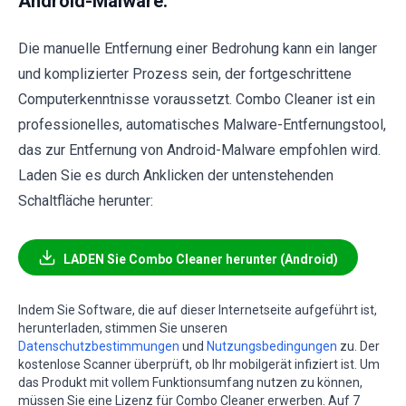
Android-Malware:
Die manuelle Entfernung einer Bedrohung kann ein langer
und komplizierter Prozess sein, der fortgeschrittene
Computerkenntnisse voraussetzt. Combo Cleaner ist ein
professionelles, automatisches Malware-Entfernungstool,
das zur Entfernung von Android-Malware empfohlen wird.
Laden Sie es durch Anklicken der untenstehenden
Schaltfläche herunter:
LADEN Sie Combo Cleaner herunter (Android)
Indem Sie Software, die auf dieser Internetseite aufgeführt ist,
herunterladen, stimmen Sie unseren
Datenschutzbestimmungen
und
Nutzungsbedingungen
zu. Der
kostenlose Scanner überprüft, ob Ihr mobilgerät infiziert ist. Um
das Produkt mit vollem Funktionsumfang nutzen zu können,
müssen Sie eine Lizenz für Combo Cleaner erwerben. Auf 7