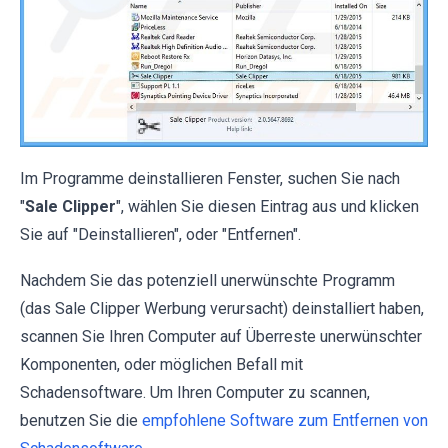
Im Programme deinstallieren Fenster, suchen Sie nach
"
Sale Clipper
", wählen Sie diesen Eintrag aus und klicken
Sie auf "Deinstallieren", oder "Entfernen".
Nachdem Sie das potenziell unerwünschte Programm
(das Sale Clipper Werbung verursacht) deinstalliert haben,
scannen Sie Ihren Computer auf Überreste unerwünschter
Komponenten, oder möglichen Befall mit
Schadensoftware. Um Ihren Computer zu scannen,
benutzen Sie die
empfohlene Software zum Entfernen von