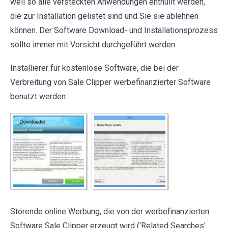
weil so alle versteckten Anwendungen enthüllt werden,
die zur Installation gelistet sind und Sie sie ablehnen
können. Der Software Download- und Installationsprozess
sollte immer mit Vorsicht durchgeführt werden.
Installierer für kostenlose Software, die bei der
Verbreitung von Sale Clipper werbefinanzierter Software
benutzt werden:
Störende online Werbung, die von der werbefinanzierten
Software Sale Clipper erzeugt wird ('Related Searches'