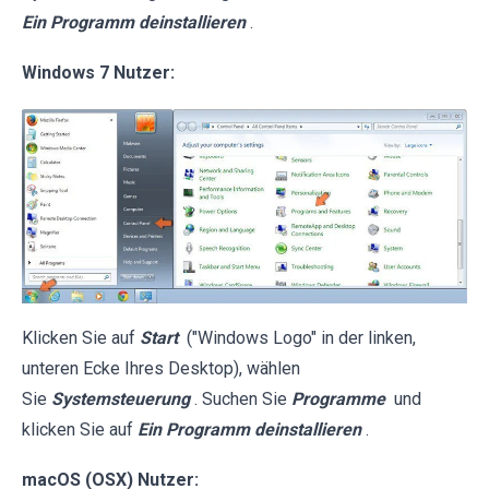
Ein Programm deinstallieren
.
Windows 7 Nutzer:
Klicken Sie auf
Start
("Windows Logo" in der linken,
unteren Ecke Ihres Desktop), wählen
Sie
Systemsteuerung
. Suchen Sie
Programme
und
klicken Sie auf
Ein Programm deinstallieren
.
macOS (OSX) Nutzer: