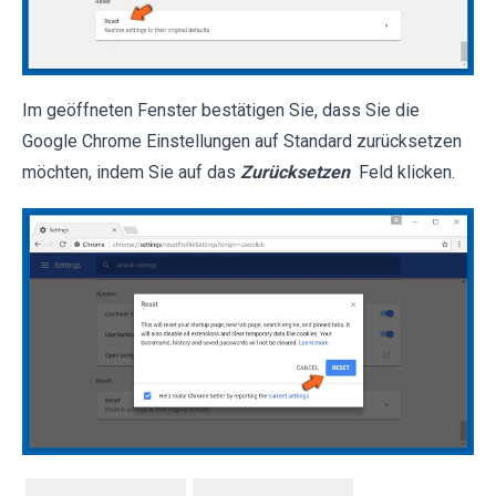
Im geöffneten Fenster bestätigen Sie, dass Sie die
Google Chrome Einstellungen auf Standard zurücksetzen
möchten, indem Sie auf das
Zurücksetzen
Feld klicken.