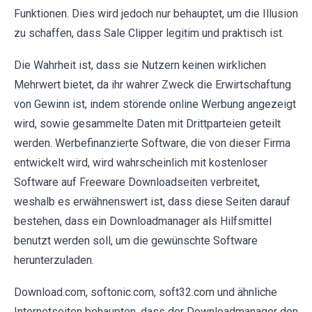
Funktionen. Dies wird jedoch nur behauptet, um die Illusion
zu schaffen, dass Sale Clipper legitim und praktisch ist.
Die Wahrheit ist, dass sie Nutzern keinen wirklichen
Mehrwert bietet, da ihr wahrer Zweck die Erwirtschaftung
von Gewinn ist, indem störende online Werbung angezeigt
wird, sowie gesammelte Daten mit Drittparteien geteilt
werden. Werbefinanzierte Software, die von dieser Firma
entwickelt wird, wird wahrscheinlich mit kostenloser
Software auf Freeware Downloadseiten verbreitet,
weshalb es erwähnenswert ist, dass diese Seiten darauf
bestehen, dass ein Downloadmanager als Hilfsmittel
benutzt werden soll, um die gewünschte Software
herunterzuladen.
Download.com, softonic.com, soft32.com und ähnliche
Internetseiten behaupten, dass der Downloadmanager den