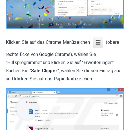
Klicken Sie auf das Chrome Menüzeichen
(obere
rechte Ecke von Google Chrome), wählen Sie
"Hilfsprogramme" und klicken Sie auf "Erweiterungen".
Suchen Sie "
Sale Clipper
", wählen Sie diesen Eintrag aus
und klicken Sie auf das Papierkorbzeichen.