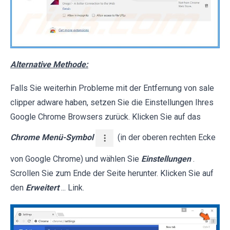
Alternative Methode:
Falls Sie weiterhin Probleme mit der Entfernung von sale
clipper adware haben, setzen Sie die Einstellungen Ihres
Google Chrome Browsers zurück. Klicken Sie auf das
Chrome Menü-Symbol
(in der oberen rechten Ecke
von Google Chrome) und wählen Sie
Einstellungen
.
Scrollen Sie zum Ende der Seite herunter. Klicken Sie auf
den
Erweitert
... Link.