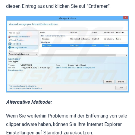
diesen Eintrag aus und klicken Sie auf "Entfernen".
Alternative Methode:
Wenn Sie weiterhin Probleme mit der Entfernung von sale
clipper adware haben, können Sie Ihre Internet Explorer
Einstellungen auf Standard zurücksetzen.