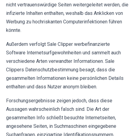
nicht vertrauenswürdige Seiten weitergeleitet werden, die
infizierte Inhalten enthalten, weshalb das Anklicken von
Werbung zu hochriskanten Computerinfektionen führen
könnte.
Außerdem verfolgt Sale Clipper werbefinanzierte
Software Internetsurfgewohnheiten und sammelt auch
verschiedene Arten verwandter Informationen. Sale
Clippers Datenschutzbestimmung besagt, dass die
gesammelten Informationen keine persönlichen Details
enthalten und dass Nutzer anonym bleiben.
Forschungsergebnisse zeigen jedoch, dass diese
Aussagen wahrscheinlich falsch sind. Die Art der
gesammelten Info schließt besuchte Internetseiten,
angesehene Seiten, in Suchmaschinen eingegebene
Suchanfragen, einzigartige Identifikationsnummern,