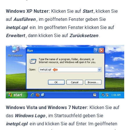
Windows XP Nutzer:
Klicken Sie auf
Start
, klicken Sie
auf
Ausführen
, im geöffneten Fenster geben Sie
inetcpl.cpl
ein. Im geöffneten Fenster klicken Sie auf
Erweitert
, dann klicken Sie auf
Zurücksetzen
.
Windows Vista und Windows 7 Nutzer:
Klicken Sie auf
das
Windows Logo
, im Startsuchfeld geben Sie
inetcpl.cpl
ein und klicken Sie auf Enter. Im geöffneten