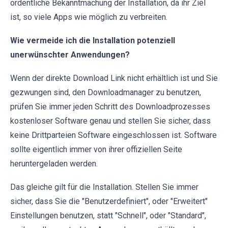
ordentliche Bekanntmachung der Installation, da ihr Ziel
ist, so viele Apps wie möglich zu verbreiten.
Wie vermeide ich die Installation potenziell
unerwünschter Anwendungen?
Wenn der direkte Download Link nicht erhältlich ist und Sie
gezwungen sind, den Downloadmanager zu benutzen,
prüfen Sie immer jeden Schritt des Downloadprozesses
kostenloser Software genau und stellen Sie sicher, dass
keine Drittparteien Software eingeschlossen ist. Software
sollte eigentlich immer von ihrer offiziellen Seite
heruntergeladen werden.
Das gleiche gilt für die Installation. Stellen Sie immer
sicher, dass Sie die "Benutzerdefiniert", oder "Erweitert"
Einstellungen benutzen, statt "Schnell", oder "Standard",