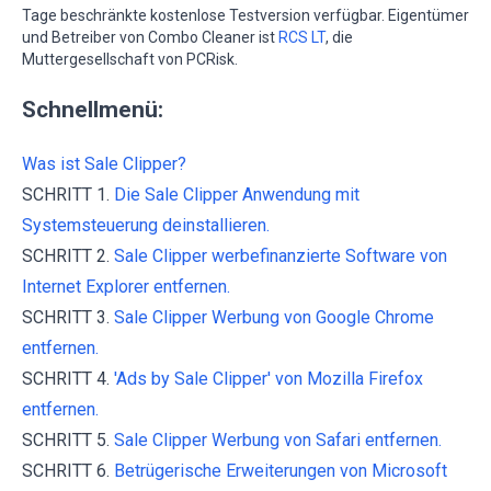
Tage beschränkte kostenlose Testversion verfügbar. Eigentümer
und Betreiber von Combo Cleaner ist
RCS LT
, die
Muttergesellschaft von PCRisk.
Schnellmenü:
Was ist Sale Clipper?
SCHRITT 1.
Die Sale Clipper Anwendung mit
Systemsteuerung deinstallieren.
SCHRITT 2.
Sale Clipper werbefinanzierte Software von
Internet Explorer entfernen.
SCHRITT 3.
Sale Clipper Werbung von Google Chrome
entfernen.
SCHRITT 4.
'Ads by Sale Clipper' von Mozilla Firefox
entfernen.
SCHRITT 5.
Sale Clipper Werbung von Safari entfernen.
SCHRITT 6.
Betrügerische Erweiterungen von Microsoft