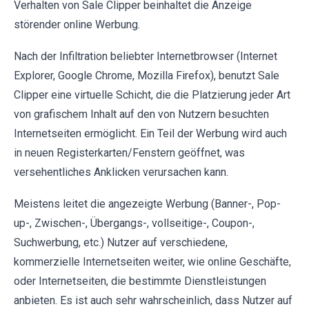
Verhalten von Sale Clipper beinhaltet die Anzeige
störender online Werbung.
Nach der Infiltration beliebter Internetbrowser (Internet
Explorer, Google Chrome, Mozilla Firefox), benutzt Sale
Clipper eine virtuelle Schicht, die die Platzierung jeder Art
von grafischem Inhalt auf den von Nutzern besuchten
Internetseiten ermöglicht. Ein Teil der Werbung wird auch
in neuen Registerkarten/Fenstern geöffnet, was
versehentliches Anklicken verursachen kann.
Meistens leitet die angezeigte Werbung (Banner-, Pop-
up-, Zwischen-, Übergangs-, vollseitige-, Coupon-,
Suchwerbung, etc.) Nutzer auf verschiedene,
kommerzielle Internetseiten weiter, wie online Geschäfte,
oder Internetseiten, die bestimmte Dienstleistungen
anbieten. Es ist auch sehr wahrscheinlich, dass Nutzer auf