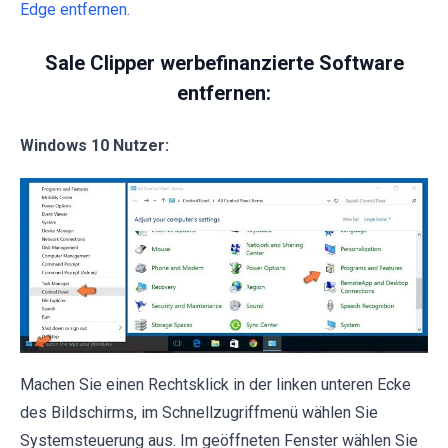
Edge entfernen.
Sale Clipper werbefinanzierte Software
entfernen:
Windows 10 Nutzer:
Machen Sie einen Rechtsklick in der linken unteren Ecke
des Bildschirms, im Schnellzugriffmenü wählen Sie
Systemsteuerung aus. Im geöffneten Fenster wählen Sie