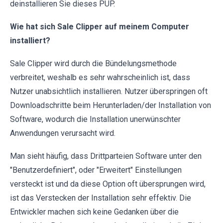
deinstallieren Sie dieses PUP.
Wie hat sich Sale Clipper auf meinem Computer
installiert?
Sale Clipper wird durch die Bündelungsmethode
verbreitet, weshalb es sehr wahrscheinlich ist, dass
Nutzer unabsichtlich installieren. Nutzer überspringen oft
Downloadschritte beim Herunterladen/der Installation von
Software, wodurch die Installation unerwünschter
Anwendungen verursacht wird.
Man sieht häufig, dass Drittparteien Software unter den
"Benutzerdefiniert", oder "Erweitert" Einstellungen
versteckt ist und da diese Option oft übersprungen wird,
ist das Verstecken der Installation sehr effektiv. Die
Entwickler machen sich keine Gedanken über die