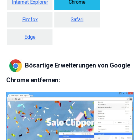
Internet Explorer
Chrome
Firefox
Safari
Edge
Bösartige Erweiterungen von Google
Chrome entfernen: