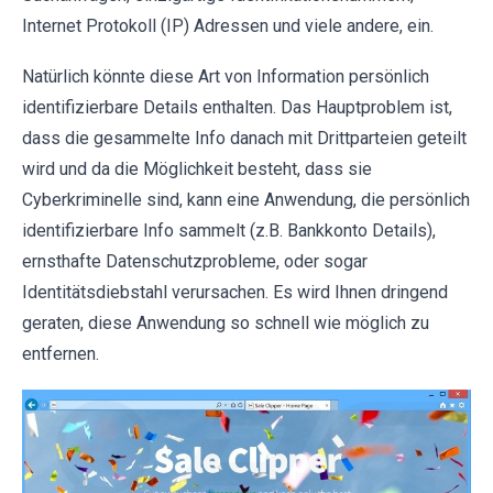
Internet Protokoll (IP) Adressen und viele andere, ein.
Natürlich könnte diese Art von Information persönlich
identifizierbare Details enthalten. Das Hauptproblem ist,
dass die gesammelte Info danach mit Drittparteien geteilt
wird und da die Möglichkeit besteht, dass sie
Cyberkriminelle sind, kann eine Anwendung, die persönlich
identifizierbare Info sammelt (z.B. Bankkonto Details),
ernsthafte Datenschutzprobleme, oder sogar
Identitätsdiebstahl verursachen. Es wird Ihnen dringend
geraten, diese Anwendung so schnell wie möglich zu
entfernen.