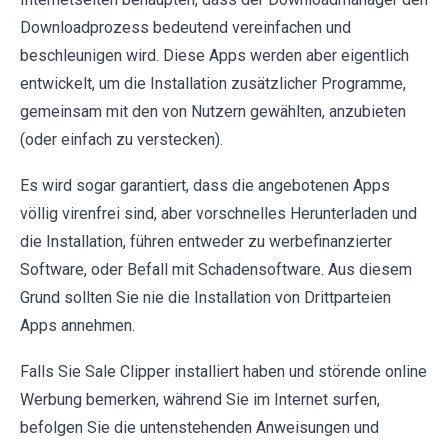
Downloadprozess bedeutend vereinfachen und
beschleunigen wird. Diese Apps werden aber eigentlich
entwickelt, um die Installation zusätzlicher Programme,
gemeinsam mit den von Nutzern gewählten, anzubieten
(oder einfach zu verstecken).
Es wird sogar garantiert, dass die angebotenen Apps
völlig virenfrei sind, aber vorschnelles Herunterladen und
die Installation, führen entweder zu werbefinanzierter
Software, oder Befall mit Schadensoftware. Aus diesem
Grund sollten Sie nie die Installation von Drittparteien
Apps annehmen.
Falls Sie Sale Clipper installiert haben und störende online
Werbung bemerken, während Sie im Internet surfen,
befolgen Sie die untenstehenden Anweisungen und