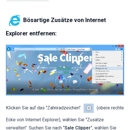
Bösartige Zusätze von Internet
Explorer entfernen:
Klicken Sie auf das "Zahnradzeichen"
(obere rechte
Ecke von Internet Explorer), wählen Sie "Zusätze
verwalten". Suchen Sie nach "
Sale Clipper
", wählen Sie