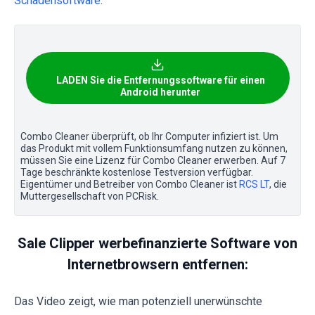
Schadensoftware
.
LADEN Sie die Entfernungssoftware für einen
Android herunter
Combo Cleaner überprüft, ob Ihr Computer infiziert ist. Um
das Produkt mit vollem Funktionsumfang nutzen zu können,
müssen Sie eine Lizenz für Combo Cleaner erwerben. Auf 7
Tage beschränkte kostenlose Testversion verfügbar.
Eigentümer und Betreiber von Combo Cleaner ist
RCS LT
, die
Muttergesellschaft von PCRisk.
Sale Clipper werbefinanzierte Software von
Internetbrowsern entfernen:
Das Video zeigt, wie man potenziell unerwünschte