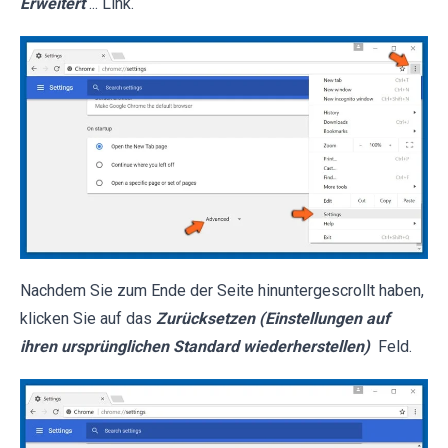
Erweitert
... Link.
Nachdem Sie zum Ende der Seite hinuntergescrollt haben,
klicken Sie auf das
Zurücksetzen (Einstellungen auf
ihren ursprünglichen Standard wiederherstellen)
Feld.