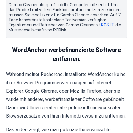
Combo Cleaner überprüft, ob Ihr Computer infiziert ist. Um
das Produkt mit vollem Funktionsumfang nutzen zu können,
müssen Sie eine Lizenz für Combo Cleaner erwerben. Auf 7
Tage beschränkte kostenlose Testversion verfügbar.
Eigentümer und Betreiber von Combo Cleaner ist
RCS LT
, die
Muttergesellschaft von PCRisk.
WordAnchor werbefinanzierte Software
entfernen:
Während meiner Recherche, installierte WordAnchor keine
ihrer Browser Programmerweiterungen auf Internet
Explorer, Google Chrome, oder Mozilla Firefox, aber sie
wurde mit anderer, werbefinanzierter Software gebündelt.
Daher wird Ihnen geraten, alle potenziell unerwünschten
Browserzusätze von Ihren Internetbrowsern zu entfernen.
Das Video zeigt, wie man potenziell unerwünschte