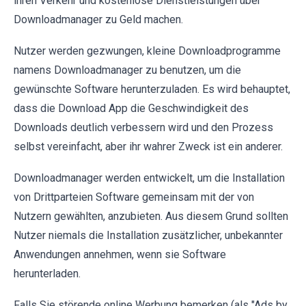
ihren Verkehr und kostenlose Dienstleistungen über
Downloadmanager zu Geld machen.
Nutzer werden gezwungen, kleine Downloadprogramme
namens Downloadmanager zu benutzen, um die
gewünschte Software herunterzuladen. Es wird behauptet,
dass die Download App die Geschwindigkeit des
Downloads deutlich verbessern wird und den Prozess
selbst vereinfacht, aber ihr wahrer Zweck ist ein anderer.
Downloadmanager werden entwickelt, um die Installation
von Drittparteien Software gemeinsam mit der von
Nutzern gewählten, anzubieten. Aus diesem Grund sollten
Nutzer niemals die Installation zusätzlicher, unbekannter
Anwendungen annehmen, wenn sie Software
herunterladen.
Falls Sie störende online Werbung bemerken (als "Ads by