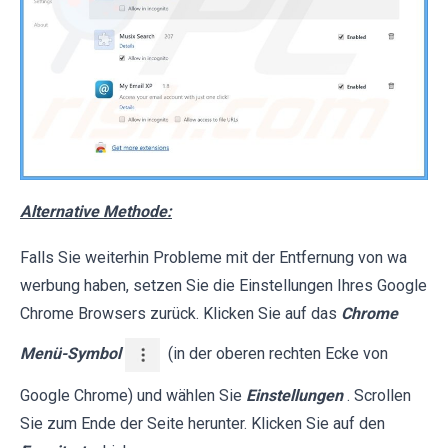
Alternative Methode:
Falls Sie weiterhin Probleme mit der Entfernung von wa
werbung haben, setzen Sie die Einstellungen Ihres Google
Chrome Browsers zurück. Klicken Sie auf das
Chrome
Menü-Symbol
(in der oberen rechten Ecke von
Google Chrome) und wählen Sie
Einstellungen
. Scrollen
Sie zum Ende der Seite herunter. Klicken Sie auf den