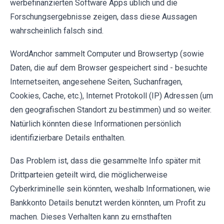
werbefinanzierten Software Apps üblich und die
Forschungsergebnisse zeigen, dass diese Aussagen
wahrscheinlich falsch sind.
WordAnchor sammelt Computer und Browsertyp (sowie
Daten, die auf dem Browser gespeichert sind - besuchte
Internetseiten, angesehene Seiten, Suchanfragen,
Cookies, Cache, etc.), Internet Protokoll (IP) Adressen (um
den geografischen Standort zu bestimmen) und so weiter.
Natürlich könnten diese Informationen persönlich
identifizierbare Details enthalten.
Das Problem ist, dass die gesammelte Info später mit
Drittparteien geteilt wird, die möglicherweise
Cyberkriminelle sein könnten, weshalb Informationen, wie
Bankkonto Details benutzt werden könnten, um Profit zu
machen. Dieses Verhalten kann zu ernsthaften