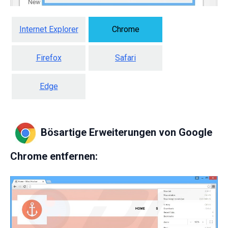
Internet Explorer
Chrome
Firefox
Safari
Edge
Bösartige Erweiterungen von Google
Chrome entfernen: