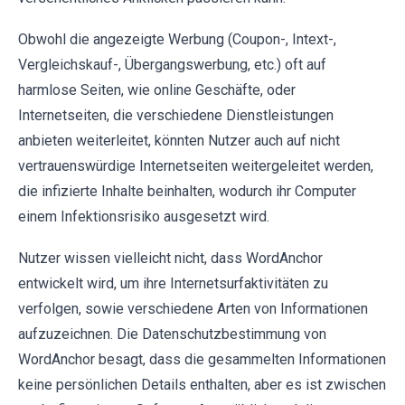
Obwohl die angezeigte Werbung (Coupon-, Intext-,
Vergleichskauf-, Übergangswerbung, etc.) oft auf
harmlose Seiten, wie online Geschäfte, oder
Internetseiten, die verschiedene Dienstleistungen
anbieten weiterleitet, könnten Nutzer auch auf nicht
vertrauenswürdige Internetseiten weitergeleitet werden,
die infizierte Inhalte beinhalten, wodurch ihr Computer
einem Infektionsrisiko ausgesetzt wird.
Nutzer wissen vielleicht nicht, dass WordAnchor
entwickelt wird, um ihre Internetsurfaktivitäten zu
verfolgen, sowie verschiedene Arten von Informationen
aufzuzeichnen. Die Datenschutzbestimmung von
WordAnchor besagt, dass die gesammelten Informationen
keine persönlichen Details enthalten, aber es ist zwischen