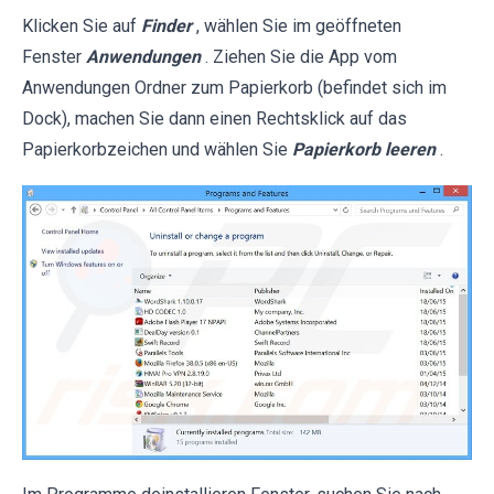
Klicken Sie auf
Finder
, wählen Sie im geöffneten
Fenster
Anwendungen
. Ziehen Sie die App vom
Anwendungen Ordner zum Papierkorb (befindet sich im
Dock), machen Sie dann einen Rechtsklick auf das
Papierkorbzeichen und wählen Sie
Papierkorb leeren
.