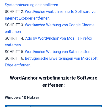
Systemsteuerung deinstallieren.
SCHRITT 2.
WordAnchor werbefinanzierte Software von
Internet Explorer entfernen.
SCHRITT 3.
WordAnchor Werbung von Google Chrome
entfernen.
SCHRITT 4.
'Ads by WordAnchor' von Mozilla Firefox
entfernen.
SCHRITT 5.
WordAnchor Werbung von Safari entfernen.
SCHRITT 6.
Betrügerische Erweiterungen von Microsoft
Edge entfernen.
WordAnchor werbefinanzierte Software
entfernen:
Windows 10 Nutzer: