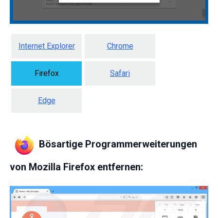
Internet Explorer
Chrome
Firefox
Safari
Edge
Bösartige Programmerweiterungen
von Mozilla Firefox entfernen: