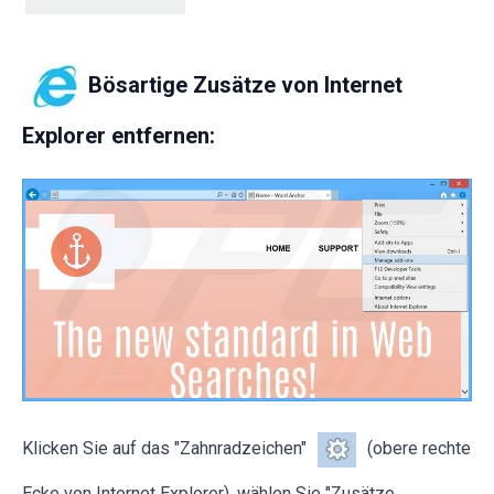
Bösartige Zusätze von Internet
Explorer entfernen:
Klicken Sie auf das "Zahnradzeichen"
(obere rechte
Ecke von Internet Explorer), wählen Sie "Zusätze