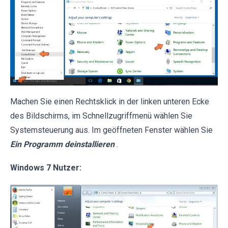
Machen Sie einen Rechtsklick in der linken unteren Ecke
des Bildschirms, im Schnellzugriffmenü wählen Sie
Systemsteuerung aus. Im geöffneten Fenster wählen Sie
Ein Programm deinstallieren
.
Windows 7 Nutzer: