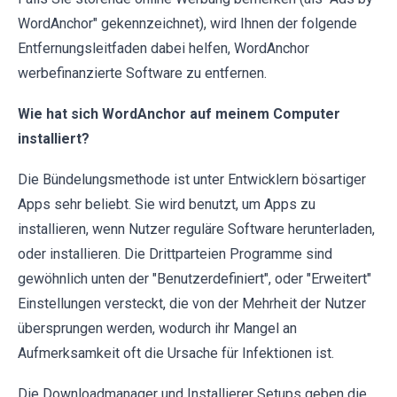
WordAnchor" gekennzeichnet), wird Ihnen der folgende
Entfernungsleitfaden dabei helfen, WordAnchor
werbefinanzierte Software zu entfernen.
Wie hat sich WordAnchor auf meinem Computer
installiert?
Die Bündelungsmethode ist unter Entwicklern bösartiger
Apps sehr beliebt. Sie wird benutzt, um Apps zu
installieren, wenn Nutzer reguläre Software herunterladen,
oder installieren. Die Drittparteien Programme sind
gewöhnlich unten der "Benutzerdefiniert", oder "Erweitert"
Einstellungen versteckt, die von der Mehrheit der Nutzer
übersprungen werden, wodurch ihr Mangel an
Aufmerksamkeit oft die Ursache für Infektionen ist.
Die Downloadmanager und Installierer Setups geben die