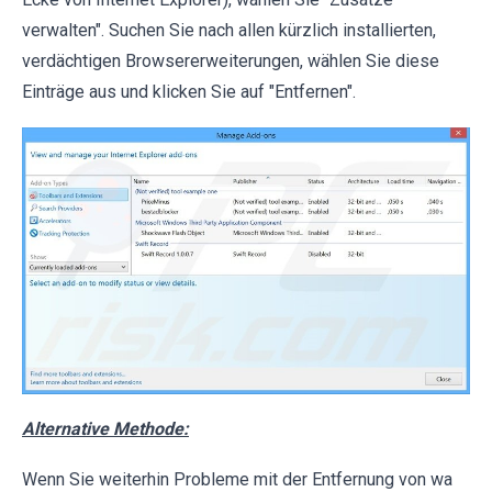
verwalten". Suchen Sie nach allen kürzlich installierten,
verdächtigen Browsererweiterungen, wählen Sie diese
Einträge aus und klicken Sie auf "Entfernen".
Alternative Methode:
Wenn Sie weiterhin Probleme mit der Entfernung von wa