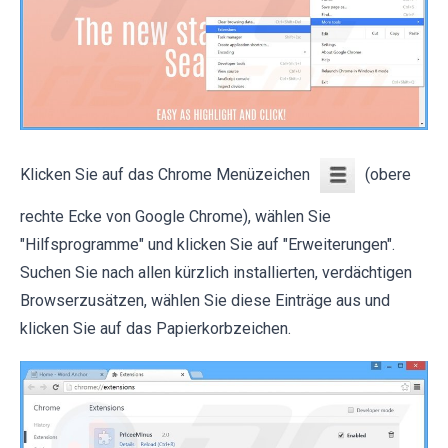
Klicken Sie auf das Chrome Menüzeichen
(obere
rechte Ecke von Google Chrome), wählen Sie
"Hilfsprogramme" und klicken Sie auf "Erweiterungen".
Suchen Sie nach allen kürzlich installierten, verdächtigen
Browserzusätzen, wählen Sie diese Einträge aus und
klicken Sie auf das Papierkorbzeichen.