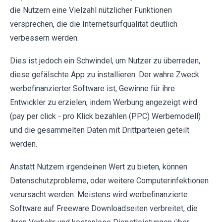
die Nutzern eine Vielzahl nützlicher Funktionen
versprechen, die die Internetsurfqualität deutlich
verbessern werden.
Dies ist jedoch ein Schwindel, um Nutzer zu überreden,
diese gefälschte App zu installieren. Der wahre Zweck
werbefinanzierter Software ist, Gewinne für ihre
Entwickler zu erzielen, indem Werbung angezeigt wird
(pay per click - pro Klick bezahlen (PPC) Werbemodell)
und die gesammelten Daten mit Drittparteien geteilt
werden.
Anstatt Nutzern irgendeinen Wert zu bieten, können
Datenschutzprobleme, oder weitere Computerinfektionen
verursacht werden. Meistens wird werbefinanzierte
Software auf Freeware Downloadseiten verbreitet, die