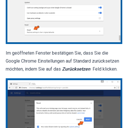
Im geöffneten Fenster bestätigen Sie, dass Sie die
Google Chrome Einstellungen auf Standard zurücksetzen
möchten, indem Sie auf das
Zurücksetzen
Feld klicken.