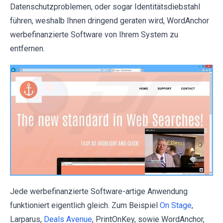
Datenschutzproblemen, oder sogar Identitätsdiebstahl
führen, weshalb Ihnen dringend geraten wird, WordAnchor
werbefinanzierte Software von Ihrem System zu
entfernen.
Jede werbefinanzierte Software-artige Anwendung
funktioniert eigentlich gleich. Zum Beispiel
On Stage
,
Larparus,
Deals Avenue
, PrintOnKey, sowie WordAnchor,