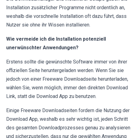
Installation zusätzlicher Programme nicht ordentlich an,
weshalb die vorschnelle Installation oft dazu führt, dass
Nutzer sie ohne ihr Wissen installieren.
Wie vermeide ich die Installation potenziell
unerwünschter Anwendungen?
Erstens sollte die gewünschte Software immer von ihrer
offiziellen Seite heruntergeladen werden. Wenn Sie sie
jedoch von einer Freeware Downloadseite herunterladen,
wählen Sie, wenn möglich, immer den direkten Download
Link, statt die Download App zu benutzen.
Einige Freeware Downloadseiten fordern die Nutzung der
Download App, weshalb es sehr wichtig ist, jeden Schritt
des gesamten Downloadprozesses genau zu analysieren
und sicherzustellen, dass nur die gewählten Anwendung