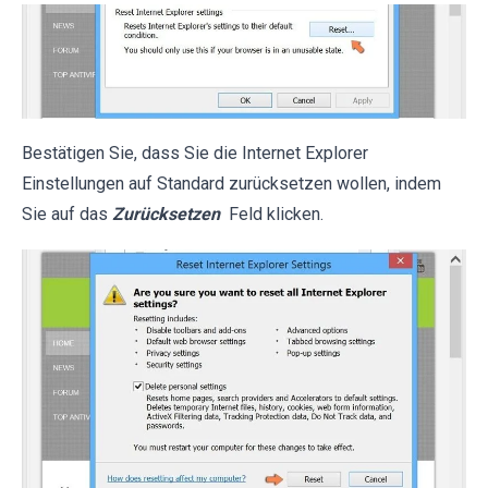
Bestätigen Sie, dass Sie die Internet Explorer
Einstellungen auf Standard zurücksetzen wollen, indem
Sie auf das
Zurücksetzen
Feld klicken.