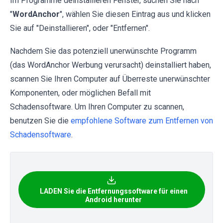
Im Programme deinstallieren Fenster, suchen Sie nach
"
WordAnchor
", wählen Sie diesen Eintrag aus und klicken
Sie auf "Deinstallieren", oder "Entfernen".
Nachdem Sie das potenziell unerwünschte Programm
(das WordAnchor Werbung verursacht) deinstalliert haben,
scannen Sie Ihren Computer auf Überreste unerwünschter
Komponenten, oder möglichen Befall mit
Schadensoftware. Um Ihren Computer zu scannen,
benutzen Sie die
empfohlene Software zum Entfernen von
Schadensoftware
.
LADEN Sie die Entfernungssoftware für einen
Android herunter