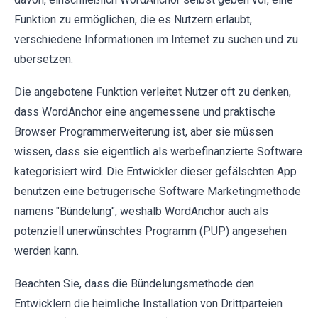
Funktion zu ermöglichen, die es Nutzern erlaubt,
verschiedene Informationen im Internet zu suchen und zu
übersetzen.
Die angebotene Funktion verleitet Nutzer oft zu denken,
dass WordAnchor eine angemessene und praktische
Browser Programmerweiterung ist, aber sie müssen
wissen, dass sie eigentlich als werbefinanzierte Software
kategorisiert wird. Die Entwickler dieser gefälschten App
benutzen eine betrügerische Software Marketingmethode
namens "Bündelung", weshalb WordAnchor auch als
potenziell unerwünschtes Programm (PUP) angesehen
werden kann.
Beachten Sie, dass die Bündelungsmethode den
Entwicklern die heimliche Installation von Drittparteien