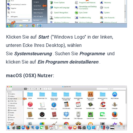
Klicken Sie auf
Start
("Windows Logo" in der linken,
unteren Ecke Ihres Desktop), wählen
Sie
Systemsteuerung
. Suchen Sie
Programme
und
klicken Sie auf
Ein Programm deinstallieren
.
macOS (OSX) Nutzer: