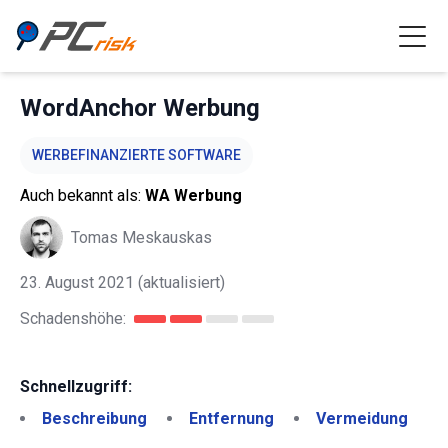
WordAnchor Werbung
WERBEFINANZIERTE SOFTWARE
Auch bekannt als:
WA Werbung
Tomas Meskauskas
23. August 2021
(aktualisiert)
Schadenshöhe:
Schnellzugriff:
Beschreibung
Entfernung
Vermeidung