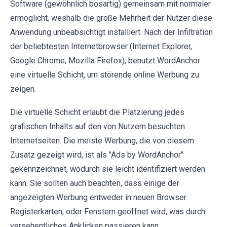
Software (gewöhnlich bösartig) gemeinsam mit normaler
ermöglicht, weshalb die große Mehrheit der Nutzer diese
Anwendung unbeabsichtigt installiert. Nach der Infiltration
der beliebtesten Internetbrowser (Internet Explorer,
Google Chrome, Mozilla Firefox), benutzt WordAnchor
eine virtuelle Schicht, um störende online Werbung zu
zeigen.
Die virtuelle Schicht erlaubt die Platzierung jedes
grafischen Inhalts auf den von Nutzern besuchten
Internetseiten. Die meiste Werbung, die von diesem
Zusatz gezeigt wird, ist als "Ads by WordAnchor"
gekennzeichnet, wodurch sie leicht identifiziert werden
kann. Sie sollten auch beachten, dass einige der
angezeigten Werbung entweder in neuen Browser
Registerkarten, oder Fenstern geöffnet wird, was durch
versehentliches Anklicken passieren kann.