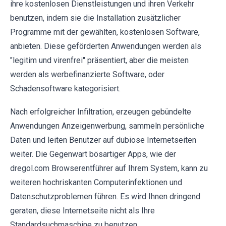
ihre kostenlosen Dienstleistungen und ihren Verkehr
benutzen, indem sie die Installation zusätzlicher
Programme mit der gewählten, kostenlosen Software,
anbieten. Diese geförderten Anwendungen werden als
"legitim und virenfrei" präsentiert, aber die meisten
werden als werbefinanzierte Software, oder
Schadensoftware kategorisiert.
Nach erfolgreicher Infiltration, erzeugen gebündelte
Anwendungen Anzeigenwerbung, sammeln persönliche
Daten und leiten Benutzer auf dubiose Internetseiten
weiter. Die Gegenwart bösartiger Apps, wie der
dregol.com Browserentführer auf Ihrem System, kann zu
weiteren hochriskanten Computerinfektionen und
Datenschutzproblemen führen. Es wird Ihnen dringend
geraten, diese Internetseite nicht als Ihre
Standardsuchmaschine zu benutzen.