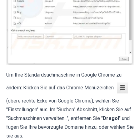
Um Ihre Standardsuchmaschine in Google Chrome zu
ändern: Klicken Sie auf das Chrome Menüzeichen
(obere rechte Ecke von Google Chrome), wählen Sie
"Einstellungen" aus. Im "Suchen" Abschnitt, klicken Sie auf
"Suchmaschinen verwalten...", entfernen Sie "
Dregol
" und
fügen Sie Ihre bevorzugte Domaine hinzu, oder wählen Sie
sie aus.