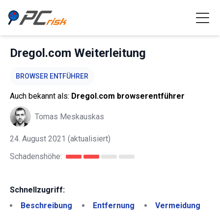
Dregol.com Weiterleitung
BROWSER ENTFÜHRER
Auch bekannt als:
Dregol.com browserentführer
Tomas Meskauskas
24. August 2021
(aktualisiert)
Schadenshöhe:
Schnellzugriff:
Beschreibung
Entfernung
Vermeidung