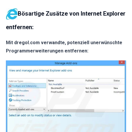
Bösartige Zusätze von Internet Explorer
entfernen:
Mit dregol.com verwandte, potenziell unerwünschte
Programmerweiterungen entfernen: