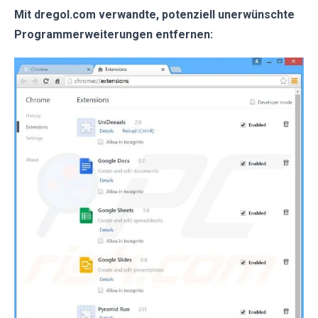
Mit dregol.com verwandte, potenziell unerwünschte
Programmerweiterungen entfernen: