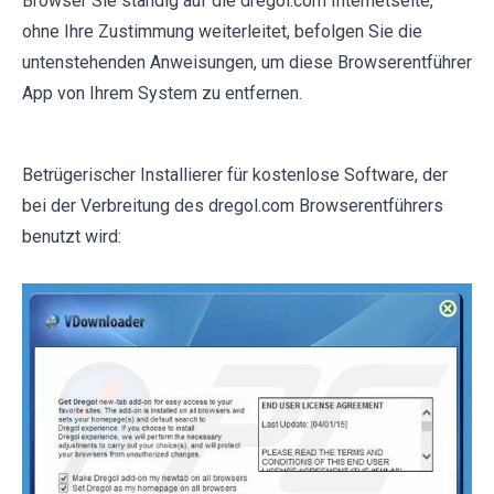
Browser Sie ständig auf die dregol.com Internetseite,
ohne Ihre Zustimmung weiterleitet, befolgen Sie die
untenstehenden Anweisungen, um diese Browserentführer
App von Ihrem System zu entfernen.
Betrügerischer Installierer für kostenlose Software, der
bei der Verbreitung des dregol.com Browserentführers
benutzt wird: