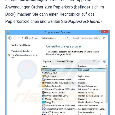
Anwendungen Ordner zum Papierkorb (befindet sich im
Dock), machen Sie dann einen Rechtsklick auf das
Papierkorbzeichen und wählen Sie
Papierkorb leeren
.