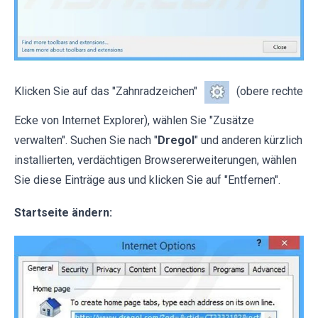
Klicken Sie auf das "Zahnradzeichen"
(obere rechte
Ecke von Internet Explorer), wählen Sie "Zusätze
verwalten". Suchen Sie nach "
Dregol
" und anderen kürzlich
installierten, verdächtigen Browsererweiterungen, wählen
Sie diese Einträge aus und klicken Sie auf "Entfernen".
Startseite ändern: