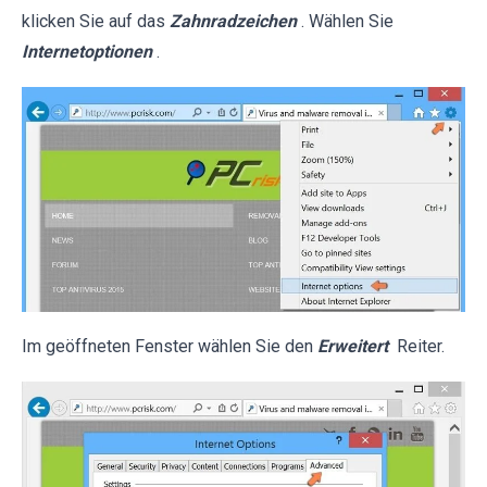
klicken Sie auf das
Zahnradzeichen
. Wählen Sie
Internetoptionen
.
Im geöffneten Fenster wählen Sie den
Erweitert
Reiter.