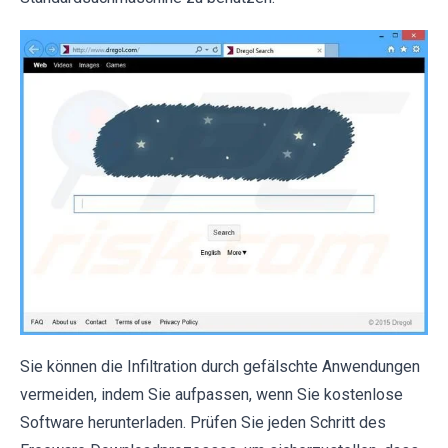
Sie können die Infiltration durch gefälschte Anwendungen
vermeiden, indem Sie aufpassen, wenn Sie kostenlose
Software herunterladen. Prüfen Sie jeden Schritt des