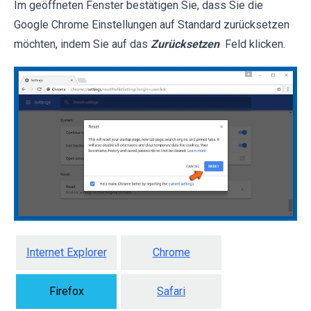
Im geöffneten Fenster bestätigen Sie, dass Sie die
Google Chrome Einstellungen auf Standard zurücksetzen
möchten, indem Sie auf das
Zurücksetzen
Feld klicken.
Internet Explorer
Chrome
Firefox
Safari