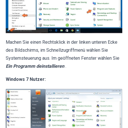
Machen Sie einen Rechtsklick in der linken unteren Ecke
des Bildschirms, im Schnellzugriffmenü wählen Sie
Systemsteuerung aus. Im geöffneten Fenster wählen Sie
Ein Programm deinstallieren
.
Windows 7 Nutzer: