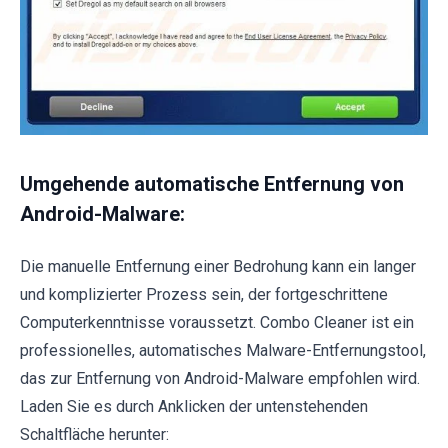
Umgehende automatische Entfernung von
Android-Malware:
Die manuelle Entfernung einer Bedrohung kann ein langer
und komplizierter Prozess sein, der fortgeschrittene
Computerkenntnisse voraussetzt. Combo Cleaner ist ein
professionelles, automatisches Malware-Entfernungstool,
das zur Entfernung von Android-Malware empfohlen wird.
Laden Sie es durch Anklicken der untenstehenden
Schaltfläche herunter: