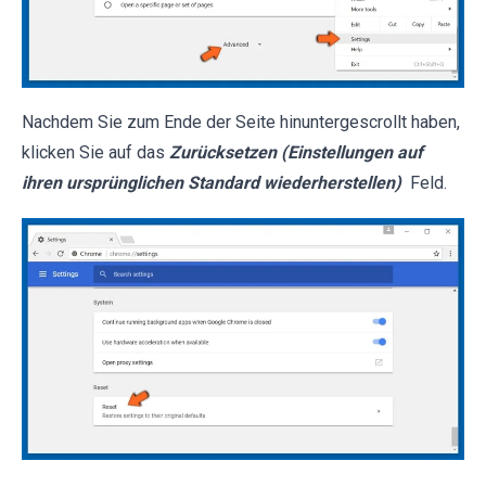
Nachdem Sie zum Ende der Seite hinuntergescrollt haben,
klicken Sie auf das
Zurücksetzen (Einstellungen auf
ihren ursprünglichen Standard wiederherstellen)
Feld.