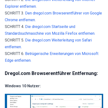
Explorer entfernen.
SCHRITT 3.
Den dregol.com Browserentführer von Google
Chrome entfernen.
SCHRITT 4.
Die dregol.com Startseite und
Standardsuchmaschine von Mozilla Firefox entfernen.
SCHRITT 5.
Die dregol.com Weiterleitung von Safari
entfernen.
SCHRITT 6.
Betrügerische Erweiterungen von Microsoft
Edge entfernen.
Dregol.com Browserentführer Entfernung:
Windows 10 Nutzer: