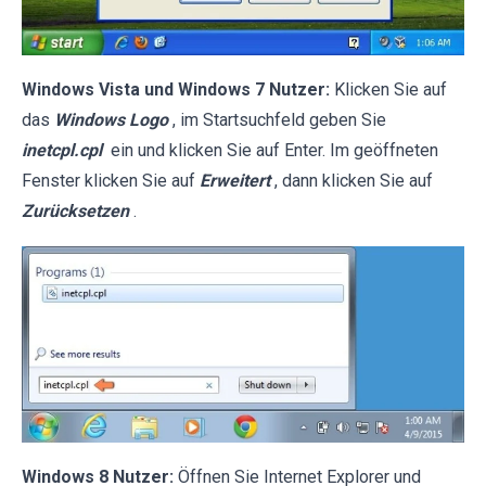
Windows Vista und Windows 7 Nutzer:
Klicken Sie auf
das
Windows Logo
, im Startsuchfeld geben Sie
inetcpl.cpl
ein und klicken Sie auf Enter. Im geöffneten
Fenster klicken Sie auf
Erweitert
, dann klicken Sie auf
Zurücksetzen
.
Windows 8 Nutzer:
Öffnen Sie Internet Explorer und