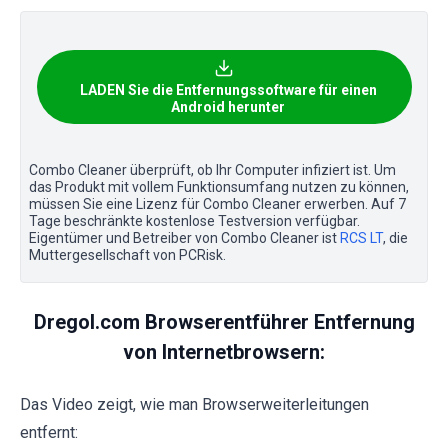
LADEN Sie die Entfernungssoftware für einen
Android herunter
Combo Cleaner überprüft, ob Ihr Computer infiziert ist. Um
das Produkt mit vollem Funktionsumfang nutzen zu können,
müssen Sie eine Lizenz für Combo Cleaner erwerben. Auf 7
Tage beschränkte kostenlose Testversion verfügbar.
Eigentümer und Betreiber von Combo Cleaner ist
RCS LT
, die
Muttergesellschaft von PCRisk.
Dregol.com Browserentführer Entfernung
von Internetbrowsern:
Das Video zeigt, wie man Browserweiterleitungen
entfernt: