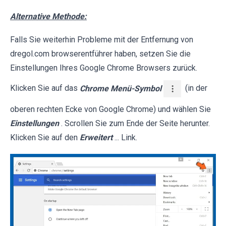
Alternative Methode:
Falls Sie weiterhin Probleme mit der Entfernung von
dregol.com browserentführer haben, setzen Sie die
Einstellungen Ihres Google Chrome Browsers zurück.
Klicken Sie auf das
Chrome Menü-Symbol
(in der
oberen rechten Ecke von Google Chrome) und wählen Sie
Einstellungen
. Scrollen Sie zum Ende der Seite herunter.
Klicken Sie auf den
Erweitert
... Link.