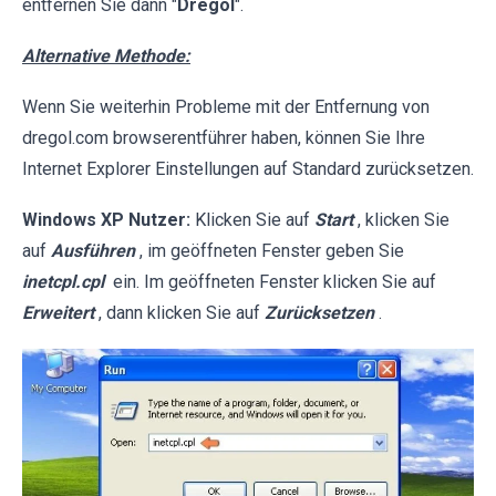
entfernen Sie dann "
Dregol
".
Alternative Methode:
Wenn Sie weiterhin Probleme mit der Entfernung von
dregol.com browserentführer haben, können Sie Ihre
Internet Explorer Einstellungen auf Standard zurücksetzen.
Windows XP Nutzer:
Klicken Sie auf
Start
, klicken Sie
auf
Ausführen
, im geöffneten Fenster geben Sie
inetcpl.cpl
ein. Im geöffneten Fenster klicken Sie auf
Erweitert
, dann klicken Sie auf
Zurücksetzen
.