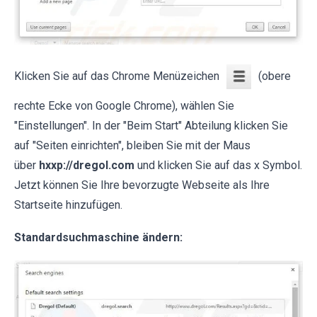
Klicken Sie auf das Chrome Menüzeichen
(obere
rechte Ecke von Google Chrome), wählen Sie
"Einstellungen". In der "Beim Start" Abteilung klicken Sie
auf "Seiten einrichten", bleiben Sie mit der Maus
über
hxxp://dregol.com
und klicken Sie auf das x Symbol.
Jetzt können Sie Ihre bevorzugte Webseite als Ihre
Startseite hinzufügen.
Standardsuchmaschine ändern: