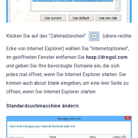
Klicken Sie auf das "Zahnradzeichen"
(obere rechte
Ecke von Internet Explorer) wählen Sie "Internetoptionen",
im geöffneten Fenster entfernen Sie
hxxp://dregol.com
und geben Sie Ihre bevorzugte Domaine ein, die sich
jedes mal öffnet, wenn Sie Internet Explorer starten. Sie
können auch about: blank eingeben, um eine leer Seite zu
öffnen, wenn Sie Internet Explorer starten.
Standardsuchmaschine ändern: