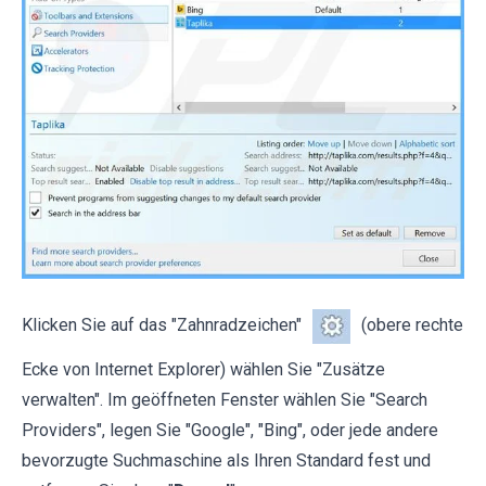
Klicken Sie auf das "Zahnradzeichen"
(obere rechte
Ecke von Internet Explorer) wählen Sie "Zusätze
verwalten". Im geöffneten Fenster wählen Sie "Search
Providers", legen Sie "Google", "Bing", oder jede andere
bevorzugte Suchmaschine als Ihren Standard fest und