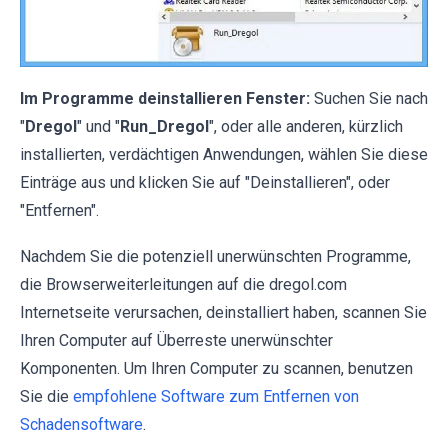
Im Programme deinstallieren Fenster:
Suchen Sie nach
"
Dregol
" und "
Run_Dregol
", oder alle anderen, kürzlich
installierten, verdächtigen Anwendungen, wählen Sie diese
Einträge aus und klicken Sie auf "Deinstallieren", oder
"Entfernen".
Nachdem Sie die potenziell unerwünschten Programme,
die Browserweiterleitungen auf die dregol.com
Internetseite verursachen, deinstalliert haben, scannen Sie
Ihren Computer auf Überreste unerwünschter
Komponenten. Um Ihren Computer zu scannen, benutzen
Sie die
empfohlene Software zum Entfernen von
Schadensoftware
.