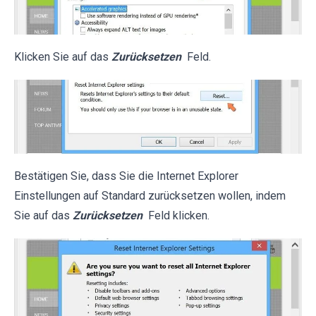
Klicken Sie auf das
Zurücksetzen
Feld.
Bestätigen Sie, dass Sie die Internet Explorer
Einstellungen auf Standard zurücksetzen wollen, indem
Sie auf das
Zurücksetzen
Feld klicken.