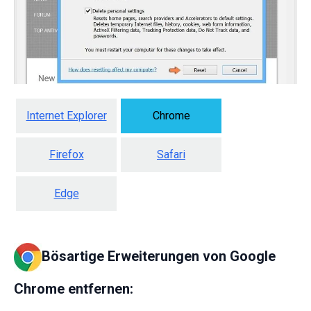
Internet Explorer
Chrome
Firefox
Safari
Edge
Bösartige Erweiterungen von Google
Chrome entfernen: