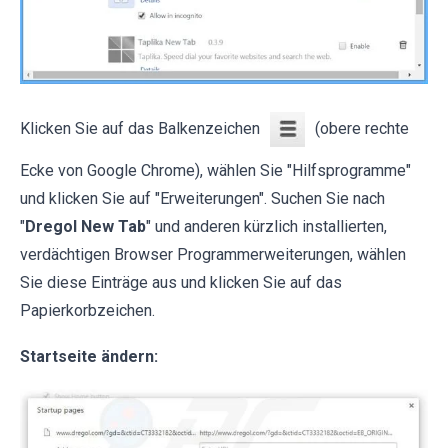
Klicken Sie auf das Balkenzeichen
(obere rechte
Ecke von Google Chrome), wählen Sie "Hilfsprogramme"
und klicken Sie auf "Erweiterungen". Suchen Sie nach
"
Dregol New Tab
" und anderen kürzlich installierten,
verdächtigen Browser Programmerweiterungen, wählen
Sie diese Einträge aus und klicken Sie auf das
Papierkorbzeichen.
Startseite ändern: