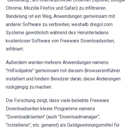
Chrome, Mozilla Firefox und Safari) zu infiltrieren.
Bündelung ist ein Weg, Anwendungen gemeinsam mit
anderer Software zu verbreiten, weshalb dregol.com
Systeme gewöhnlich während des Herunterladens
kostenloser Software von Freeware Downloadseiten,
infiltriert.
Außerdem werden mehrere Anwendungen namens
"Hilfsobjekte" gemeinsam mit diesem Browserentführer
installiert und hindern Benutzer daran, diese Änderungen
rückgängig zu machen.
Die Forschung zeigt, dass viele beliebte Freeware
Downloadseiten kleine Programme namens
"Downloadklienten" (auch "Downloadmanager",
"Installierer", etc. genannt) als Geldgewinnungsmittel für