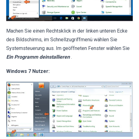
Machen Sie einen Rechtsklick in der linken unteren Ecke
des Bildschirms, im Schnellzugriffmenü wählen Sie
Systemsteuerung aus. Im geöffneten Fenster wählen Sie
Ein Programm deinstallieren
.
Windows 7 Nutzer: