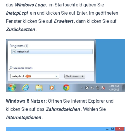
das
Windows Logo
, im Startsuchfeld geben Sie
inetcpl.cpl
ein und klicken Sie auf Enter. Im geöffneten
Fenster klicken Sie auf
Erweitert
, dann klicken Sie auf
Zurücksetzen
.
Windows 8 Nutzer:
Öffnen Sie Internet Explorer und
klicken Sie auf das
Zahnradzeichen
. Wählen Sie
Internetoptionen
.