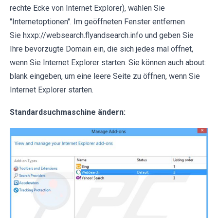
rechte Ecke von Internet Explorer), wählen Sie
"Internetoptionen". Im geöffneten Fenster entfernen
Sie hxxp://websearch.flyandsearch.info und geben Sie
Ihre bevorzugte Domain ein, die sich jedes mal öffnet,
wenn Sie Internet Explorer starten. Sie können auch about:
blank eingeben, um eine leere Seite zu öffnen, wenn Sie
Internet Explorer starten.
Standardsuchmaschine ändern: