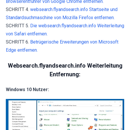
Browserentführer von Google Chrome entfernen.
SCHRITT 4.
websearch.flyandsearch.info Startseite und
Standardsuchmaschine von Mozilla Firefox entfernen.
SCHRITT 5.
Die websearch.flyandsearch.info Weiterleitung
von Safari entfernen.
SCHRITT 6.
Betrügerische Erweiterungen von Microsoft
Edge entfernen.
Websearch.flyandsearch.info Weiterleitung
Entfernung:
Windows 10 Nutzer: