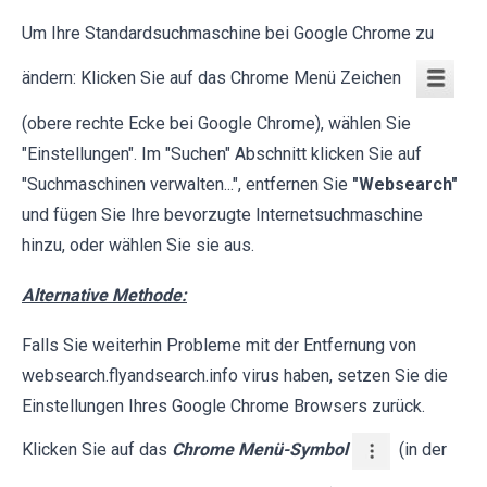
Um Ihre Standardsuchmaschine bei Google Chrome zu
ändern: Klicken Sie auf das Chrome Menü Zeichen
(obere rechte Ecke bei Google Chrome), wählen Sie
"Einstellungen". Im "Suchen" Abschnitt klicken Sie auf
"Suchmaschinen verwalten...", entfernen Sie
"Websearch"
und fügen Sie Ihre bevorzugte Internetsuchmaschine
hinzu, oder wählen Sie sie aus.
Alternative Methode:
Falls Sie weiterhin Probleme mit der Entfernung von
websearch.flyandsearch.info virus haben, setzen Sie die
Einstellungen Ihres Google Chrome Browsers zurück.
Klicken Sie auf das
Chrome Menü-Symbol
(in der