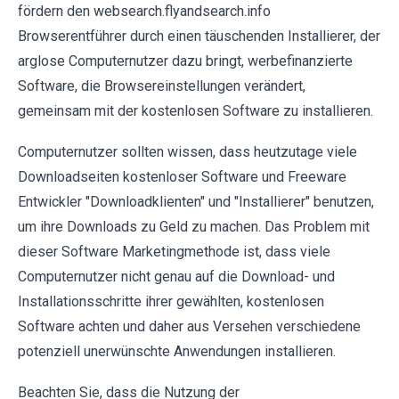
fördern den websearch.flyandsearch.info
Browserentführer durch einen täuschenden Installierer, der
arglose Computernutzer dazu bringt, werbefinanzierte
Software, die Browsereinstellungen verändert,
gemeinsam mit der kostenlosen Software zu installieren.
Computernutzer sollten wissen, dass heutzutage viele
Downloadseiten kostenloser Software und Freeware
Entwickler "Downloadklienten" und "Installierer" benutzen,
um ihre Downloads zu Geld zu machen. Das Problem mit
dieser Software Marketingmethode ist, dass viele
Computernutzer nicht genau auf die Download- und
Installationsschritte ihrer gewählten, kostenlosen
Software achten und daher aus Versehen verschiedene
potenziell unerwünschte Anwendungen installieren.
Beachten Sie, dass die Nutzung der