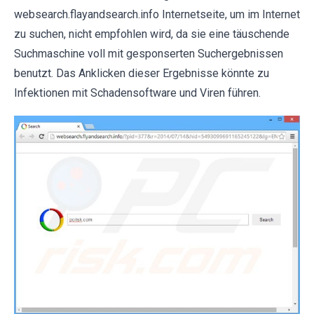
websearch.flayandsearch.info Internetseite, um im Internet
zu suchen, nicht empfohlen wird, da sie eine täuschende
Suchmaschine voll mit gesponserten Suchergebnissen
benutzt. Das Anklicken dieser Ergebnisse könnte zu
Infektionen mit Schadensoftware und Viren führen.