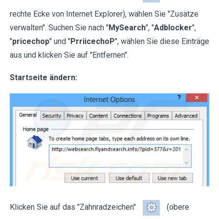
rechte Ecke von Internet Explorer), wählen Sie "Zusätze
verwalten". Suchen Sie nach "
MySearch
", "
Adblocker
",
"
pricechop
" und "
PrriicechoP
", wählen Sie diese Einträge
aus und klicken Sie auf "Entfernen".
Startseite ändern:
Klicken Sie auf das "Zahnradzeichen"
(obere