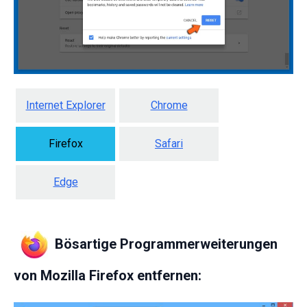
Internet Explorer
Chrome
Firefox
Safari
Edge
Bösartige Programmerweiterungen
von Mozilla Firefox entfernen: