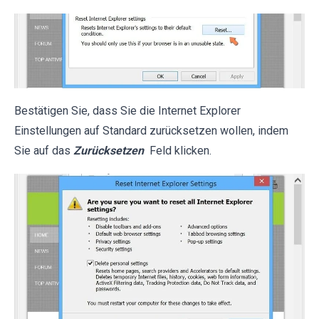
Bestätigen Sie, dass Sie die Internet Explorer
Einstellungen auf Standard zurücksetzen wollen, indem
Sie auf das
Zurücksetzen
Feld klicken.