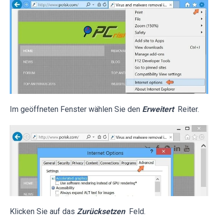
Im geöffneten Fenster wählen Sie den
Erweitert
Reiter.
Klicken Sie auf das
Zurücksetzen
Feld.