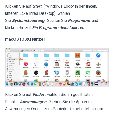
Klicken Sie auf
Start
("Windows Logo" in der linken,
unteren Ecke Ihres Desktop), wählen
Sie
Systemsteuerung
. Suchen Sie
Programme
und
klicken Sie auf
Ein Programm deinstallieren
.
macOS (OSX) Nutzer:
Klicken Sie auf
Finder
, wählen Sie im geöffneten
Fenster
Anwendungen
. Ziehen Sie die App vom
Anwendungen Ordner zum Papierkorb (befindet sich im