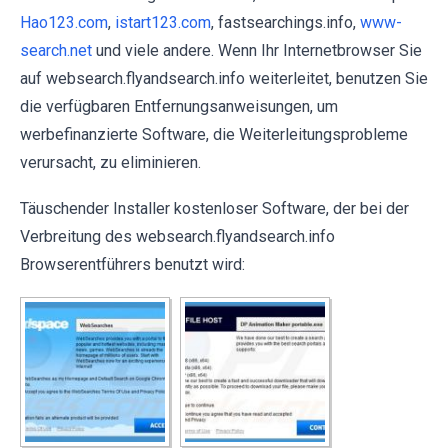
Hao123.com
,
istart123.com
, fastsearchings.info,
www-
search.net
und viele andere. Wenn Ihr Internetbrowser Sie
auf websearch.flyandsearch.info weiterleitet, benutzen Sie
die verfügbaren Entfernungsanweisungen, um
werbefinanzierte Software, die Weiterleitungsprobleme
verursacht, zu eliminieren.
Täuschender Installer kostenloser Software, der bei der
Verbreitung des websearch.flyandsearch.info
Browserentführers benutzt wird: