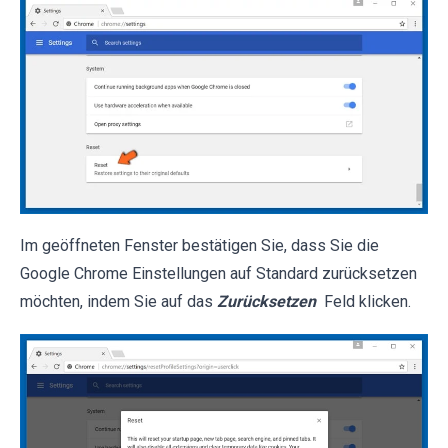
Im geöffneten Fenster bestätigen Sie, dass Sie die
Google Chrome Einstellungen auf Standard zurücksetzen
möchten, indem Sie auf das
Zurücksetzen
Feld klicken.