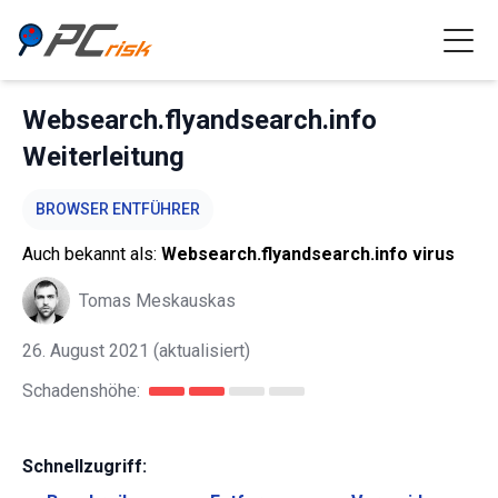
Websearch.flyandsearch.info
Weiterleitung
BROWSER ENTFÜHRER
Auch bekannt als:
Websearch.flyandsearch.info virus
Tomas Meskauskas
26. August 2021
(aktualisiert)
Schadenshöhe:
Schnellzugriff: