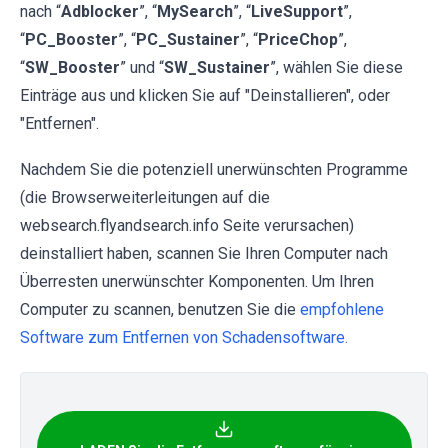
nach “
Adblocker
”, “
MySearch
”, “
LiveSupport
”,
“
PC_Booster
”, “
PC_Sustainer
”, “
PriceChop
”,
“
SW_Booster
” und “
SW_Sustainer
”, wählen Sie diese
Einträge aus und klicken Sie auf "Deinstallieren", oder
"Entfernen".
Nachdem Sie die potenziell unerwünschten Programme
(die Browserweiterleitungen auf die
websearch.flyandsearch.info Seite verursachen)
deinstalliert haben, scannen Sie Ihren Computer nach
Überresten unerwünschter Komponenten. Um Ihren
Computer zu scannen, benutzen Sie die
empfohlene
Software zum Entfernen von Schadensoftware.