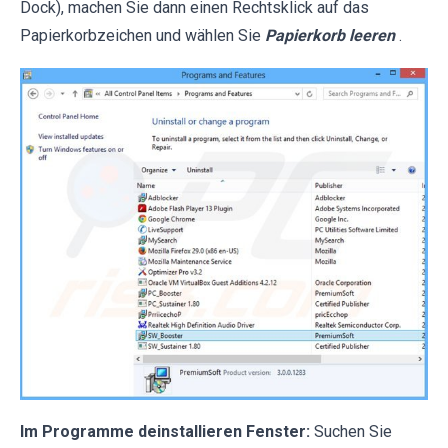
Dock), machen Sie dann einen Rechtsklick auf das
Papierkorbzeichen und wählen Sie
Papierkorb leeren
.
Im Programme deinstallieren Fenster:
Suchen Sie