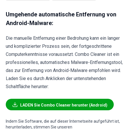
Umgehende automatische Entfernung von
Android-Malware:
Die manuelle Entfernung einer Bedrohung kann ein langer
und komplizierter Prozess sein, der fortgeschrittene
Computerkenntnisse voraussetzt. Combo Cleaner ist ein
professionelles, automatisches Malware-Entfernungstool,
das zur Entfernung von Android-Malware empfohlen wird.
Laden Sie es durch Anklicken der untenstehenden
Schaltfläche herunter:
LADEN Sie Combo Cleaner herunter (Android)
Indem Sie Software, die auf dieser Internetseite aufgeführt ist,
herunterladen, stimmen Sie unseren