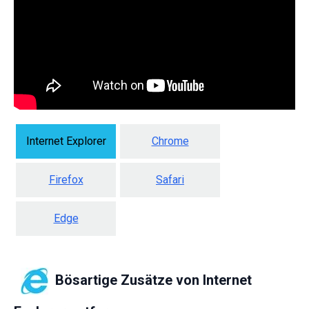
Internet Explorer
Chrome
Firefox
Safari
Edge
Bösartige Zusätze von Internet