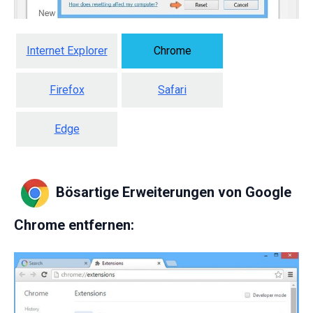
Internet Explorer
Chrome
Firefox
Safari
Edge
Bösartige Erweiterungen von Google
Chrome entfernen: