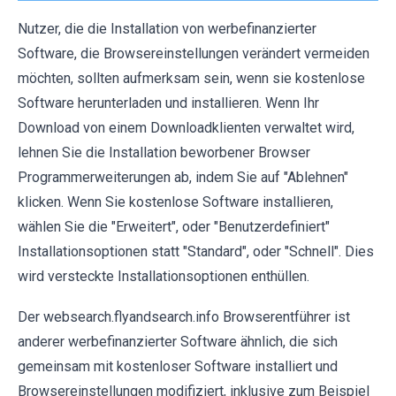
Nutzer, die die Installation von werbefinanzierter
Software, die Browsereinstellungen verändert vermeiden
möchten, sollten aufmerksam sein, wenn sie kostenlose
Software herunterladen und installieren. Wenn Ihr
Download von einem Downloadklienten verwaltet wird,
lehnen Sie die Installation beworbener Browser
Programmerweiterungen ab, indem Sie auf "Ablehnen"
klicken. Wenn Sie kostenlose Software installieren,
wählen Sie die "Erweitert", oder "Benutzerdefiniert"
Installationsoptionen statt "Standard", oder "Schnell". Dies
wird versteckte Installationsoptionen enthüllen.
Der websearch.flyandsearch.info Browserentführer ist
anderer werbefinanzierter Software ähnlich, die sich
gemeinsam mit kostenloser Software installiert und
Browsereinstellungen modifiziert, inklusive zum Beispiel