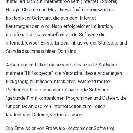
installiert sich auf Internetbrowsern (Internet Explorer,
Google Chrome und Mozilla Firefox) gemeinsam mit
kostenloser Software, die aus dem Internet
heruntergeladen wird. Nach erfolgreicher Infiltration,
modifiziert diese werbefinanzierte Software die
Internetbrowser Einstellungen, inklusive der Startseite und
Standardsuchmaschinen Domains.
Außerdem installiert diese werbefinanzierte Software
mehrere "Hilfsobjekte", die Versuche, diese Änderungen
rückgängig zu machen, blockieren. Während meiner
Recherche, kam diese werbefinanzierte Software
"gebündelt" mit kostenlosen Programmen und Dateien, die
für den Download von Internetseiten zum Teilen
kostenloser Dateien, verfügbar waren.
Die Entwickler von Freeware (kostenloser Software)