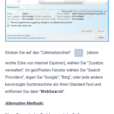
Klicken Sie auf das "Zahnradzeichen"
(obere
rechte Ecke von Internet Explorer), wählen Sie "Zusätze
verwalten". Im geöffneten Fenster wählen Sie "Search
Providers", legen Sie "Google", "Bing", oder jede andere
bevorzugte Suchmaschine als Ihren Standard fest und
entfernen Sie dann "
WebSearch
".
Alternative Methode: