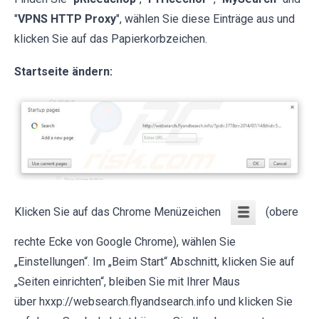
"
VPNS HTTP Proxy
", wählen Sie diese Einträge aus und
klicken Sie auf das Papierkorbzeichen.
Startseite ändern:
Klicken Sie auf das Chrome Menüzeichen
(obere
rechte Ecke von Google Chrome), wählen Sie
„Einstellungen“. Im „Beim Start“ Abschnitt, klicken Sie auf
„Seiten einrichten“, bleiben Sie mit Ihrer Maus
über hxxp://websearch.flyandsearch.info und klicken Sie