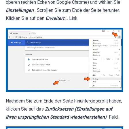
oberen rechten Ecke von Google Chrome) und wählen Sie
Einstellungen
. Scrollen Sie zum Ende der Seite herunter.
Klicken Sie auf den
Erweitert
... Link.
Nachdem Sie zum Ende der Seite hinuntergescrollt haben,
klicken Sie auf das
Zurücksetzen (Einstellungen auf
ihren ursprünglichen Standard wiederherstellen)
Feld.