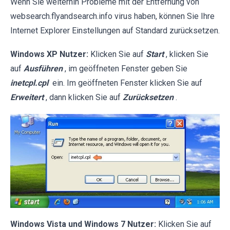
Wenn Sie weiterhin Probleme mit der Entfernung von
websearch.flyandsearch.info virus haben, können Sie Ihre
Internet Explorer Einstellungen auf Standard zurücksetzen.
Windows XP Nutzer:
Klicken Sie auf
Start
, klicken Sie
auf
Ausführen
, im geöffneten Fenster geben Sie
inetcpl.cpl
ein. Im geöffneten Fenster klicken Sie auf
Erweitert
, dann klicken Sie auf
Zurücksetzen
.
Windows Vista und Windows 7 Nutzer:
Klicken Sie auf