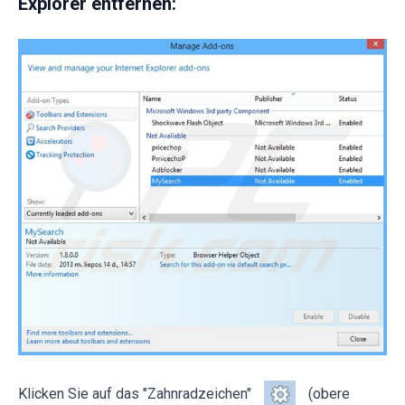
Explorer entfernen:
Klicken Sie auf das "Zahnradzeichen"
(obere