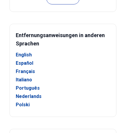
Entfernungsanweisungen in anderen
Sprachen
English
Español
Français
Italiano
Português
Nederlands
Polski