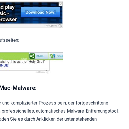
fsseiten:
 Mac-Malware:
 und komplizierter Prozess sein, der fortgeschrittene
 professionelles, automatisches Malware-Entfernungstool,
aden Sie es durch Anklicken der untenstehenden