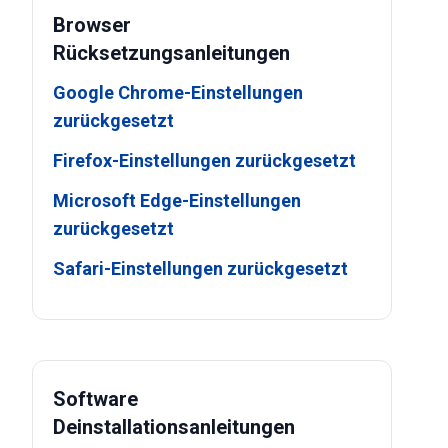
Browser
Rücksetzungsanleitungen
Google Chrome-Einstellungen
zurückgesetzt
Firefox-Einstellungen zurückgesetzt
Microsoft Edge-Einstellungen
zurückgesetzt
Safari-Einstellungen zurückgesetzt
Software
Deinstallationsanleitungen