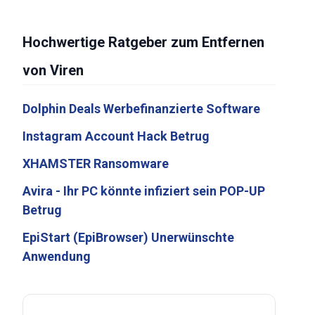
Hochwertige Ratgeber zum Entfernen
von Viren
Dolphin Deals Werbefinanzierte Software
Instagram Account Hack Betrug
XHAMSTER Ransomware
Avira - Ihr PC könnte infiziert sein POP-UP
Betrug
EpiStart (EpiBrowser) Unerwünschte
Anwendung