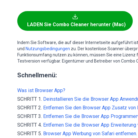
LADEN Sie Combo Cleaner herunter (Mac)
Indem Sie Software, die auf dieser Internetseite aufgeführt i
und
Nutzungsbedingungen
zu. Der kostenlose Scanner überprüf
Funktionsumfang nutzen zu können, müssen Sie eine Lizenz 
Testversion verfügbar. Eigentümer und Betreiber von Combo C
Schnellmenü:
Was ist Browser App?
SCHRITT 1.
Deinstallieren Sie die Browser App Anwend
SCHRITT 2.
Entfernen Sie den Browser App Zusatz von I
SCHRITT 3.
Entfernen Sie die Browser App Programmer
SCHRITT 4.
Entfernen Sie die Browser App Erweiterung v
SCHRITT 5.
Browser App Werbung von Safari entfernen.