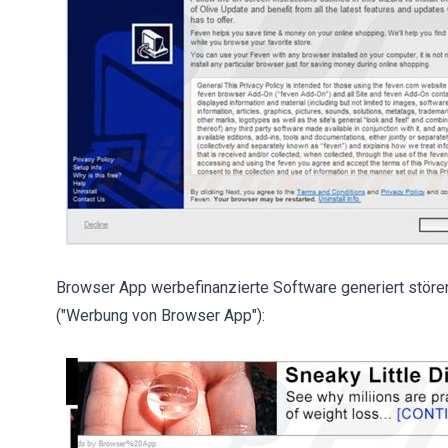
Browser App werbefinanzierte Software generiert stör
("Werbung von Browser App"):