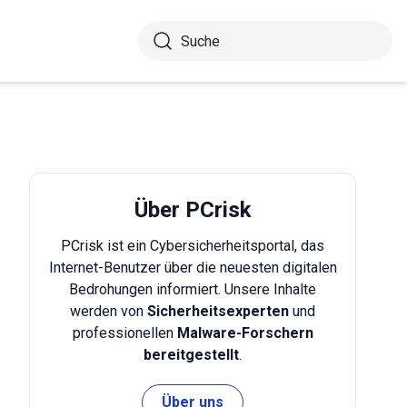
Über PCrisk
PCrisk ist ein Cybersicherheitsportal, das
Internet-Benutzer über die neuesten digitalen
Bedrohungen informiert. Unsere Inhalte
werden von
Sicherheitsexperten
und
professionellen
Malware-Forschern
bereitgestellt
.
Über uns