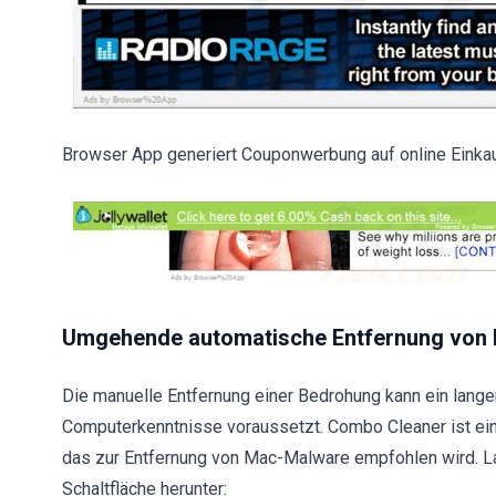
Browser App generiert Couponwerbung auf online Einkau
Umgehende automatische Entfernung von
Die manuelle Entfernung einer Bedrohung kann ein langer
Computerkenntnisse voraussetzt. Combo Cleaner ist ein
das zur Entfernung von Mac-Malware empfohlen wird. L
Schaltfläche herunter: