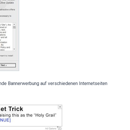
ende Bannerwerbung auf verschiedenen Internetseiten