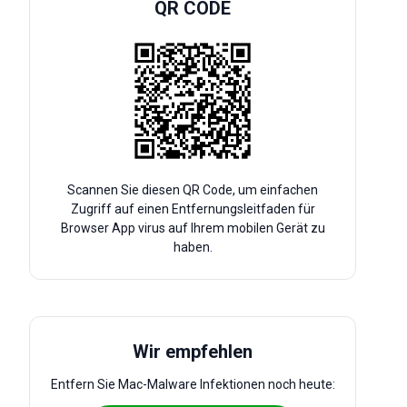
QR CODE
Scannen Sie diesen QR Code, um einfachen
Zugriff auf einen Entfernungsleitfaden für
Browser App virus auf Ihrem mobilen Gerät zu
haben.
Wir empfehlen
Entfern Sie Mac-Malware Infektionen noch heute: