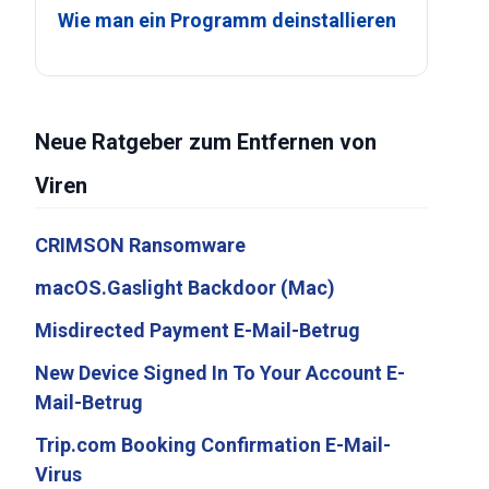
Wie man ein Programm deinstallieren
Neue Ratgeber zum Entfernen von
Viren
CRIMSON Ransomware
macOS.Gaslight Backdoor (Mac)
Misdirected Payment E-Mail-Betrug
New Device Signed In To Your Account E-
Mail-Betrug
Trip.com Booking Confirmation E-Mail-
Virus