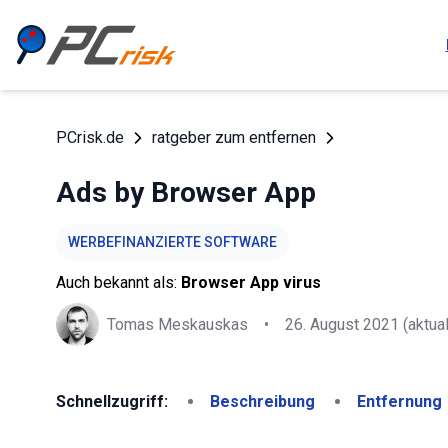
PCrisk.de
ratgeber zum entfernen
Ads by Browser App
WERBEFINANZIERTE SOFTWARE
Auch bekannt als:
Browser App virus
Tomas Meskauskas
•
26. August 2021
(aktual
Schnellzugriff:
Beschreibung
Entfernung