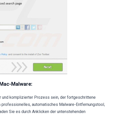
 Mac-Malware:
 und komplizierter Prozess sein, der fortgeschrittene
 professionelles, automatisches Malware-Entfernungstool,
aden Sie es durch Anklicken der untenstehenden