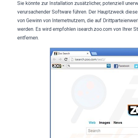
Sie könnte zur Installation zusätzlicher, potenziell un
verursachender Software führen. Der Hauptzweck diese
von Gewinn von Internetnutzern, die auf Drittparteienwe
werden. Es wird empfohlen isearch.zoo.com von Ihrer S
entfernen.