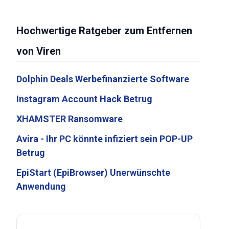
Hochwertige Ratgeber zum Entfernen
von Viren
Dolphin Deals Werbefinanzierte Software
Instagram Account Hack Betrug
XHAMSTER Ransomware
Avira - Ihr PC könnte infiziert sein POP-UP
Betrug
EpiStart (EpiBrowser) Unerwünschte
Anwendung