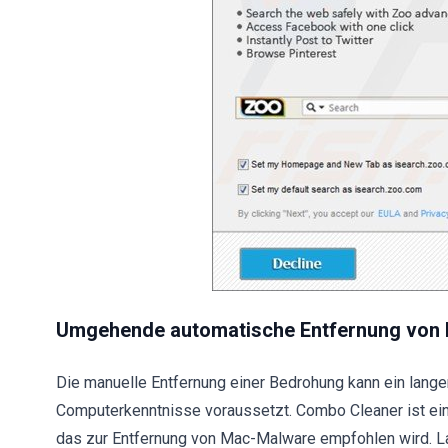
Umgehende automatische Entfernung von
Die manuelle Entfernung einer Bedrohung kann ein langer
Computerkenntnisse voraussetzt. Combo Cleaner ist ein
das zur Entfernung von Mac-Malware empfohlen wird. L