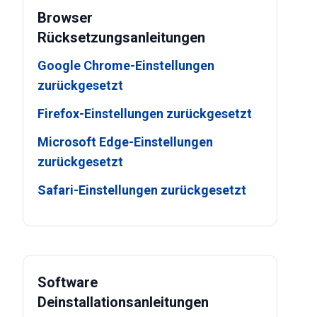
Browser
Rücksetzungsanleitungen
Google Chrome-Einstellungen
zurückgesetzt
Firefox-Einstellungen zurückgesetzt
Microsoft Edge-Einstellungen
zurückgesetzt
Safari-Einstellungen zurückgesetzt
Software
Deinstallationsanleitungen