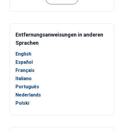
Entfernungsanweisungen in anderen
Sprachen
English
Español
Français
Italiano
Português
Nederlands
Polski