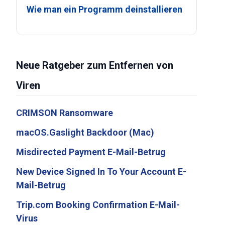
Wie man ein Programm deinstallieren
Neue Ratgeber zum Entfernen von
Viren
CRIMSON Ransomware
macOS.Gaslight Backdoor (Mac)
Misdirected Payment E-Mail-Betrug
New Device Signed In To Your Account E-
Mail-Betrug
Trip.com Booking Confirmation E-Mail-
Virus