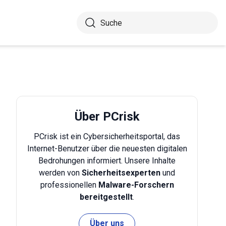
Über PCrisk
PCrisk ist ein Cybersicherheitsportal, das
Internet-Benutzer über die neuesten digitalen
Bedrohungen informiert. Unsere Inhalte
werden von
Sicherheitsexperten
und
professionellen
Malware-Forschern
bereitgestellt
.
Über uns