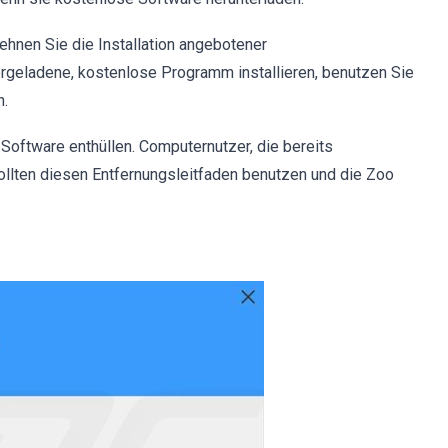
ehnen Sie die Installation angebotener
rgeladene, kostenlose Programm installieren, benutzen Sie
n.
 Software enthüllen. Computernutzer, die bereits
ollten diesen Entfernungsleitfaden benutzen und die Zoo