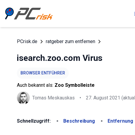
PCrisk.de
ratgeber zum entfernen
isearch.zoo.com Virus
BROWSER ENTFÜHRER
Auch bekannt als:
Zoo Symbolleiste
Tomas Meskauskas
•
27. August 2021
(aktual
Schnellzugriff:
Beschreibung
Entfernung