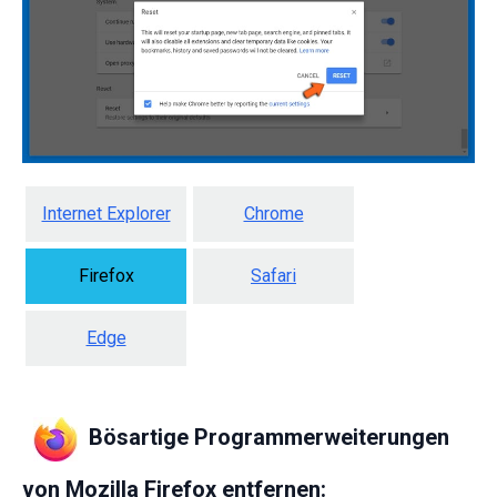
Internet Explorer
Chrome
Firefox
Safari
Edge
Bösartige Programmerweiterungen
von Mozilla Firefox entfernen: