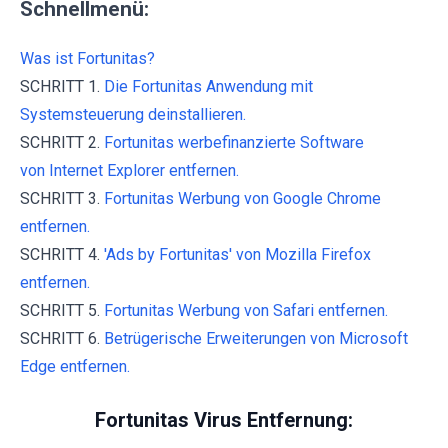
Schnellmenü:
Was ist Fortunitas?
SCHRITT 1.
Die Fortunitas Anwendung mit
Systemsteuerung deinstallieren.
SCHRITT 2.
Fortunitas werbefinanzierte Software
von Internet Explorer entfernen.
SCHRITT 3.
Fortunitas Werbung von Google Chrome
entfernen.
SCHRITT 4.
'Ads by Fortunitas' von Mozilla Firefox
entfernen.
SCHRITT 5.
Fortunitas Werbung von Safari entfernen.
SCHRITT 6.
Betrügerische Erweiterungen von Microsoft
Edge entfernen.
Fortunitas Virus Entfernung: