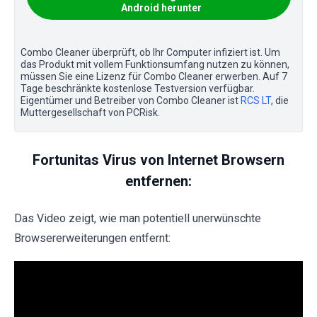
Android herunter
Combo Cleaner überprüft, ob Ihr Computer infiziert ist. Um
das Produkt mit vollem Funktionsumfang nutzen zu können,
müssen Sie eine Lizenz für Combo Cleaner erwerben. Auf 7
Tage beschränkte kostenlose Testversion verfügbar.
Eigentümer und Betreiber von Combo Cleaner ist
RCS LT
, die
Muttergesellschaft von PCRisk.
Fortunitas Virus von Internet Browsern
entfernen:
Das Video zeigt, wie man potentiell unerwünschte
Browsererweiterungen entfernt: