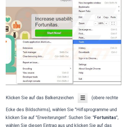
Klicken Sie auf das Balkenzeichen
(obere rechte
Ecke des Bildschirms), wählen Sie "Hilfsprogramme und
klicken Sie auf "Erweiterungen". Suchen Sie: "
Fortunitas
",
wählen Sie diesen Eintrag aus und klicken Sie auf das