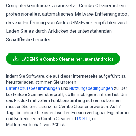
Computerkenntnisse voraussetzt. Combo Cleaner ist ein
professionelles, automatisches Malware-Entfernungstool,
das zur Entfernung von Android-Malware empfohlen wird.
Laden Sie es durch Anklicken der untenstehenden
Schaltfläche herunter:
LADEN Sie Combo Cleaner herunter (Android)
Indem Sie Software, die auf dieser Internetseite aufgeführt ist,
herunterladen, stimmen Sie unseren
Datenschutzbestimmungen
und
Nutzungsbedingungen
zu. Der
kostenlose Scanner überprüft, ob Ihr mobilgerät infiziert ist. Um
das Produkt mit vollem Funktionsumfang nutzen zu können,
müssen Sie eine Lizenz für Combo Cleaner erwerben. Auf 7
Tage beschränkte kostenlose Testversion verfügbar. Eigentümer
und Betreiber von Combo Cleaner ist
RCS LT
, die
Muttergesellschaft von PCRisk.