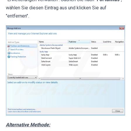
wählen Sie diesen Eintrag aus und klicken Sie auf
"entfernen".
Alternative Methode: