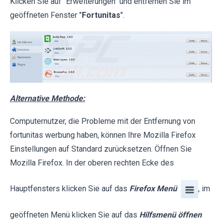
Klicken Sie auf "Erweiterungen" und entfernen Sie im
geöffneten Fenster "
Fortunitas
".
Alternative Methode:
Computernutzer, die Probleme mit der Entfernung von
fortunitas werbung haben, können Ihre Mozilla Firefox
Einstellungen auf Standard zurücksetzen. Öffnen Sie
Mozilla Firefox. In der oberen rechten Ecke des
Hauptfensters klicken Sie auf das
Firefox Menü
, im
geöffneten Menü klicken Sie auf das
Hilfsmenü öffnen