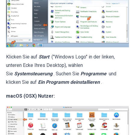
Klicken Sie auf
Start
("Windows Logo" in der linken,
unteren Ecke Ihres Desktop), wählen
Sie
Systemsteuerung
. Suchen Sie
Programme
und
klicken Sie auf
Ein Programm deinstallieren
.
macOS (OSX) Nutzer: