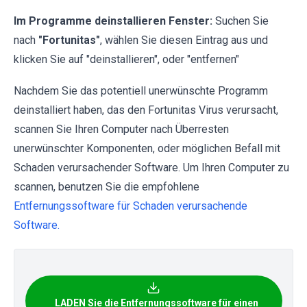
Im Programme deinstallieren Fenster:
Suchen Sie
nach
"Fortunitas"
, wählen Sie diesen Eintrag aus und
klicken Sie auf "deinstallieren", oder "entfernen"
Nachdem Sie das potentiell unerwünschte Programm
deinstalliert haben, das den Fortunitas Virus verursacht,
scannen Sie Ihren Computer nach Überresten
unerwünschter Komponenten, oder möglichen Befall mit
Schaden verursachender Software. Um Ihren Computer zu
scannen, benutzen Sie die empfohlene
Entfernungssoftware für Schaden verursachende
Software.
LADEN Sie die Entfernungssoftware für einen