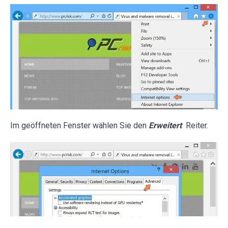
Im geöffneten Fenster wählen Sie den
Erweitert
Reiter.