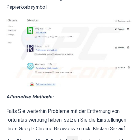
Papierkorbsymbol.
Alternative Methode:
Falls Sie weiterhin Probleme mit der Entfernung von
fortunitas werbung haben, setzen Sie die Einstellungen
Ihres Google Chrome Browsers zurück. Klicken Sie auf