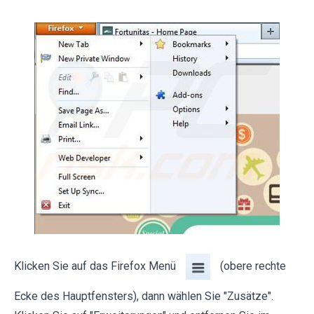
Klicken Sie auf das Firefox Menü
(obere rechte
Ecke des Hauptfensters), dann wählen Sie "Zusätze".