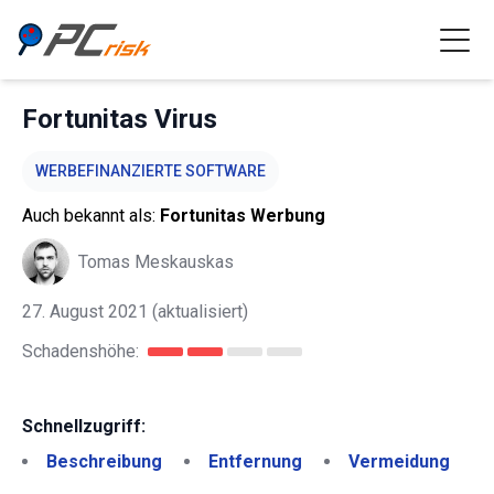
Fortunitas Virus
WERBEFINANZIERTE SOFTWARE
Auch bekannt als:
Fortunitas Werbung
Tomas Meskauskas
27. August 2021
(aktualisiert)
Schadenshöhe:
Schnellzugriff:
Beschreibung
Entfernung
Vermeidung