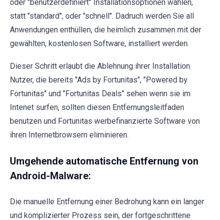
oder "benutzerdefiniert" Installationsoptionen wählen,
statt "standard", oder "schnell". Dadruch werden Sie all
Anwendungen enthüllen, die heimlich zusammen mit der
gewählten, kostenlosen Software, installiert werden.
Dieser Schritt erlaubt die Ablehnung ihrer Installation.
Nutzer, die bereits "Ads by Fortunitas", "Powered by
Fortunitas" und "Fortunitas Deals" sehen wenn sie im
Intenet surfen, sollten diesen Entfernungsleitfaden
benutzen und Fortunitas werbefinanzierte Software von
ihren Internetbrowsern eliminieren.
Umgehende automatische Entfernung von
Android-Malware:
Die manuelle Entfernung einer Bedrohung kann ein langer
und komplizierter Prozess sein, der fortgeschrittene