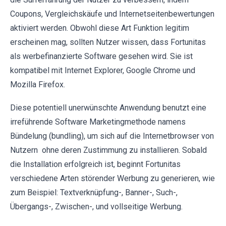
Coupons, Vergleichskäufe und Internetseitenbewertungen
aktiviert werden. Obwohl diese Art Funktion legitim
erscheinen mag, sollten Nutzer wissen, dass Fortunitas
als werbefinanzierte Software gesehen wird. Sie ist
kompatibel mit Internet Explorer, Google Chrome und
Mozilla Firefox.
Diese potentiell unerwünschte Anwendung benutzt eine
irreführende Software Marketingmethode namens
Bündelung (bundling), um sich auf die Internetbrowser von
Nutzern ohne deren Zustimmung zu installieren. Sobald
die Installation erfolgreich ist, beginnt Fortunitas
verschiedene Arten störender Werbung zu generieren, wie
zum Beispiel: Textverknüpfung-, Banner-, Such-,
Übergangs-, Zwischen-, und vollseitige Werbung.