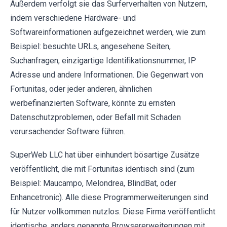
Außerdem verfolgt sie das Surferverhalten von Nutzern,
indem verschiedene Hardware- und
Softwareinformationen aufgezeichnet werden, wie zum
Beispiel: besuchte URLs, angesehene Seiten,
Suchanfragen, einzigartige Identifikationsnummer, IP
Adresse und andere Informationen. Die Gegenwart von
Fortunitas, oder jeder anderen, ähnlichen
werbefinanzierten Software, könnte zu ernsten
Datenschutzproblemen, oder Befall mit Schaden
verursachender Software führen.
SuperWeb LLC hat über einhundert bösartige Zusätze
veröffentlicht, die mit Fortunitas identisch sind (zum
Beispiel: Maucampo, Melondrea, BlindBat, oder
Enhancetronic). Alle diese Programmerweiterungen sind
für Nutzer vollkommen nutzlos. Diese Firma veröffentlicht
identische, anders genannte Browsererweiterungen mit