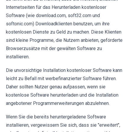
Internetseiten für das Herunterladen kostenloser
Software (wie download.com, soft32.com und
softonic.com) Downloadklienten benutzen, um ihre
kostenlosen Dienste zu Geld zu machen. Diese Klienten
sind kleine Programme, die Nutzern anbieten, geförderte
Browserzusätze mit der gewälten Software zu
installieren.
Die unvorsichtige Installation kostenloser Software kann
leicht zu Befall mit werbefinanzierter Software führen.
Daher sollten Nutzer genau aufpassen, wenn sie
kostenlose Software herunterladen und die Installation
angebotener Programmerweiterungen abzulehnen.
Wenn Sie die bereits heruntergeladene Software
installieren, vergewissern Sie sich, dass sie "erweitert",