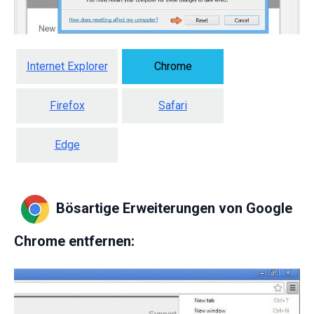
Internet Explorer
Chrome
Firefox
Safari
Edge
Bösartige Erweiterungen von Google
Chrome entfernen: