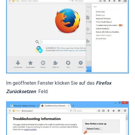
Im geöffneten Fenster klicken Sie auf das
Firefox
Zurücksetzen
Feld.