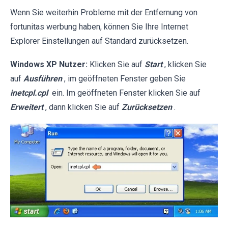
Wenn Sie weiterhin Probleme mit der Entfernung von
fortunitas werbung haben, können Sie Ihre Internet
Explorer Einstellungen auf Standard zurücksetzen.
Windows XP Nutzer:
Klicken Sie auf
Start
, klicken Sie
auf
Ausführen
, im geöffneten Fenster geben Sie
inetcpl.cpl
ein. Im geöffneten Fenster klicken Sie auf
Erweitert
, dann klicken Sie auf
Zurücksetzen
.