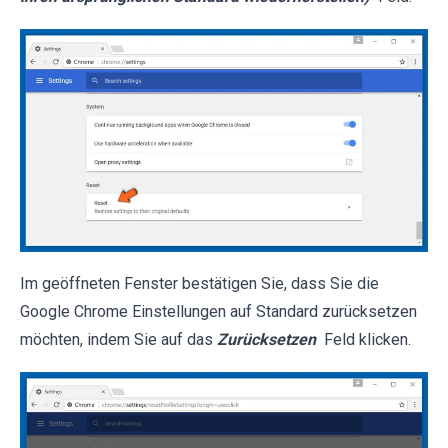
Im geöffneten Fenster bestätigen Sie, dass Sie die
Google Chrome Einstellungen auf Standard zurücksetzen
möchten, indem Sie auf das
Zurücksetzen
Feld klicken.