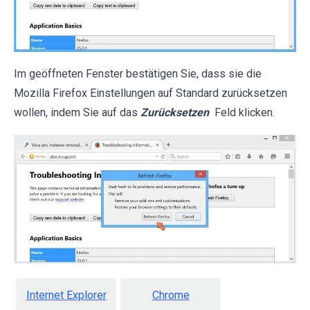
Im geöffneten Fenster bestätigen Sie, dass sie die
Mozilla Firefox Einstellungen auf Standard zurücksetzen
wollen, indem Sie auf das
Zurücksetzen
Feld klicken.
Internet Explorer
Chrome