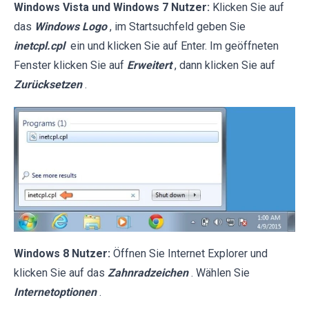
Windows Vista und Windows 7 Nutzer:
Klicken Sie auf
das
Windows Logo
, im Startsuchfeld geben Sie
inetcpl.cpl
ein und klicken Sie auf Enter. Im geöffneten
Fenster klicken Sie auf
Erweitert
, dann klicken Sie auf
Zurücksetzen
.
Windows 8 Nutzer:
Öffnen Sie Internet Explorer und
klicken Sie auf das
Zahnradzeichen
. Wählen Sie
Internetoptionen
.