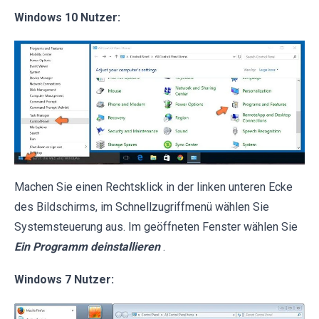
Windows 10 Nutzer:
Machen Sie einen Rechtsklick in der linken unteren Ecke
des Bildschirms, im Schnellzugriffmenü wählen Sie
Systemsteuerung aus. Im geöffneten Fenster wählen Sie
Ein Programm deinstallieren
.
Windows 7 Nutzer: