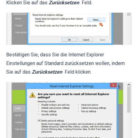
Klicken Sie auf das
Zurücksetzen
Feld.
Bestätigen Sie, dass Sie die Internet Explorer
Einstellungen auf Standard zurücksetzen wollen, indem
Sie auf das
Zurücksetzen
Feld klicken.