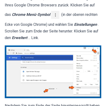
Ihres Google Chrome Browsers zurück. Klicken Sie auf
das
Chrome Menü-Symbol
(in der oberen rechten
Ecke von Google Chrome) und wählen Sie
Einstellungen
.
Scrollen Sie zum Ende der Seite herunter. Klicken Sie auf
den
Erweitert
... Link.
Nachdem Sie zum Ende der Seite hinuntergescrollt haben,