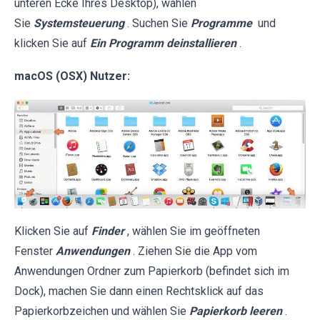
unteren Ecke Ihres Desktop), wählen
Sie
Systemsteuerung
. Suchen Sie
Programme
und
klicken Sie auf
Ein Programm deinstallieren
.
macOS (OSX) Nutzer:
Klicken Sie auf
Finder
, wählen Sie im geöffneten
Fenster
Anwendungen
. Ziehen Sie die App vom
Anwendungen Ordner zum Papierkorb (befindet sich im
Dock), machen Sie dann einen Rechtsklick auf das
Papierkorbzeichen und wählen Sie
Papierkorb leeren
.