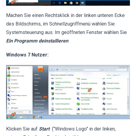
Machen Sie einen Rechtsklick in der linken unteren Ecke
des Bildschirms, im Schnellzugriffmenü wählen Sie
Systemsteuerung aus. Im geöffneten Fenster wählen Sie
Ein Programm deinstallieren
.
Windows 7 Nutzer:
Klicken Sie auf
Start
("Windows Logo" in der linken,