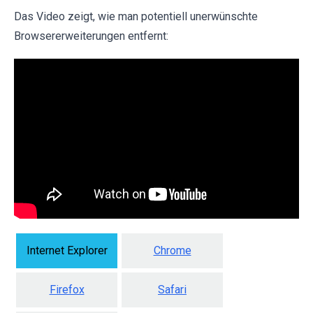
Das Video zeigt, wie man potentiell unerwünschte
Browsererweiterungen entfernt:
Internet Explorer
Chrome
Firefox
Safari