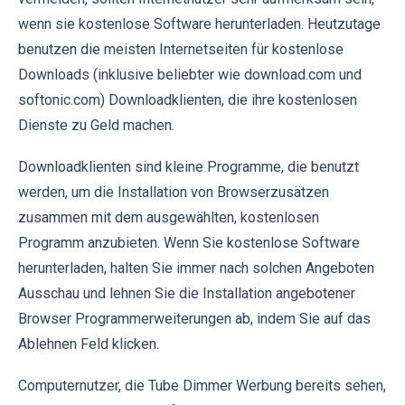
wenn sie kostenlose Software herunterladen. Heutzutage
benutzen die meisten Internetseiten für kostenlose
Downloads (inklusive beliebter wie download.com und
softonic.com) Downloadklienten, die ihre kostenlosen
Dienste zu Geld machen.
Downloadklienten sind kleine Programme, die benutzt
werden, um die Installation von Browserzusätzen
zusammen mit dem ausgewählten, kostenlosen
Programm anzubieten. Wenn Sie kostenlose Software
herunterladen, halten Sie immer nach solchen Angeboten
Ausschau und lehnen Sie die Installation angebotener
Browser Programmerweiterungen ab, indem Sie auf das
Ablehnen Feld klicken.
Computernutzer, die Tube Dimmer Werbung bereits sehen,