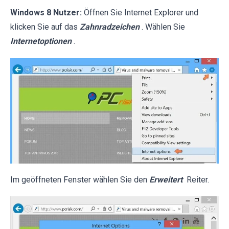
Windows 8 Nutzer:
Öffnen Sie Internet Explorer und
klicken Sie auf das
Zahnradzeichen
. Wählen Sie
Internetoptionen
.
Im geöffneten Fenster wählen Sie den
Erweitert
Reiter.