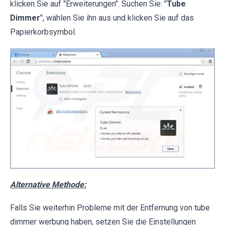
klicken Sie auf "Erweiterungen". Suchen Sie: "
Tube
Dimmer
", wählen Sie ihn aus und klicken Sie auf das
Papierkorbsymbol.
Alternative Methode:
Falls Sie weiterhin Probleme mit der Entfernung von tube
dimmer werbung haben, setzen Sie die Einstellungen