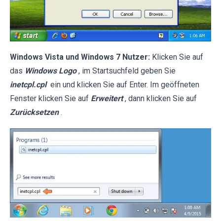
Windows Vista und Windows 7 Nutzer:
Klicken Sie auf
das
Windows Logo
, im Startsuchfeld geben Sie
inetcpl.cpl
ein und klicken Sie auf Enter. Im geöffneten
Fenster klicken Sie auf
Erweitert
, dann klicken Sie auf
Zurücksetzen
.