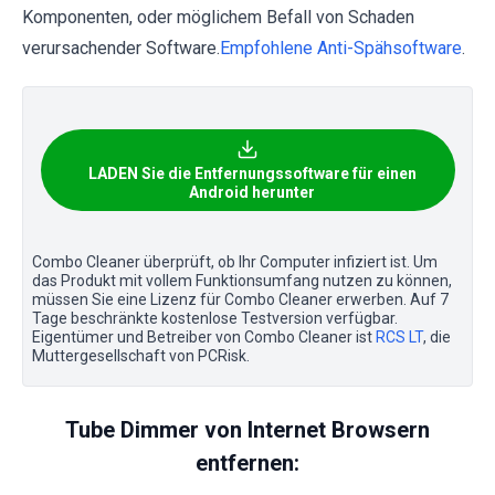
Komponenten, oder möglichem Befall von Schaden
verursachender Software.
Empfohlene Anti-Spähsoftware
.
LADEN Sie die Entfernungssoftware für einen
Android herunter
Combo Cleaner überprüft, ob Ihr Computer infiziert ist. Um
das Produkt mit vollem Funktionsumfang nutzen zu können,
müssen Sie eine Lizenz für Combo Cleaner erwerben. Auf 7
Tage beschränkte kostenlose Testversion verfügbar.
Eigentümer und Betreiber von Combo Cleaner ist
RCS LT
, die
Muttergesellschaft von PCRisk.
Tube Dimmer von Internet Browsern
entfernen: