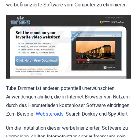
werbefinanzierte Software vom Computer zu eliminieren.
Tube Dimmer ist anderen potentiell unerwünschten
Anwendungen ähnlich, die in Internet Browser von Nutzern
durch das Herunterladen kostenloser Software eindringen.
Zum Beispiel
Websteroids
, Search Donkey und Spy Alert.
Um die Installation dieser werbefinanzierten Software zu
vermeiden, sollten Internetnutzer sehr aufmerksam sein,