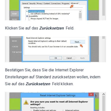
Klicken Sie auf das
Zurücksetzen
Feld.
Bestätigen Sie, dass Sie die Internet Explorer
Einstellungen auf Standard zurücksetzen wollen, indem
Sie auf das
Zurücksetzen
Feld klicken.