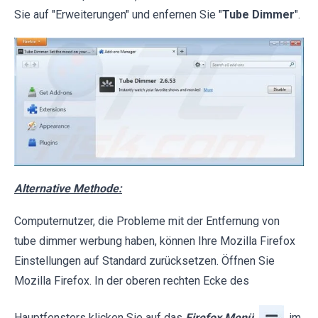
Sie auf "Erweiterungen" und enfernen Sie "
Tube Dimmer
".
Alternative Methode:
Computernutzer, die Probleme mit der Entfernung von
tube dimmer werbung haben, können Ihre Mozilla Firefox
Einstellungen auf Standard zurücksetzen. Öffnen Sie
Mozilla Firefox. In der oberen rechten Ecke des
Hauptfensters klicken Sie auf das
Firefox Menü
, im