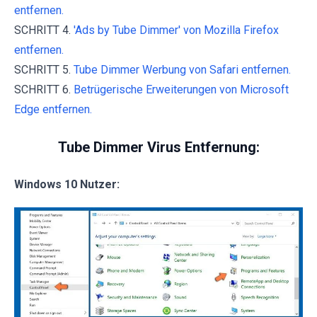
entfernen.
SCHRITT 4.
'Ads by Tube Dimmer' von Mozilla Firefox
entfernen.
SCHRITT 5.
Tube Dimmer Werbung von Safari entfernen.
SCHRITT 6.
Betrügerische Erweiterungen von Microsoft
Edge entfernen.
Tube Dimmer Virus Entfernung:
Windows 10 Nutzer: