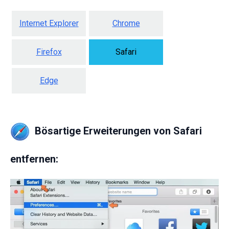
Internet Explorer
Chrome
Firefox
Safari
Edge
Bösartige Erweiterungen von Safari
entfernen: