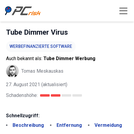
Tube Dimmer Virus
WERBEFINANZIERTE SOFTWARE
Auch bekannt als:
Tube Dimmer Werbung
Tomas Meskauskas
27. August 2021
(aktualisiert)
Schadenshöhe:
Schnellzugriff:
Beschreibung
Entfernung
Vermeidung