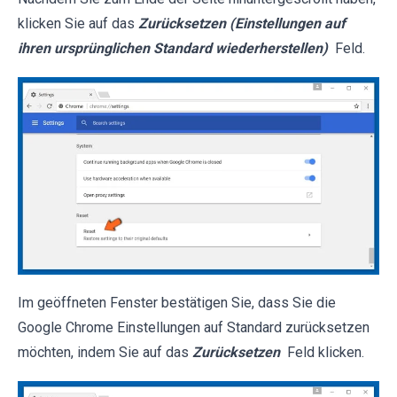
klicken Sie auf das
Zurücksetzen (Einstellungen auf
ihren ursprünglichen Standard wiederherstellen)
Feld.
Im geöffneten Fenster bestätigen Sie, dass Sie die
Google Chrome Einstellungen auf Standard zurücksetzen
möchten, indem Sie auf das
Zurücksetzen
Feld klicken.