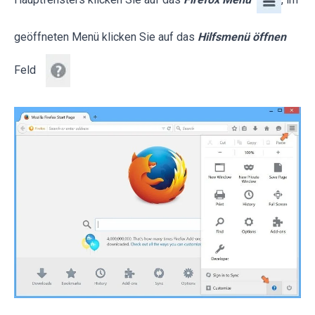
geöffneten Menü klicken Sie auf das
Hilfsmenü öffnen
Feld