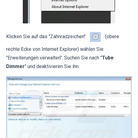
Klicken Sie auf das "Zahnradzeichen"
(obere
rechte Ecke von Internet Explorer) wählen Sie
"Erweiterungen verwalten". Suchen Sie nach "
Tube
Dimmer
" und deaktivieren Sie ihn.