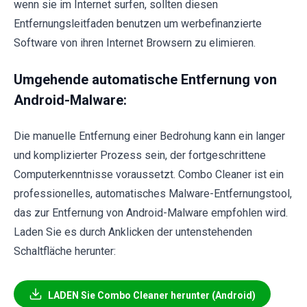
wenn sie im Internet surfen, sollten diesen
Entfernungsleitfaden benutzen um werbefinanzierte
Software von ihren Internet Browsern zu elimieren.
Umgehende automatische Entfernung von
Android-Malware:
Die manuelle Entfernung einer Bedrohung kann ein langer
und komplizierter Prozess sein, der fortgeschrittene
Computerkenntnisse voraussetzt. Combo Cleaner ist ein
professionelles, automatisches Malware-Entfernungstool,
das zur Entfernung von Android-Malware empfohlen wird.
Laden Sie es durch Anklicken der untenstehenden
Schaltfläche herunter:
LADEN Sie Combo Cleaner herunter (Android)