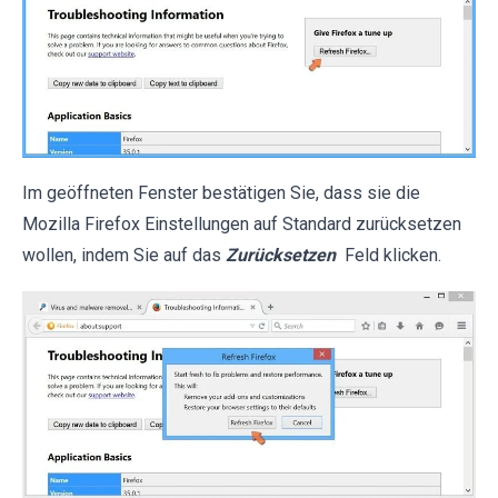
Im geöffneten Fenster bestätigen Sie, dass sie die
Mozilla Firefox Einstellungen auf Standard zurücksetzen
wollen, indem Sie auf das
Zurücksetzen
Feld klicken.