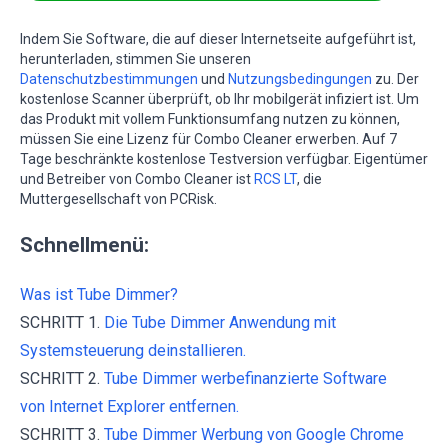
Indem Sie Software, die auf dieser Internetseite aufgeführt ist,
herunterladen, stimmen Sie unseren
Datenschutzbestimmungen
und
Nutzungsbedingungen
zu. Der
kostenlose Scanner überprüft, ob Ihr mobilgerät infiziert ist. Um
das Produkt mit vollem Funktionsumfang nutzen zu können,
müssen Sie eine Lizenz für Combo Cleaner erwerben. Auf 7
Tage beschränkte kostenlose Testversion verfügbar. Eigentümer
und Betreiber von Combo Cleaner ist
RCS LT
, die
Muttergesellschaft von PCRisk.
Schnellmenü:
Was ist Tube Dimmer?
SCHRITT 1.
Die Tube Dimmer Anwendung mit
Systemsteuerung deinstallieren.
SCHRITT 2.
Tube Dimmer werbefinanzierte Software
von Internet Explorer entfernen.
SCHRITT 3.
Tube Dimmer Werbung von Google Chrome