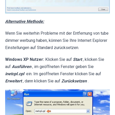
Alternative Methode:
Wenn Sie weiterhin Probleme mit der Entfernung von tube
dimmer werbung haben, können Sie Ihre Internet Explorer
Einstellungen auf Standard zurücksetzen.
Windows XP Nutzer:
Klicken Sie auf
Start
, klicken Sie
auf
Ausführen
, im geöffneten Fenster geben Sie
inetcpl.cpl
ein. Im geöffneten Fenster klicken Sie auf
Erweitert
, dann klicken Sie auf
Zurücksetzen
.