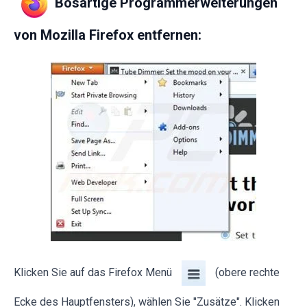
Bösartige Programmerweiterungen
von Mozilla Firefox entfernen:
Klicken Sie auf das Firefox Menü
(obere rechte
Ecke des Hauptfensters), wählen Sie "Zusätze". Klicken