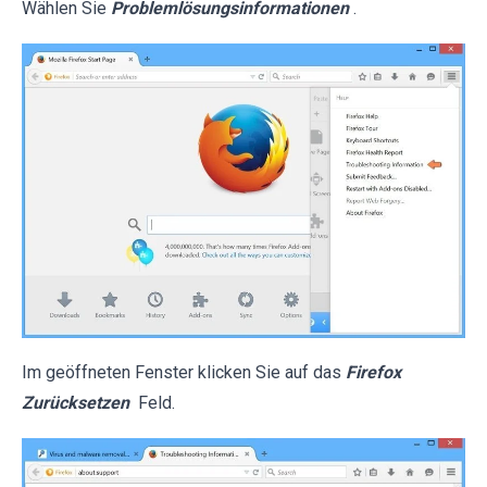
Wählen Sie
Problemlösungsinformationen
.
Im geöffneten Fenster klicken Sie auf das
Firefox
Zurücksetzen
Feld.