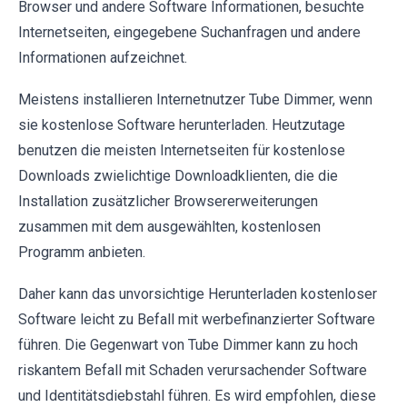
Browser und andere Software Informationen, besuchte
Internetseiten, eingegebene Suchanfragen und andere
Informationen aufzeichnet.
Meistens installieren Internetnutzer Tube Dimmer, wenn
sie kostenlose Software herunterladen. Heutzutage
benutzen die meisten Internetseiten für kostenlose
Downloads zwielichtige Downloadklienten, die die
Installation zusätzlicher Browsererweiterungen
zusammen mit dem ausgewählten, kostenlosen
Programm anbieten.
Daher kann das unvorsichtige Herunterladen kostenloser
Software leicht zu Befall mit werbefinanzierter Software
führen. Die Gegenwart von Tube Dimmer kann zu hoch
riskantem Befall mit Schaden verursachender Software
und Identitätsdiebstahl führen. Es wird empfohlen, diese