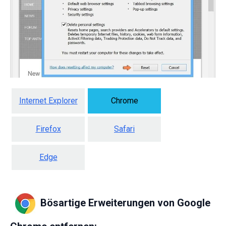
Internet Explorer
Chrome
Firefox
Safari
Edge
Bösartige Erweiterungen von Google