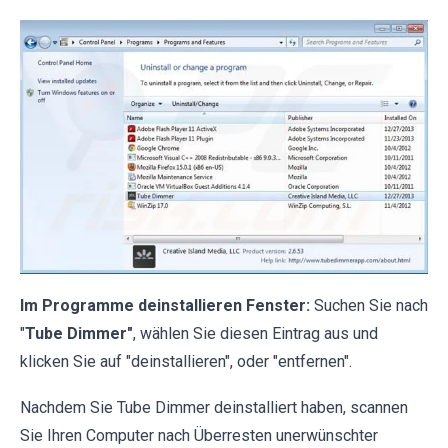
Im Programme deinstallieren Fenster:
Suchen Sie nach
"
Tube Dimmer"
, wählen Sie diesen Eintrag aus und
klicken Sie auf "deinstallieren", oder "entfernen".
Nachdem Sie Tube Dimmer deinstalliert haben, scannen
Sie Ihren Computer nach Überresten unerwünschter