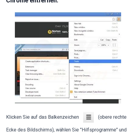
Chrome entfernen:
Klicken Sie auf das Balkenzeichen
(obere rechte
Ecke des Bildschirms), wählen Sie "Hilfsprogramme" und