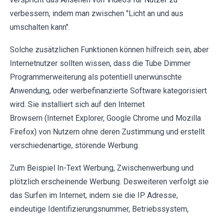
verbessern, indem man zwischen "Licht an und aus
umschalten kann".
Solche zusätzlichen Funktionen können hilfreich sein, aber
Internetnutzer sollten wissen, dass die Tube Dimmer
Programmerweiterung als potentiell unerwünschte
Anwendung, oder werbefinanzierte Software kategorisiert
wird. Sie installiert sich auf den Internet
Browsern (Internet Explorer, Google Chrome und Mozilla
Firefox) von Nutzern ohne deren Zustimmung und erstellt
verschiedenartige, störende Werbung.
Zum Beispiel In-Text Werbung, Zwischenwerbung und
plötzlich erscheinende Werbung. Desweiteren verfolgt sie
das Surfen im Internet, indem sie die IP Adresse,
eindeutige Identifizierungsnummer, Betriebssystem,