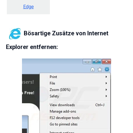
Edge
Bösartige Zusätze von Internet
Explorer entfernen: