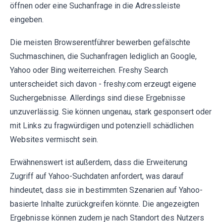
öffnen oder eine Suchanfrage in die Adressleiste
eingeben.
Die meisten Browserentführer bewerben gefälschte
Suchmaschinen, die Suchanfragen lediglich an Google,
Yahoo oder Bing weiterreichen. Freshy Search
unterscheidet sich davon - freshy.com erzeugt eigene
Suchergebnisse. Allerdings sind diese Ergebnisse
unzuverlässig. Sie können ungenau, stark gesponsert oder
mit Links zu fragwürdigen und potenziell schädlichen
Websites vermischt sein.
Erwähnenswert ist außerdem, dass die Erweiterung
Zugriff auf Yahoo-Suchdaten anfordert, was darauf
hindeutet, dass sie in bestimmten Szenarien auf Yahoo-
basierte Inhalte zurückgreifen könnte. Die angezeigten
Ergebnisse können zudem je nach Standort des Nutzers