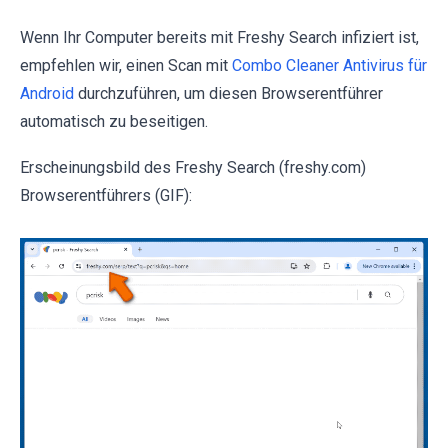
Wenn Ihr Computer bereits mit Freshy Search infiziert ist,
empfehlen wir, einen Scan mit
Combo Cleaner Antivirus für
Android
durchzuführen, um diesen Browserentführer
automatisch zu beseitigen.
Erscheinungsbild des Freshy Search (freshy.com)
Browserentführers (GIF):