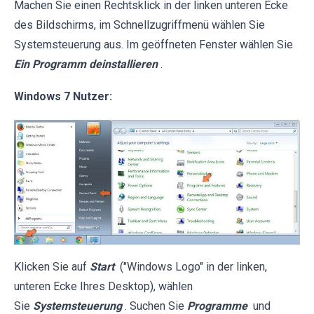
Machen Sie einen Rechtsklick in der linken unteren Ecke
des Bildschirms, im Schnellzugriffmenü wählen Sie
Systemsteuerung aus. Im geöffneten Fenster wählen Sie
Ein Programm deinstallieren
.
Windows 7 Nutzer:
Klicken Sie auf
Start
("Windows Logo" in der linken,
unteren Ecke Ihres Desktop), wählen
Sie
Systemsteuerung
. Suchen Sie
Programme
und