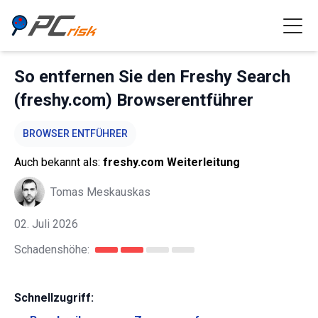
So entfernen Sie den Freshy Search
(freshy.com) Browserentführer
BROWSER ENTFÜHRER
Auch bekannt als:
freshy.com Weiterleitung
Tomas Meskauskas
02. Juli 2026
Schadenshöhe:
Schnellzugriff: