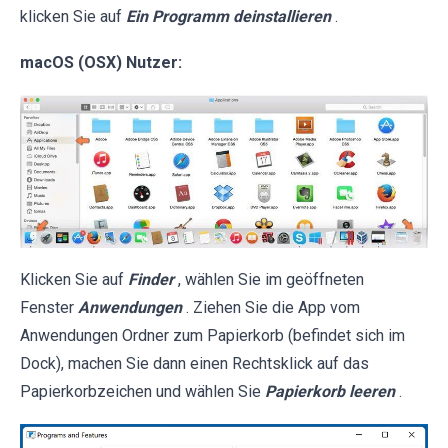
klicken Sie auf
Ein Programm deinstallieren
.
macOS (OSX) Nutzer:
Klicken Sie auf
Finder
, wählen Sie im geöffneten
Fenster
Anwendungen
. Ziehen Sie die App vom
Anwendungen Ordner zum Papierkorb (befindet sich im
Dock), machen Sie dann einen Rechtsklick auf das
Papierkorbzeichen und wählen Sie
Papierkorb leeren
.