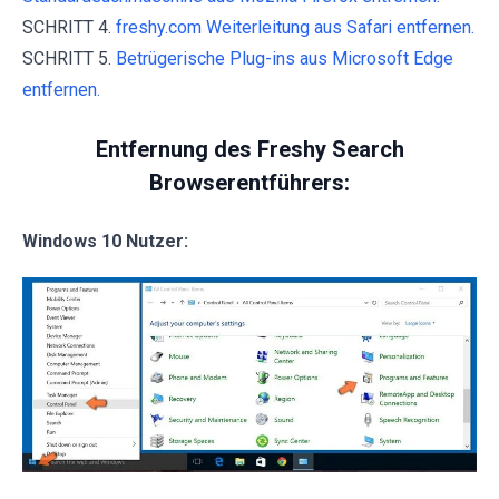
SCHRITT 4.
freshy.com Weiterleitung aus Safari entfernen.
SCHRITT 5.
Betrügerische Plug-ins aus Microsoft Edge
entfernen.
Entfernung des Freshy Search
Browserentführers:
Windows 10 Nutzer: