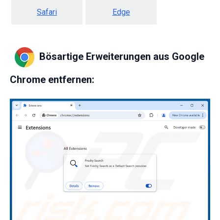
Safari
Edge
Bösartige Erweiterungen aus Google
Chrome entfernen: