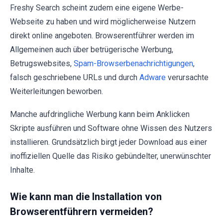
Freshy Search scheint zudem eine eigene Werbe-
Webseite zu haben und wird möglicherweise Nutzern
direkt online angeboten. Browserentführer werden im
Allgemeinen auch über betrügerische Werbung,
Betrugswebsites,
Spam-Browserbenachrichtigungen
,
falsch geschriebene URLs und durch
Adware
verursachte
Weiterleitungen beworben.
Manche aufdringliche Werbung kann beim Anklicken
Skripte ausführen und Software ohne Wissen des Nutzers
installieren. Grundsätzlich birgt jeder Download aus einer
inoffiziellen Quelle das Risiko gebündelter, unerwünschter
Inhalte.
Wie kann man die Installation von
Browserentführern vermeiden?