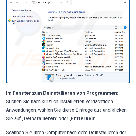
Im Fenster zum Deinstallieren von Programmen:
Suchen Sie nach kürzlich installierten verdächtigen
Anwendungen, wählen Sie diese Einträge aus und klicken
Sie auf „
Deinstallieren
" oder „
Entfernen
".
Scannen Sie Ihren Computer nach dem Deinstallieren der