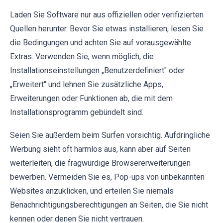
Laden Sie Software nur aus offiziellen oder verifizierten
Quellen herunter. Bevor Sie etwas installieren, lesen Sie
die Bedingungen und achten Sie auf vorausgewählte
Extras. Verwenden Sie, wenn möglich, die
Installationseinstellungen „Benutzerdefiniert" oder
„Erweitert" und lehnen Sie zusätzliche Apps,
Erweiterungen oder Funktionen ab, die mit dem
Installationsprogramm gebündelt sind.
Seien Sie außerdem beim Surfen vorsichtig. Aufdringliche
Werbung sieht oft harmlos aus, kann aber auf Seiten
weiterleiten, die fragwürdige Browsererweiterungen
bewerben. Vermeiden Sie es, Pop-ups von unbekannten
Websites anzuklicken, und erteilen Sie niemals
Benachrichtigungsberechtigungen an Seiten, die Sie nicht
kennen oder denen Sie nicht vertrauen.