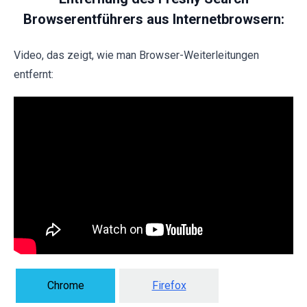
Browserentführers aus Internetbrowsern:
Video, das zeigt, wie man Browser-Weiterleitungen
entfernt:
Chrome
Firefox