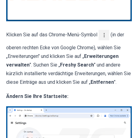
Klicken Sie auf das Chrome-Menü-Symbol
(in der
oberen rechten Ecke von Google Chrome), wählen Sie
„Erweiterungen" und klicken Sie auf „
Erweiterungen
verwalten
". Suchen Sie „
Freshy Search
" und andere
kürzlich installierte verdächtige Erweiterungen, wählen Sie
diese Einträge aus und klicken Sie auf „
Entfernen
".
Ändern Sie Ihre Startseite: