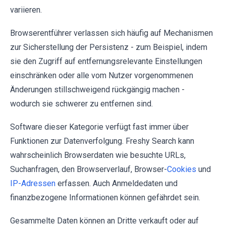
variieren.
Browserentführer verlassen sich häufig auf Mechanismen
zur Sicherstellung der Persistenz - zum Beispiel, indem
sie den Zugriff auf entfernungsrelevante Einstellungen
einschränken oder alle vom Nutzer vorgenommenen
Änderungen stillschweigend rückgängig machen -
wodurch sie schwerer zu entfernen sind.
Software dieser Kategorie verfügt fast immer über
Funktionen zur Datenverfolgung. Freshy Search kann
wahrscheinlich Browserdaten wie besuchte URLs,
Suchanfragen, den Browserverlauf, Browser-
Cookies
und
IP-Adressen
erfassen. Auch Anmeldedaten und
finanzbezogene Informationen können gefährdet sein.
Gesammelte Daten können an Dritte verkauft oder auf