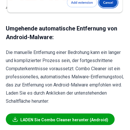
Umgehende automatische Entfernung von
Android-Malware:
Die manuelle Entfernung einer Bedrohung kann ein langer
und komplizierter Prozess sein, der fortgeschrittene
Computerkenntnisse voraussetzt. Combo Cleaner ist ein
professionelles, automatisches Malware-Entfernungstool,
das zur Entfernung von Android-Malware empfohlen wird.
Laden Sie es durch Anklicken der untenstehenden
Schaltfläche herunter:
LADEN Sie Combo Cleaner herunter (Android)