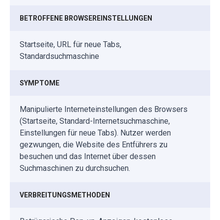
BETROFFENE BROWSEREINSTELLUNGEN
Startseite, URL für neue Tabs,
Standardsuchmaschine
SYMPTOME
Manipulierte Interneteinstellungen des Browsers
(Startseite, Standard-Internetsuchmaschine,
Einstellungen für neue Tabs). Nutzer werden
gezwungen, die Website des Entführers zu
besuchen und das Internet über dessen
Suchmaschinen zu durchsuchen.
VERBREITUNGSMETHODEN