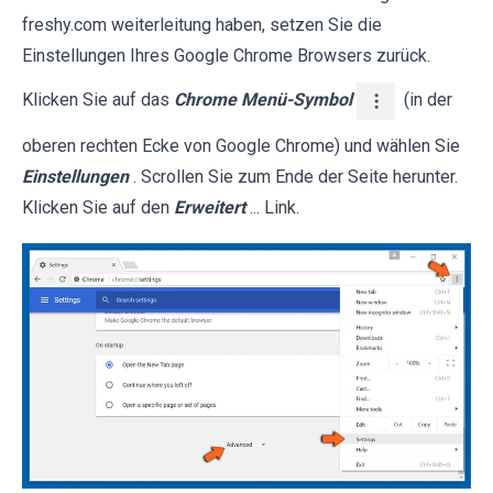
freshy.com weiterleitung haben, setzen Sie die
Einstellungen Ihres Google Chrome Browsers zurück.
Klicken Sie auf das
Chrome Menü-Symbol
(in der
oberen rechten Ecke von Google Chrome) und wählen Sie
Einstellungen
. Scrollen Sie zum Ende der Seite herunter.
Klicken Sie auf den
Erweitert
... Link.