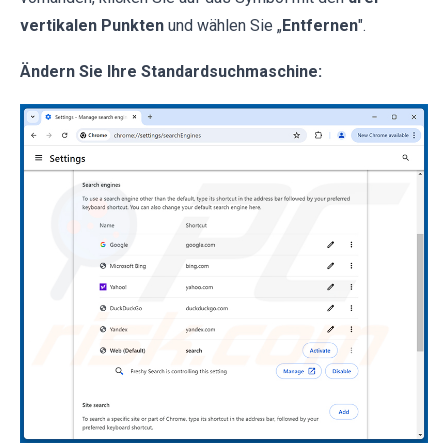
vertikalen Punkten
und wählen Sie „
Entfernen
".
Ändern Sie Ihre Standardsuchmaschine: