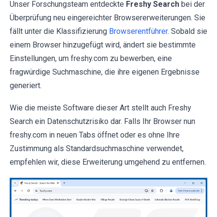
Unser Forschungsteam entdeckte
Freshy Search
bei der
Überprüfung neu eingereichter Browsererweiterungen. Sie
fällt unter die Klassifizierung
Browserentführer
. Sobald sie
einem Browser hinzugefügt wird, ändert sie bestimmte
Einstellungen, um freshy.com zu bewerben, eine
fragwürdige Suchmaschine, die ihre eigenen Ergebnisse
generiert.
Wie die meiste Software dieser Art stellt auch Freshy
Search ein Datenschutzrisiko dar. Falls Ihr Browser nun
freshy.com in neuen Tabs öffnet oder es ohne Ihre
Zustimmung als Standardsuchmaschine verwendet,
empfehlen wir, diese Erweiterung umgehend zu entfernen.