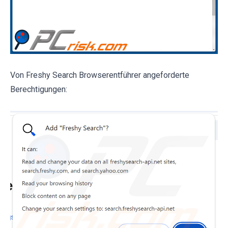
Von Freshy Search Browserentführer angeforderte
Berechtigungen: