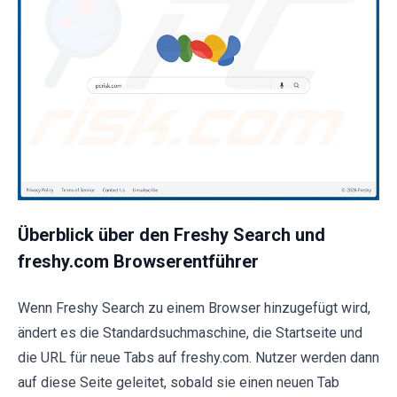
Überblick über den Freshy Search und
freshy.com Browserentführer
Wenn Freshy Search zu einem Browser hinzugefügt wird,
ändert es die Standardsuchmaschine, die Startseite und
die URL für neue Tabs auf freshy.com. Nutzer werden dann
auf diese Seite geleitet, sobald sie einen neuen Tab