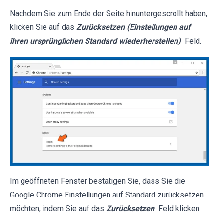
Nachdem Sie zum Ende der Seite hinuntergescrollt haben,
klicken Sie auf das
Zurücksetzen (Einstellungen auf
ihren ursprünglichen Standard wiederherstellen)
Feld.
Im geöffneten Fenster bestätigen Sie, dass Sie die
Google Chrome Einstellungen auf Standard zurücksetzen
möchten, indem Sie auf das
Zurücksetzen
Feld klicken.