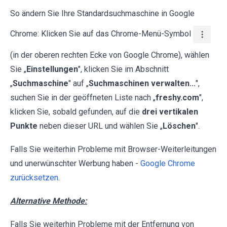
So ändern Sie Ihre Standardsuchmaschine in Google
Chrome: Klicken Sie auf das Chrome-Menü-Symbol
(in der oberen rechten Ecke von Google Chrome), wählen
Sie „
Einstellungen
", klicken Sie im Abschnitt
„
Suchmaschine
" auf „
Suchmaschinen verwalten...
",
suchen Sie in der geöffneten Liste nach „
freshy.com
",
klicken Sie, sobald gefunden, auf die
drei vertikalen
Punkte
neben dieser URL und wählen Sie „
Löschen
".
Falls Sie weiterhin Probleme mit Browser-Weiterleitungen
und unerwünschter Werbung haben -
Google Chrome
zurücksetzen
.
Alternative Methode:
Falls Sie weiterhin Probleme mit der Entfernung von