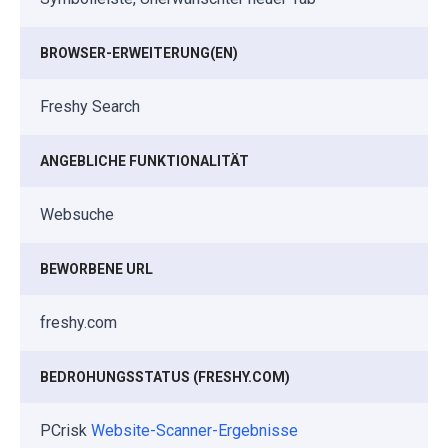
BROWSER-ERWEITERUNG(EN)
Freshy Search
ANGEBLICHE FUNKTIONALITÄT
Websuche
BEWORBENE URL
freshy.com
BEDROHUNGSSTATUS (FRESHY.COM)
PCrisk
Website-Scanner-Ergebnisse