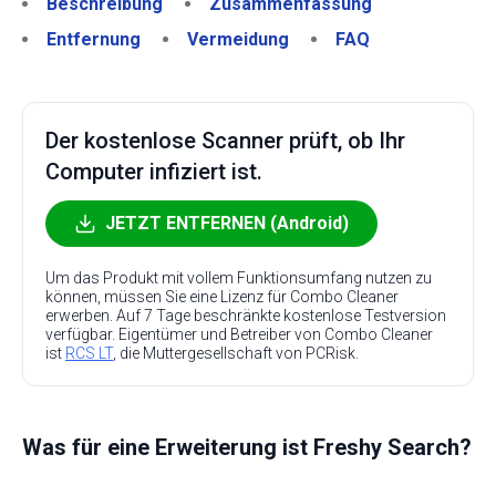
Beschreibung
Zusammenfassung
Entfernung
Vermeidung
FAQ
Der kostenlose Scanner prüft, ob Ihr
Computer infiziert ist.
JETZT ENTFERNEN (Android)
Um das Produkt mit vollem Funktionsumfang nutzen zu
können, müssen Sie eine Lizenz für Combo Cleaner
erwerben. Auf 7 Tage beschränkte kostenlose Testversion
verfügbar. Eigentümer und Betreiber von Combo Cleaner
ist
RCS LT
, die Muttergesellschaft von PCRisk.
Was für eine Erweiterung ist Freshy Search?