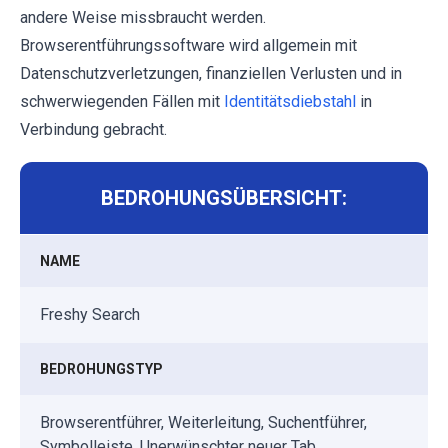
andere Weise missbraucht werden.
Browserentführungssoftware wird allgemein mit
Datenschutzverletzungen, finanziellen Verlusten und in
schwerwiegenden Fällen mit
Identitätsdiebstahl
in
Verbindung gebracht.
BEDROHUNGSÜBERSICHT:
NAME
Freshy Search
BEDROHUNGSTYP
Browserentführer, Weiterleitung, Suchentführer,
Symbolleiste, Unerwünschter neuer Tab