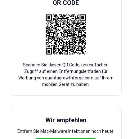
QR CODE
Scannen Sie diesen QR Code, um einfachen
Zugriff auf einen Entfernungsleitfaden für
Werbung von quantagrowthforge.com auf Ihrem
mobilen Gerät zu haben.
Wir empfehlen
Entfern Sie Mac-Malware Infektionen noch heute: