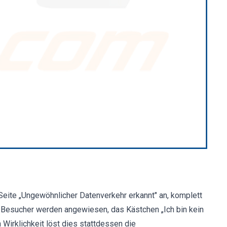
eite „Ungewöhnlicher Datenverkehr erkannt" an, komplett
. Besucher werden angewiesen, das Kästchen „Ich bin kein
 Wirklichkeit löst dies stattdessen die