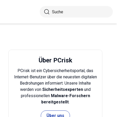
Über PCrisk
PCrisk ist ein Cybersicherheitsportal, das
Internet-Benutzer über die neuesten digitalen
Bedrohungen informiert. Unsere Inhalte
werden von
Sicherheitsexperten
und
professionellen
Malware-Forschern
bereitgestellt
.
Über uns