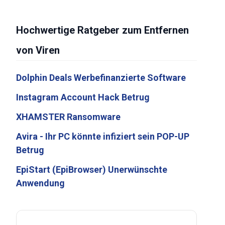
Hochwertige Ratgeber zum Entfernen
von Viren
Dolphin Deals Werbefinanzierte Software
Instagram Account Hack Betrug
XHAMSTER Ransomware
Avira - Ihr PC könnte infiziert sein POP-UP
Betrug
EpiStart (EpiBrowser) Unerwünschte
Anwendung