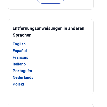
Entfernungsanweisungen in anderen
Sprachen
English
Español
Français
Italiano
Português
Nederlands
Polski