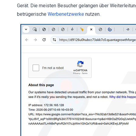
Gerät. Die meisten Besucher gelangen über Weiterleitung
betrügerische
Werbenetzwerke
nutzen.