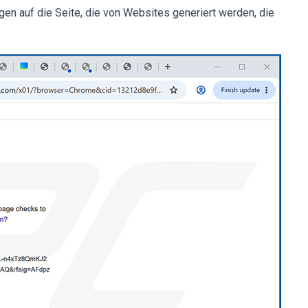
en auf die Seite, die von Websites generiert werden, die