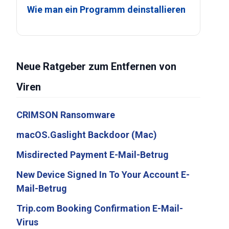
Wie man ein Programm deinstallieren
Neue Ratgeber zum Entfernen von
Viren
CRIMSON Ransomware
macOS.Gaslight Backdoor (Mac)
Misdirected Payment E-Mail-Betrug
New Device Signed In To Your Account E-
Mail-Betrug
Trip.com Booking Confirmation E-Mail-
Virus