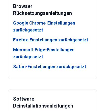
Browser
Rücksetzungsanleitungen
Google Chrome-Einstellungen
zurückgesetzt
Firefox-Einstellungen zurückgesetzt
Microsoft Edge-Einstellungen
zurückgesetzt
Safari-Einstellungen zurückgesetzt
Software
Deinstallationsanleitungen