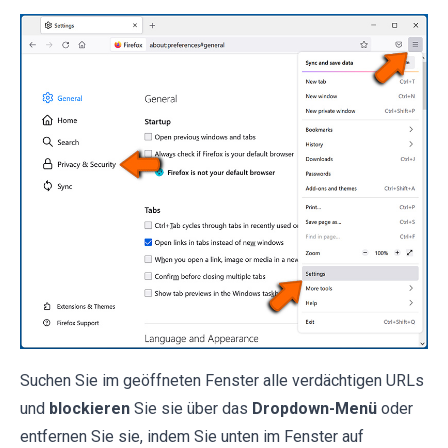
Suchen Sie im geöffneten Fenster alle verdächtigen URLs
und
blockieren
Sie sie über das
Dropdown-Menü
oder
entfernen Sie sie, indem Sie unten im Fenster auf