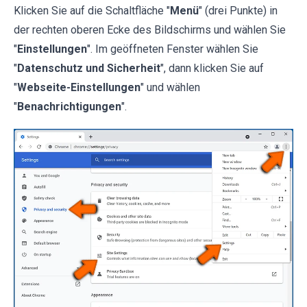
Klicken Sie auf die Schaltfläche "
Menü
" (drei Punkte) in
der rechten oberen Ecke des Bildschirms und wählen Sie
"
Einstellungen
". Im geöffneten Fenster wählen Sie
"
Datenschutz und Sicherheit
", dann klicken Sie auf
"
Webseite-Einstellungen
" und wählen
"
Benachrichtigungen
".