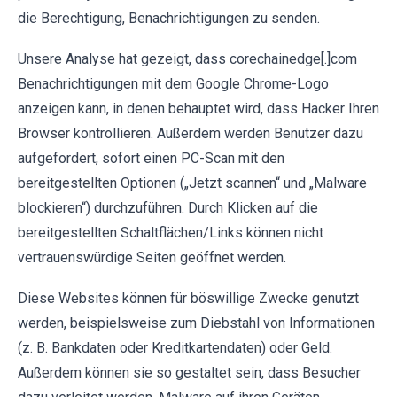
die Berechtigung, Benachrichtigungen zu senden.
Unsere Analyse hat gezeigt, dass corechainedge[.]com
Benachrichtigungen mit dem Google Chrome-Logo
anzeigen kann, in denen behauptet wird, dass Hacker Ihren
Browser kontrollieren. Außerdem werden Benutzer dazu
aufgefordert, sofort einen PC-Scan mit den
bereitgestellten Optionen („Jetzt scannen“ und „Malware
blockieren“) durchzuführen. Durch Klicken auf die
bereitgestellten Schaltflächen/Links können nicht
vertrauenswürdige Seiten geöffnet werden.
Diese Websites können für böswillige Zwecke genutzt
werden, beispielsweise zum Diebstahl von Informationen
(z. B. Bankdaten oder Kreditkartendaten) oder Geld.
Außerdem können sie so gestaltet sein, dass Besucher