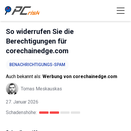
So widerrufen Sie die
Berechtigungen für
corechainedge.com
BENACHRICHTIGUNGS-SPAM
Auch bekannt als:
Werbung von corechainedge.com
Tomas Meskauskas
27. Januar 2026
Schadenshöhe: