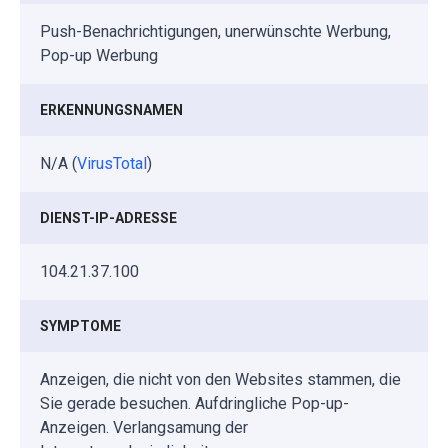
Push-Benachrichtigungen, unerwünschte Werbung,
Pop-up Werbung
ERKENNUNGSNAMEN
N/A (
VirusTotal
)
DIENST-IP-ADRESSE
104.21.37.100
SYMPTOME
Anzeigen, die nicht von den Websites stammen, die
Sie gerade besuchen. Aufdringliche Pop-up-
Anzeigen. Verlangsamung der