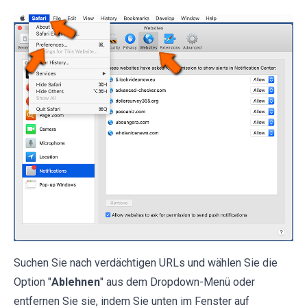
Suchen Sie nach verdächtigen URLs und wählen Sie die
Option "
Ablehnen
" aus dem Dropdown-Menü oder
entfernen Sie sie, indem Sie unten im Fenster auf