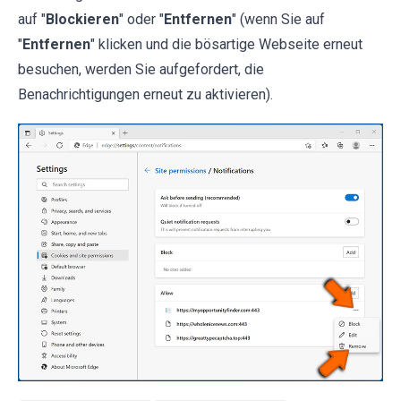
auf "
Blockieren
" oder "
Entfernen
" (wenn Sie auf
"
Entfernen
" klicken und die bösartige Webseite erneut
besuchen, werden Sie aufgefordert, die
Benachrichtigungen erneut zu aktivieren).