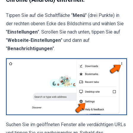
Tippen Sie auf die Schaltfläche "
Menü
" (drei Punkte) in
der rechten oberen Ecke des Bildschirms und wählen Sie
"
Einstellungen
". Scrollen Sie nach unten, tippen Sie auf
"
Webseite-Einstellungen
" und dann auf
"
Benachrichtigungen
".
Suchen Sie im geöffneten Fenster alle verdächtigen URLs
und tippen Sie sie nacheinander an. Sobald das