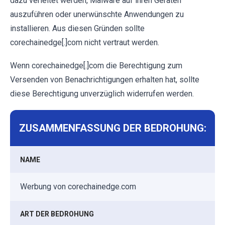
dazu verleitet werden, Malware auf ihren Geräten
auszuführen oder unerwünschte Anwendungen zu
installieren. Aus diesen Gründen sollte
corechainedge[.]com nicht vertraut werden.
Wenn corechainedge[.]com die Berechtigung zum
Versenden von Benachrichtigungen erhalten hat, sollte
diese Berechtigung unverzüglich widerrufen werden.
ZUSAMMENFASSUNG DER BEDROHUNG:
NAME
Werbung von corechainedge.com
ART DER BEDROHUNG