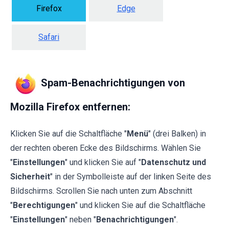
Firefox
Edge
Safari
Spam-Benachrichtigungen von
Mozilla Firefox entfernen:
Klicken Sie auf die Schaltfläche "
Menü
" (drei Balken) in
der rechten oberen Ecke des Bildschirms. Wählen Sie
"
Einstellungen
" und klicken Sie auf "
Datenschutz und
Sicherheit
" in der Symbolleiste auf der linken Seite des
Bildschirms. Scrollen Sie nach unten zum Abschnitt
"
Berechtigungen
" und klicken Sie auf die Schaltfläche
"
Einstellungen
" neben "
Benachrichtigungen
".