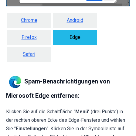
Chrome
Android
Firefox
Edge
Safari
Spam-Benachrichtigungen von
Microsoft Edge entfernen:
Klicken Sie auf die Schaltfläche "
Menü
" (drei Punkte) in
der rechten oberen Ecke des Edge-Fensters und wählen
Sie "
Einstellungen
". Klicken Sie in der Symbolleiste auf