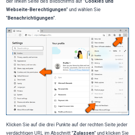
der linken Seite des Bildschirms auf "
Cookies und
Webseite-Berechtigungen
" und wählen Sie
"
Benachrichtigungen
".
Klicken Sie auf die drei Punkte auf der rechten Seite jeder
verdächtigen URL im Abschnitt "
Zulassen
" und klicken Sie