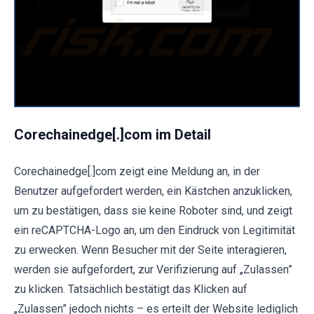
Corechainedge[.]com im Detail
Corechainedge[.]com zeigt eine Meldung an, in der
Benutzer aufgefordert werden, ein Kästchen anzuklicken,
um zu bestätigen, dass sie keine Roboter sind, und zeigt
ein reCAPTCHA-Logo an, um den Eindruck von Legitimität
zu erwecken. Wenn Besucher mit der Seite interagieren,
werden sie aufgefordert, zur Verifizierung auf „Zulassen”
zu klicken. Tatsächlich bestätigt das Klicken auf
„Zulassen” jedoch nichts – es erteilt der Website lediglich