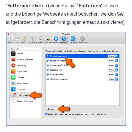
"
Entfernen
" klicken (wenn Sie auf "
Entfernen
" klicken
und die bösartige Webseite erneut besuchen, werden Sie
aufgefordert, die Benachrichtigungen erneut zu aktivieren)