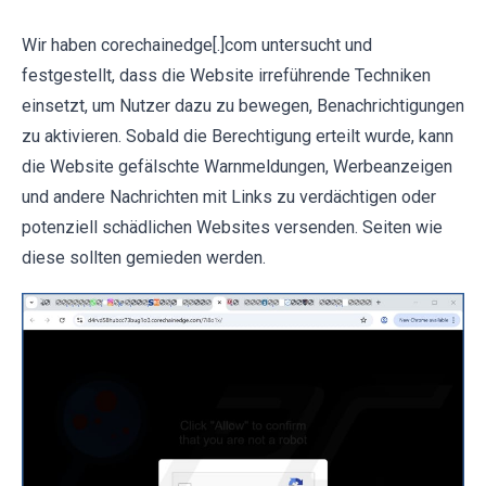
Wir haben corechainedge[.]com untersucht und
festgestellt, dass die Website irreführende Techniken
einsetzt, um Nutzer dazu zu bewegen, Benachrichtigungen
zu aktivieren. Sobald die Berechtigung erteilt wurde, kann
die Website gefälschte Warnmeldungen, Werbeanzeigen
und andere Nachrichten mit Links zu verdächtigen oder
potenziell schädlichen Websites versenden. Seiten wie
diese sollten gemieden werden.