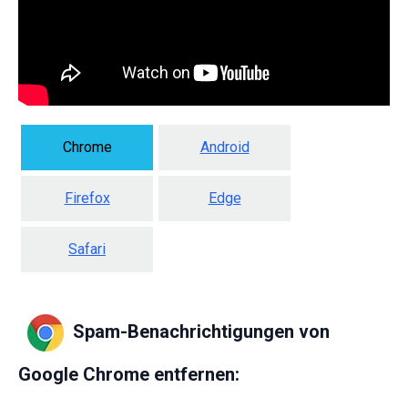
Chrome
Android
Firefox
Edge
Safari
Spam-Benachrichtigungen von
Google Chrome entfernen: