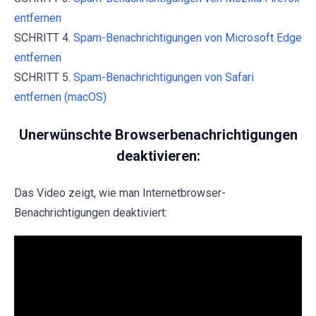
entfernen
SCHRITT 4.
Spam-Benachrichtigungen von Microsoft Edge
entfernen
SCHRITT 5.
Spam-Benachrichtigungen von Safari
entfernen (macOS)
Unerwünschte Browserbenachrichtigungen
deaktivieren:
Das Video zeigt, wie man Internetbrowser-
Benachrichtigungen deaktiviert: