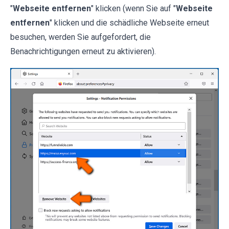
"
Webseite entfernen
" klicken (wenn Sie auf "
Webseite
entfernen
" klicken und die schädliche Webseite erneut
besuchen, werden Sie aufgefordert, die
Benachrichtigungen erneut zu aktivieren).