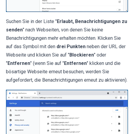
Suchen Sie in der Liste "
Erlaubt, Benachrichtigungen zu
senden
" nach Webseiten, von denen Sie keine
Benachrichtigungen mehr erhalten möchten. Klicken Sie
auf das Symbol mit den
drei Punkten
neben der URL der
Webseite und klicken Sie auf "
Blockieren
" oder
"
Entfernen
" (wenn Sie auf "
Entfernen
" klicken und die
bösartige Webseite erneut besuchen, werden Sie
aufgefordert, die Benachrichtigungen erneut zu aktivieren).