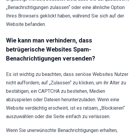
„Benachrichtigungen zulassen“ oder eine ähnliche Option
Ihres Browsers geklickt haben, während Sie sich auf der
Website befanden.
Wie kann man verhindern, dass
betrügerische Websites Spam-
Benachrichtigungen versenden?
Es ist wichtig zu beachten, dass seriöse Websites Nutzer
nicht auffordern, auf „Zulassen“ zu klicken, um ihr Alter zu
bestätigen, ein CAPTCHA zu bestehen, Medien
abzuspielen oder Dateien herunterzuladen. Wenn eine
Website verdächtig erscheint, ist es ratsam, „Blockieren“
auszuwählen oder die Seite einfach zu verlassen.
Wenn Sie unerwünschte Benachrichtigungen erhalten,