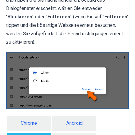
Dialogfenster erscheint, wählen Sie entweder
"
Blockieren
" oder "
Entfernen
" (wenn Sie auf "
Entfernen
"
tippen und die bösartige Webseite erneut besuchen,
werden Sie aufgefordert, die Benachrichtigungen erneut
zu aktivieren).
Chrome
Android