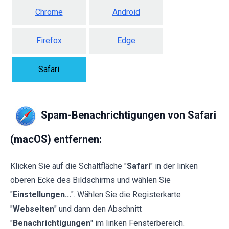
Chrome
Android
Firefox
Edge
Safari
Spam-Benachrichtigungen von Safari
(macOS) entfernen:
Klicken Sie auf die Schaltfläche "
Safari
" in der linken
oberen Ecke des Bildschirms und wählen Sie
"
Einstellungen...
". Wählen Sie die Registerkarte
"
Webseiten
" und dann den Abschnitt
"
Benachrichtigungen
" im linken Fensterbereich.