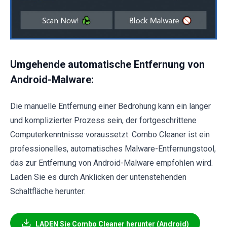
Umgehende automatische Entfernung von
Android-Malware:
Die manuelle Entfernung einer Bedrohung kann ein langer
und komplizierter Prozess sein, der fortgeschrittene
Computerkenntnisse voraussetzt. Combo Cleaner ist ein
professionelles, automatisches Malware-Entfernungstool,
das zur Entfernung von Android-Malware empfohlen wird.
Laden Sie es durch Anklicken der untenstehenden
Schaltfläche herunter:
LADEN Sie Combo Cleaner herunter (Android)