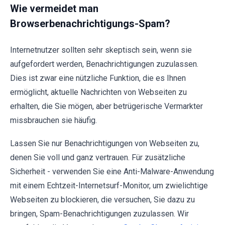
Wie vermeidet man
Browserbenachrichtigungs-Spam?
Internetnutzer sollten sehr skeptisch sein, wenn sie
aufgefordert werden, Benachrichtigungen zuzulassen.
Dies ist zwar eine nützliche Funktion, die es Ihnen
ermöglicht, aktuelle Nachrichten von Webseiten zu
erhalten, die Sie mögen, aber betrügerische Vermarkter
missbrauchen sie häufig.
Lassen Sie nur Benachrichtigungen von Webseiten zu,
denen Sie voll und ganz vertrauen. Für zusätzliche
Sicherheit - verwenden Sie eine Anti-Malware-Anwendung
mit einem Echtzeit-Internetsurf-Monitor, um zwielichtige
Webseiten zu blockieren, die versuchen, Sie dazu zu
bringen, Spam-Benachrichtigungen zuzulassen. Wir