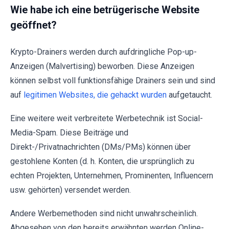
Wie habe ich eine betrügerische Website
geöffnet?
Krypto-Drainers werden durch aufdringliche Pop-up-
Anzeigen (Malvertising) beworben. Diese Anzeigen
können selbst voll funktionsfähige Drainers sein und sind
auf
legitimen Websites, die gehackt wurden
aufgetaucht.
Eine weitere weit verbreitete Werbetechnik ist Social-
Media-Spam. Diese Beiträge und
Direkt-/Privatnachrichten (DMs/PMs) können über
gestohlene Konten (d. h. Konten, die ursprünglich zu
echten Projekten, Unternehmen, Prominenten, Influencern
usw. gehörten) versendet werden.
Andere Werbemethoden sind nicht unwahrscheinlich.
Abgesehen von den bereits erwähnten werden Online-