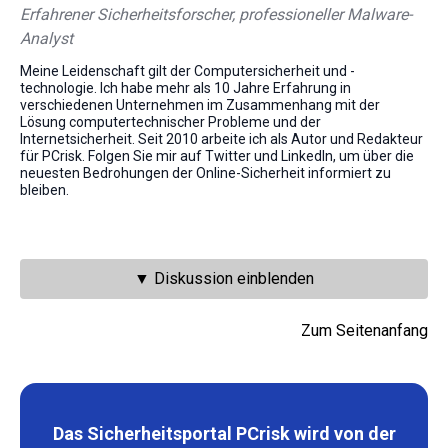
Erfahrener Sicherheitsforscher, professioneller Malware-
Analyst
Meine Leidenschaft gilt der Computersicherheit und -
technologie. Ich habe mehr als 10 Jahre Erfahrung in
verschiedenen Unternehmen im Zusammenhang mit der
Lösung computertechnischer Probleme und der
Internetsicherheit. Seit 2010 arbeite ich als Autor und Redakteur
für PCrisk. Folgen Sie mir auf Twitter und LinkedIn, um über die
neuesten Bedrohungen der Online-Sicherheit informiert zu
bleiben.
▼ Diskussion einblenden
Zum Seitenanfang
Das Sicherheitsportal PCrisk wird von der