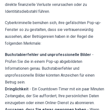
direkte finanzielle Verluste verursachen oder zu
Identitätsdiebstahl führen.
Cyberkriminelle bemühen sich, ihre gefälschten Pop-up-
Fenster so zu gestalten, dass sie vertrauenswürdig
aussehen, aber Betrügereien haben in der Regel die
folgenden Merkmale:
Buchstabierfehler und unprofessionelle Bilder
-
Prüfen Sie die in einem Pop-up abgebildeten
Informationen genau. Buchstabierfehler und
unprofessionelle Bilder könnten Anzeichen für einen
Betrug sein.
Dringlichkeit
- Ein Countdown-Timer mit ein paar Minuten
Zeitangabe, der Sie auffordert, Ihre persönlichen Daten
einzugeben oder einen Online-Dienst zu abonnieren.
Aussagen, dass Sie etwas gewonnen haben
- Wenn