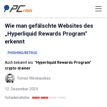
Wie man gefälschte Websites des
„Hyperliquid Rewards Program“
erkennt
PHISHING/BETRUG
Auch bekannt als:
"Hyperliquid Rewards Program"
crypto drainer
Tomas Meskauskas
12. Dezember 2025
Schadenshöhe: