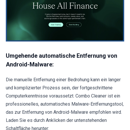
Umgehende automatische Entfernung von
Android-Malware:
Die manuelle Entfernung einer Bedrohung kann ein langer
und komplizierter Prozess sein, der fortgeschrittene
Computerkenntnisse voraussetzt. Combo Cleaner ist ein
professionelles, automatisches Malware-Entfernungstool,
das zur Entfernung von Android-Malware empfohlen wird.
Laden Sie es durch Anklicken der untenstehenden
Schaltfläche herunter: