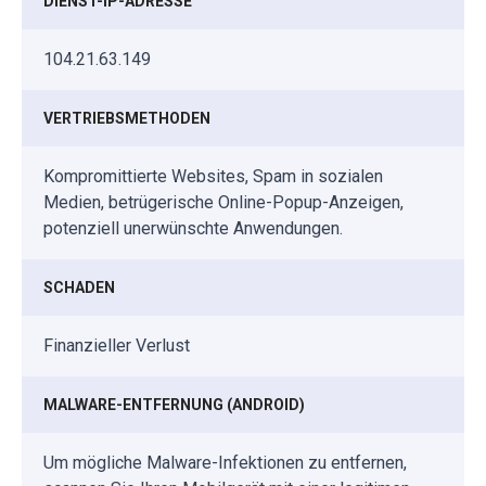
DIENST-IP-ADRESSE
104.21.63.149
VERTRIEBSMETHODEN
Kompromittierte Websites, Spam in sozialen
Medien, betrügerische Online-Popup-Anzeigen,
potenziell unerwünschte Anwendungen.
SCHADEN
Finanzieller Verlust
MALWARE-ENTFERNUNG (ANDROID)
Um mögliche Malware-Infektionen zu entfernen,