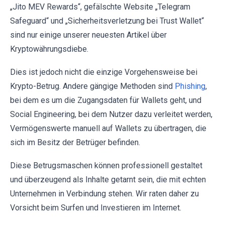
„Jito MEV Rewards“, gefälschte Website „Telegram
Safeguard“ und „Sicherheitsverletzung bei Trust Wallet“
sind nur einige unserer neuesten Artikel über
Kryptowährungsdiebe.
Dies ist jedoch nicht die einzige Vorgehensweise bei
Krypto-Betrug. Andere gängige Methoden sind
Phishing
,
bei dem es um die Zugangsdaten für Wallets geht, und
Social Engineering, bei dem Nutzer dazu verleitet werden,
Vermögenswerte manuell auf Wallets zu übertragen, die
sich im Besitz der Betrüger befinden.
Diese Betrugsmaschen können professionell gestaltet
und überzeugend als Inhalte getarnt sein, die mit echten
Unternehmen in Verbindung stehen. Wir raten daher zu
Vorsicht beim Surfen und Investieren im Internet.