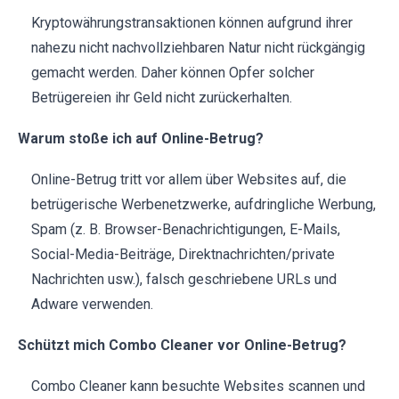
Kryptowährungstransaktionen können aufgrund ihrer
nahezu nicht nachvollziehbaren Natur nicht rückgängig
gemacht werden. Daher können Opfer solcher
Betrügereien ihr Geld nicht zurückerhalten.
Warum stoße ich auf Online-Betrug?
Online-Betrug tritt vor allem über Websites auf, die
betrügerische Werbenetzwerke, aufdringliche Werbung,
Spam (z. B. Browser-Benachrichtigungen, E-Mails,
Social-Media-Beiträge, Direktnachrichten/private
Nachrichten usw.), falsch geschriebene URLs und
Adware verwenden.
Schützt mich Combo Cleaner vor Online-Betrug?
Combo Cleaner kann besuchte Websites scannen und