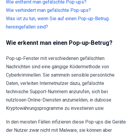
Wie entfernt man gefälschte Pop-ups?
Wie verhindert man gefälschte Pop-ups?
Was ist zu tun, wenn Sie auf einen Pop-up-Betrug
hereingefallen sind?
Wie erkennt man einen Pop-up-Betrug?
Pop-up-Fenster mit verschiedenen gefälschten
Nachrichten sind eine gängige Ködermethode von
Cyberkriminellen. Sie sammeln sensible persönliche
Daten, verleiten Internetnutzer dazu, gefälschte
technische Support-Nummern anzurufen, sich bei
nutzlosen Online-Diensten anzumelden, in dubiose
Kryptowährungsprogramme zu investieren usw.
In den meisten Fällen infizieren diese Pop-ups die Geräte
der Nutzer zwar nicht mit Malware, sie können aber