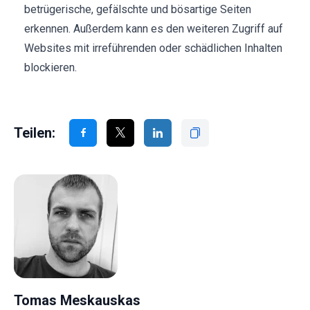
betrügerische, gefälschte und bösartige Seiten
erkennen. Außerdem kann es den weiteren Zugriff auf
Websites mit irreführenden oder schädlichen Inhalten
blockieren.
Teilen:
Tomas Meskauskas