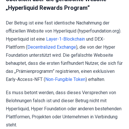
„Hyperliquid Rewards Program”
Der Betrug ist eine fast identische Nachahmung der
offiziellen Website von Hyperliquid (hyperfoundation.org).
Hyperliquid ist eine
Layer-1-Blockchain
und DEX-
Plattform (
Decentralized Exchange
), die von der Hyper
Foundation unterstützt wird. Die gefälschte Webseite
behauptet, dass die ersten fünfhundert Nutzer, die sich für
das „Prämienprogramm” registrieren, einen exklusiven
Early-Access-NFT (
Non-Fungible Token
) erhalten.
Es muss betont werden, dass dieses Versprechen von
Belohnungen falsch ist und dieser Betrug nicht mit
Hyperliquid, Hyper Foundation oder anderen bestehenden
Plattformen, Projekten oder Unternehmen in Verbindung
steht.