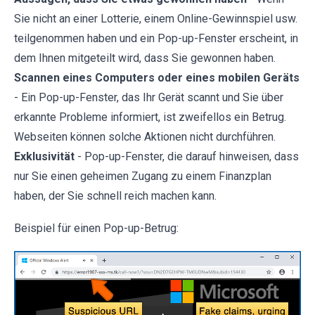
Sie nicht an einer Lotterie, einem Online-Gewinnspiel usw.
teilgenommen haben und ein Pop-up-Fenster erscheint, in
dem Ihnen mitgeteilt wird, dass Sie gewonnen haben.
Scannen eines Computers oder eines mobilen Geräts
- Ein Pop-up-Fenster, das Ihr Gerät scannt und Sie über
erkannte Probleme informiert, ist zweifellos ein Betrug.
Webseiten können solche Aktionen nicht durchführen.
Exklusivität
- Pop-up-Fenster, die darauf hinweisen, dass
nur Sie einen geheimen Zugang zu einem Finanzplan
haben, der Sie schnell reich machen kann.
Beispiel für einen Pop-up-Betrug: