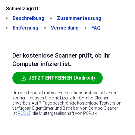
Schnellzugriff:
Beschreibung
Zusammenfassung
Entfernung
Vermeidung
FAQ
Der kostenlose Scanner prüft, ob Ihr
Computer infiziert ist.
JETZT ENTFERNEN (Android)
Um das Produkt mit vollem Funktionsumfang nutzen zu
können, müssen Sie eine Lizenz für Combo Cleaner
erwerben. Auf 7 Tage beschränkte kostenlose Testversion
verfügbar. Eigentümer und Betreiber von Combo Cleaner
ist
RCS LT
, die Muttergesellschaft von PCRisk.