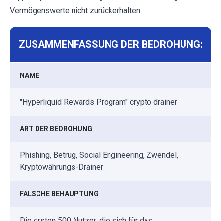
Vermögenswerte nicht zurückerhalten.
ZUSAMMENFASSUNG DER BEDROHUNG:
NAME
"Hyperliquid Rewards Program" crypto drainer
ART DER BEDROHUNG
Phishing, Betrug, Social Engineering, Zwendel,
Kryptowährungs-Drainer
FALSCHE BEHAUPTUNG
Die ersten 500 Nutzer, die sich für das