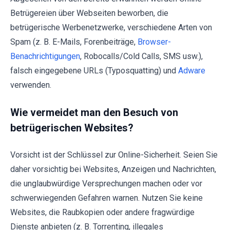
Betrügereien über Webseiten beworben, die
betrügerische Werbenetzwerke, verschiedene Arten von
Spam (z. B. E-Mails, Forenbeiträge,
Browser-
Benachrichtigungen
, Robocalls/Cold Calls, SMS usw.),
falsch eingegebene URLs (Typosquatting) und
Adware
verwenden.
Wie vermeidet man den Besuch von
betrügerischen Websites?
Vorsicht ist der Schlüssel zur Online-Sicherheit. Seien Sie
daher vorsichtig bei Websites, Anzeigen und Nachrichten,
die unglaubwürdige Versprechungen machen oder vor
schwerwiegenden Gefahren warnen. Nutzen Sie keine
Websites, die Raubkopien oder andere fragwürdige
Dienste anbieten (z. B. Torrenting, illegales