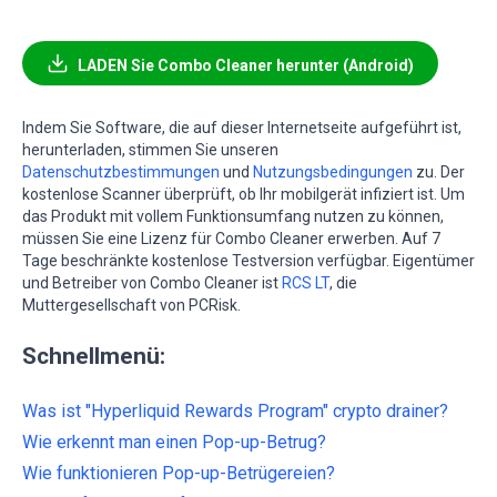
LADEN Sie Combo Cleaner herunter (Android)
Indem Sie Software, die auf dieser Internetseite aufgeführt ist,
herunterladen, stimmen Sie unseren
Datenschutzbestimmungen
und
Nutzungsbedingungen
zu. Der
kostenlose Scanner überprüft, ob Ihr mobilgerät infiziert ist. Um
das Produkt mit vollem Funktionsumfang nutzen zu können,
müssen Sie eine Lizenz für Combo Cleaner erwerben. Auf 7
Tage beschränkte kostenlose Testversion verfügbar. Eigentümer
und Betreiber von Combo Cleaner ist
RCS LT
, die
Muttergesellschaft von PCRisk.
Schnellmenü:
Was ist "Hyperliquid Rewards Program" crypto drainer?
Wie erkennt man einen Pop-up-Betrug?
Wie funktionieren Pop-up-Betrügereien?