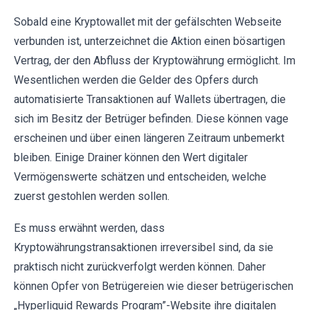
Sobald eine Kryptowallet mit der gefälschten Webseite
verbunden ist, unterzeichnet die Aktion einen bösartigen
Vertrag, der den Abfluss der Kryptowährung ermöglicht. Im
Wesentlichen werden die Gelder des Opfers durch
automatisierte Transaktionen auf Wallets übertragen, die
sich im Besitz der Betrüger befinden. Diese können vage
erscheinen und über einen längeren Zeitraum unbemerkt
bleiben. Einige Drainer können den Wert digitaler
Vermögenswerte schätzen und entscheiden, welche
zuerst gestohlen werden sollen.
Es muss erwähnt werden, dass
Kryptowährungstransaktionen irreversibel sind, da sie
praktisch nicht zurückverfolgt werden können. Daher
können Opfer von Betrügereien wie dieser betrügerischen
„Hyperliquid Rewards Program”-Website ihre digitalen