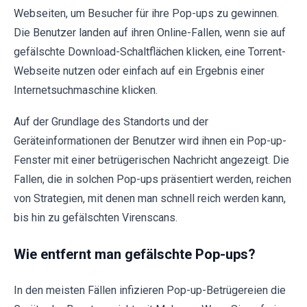
Webseiten, um Besucher für ihre Pop-ups zu gewinnen.
Die Benutzer landen auf ihren Online-Fallen, wenn sie auf
gefälschte Download-Schaltflächen klicken, eine Torrent-
Webseite nutzen oder einfach auf ein Ergebnis einer
Internetsuchmaschine klicken.
Auf der Grundlage des Standorts und der
Geräteinformationen der Benutzer wird ihnen ein Pop-up-
Fenster mit einer betrügerischen Nachricht angezeigt. Die
Fallen, die in solchen Pop-ups präsentiert werden, reichen
von Strategien, mit denen man schnell reich werden kann,
bis hin zu gefälschten Virenscans.
Wie entfernt man gefälschte Pop-ups?
In den meisten Fällen infizieren Pop-up-Betrügereien die