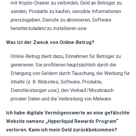
mit Krypto-Drainer zu verbinden, Geld an Betrüger zu
senden, Produkte zu kaufen, sensible Informationen
preiszugeben, Dienste zu abonnieren, Software
herunterzuladen/zu installieren usw.
Was ist der Zweck von Online-Betrug?
Online-Betrug dient dazu, Einnahmen für Betrüger zu
generieren. Sie profitieren hauptsächlich durch die
Erlangung von Geldern durch Täuschung, die Werbung für
Inhalte (z. B. Websites, Software, Produkte,
Dienstleistungen usw.), den Verkauf/Missbrauch
privater Daten und die Verbreitung von Malware.
Ich habe digitale Vermögenswerte an eine gefälschte
Website namens „Hyperliquid Rewards Program“
verloren. Kann ich mein Geld zurückbekommen?