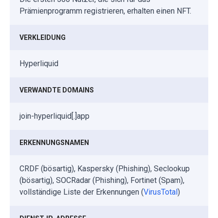
Prämienprogramm registrieren, erhalten einen NFT.
VERKLEIDUNG
Hyperliquid
VERWANDTE DOMAINS
join-hyperliquid[.]app
ERKENNUNGSNAMEN
CRDF (bösartig), Kaspersky (Phishing), Seclookup
(bösartig), SOCRadar (Phishing), Fortinet (Spam),
vollständige Liste der Erkennungen (
VirusTotal
)