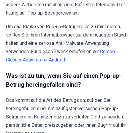
andere Webseiten mit ähnlichem Ruf leiten Internetnutzer
häufig auf Pop-up-Betrügereien um.
Um das Risiko von Pop-up-Betrügereien zu minimieren,
sollten Sie Ihren Internetbrowser auf dem neuesten Stand
halten und eine seriöse Anti-Malware-Anwendung
verwenden. Für diesen Zweck empfehlen wir
Combo
Cleaner Antivirus für Android
.
Was ist zu tun, wenn Sie auf einen Pop-up-
Betrug hereingefallen sind?
Das kommt auf die Art des Betrugs an, auf den Sie
hereingefallen sind. Am häufigsten versuchen Pop-up-
Betrügereien Benutzer dazu zu verleiten Geld zu senden,
persönliche Daten preiszugeben oder ihnen Zugriff auf ihr