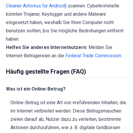
Cleaner Antivirus für Android
) scannen. Cyberkriminelle
könnten Trojaner, Keylogger und andere Malware
eingesetzt haben, weshalb Sie Ihren Computer nicht
benutzen sollten, bis Sie mögliche Bedrohungen entfernt
haben.
Helfen Sie anderen Internetnutzern:
Melden Sie
Internet-Betrügereien an die
Federal Trade Commission
.
Häufig gestellte Fragen (FAQ)
Was ist ein Online-Betrug?
Online-Betrug ist eine Art von irreführenden Inhalten, die
im Internet verbreitet werden. Diese Betrugsmaschen
zielen darauf ab, Nutzer dazu zu verleiten, bestimmte
Aktionen durchzuführen, wie z. B. digitale Geldbörsen