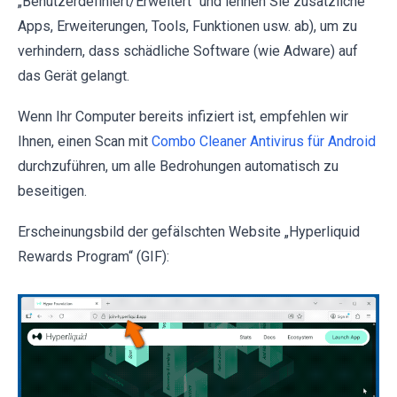
„Benutzerdefiniert/Erweitert“ und lehnen Sie zusätzliche
Apps, Erweiterungen, Tools, Funktionen usw. ab), um zu
verhindern, dass schädliche Software (wie Adware) auf
das Gerät gelangt.
Wenn Ihr Computer bereits infiziert ist, empfehlen wir
Ihnen, einen Scan mit
Combo Cleaner Antivirus für Android
durchzuführen, um alle Bedrohungen automatisch zu
beseitigen.
Erscheinungsbild der gefälschten Website „Hyperliquid
Rewards Program“ (GIF):