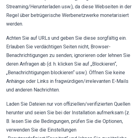
Streaming/Herunterladen usw.), da diese Webseiten in der
Regel über betrügerische Werbenetzwerke monetarisiert
werden.
Achten Sie auf URLs und geben Sie diese sorgfältig ein.
Erlauben Sie verdächtigen Seiten nicht, Browser-
Benachrichtigungen zu senden; ignorieren oder lehnen Sie
deren Anfragen ab (d. h. klicken Sie auf „Blockieren“,
„Benachrichtigungen blockieren“ usw.). Öffnen Sie keine
Anhänge oder Links in fragwürdigen/irrelevanten E-Mails
und anderen Nachrichten.
Laden Sie Dateien nur von offiziellen/verifizierten Quellen
herunter und seien Sie bei der Installation aufmerksam (z.
B. lesen Sie die Bedingungen, prüfen Sie die Optionen,
verwenden Sie die Einstellungen