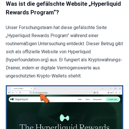
Was ist die gefälschte Website „Hyperliquid
Rewards Program“?
Unser Forschungsteam hat diese gefälschte Seite
„Hyperliquid Rewards Program” während einer
routinemäßigen Untersuchung entdeckt. Dieser Betrug gibt
sich als offizielle Website von Hyperliquid
(hyperfoundation.org) aus. Er fungiert als Kryptowährungs-
Drainer, indem er digitale Vermögenswerte aus
ungeschützten Krypto-Wallets stiehlt.