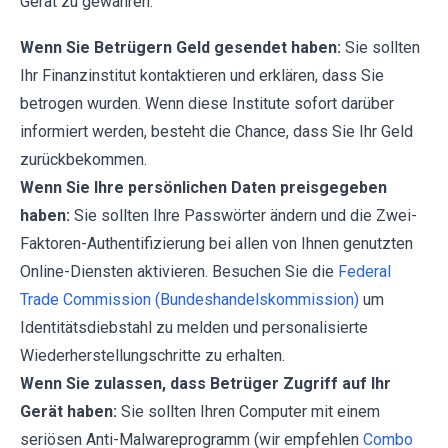
Gerät zu gewähren.
Wenn Sie Betrügern Geld gesendet haben:
Sie sollten
Ihr Finanzinstitut kontaktieren und erklären, dass Sie
betrogen wurden. Wenn diese Institute sofort darüber
informiert werden, besteht die Chance, dass Sie Ihr Geld
zurückbekommen.
Wenn Sie Ihre persönlichen Daten preisgegeben
haben:
Sie sollten Ihre Passwörter ändern und die Zwei-
Faktoren-Authentifizierung bei allen von Ihnen genutzten
Online-Diensten aktivieren. Besuchen Sie die
Federal
Trade Commission (Bundeshandelskommission)
um
Identitätsdiebstahl zu melden und personalisierte
Wiederherstellungschritte zu erhalten.
Wenn Sie zulassen, dass Betrüger Zugriff auf Ihr
Gerät haben:
Sie sollten Ihren Computer mit einem
seriösen Anti-Malwareprogramm (wir empfehlen
Combo