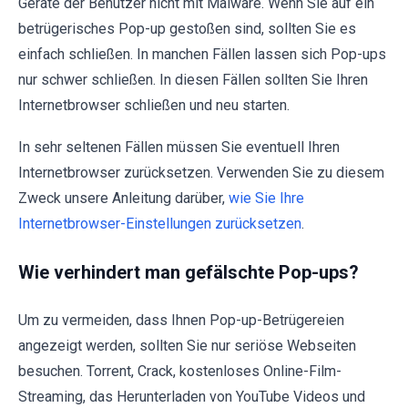
Geräte der Benutzer nicht mit Malware. Wenn Sie auf ein
betrügerisches Pop-up gestoßen sind, sollten Sie es
einfach schließen. In manchen Fällen lassen sich Pop-ups
nur schwer schließen. In diesen Fällen sollten Sie Ihren
Internetbrowser schließen und neu starten.
In sehr seltenen Fällen müssen Sie eventuell Ihren
Internetbrowser zurücksetzen. Verwenden Sie zu diesem
Zweck unsere Anleitung darüber,
wie Sie Ihre
Internetbrowser-Einstellungen zurücksetzen
.
Wie verhindert man gefälschte Pop-ups?
Um zu vermeiden, dass Ihnen Pop-up-Betrügereien
angezeigt werden, sollten Sie nur seriöse Webseiten
besuchen. Torrent, Crack, kostenloses Online-Film-
Streaming, das Herunterladen von YouTube Videos und