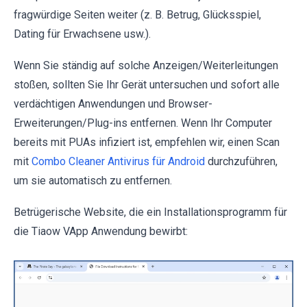
fragwürdige Seiten weiter (z. B. Betrug, Glücksspiel,
Dating für Erwachsene usw.).
Wenn Sie ständig auf solche Anzeigen/Weiterleitungen
stoßen, sollten Sie Ihr Gerät untersuchen und sofort alle
verdächtigen Anwendungen und Browser-
Erweiterungen/Plug-ins entfernen. Wenn Ihr Computer
bereits mit PUAs infiziert ist, empfehlen wir, einen Scan
mit
Combo Cleaner Antivirus für Android
durchzuführen,
um sie automatisch zu entfernen.
Betrügerische Website, die ein Installationsprogramm für
die Tiaow VApp Anwendung bewirbt: