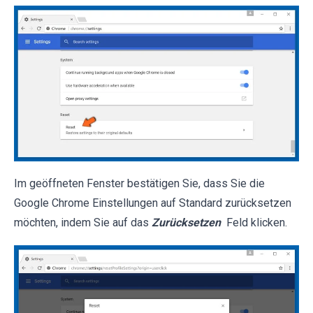
Im geöffneten Fenster bestätigen Sie, dass Sie die
Google Chrome Einstellungen auf Standard zurücksetzen
möchten, indem Sie auf das
Zurücksetzen
Feld klicken.