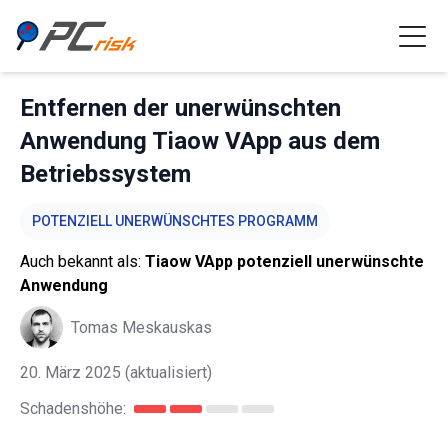
Entfernen der unerwünschten
Anwendung Tiaow VApp aus dem
Betriebssystem
POTENZIELL UNERWÜNSCHTES PROGRAMM
Auch bekannt als:
Tiaow VApp potenziell unerwünschte
Anwendung
Tomas Meskauskas
20. März 2025
(aktualisiert)
Schadenshöhe: