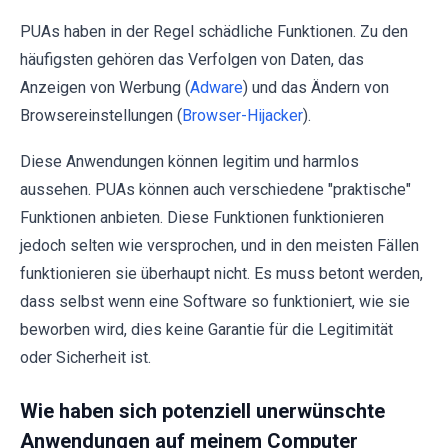
PUAs haben in der Regel schädliche Funktionen. Zu den
häufigsten gehören das Verfolgen von Daten, das
Anzeigen von Werbung (
Adware
) und das Ändern von
Browsereinstellungen (
Browser-Hijacker
).
Diese Anwendungen können legitim und harmlos
aussehen. PUAs können auch verschiedene "praktische"
Funktionen anbieten. Diese Funktionen funktionieren
jedoch selten wie versprochen, und in den meisten Fällen
funktionieren sie überhaupt nicht. Es muss betont werden,
dass selbst wenn eine Software so funktioniert, wie sie
beworben wird, dies keine Garantie für die Legitimität
oder Sicherheit ist.
Wie haben sich potenziell unerwünschte
Anwendungen auf meinem Computer