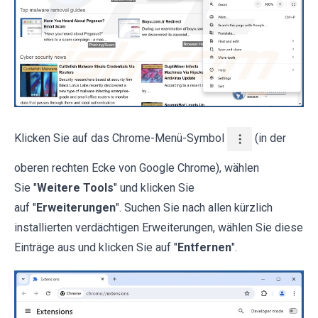
Klicken Sie auf das Chrome-Menü-Symbol
(in der
oberen rechten Ecke von Google Chrome), wählen
Sie "
Weitere Tools
" und klicken Sie
auf "
Erweiterungen
". Suchen Sie nach allen kürzlich
installierten verdächtigen Erweiterungen, wählen Sie diese
Einträge aus und klicken Sie auf "
Entfernen
".