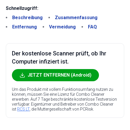
Schnellzugriff:
Beschreibung
Zusammenfassung
Entfernung
Vermeidung
FAQ
Der kostenlose Scanner prüft, ob Ihr
Computer infiziert ist.
JETZT ENTFERNEN (Android)
Um das Produkt mit vollem Funktionsumfang nutzen zu
können, müssen Sie eine Lizenz für Combo Cleaner
erwerben. Auf 7 Tage beschränkte kostenlose Testversion
verfügbar. Eigentümer und Betreiber von Combo Cleaner
ist
RCS LT
, die Muttergesellschaft von PCRisk.