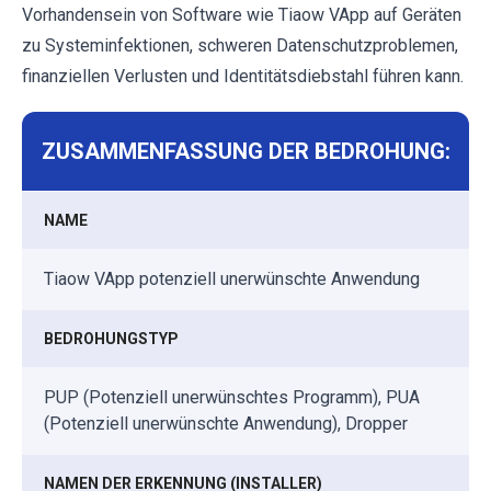
Vorhandensein von Software wie Tiaow VApp auf Geräten
zu Systeminfektionen, schweren Datenschutzproblemen,
finanziellen Verlusten und Identitätsdiebstahl führen kann.
ZUSAMMENFASSUNG DER BEDROHUNG:
NAME
Tiaow VApp potenziell unerwünschte Anwendung
BEDROHUNGSTYP
PUP (Potenziell unerwünschtes Programm), PUA
(Potenziell unerwünschte Anwendung), Dropper
NAMEN DER ERKENNUNG (INSTALLER)