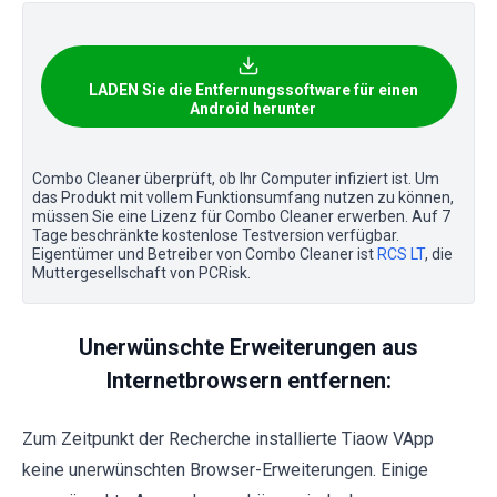
LADEN Sie die Entfernungssoftware für einen
Android herunter
Combo Cleaner überprüft, ob Ihr Computer infiziert ist. Um
das Produkt mit vollem Funktionsumfang nutzen zu können,
müssen Sie eine Lizenz für Combo Cleaner erwerben. Auf 7
Tage beschränkte kostenlose Testversion verfügbar.
Eigentümer und Betreiber von Combo Cleaner ist
RCS LT
, die
Muttergesellschaft von PCRisk.
Unerwünschte Erweiterungen aus
Internetbrowsern entfernen:
Zum Zeitpunkt der Recherche installierte Tiaow VApp
keine unerwünschten Browser-Erweiterungen. Einige