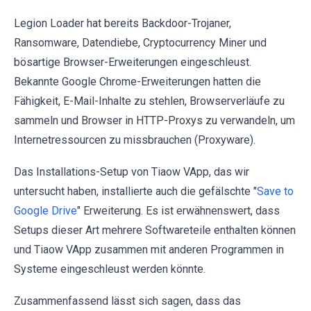
Legion Loader hat bereits Backdoor-Trojaner,
Ransomware, Datendiebe, Cryptocurrency Miner und
bösartige Browser-Erweiterungen eingeschleust.
Bekannte Google Chrome-Erweiterungen hatten die
Fähigkeit, E-Mail-Inhalte zu stehlen, Browserverläufe zu
sammeln und Browser in HTTP-Proxys zu verwandeln, um
Internetressourcen zu missbrauchen (Proxyware).
Das Installations-Setup von Tiaow VApp, das wir
untersucht haben, installierte auch die gefälschte "
Save to
Google Drive
" Erweiterung. Es ist erwähnenswert, dass
Setups dieser Art mehrere Softwareteile enthalten können
und Tiaow VApp zusammen mit anderen Programmen in
Systeme eingeschleust werden könnte.
Zusammenfassend lässt sich sagen, dass das