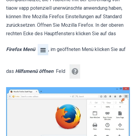
tiaow vapp potenziell unerwünschte anwendung haben,
können Ihre Mozilla Firefox Einstellungen auf Standard
zurücksetzen. Öffnen Sie Mozilla Firefox. In der oberen
rechten Ecke des Hauptfensters klicken Sie auf das
Firefox Menü
, im geöffneten Menü klicken Sie auf
das
Hilfsmenü öffnen
Feld