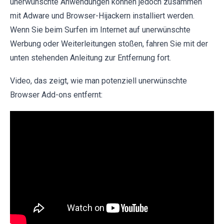
unerwünschte Anwendungen können jedoch zusammen
mit Adware und Browser-Hijackern installiert werden.
Wenn Sie beim Surfen im Internet auf unerwünschte
Werbung oder Weiterleitungen stoßen, fahren Sie mit der
unten stehenden Anleitung zur Entfernung fort.
Video, das zeigt, wie man potenziell unerwünschte
Browser Add-ons entfernt: