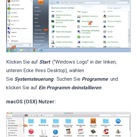
Klicken Sie auf
Start
("Windows Logo" in der linken,
unteren Ecke Ihres Desktop), wählen
Sie
Systemsteuerung
. Suchen Sie
Programme
und
klicken Sie auf
Ein Programm deinstallieren
.
macOS (OSX) Nutzer: