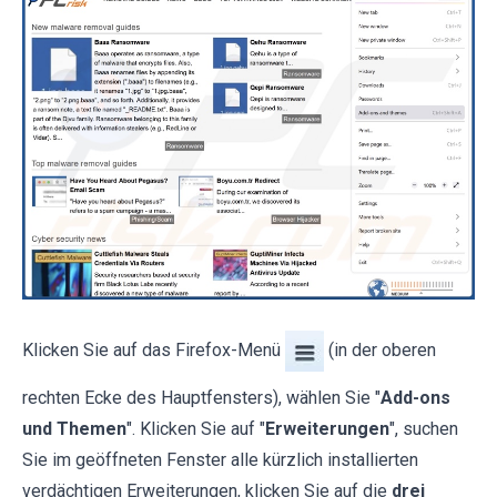
Klicken Sie auf das Firefox-Menü
(in der oberen
rechten Ecke des Hauptfensters), wählen Sie "
Add-ons
und Themen
". Klicken Sie auf "
Erweiterungen
", suchen
Sie im geöffneten Fenster alle kürzlich installierten
verdächtigen Erweiterungen, klicken Sie auf die
drei