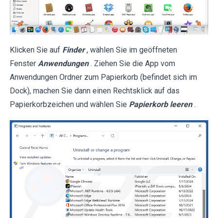
Klicken Sie auf
Finder
, wählen Sie im geöffneten
Fenster
Anwendungen
. Ziehen Sie die App vom
Anwendungen Ordner zum Papierkorb (befindet sich im
Dock), machen Sie dann einen Rechtsklick auf das
Papierkorbzeichen und wählen Sie
Papierkorb leeren
.