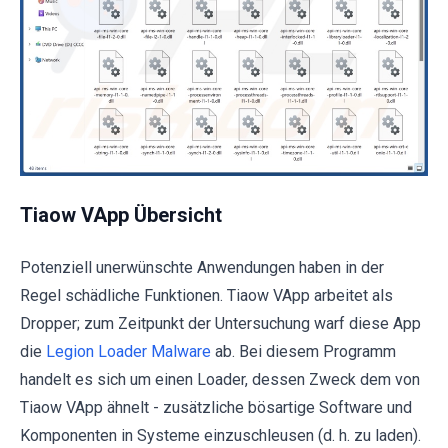
Tiaow VApp Übersicht
Potenziell unerwünschte Anwendungen haben in der
Regel schädliche Funktionen. Tiaow VApp arbeitet als
Dropper; zum Zeitpunkt der Untersuchung warf diese App
die
Legion Loader Malware
ab. Bei diesem Programm
handelt es sich um einen Loader, dessen Zweck dem von
Tiaow VApp ähnelt - zusätzliche bösartige Software und
Komponenten in Systeme einzuschleusen (d. h. zu laden).