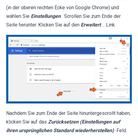
(in der oberen rechten Ecke von Google Chrome) und
wählen Sie
Einstellungen
. Scrollen Sie zum Ende der
Seite herunter. Klicken Sie auf den
Erweitert
... Link.
Nachdem Sie zum Ende der Seite hinuntergescrollt haben,
klicken Sie auf das
Zurücksetzen (Einstellungen auf
ihren ursprünglichen Standard wiederherstellen)
Feld.