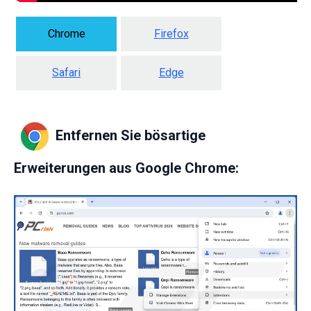
Chrome
Firefox
Safari
Edge
Entfernen Sie bösartige
Erweiterungen aus Google Chrome: