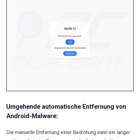
Umgehende automatische Entfernung von
Android-Malware:
Die manuelle Entfernung einer Bedrohung kann ein langer