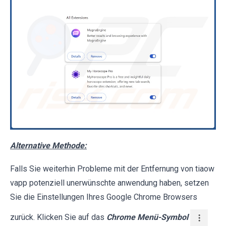
Alternative Methode:
Falls Sie weiterhin Probleme mit der Entfernung von tiaow
vapp potenziell unerwünschte anwendung haben, setzen
Sie die Einstellungen Ihres Google Chrome Browsers
zurück. Klicken Sie auf das
Chrome Menü-Symbol