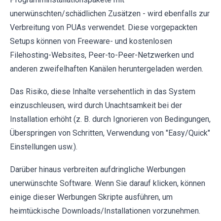
unerwünschten/schädlichen Zusätzen - wird ebenfalls zur
Verbreitung von PUAs verwendet. Diese vorgepackten
Setups können von Freeware- und kostenlosen
Filehosting-Websites, Peer-to-Peer-Netzwerken und
anderen zweifelhaften Kanälen heruntergeladen werden.
Das Risiko, diese Inhalte versehentlich in das System
einzuschleusen, wird durch Unachtsamkeit bei der
Installation erhöht (z. B. durch Ignorieren von Bedingungen,
Überspringen von Schritten, Verwendung von "Easy/Quick"
Einstellungen usw.).
Darüber hinaus verbreiten aufdringliche Werbungen
unerwünschte Software. Wenn Sie darauf klicken, können
einige dieser Werbungen Skripte ausführen, um
heimtückische Downloads/Installationen vorzunehmen.