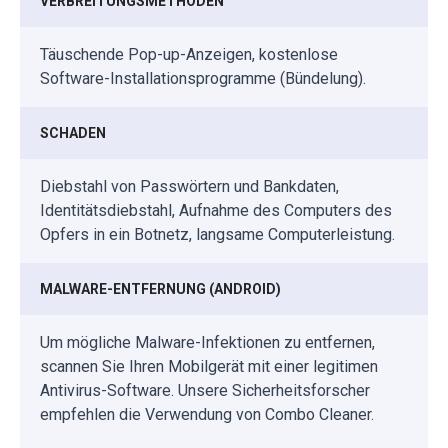
VERBREITUNGSMETHODEN
Täuschende Pop-up-Anzeigen, kostenlose
Software-Installationsprogramme (Bündelung).
SCHADEN
Diebstahl von Passwörtern und Bankdaten,
Identitätsdiebstahl, Aufnahme des Computers des
Opfers in ein Botnetz, langsame Computerleistung.
MALWARE-ENTFERNUNG (ANDROID)
Um mögliche Malware-Infektionen zu entfernen,
scannen Sie Ihren Mobilgerät mit einer legitimen
Antivirus-Software. Unsere Sicherheitsforscher
empfehlen die Verwendung von Combo Cleaner.