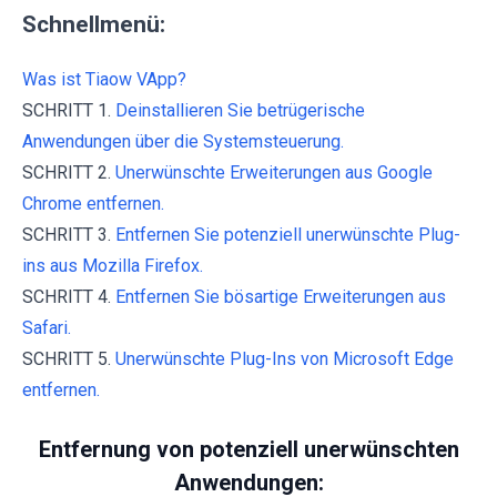
Schnellmenü:
Was ist Tiaow VApp?
SCHRITT 1.
Deinstallieren Sie betrügerische
Anwendungen über die Systemsteuerung.
SCHRITT 2.
Unerwünschte Erweiterungen aus Google
Chrome entfernen.
SCHRITT 3.
Entfernen Sie potenziell unerwünschte Plug-
ins aus Mozilla Firefox.
SCHRITT 4.
Entfernen Sie bösartige Erweiterungen aus
Safari.
SCHRITT 5.
Unerwünschte Plug-Ins von Microsoft Edge
entfernen.
Entfernung von potenziell unerwünschten
Anwendungen: