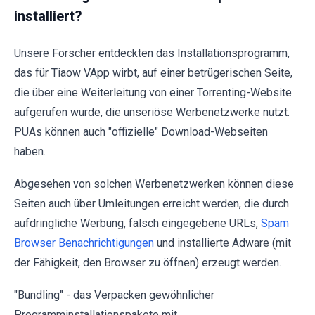
installiert?
Unsere Forscher entdeckten das Installationsprogramm,
das für Tiaow VApp wirbt, auf einer betrügerischen Seite,
die über eine Weiterleitung von einer Torrenting-Website
aufgerufen wurde, die unseriöse Werbenetzwerke nutzt.
PUAs können auch "offizielle" Download-Webseiten
haben.
Abgesehen von solchen Werbenetzwerken können diese
Seiten auch über Umleitungen erreicht werden, die durch
aufdringliche Werbung, falsch eingegebene URLs,
Spam
Browser Benachrichtigungen
und installierte Adware (mit
der Fähigkeit, den Browser zu öffnen) erzeugt werden.
"Bundling" - das Verpacken gewöhnlicher
Programminstallationspakete mit