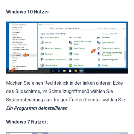
Windows 10 Nutzer:
Machen Sie einen Rechtsklick in der linken unteren Ecke
des Bildschirms, im Schnellzugriffmenü wählen Sie
Systemsteuerung aus. Im geöffneten Fenster wählen Sie
Ein Programm deinstallieren
.
Windows 7 Nutzer: