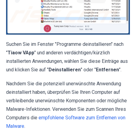
Suchen Sie im Fenster "Programme deinstallieren" nach
"
Tiaow VApp
" und anderen verdächtigen/kürzlich
installierten Anwendungen, wählen Sie diese Einträge aus
und klicken Sie auf "
Deinstallieren
" oder "
Entfernen
".
Nachdem Sie die potenziell unerwünschte Anwendung
deinstalliert haben, überprüfen Sie Ihren Computer auf
verbleibende unerwünschte Komponenten oder mögliche
Malware-Infektionen. Verwenden Sie zum Scannen Ihres
Computers die
empfohlene Software zum Entfernen von
Malware
.