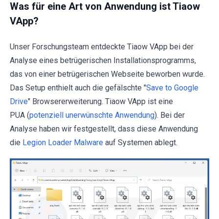
Was für eine Art von Anwendung ist Tiaow
VApp?
Unser Forschungsteam entdeckte Tiaow VApp bei der
Analyse eines betrügerischen Installationsprogramms,
das von einer betrügerischen Webseite beworben wurde.
Das Setup enthielt auch die gefälschte "
Save to Google
Drive
" Browsererweiterung. Tiaow VApp ist eine
PUA (
potenziell unerwünschte Anwendung
). Bei der
Analyse haben wir festgestellt, dass diese Anwendung
die
Legion Loader Malware
auf Systemen ablegt.