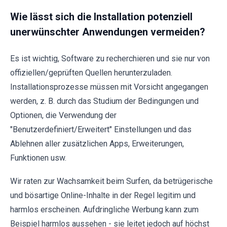
Wie lässt sich die Installation potenziell
unerwünschter Anwendungen vermeiden?
Es ist wichtig, Software zu recherchieren und sie nur von
offiziellen/geprüften Quellen herunterzuladen.
Installationsprozesse müssen mit Vorsicht angegangen
werden, z. B. durch das Studium der Bedingungen und
Optionen, die Verwendung der
"Benutzerdefiniert/Erweitert" Einstellungen und das
Ablehnen aller zusätzlichen Apps, Erweiterungen,
Funktionen usw.
Wir raten zur Wachsamkeit beim Surfen, da betrügerische
und bösartige Online-Inhalte in der Regel legitim und
harmlos erscheinen. Aufdringliche Werbung kann zum
Beispiel harmlos aussehen - sie leitet jedoch auf höchst