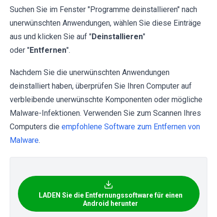
Suchen Sie im Fenster "Programme deinstallieren" nach
unerwünschten Anwendungen, wählen Sie diese Einträge
aus und klicken Sie auf "
Deinstallieren
"
oder "
Entfernen
".
Nachdem Sie die unerwünschten Anwendungen
deinstalliert haben, überprüfen Sie Ihren Computer auf
verbleibende unerwünschte Komponenten oder mögliche
Malware-Infektionen. Verwenden Sie zum Scannen Ihres
Computers die
empfohlene Software zum Entfernen von
Malware
.
LADEN Sie die Entfernungssoftware für einen
Android herunter