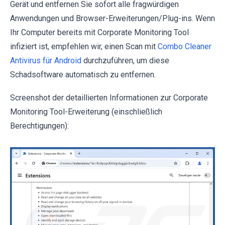
Gerät und entfernen Sie sofort alle fragwürdigen
Anwendungen und Browser-Erweiterungen/Plug-ins. Wenn
Ihr Computer bereits mit Corporate Monitoring Tool
infiziert ist, empfehlen wir, einen Scan mit
Combo Cleaner
Antivirus für Android
durchzuführen, um diese
Schadsoftware automatisch zu entfernen.
Screenshot der detaillierten Informationen zur Corporate
Monitoring Tool-Erweiterung (einschließlich
Berechtigungen):