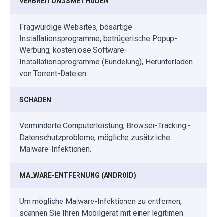
VERBREITUNGSMETHODEN
Fragwürdige Websites, bösartige
Installationsprogramme, betrügerische Popup-
Werbung, kostenlose Software-
Installationsprogramme (Bündelung), Herunterladen
von Torrent-Dateien.
SCHADEN
Verminderte Computerleistung, Browser-Tracking -
Datenschutzprobleme, mögliche zusätzliche
Malware-Infektionen.
MALWARE-ENTFERNUNG (ANDROID)
Um mögliche Malware-Infektionen zu entfernen,
scannen Sie Ihren Mobilgerät mit einer legitimen