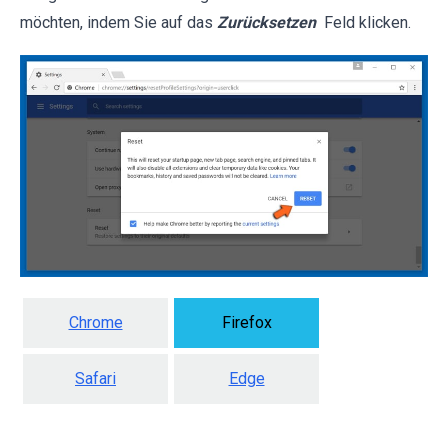
möchten, indem Sie auf das
Zurücksetzen
Feld klicken.
Chrome
Firefox
Safari
Edge