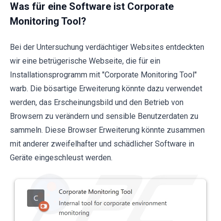
Was für eine Software ist Corporate
Monitoring Tool?
Bei der Untersuchung verdächtiger Websites entdeckten
wir eine betrügerische Webseite, die für ein
Installationsprogramm mit "Corporate Monitoring Tool"
warb. Die bösartige Erweiterung könnte dazu verwendet
werden, das Erscheinungsbild und den Betrieb von
Browsern zu verändern und sensible Benutzerdaten zu
sammeln. Diese Browser Erweiterung könnte zusammen
mit anderer zweifelhafter und schädlicher Software in
Geräte eingeschleust werden.