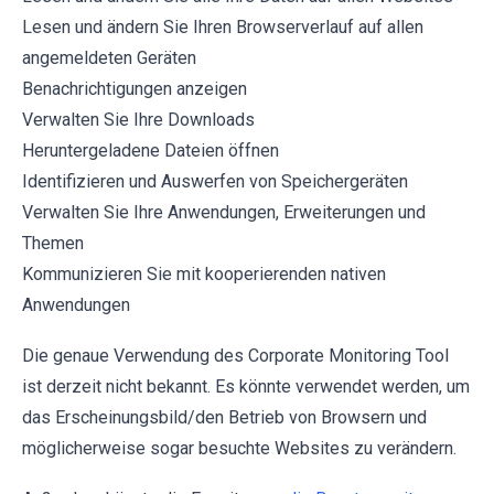
Lesen und ändern Sie Ihren Browserverlauf auf allen
angemeldeten Geräten
Benachrichtigungen anzeigen
Verwalten Sie Ihre Downloads
Heruntergeladene Dateien öffnen
Identifizieren und Auswerfen von Speichergeräten
Verwalten Sie Ihre Anwendungen, Erweiterungen und
Themen
Kommunizieren Sie mit kooperierenden nativen
Anwendungen
Die genaue Verwendung des Corporate Monitoring Tool
ist derzeit nicht bekannt. Es könnte verwendet werden, um
das Erscheinungsbild/den Betrieb von Browsern und
möglicherweise sogar besuchte Websites zu verändern.