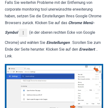
Falls Sie weiterhin Probleme mit der Entfernung von
corporate monitoring tool unerwünschte erweiterung
haben, setzen Sie die Einstellungen Ihres Google Chrome
Browsers zurück. Klicken Sie auf das
Chrome Menü-
Symbol
(in der oberen rechten Ecke von Google
Chrome) und wählen Sie
Einstellungen
. Scrollen Sie zum
Ende der Seite herunter. Klicken Sie auf den
Erweitert
...
Link.