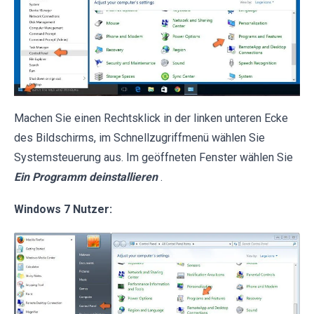
Machen Sie einen Rechtsklick in der linken unteren Ecke
des Bildschirms, im Schnellzugriffmenü wählen Sie
Systemsteuerung aus. Im geöffneten Fenster wählen Sie
Ein Programm deinstallieren
.
Windows 7 Nutzer: