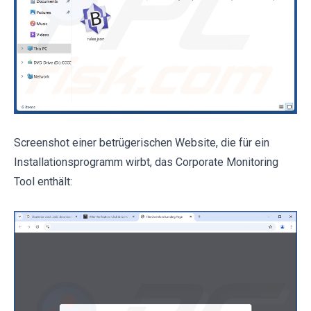
Screenshot einer betrügerischen Website, die für ein
Installationsprogramm wirbt, das Corporate Monitoring
Tool enthält: