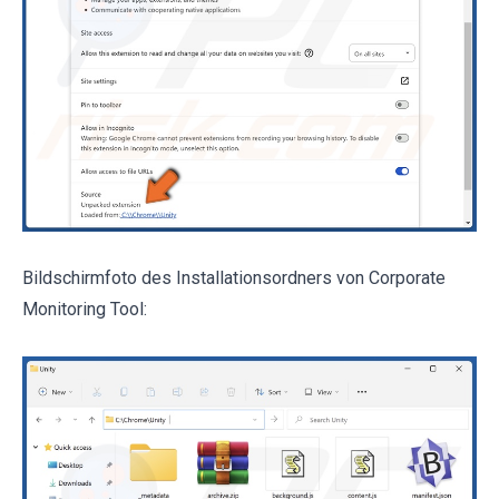
Bildschirmfoto des Installationsordners von Corporate
Monitoring Tool: