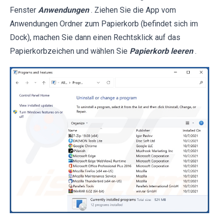
Fenster
Anwendungen
. Ziehen Sie die App vom
Anwendungen Ordner zum Papierkorb (befindet sich im
Dock), machen Sie dann einen Rechtsklick auf das
Papierkorbzeichen und wählen Sie
Papierkorb leeren
.