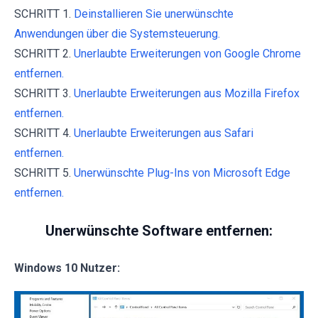
SCHRITT 1.
Deinstallieren Sie unerwünschte
Anwendungen über die Systemsteuerung.
SCHRITT 2.
Unerlaubte Erweiterungen von Google Chrome
entfernen.
SCHRITT 3.
Unerlaubte Erweiterungen aus Mozilla Firefox
entfernen.
SCHRITT 4.
Unerlaubte Erweiterungen aus Safari
entfernen.
SCHRITT 5.
Unerwünschte Plug-Ins von Microsoft Edge
entfernen.
Unerwünschte Software entfernen:
Windows 10 Nutzer: