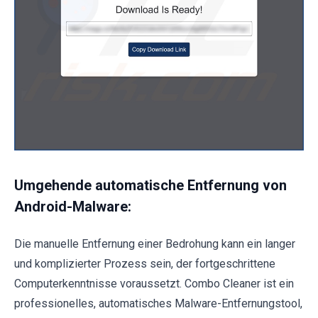
Umgehende automatische Entfernung von
Android-Malware:
Die manuelle Entfernung einer Bedrohung kann ein langer
und komplizierter Prozess sein, der fortgeschrittene
Computerkenntnisse voraussetzt. Combo Cleaner ist ein
professionelles, automatisches Malware-Entfernungstool,