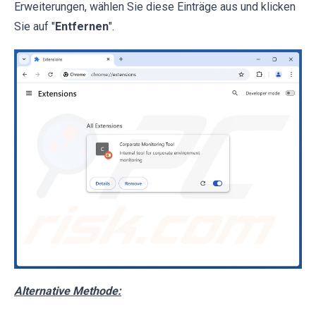
Erweiterungen, wählen Sie diese Einträge aus und klicken
Sie auf "
Entfernen
".
Alternative Methode: