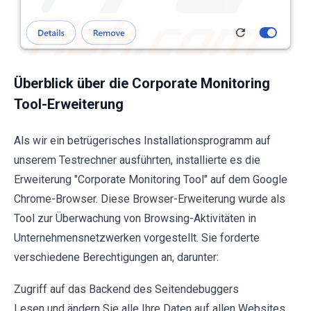
Überblick über die Corporate Monitoring
Tool-Erweiterung
Als wir ein betrügerisches Installationsprogramm auf
unserem Testrechner ausführten, installierte es die
Erweiterung "Corporate Monitoring Tool" auf dem Google
Chrome-Browser. Diese Browser-Erweiterung wurde als
Tool zur Überwachung von Browsing-Aktivitäten in
Unternehmensnetzwerken vorgestellt. Sie forderte
verschiedene Berechtigungen an, darunter:
Zugriff auf das Backend des Seitendebuggers
Lesen und ändern Sie alle Ihre Daten auf allen Websites