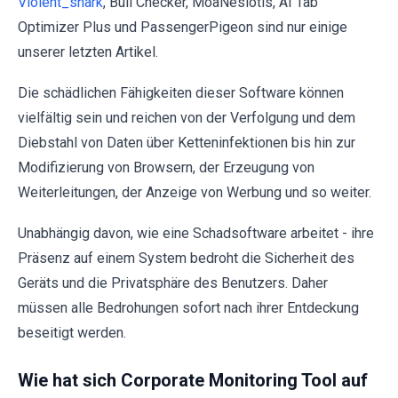
Violent_shark
, Bull Checker, MoaNesiotis, AI Tab
Optimizer Plus und PassengerPigeon sind nur einige
unserer letzten Artikel.
Die schädlichen Fähigkeiten dieser Software können
vielfältig sein und reichen von der Verfolgung und dem
Diebstahl von Daten über Ketteninfektionen bis hin zur
Modifizierung von Browsern, der Erzeugung von
Weiterleitungen, der Anzeige von Werbung und so weiter.
Unabhängig davon, wie eine Schadsoftware arbeitet - ihre
Präsenz auf einem System bedroht die Sicherheit des
Geräts und die Privatsphäre des Benutzers. Daher
müssen alle Bedrohungen sofort nach ihrer Entdeckung
beseitigt werden.
Wie hat sich Corporate Monitoring Tool auf