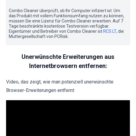
Combo Cleaner überprüft, ob Ihr Computer infiziert ist. Um
das Produkt mit vollem Funktionsumfang nutzen zu können,
müssen Sie eine Lizenz für Combo Cleaner erwerben. Auf 7
Tage beschränkte kostenlose Testversion verfügbar.
Eigentümer und Betreiber von Combo Cleaner ist
RCS LT
, die
Muttergesellschaft von PCRisk.
Unerwünschte Erweiterungen aus
Internetbrowsern entfernen:
Video, das zeigt, wie man potenziell unerwünschte
Browser-Erweiterungen entfernt: