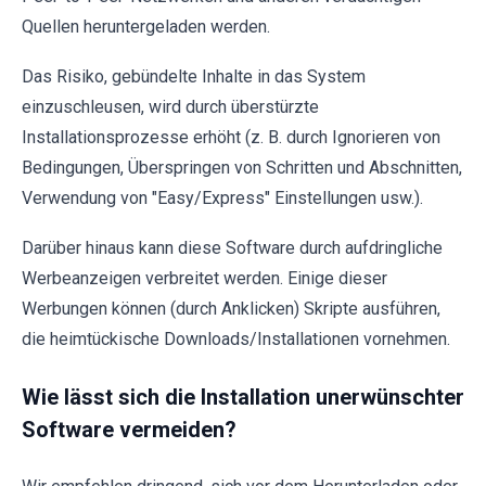
Quellen heruntergeladen werden.
Das Risiko, gebündelte Inhalte in das System
einzuschleusen, wird durch überstürzte
Installationsprozesse erhöht (z. B. durch Ignorieren von
Bedingungen, Überspringen von Schritten und Abschnitten,
Verwendung von "Easy/Express" Einstellungen usw.).
Darüber hinaus kann diese Software durch aufdringliche
Werbeanzeigen verbreitet werden. Einige dieser
Werbungen können (durch Anklicken) Skripte ausführen,
die heimtückische Downloads/Installationen vornehmen.
Wie lässt sich die Installation unerwünschter
Software vermeiden?