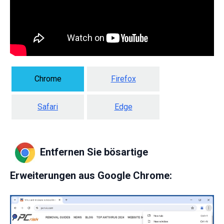
Chrome
Firefox
Safari
Edge
Entfernen Sie bösartige
Erweiterungen aus Google Chrome: