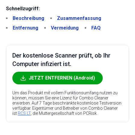
Schnellzugriff:
Beschreibung
Zusammenfassung
Entfernung
Vermeidung
FAQ
Der kostenlose Scanner prüft, ob Ihr
Computer infiziert ist.
JETZT ENTFERNEN (Android)
Um das Produkt mit vollem Funktionsumfang nutzen zu
können, müssen Sie eine Lizenz für Combo Cleaner
erwerben. Auf 7 Tage beschränkte kostenlose Testversion
verfügbar. Eigentümer und Betreiber von Combo Cleaner
ist
RCS LT
, die Muttergesellschaft von PCRisk.