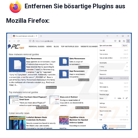
Entfernen Sie bösartige Plugins aus
Mozilla Firefox: