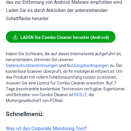
das zur Entfernung von Android-Malware empfohlen wird.
Laden Sie es durch Anklicken der untenstehenden
Schaltfläche herunter:
LADEN Sie Combo Cleaner herunter (Android)
Indem Sie Software, die auf dieser Internetseite aufgeführt ist,
herunterladen, stimmen Sie unseren
Datenschutzbestimmungen
und
Nutzungsbedingungen
zu. Der
kostenlose Scanner überprüft, ob Ihr mobilgerät infiziert ist. Um
das Produkt mit vollem Funktionsumfang nutzen zu können,
müssen Sie eine Lizenz für Combo Cleaner erwerben. Auf 7
Tage beschränkte kostenlose Testversion verfügbar. Eigentümer
und Betreiber von Combo Cleaner ist
RCS LT
, die
Muttergesellschaft von PCRisk.
Schnellmenü:
Was ist das Corporate Monitoring Tool?