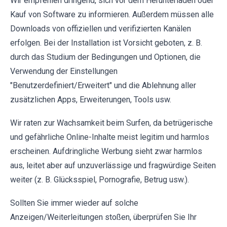
Wir empfehlen dringend, sich vor dem Herunterladen oder
Kauf von Software zu informieren. Außerdem müssen alle
Downloads von offiziellen und verifizierten Kanälen
erfolgen. Bei der Installation ist Vorsicht geboten, z. B.
durch das Studium der Bedingungen und Optionen, die
Verwendung der Einstellungen
"Benutzerdefiniert/Erweitert" und die Ablehnung aller
zusätzlichen Apps, Erweiterungen, Tools usw.
Wir raten zur Wachsamkeit beim Surfen, da betrügerische
und gefährliche Online-Inhalte meist legitim und harmlos
erscheinen. Aufdringliche Werbung sieht zwar harmlos
aus, leitet aber auf unzuverlässige und fragwürdige Seiten
weiter (z. B. Glücksspiel, Pornografie, Betrug usw.).
Sollten Sie immer wieder auf solche
Anzeigen/Weiterleitungen stoßen, überprüfen Sie Ihr