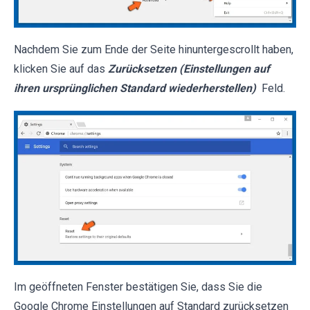
Nachdem Sie zum Ende der Seite hinuntergescrollt haben,
klicken Sie auf das
Zurücksetzen (Einstellungen auf
ihren ursprünglichen Standard wiederherstellen)
Feld.
Im geöffneten Fenster bestätigen Sie, dass Sie die
Google Chrome Einstellungen auf Standard zurücksetzen