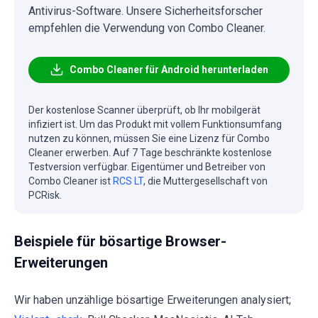
Antivirus-Software. Unsere Sicherheitsforscher
empfehlen die Verwendung von Combo Cleaner.
Combo Cleaner für Android herunterladen
Der kostenlose Scanner überprüft, ob Ihr mobilgerät
infiziert ist. Um das Produkt mit vollem Funktionsumfang
nutzen zu können, müssen Sie eine Lizenz für Combo
Cleaner erwerben. Auf 7 Tage beschränkte kostenlose
Testversion verfügbar. Eigentümer und Betreiber von
Combo Cleaner ist
RCS LT
, die Muttergesellschaft von
PCRisk.
Beispiele für bösartige Browser-
Erweiterungen
Wir haben unzählige bösartige Erweiterungen analysiert;