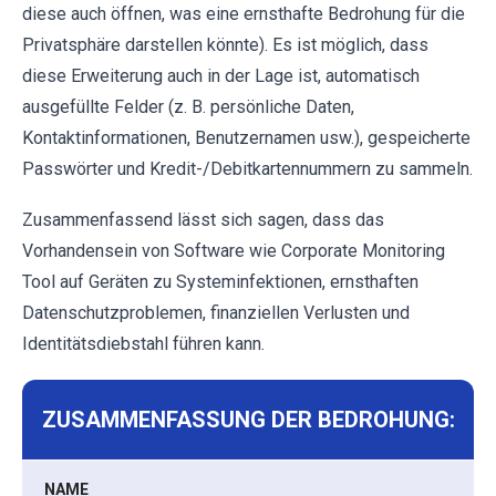
diese auch öffnen, was eine ernsthafte Bedrohung für die
Privatsphäre darstellen könnte). Es ist möglich, dass
diese Erweiterung auch in der Lage ist, automatisch
ausgefüllte Felder (z. B. persönliche Daten,
Kontaktinformationen, Benutzernamen usw.), gespeicherte
Passwörter und Kredit-/Debitkartennummern zu sammeln.
Zusammenfassend lässt sich sagen, dass das
Vorhandensein von Software wie Corporate Monitoring
Tool auf Geräten zu Systeminfektionen, ernsthaften
Datenschutzproblemen, finanziellen Verlusten und
Identitätsdiebstahl führen kann.
ZUSAMMENFASSUNG DER BEDROHUNG:
NAME