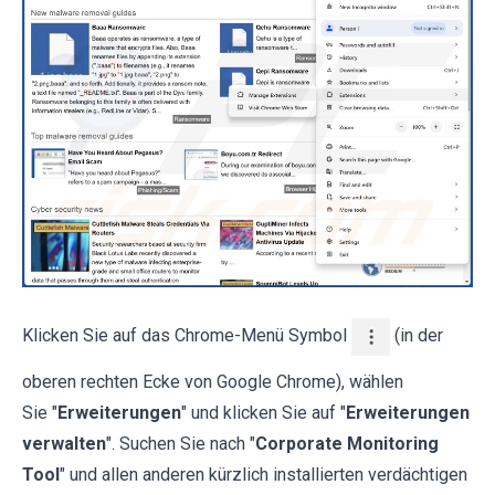
Klicken Sie auf das Chrome-Menü Symbol
(in der
oberen rechten Ecke von Google Chrome), wählen
Sie "
Erweiterungen
" und klicken Sie auf "
Erweiterungen
verwalten
". Suchen Sie nach "
Corporate Monitoring
Tool
" und allen anderen kürzlich installierten verdächtigen