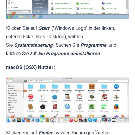
Klicken Sie auf
Start
("Windows Logo" in der linken,
unteren Ecke Ihres Desktop), wählen
Sie
Systemsteuerung
. Suchen Sie
Programme
und
klicken Sie auf
Ein Programm deinstallieren
.
macOS (OSX) Nutzer:
Klicken Sie auf
Finder
, wählen Sie im geöffneten