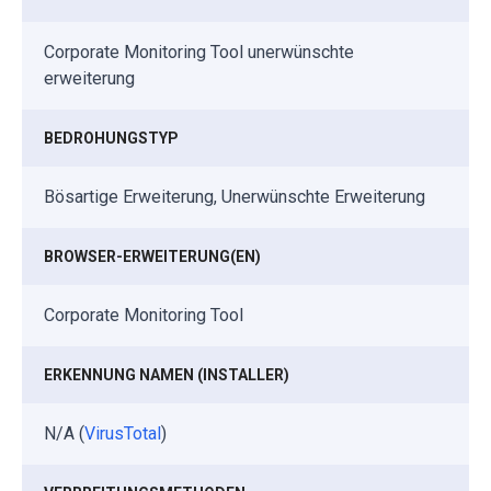
Corporate Monitoring Tool unerwünschte
erweiterung
BEDROHUNGSTYP
Bösartige Erweiterung, Unerwünschte Erweiterung
BROWSER-ERWEITERUNG(EN)
Corporate Monitoring Tool
ERKENNUNG NAMEN (INSTALLER)
N/A (
VirusTotal
)