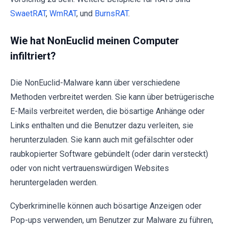
SwaetRAT
,
WmRAT
, und
BurnsRAT
.
Wie hat NonEuclid meinen Computer
infiltriert?
Die NonEuclid-Malware kann über verschiedene
Methoden verbreitet werden. Sie kann über betrügerische
E-Mails verbreitet werden, die bösartige Anhänge oder
Links enthalten und die Benutzer dazu verleiten, sie
herunterzuladen. Sie kann auch mit gefälschter oder
raubkopierter Software gebündelt (oder darin versteckt)
oder von nicht vertrauenswürdigen Websites
heruntergeladen werden.
Cyberkriminelle können auch bösartige Anzeigen oder
Pop-ups verwenden, um Benutzer zur Malware zu führen,