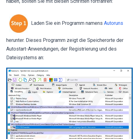
haben, sollten Sie mit diesen Schritten fortfahren:
Laden Sie ein Programm namens
Autoruns
herunter. Dieses Programm zeigt die Speicherorte der
Autostart-Anwendungen, der Registrierung und des
Dateisystems an: