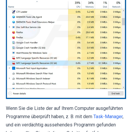
Wenn Sie die Liste der auf Ihrem Computer ausgeführten
Programme überprüft haben, z. B. mit dem
Task-Manager
,
und ein verdächtig aussehendes Programm gefunden