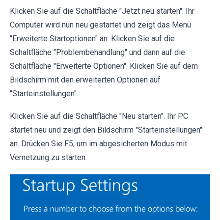
Klicken Sie auf die Schaltfläche "Jetzt neu starten". Ihr
Computer wird nun neu gestartet und zeigt das Menü
"Erweiterte Startoptionen" an. Klicken Sie auf die
Schaltfläche "Problembehandlung" und dann auf die
Schaltfläche "Erweiterte Optionen". Klicken Sie auf dem
Bildschirm mit den erweiterten Optionen auf
"Starteinstellungen".
Klicken Sie auf die Schaltfläche "Neu starten". Ihr PC
startet neu und zeigt den Bildschirm "Starteinstellungen"
an. Drücken Sie F5, um im abgesicherten Modus mit
Vernetzung zu starten.