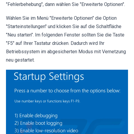
"Fehlerbehebung", dann wählen Sie "Erweiterte Optionen".
Wählen Sie im Menü "Erweiterte Optionen" die Option
"Starteinstellungen" und klicken Sie auf die Schaltfläche
"Neu starten". Im folgenden Fenster sollten Sie die Taste
"F5" auf Ihrer Tastatur drücken. Dadurch wird Ihr
Betriebssystem im abgesicherten Modus mit Vernetzung
neu gestartet.