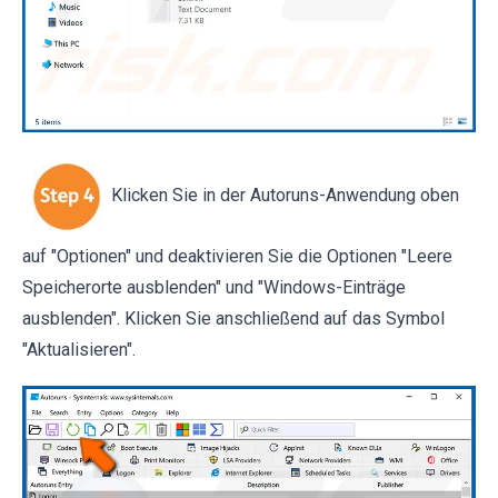
Klicken Sie in der Autoruns-Anwendung oben
auf "Optionen" und deaktivieren Sie die Optionen "Leere
Speicherorte ausblenden" und "Windows-Einträge
ausblenden". Klicken Sie anschließend auf das Symbol
"Aktualisieren".