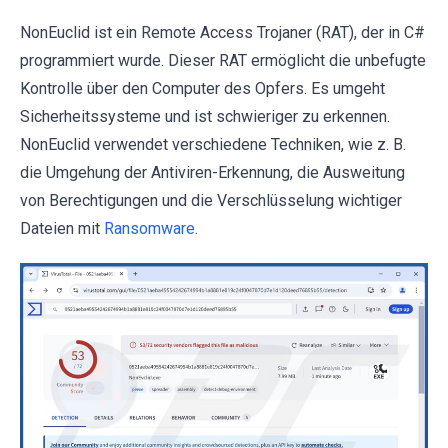
NonEuclid ist ein Remote Access Trojaner (RAT), der in C#
programmiert wurde. Dieser RAT ermöglicht die unbefugte
Kontrolle über den Computer des Opfers. Es umgeht
Sicherheitssysteme und ist schwieriger zu erkennen.
NonEuclid verwendet verschiedene Techniken, wie z. B.
die Umgehung der Antiviren-Erkennung, die Ausweitung
von Berechtigungen und die Verschlüsselung wichtiger
Dateien mit
Ransomware
.