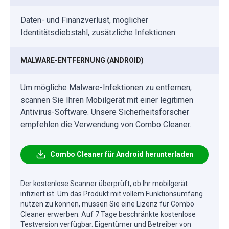
Daten- und Finanzverlust, möglicher
Identitätsdiebstahl, zusätzliche Infektionen.
MALWARE-ENTFERNUNG (ANDROID)
Um mögliche Malware-Infektionen zu entfernen,
scannen Sie Ihren Mobilgerät mit einer legitimen
Antivirus-Software. Unsere Sicherheitsforscher
empfehlen die Verwendung von Combo Cleaner.
Combo Cleaner für Android herunterladen
Der kostenlose Scanner überprüft, ob Ihr mobilgerät
infiziert ist. Um das Produkt mit vollem Funktionsumfang
nutzen zu können, müssen Sie eine Lizenz für Combo
Cleaner erwerben. Auf 7 Tage beschränkte kostenlose
Testversion verfügbar. Eigentümer und Betreiber von