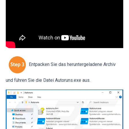
Entpacken Sie das heruntergeladene Archiv
und führen Sie die Datei Autoruns.exe aus.