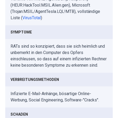
(HEUR:HackTool.MSIL.Alien.gen), Microsoft
(Trojan:MSIL/AgentTesla.LQL!MTB), vollständige
Liste (
VirusTotal
)
SYMPTOME
RATs sind so konzipiert, dass sie sich heimlich und
unbemerkt in den Computer des Opfers
einschleusen, so dass auf einem infizierten Rechner
keine besonderen Symptome zu erkennen sind.
VERBREITUNGSMETHODEN
Infizierte E-Mail-Anhänge, bösartige Online-
Werbung, Social Engineering, Software-"Cracks".
SCHADEN