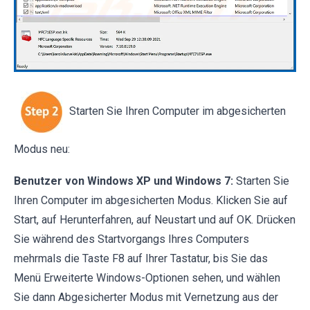
Starten Sie Ihren Computer im abgesicherten
Modus neu:
Benutzer von Windows XP und Windows 7:
Starten Sie
Ihren Computer im abgesicherten Modus. Klicken Sie auf
Start, auf Herunterfahren, auf Neustart und auf OK. Drücken
Sie während des Startvorgangs Ihres Computers
mehrmals die Taste F8 auf Ihrer Tastatur, bis Sie das
Menü Erweiterte Windows-Optionen sehen, und wählen
Sie dann Abgesicherter Modus mit Vernetzung aus der