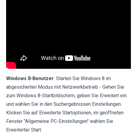
Windows 8-Benutzer
: Starten Sie Windows 8 im
abgesicherten Modus mit Netzwerkbetrieb - Gehen Sie
zum Windows 8-Startbildschirm, geben Sie Erweitert ein
und wählen Sie in den Suchergebnissen Einstellungen.
Klicken Sie auf Erweiterte Startoptionen, im geöffneten
Fenster "Allgemeine PC-Einstellungen" wählen Sie
Erweiterter Start.