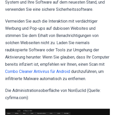
System und Ihre Software auf dem neuesten Stand, und
verwenden Sie eine sichere Sicherheitssoftware.
Vermeiden Sie auch die Interaktion mit verdächtiger
Werbung und Pop-ups auf dubiosen Websites und
stimmen Sie dem Erhalt von Benachrichtigungen von
solchen Webseiten nicht zu. Laden Sie niemals
raubkopierte Software oder Tools zur Umgehung der
Aktivierung herunter. Wenn Sie glauben, dass Ihr Computer
bereits infiziert ist, empfehlen wir Ihnen, einen Scan mit
Combo Cleaner Antivirus für Android
durchzuführen, um
infiltrierte Malware automatisch zu entfernen.
Die Administrationsoberfläche von NonEuclid (Quelle:
cyfirma.com):