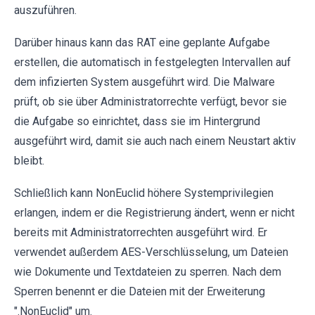
auszuführen.
Darüber hinaus kann das RAT eine geplante Aufgabe
erstellen, die automatisch in festgelegten Intervallen auf
dem infizierten System ausgeführt wird. Die Malware
prüft, ob sie über Administratorrechte verfügt, bevor sie
die Aufgabe so einrichtet, dass sie im Hintergrund
ausgeführt wird, damit sie auch nach einem Neustart aktiv
bleibt.
Schließlich kann NonEuclid höhere Systemprivilegien
erlangen, indem er die Registrierung ändert, wenn er nicht
bereits mit Administratorrechten ausgeführt wird. Er
verwendet außerdem AES-Verschlüsselung, um Dateien
wie Dokumente und Textdateien zu sperren. Nach dem
Sperren benennt er die Dateien mit der Erweiterung
".NonEuclid" um.