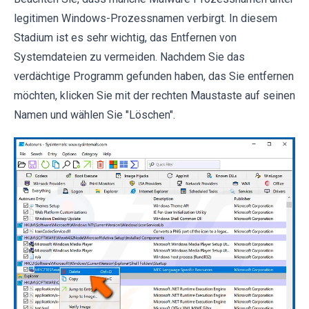
legitimen Windows-Prozessnamen verbirgt. In diesem
Stadium ist es sehr wichtig, das Entfernen von
Systemdateien zu vermeiden. Nachdem Sie das
verdächtige Programm gefunden haben, das Sie entfernen
möchten, klicken Sie mit der rechten Maustaste auf seinen
Namen und wählen Sie "Löschen".