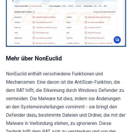
Mehr über NonEuclid
NonEuclid enthält verschiedene Funktionen und
Mechanismen. Eine davon ist die AntiScan-Funktion, die
dem RAT hilft, die Erkennung durch Windows Defender zu
vermeiden. Die Malware tut dies, indem sie Änderungen
an den Systemeinstellungen vornimmt - sie bringt den
Defender dazu, bestimmte Dateien und Ordner, die mit der
Malware in Verbindung stehen, zu ignorieren. Diese
Technik hilft dem RAT, sich zu verstecken und von der