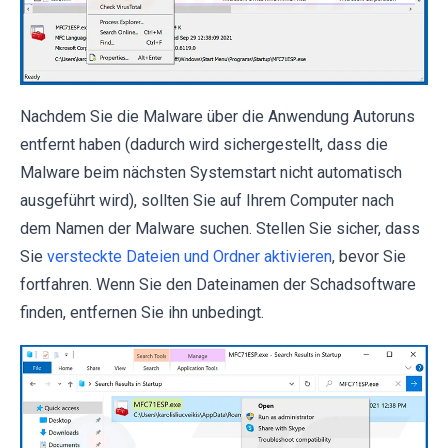
Nachdem Sie die Malware über die Anwendung Autoruns
entfernt haben (dadurch wird sichergestellt, dass die
Malware beim nächsten Systemstart nicht automatisch
ausgeführt wird), sollten Sie auf Ihrem Computer nach
dem Namen der Malware suchen. Stellen Sie sicher, dass
Sie
versteckte Dateien und Ordner aktivieren
, bevor Sie
fortfahren. Wenn Sie den Dateinamen der Schadsoftware
finden, entfernen Sie ihn unbedingt.