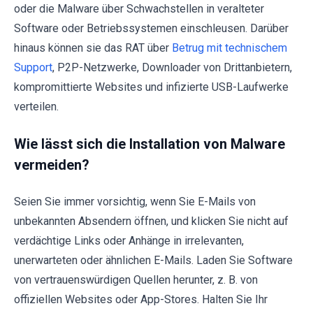
oder die Malware über Schwachstellen in veralteter
Software oder Betriebssystemen einschleusen. Darüber
hinaus können sie das RAT über
Betrug mit technischem
Support
, P2P-Netzwerke, Downloader von Drittanbietern,
kompromittierte Websites und infizierte USB-Laufwerke
verteilen.
Wie lässt sich die Installation von Malware
vermeiden?
Seien Sie immer vorsichtig, wenn Sie E-Mails von
unbekannten Absendern öffnen, und klicken Sie nicht auf
verdächtige Links oder Anhänge in irrelevanten,
unerwarteten oder ähnlichen E-Mails. Laden Sie Software
von vertrauenswürdigen Quellen herunter, z. B. von
offiziellen Websites oder App-Stores. Halten Sie Ihr