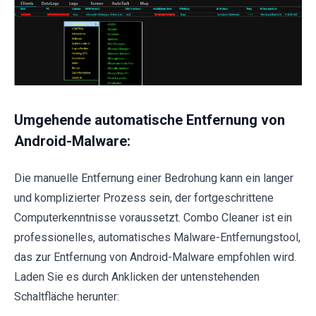
Umgehende automatische Entfernung von
Android-Malware:
Die manuelle Entfernung einer Bedrohung kann ein langer
und komplizierter Prozess sein, der fortgeschrittene
Computerkenntnisse voraussetzt. Combo Cleaner ist ein
professionelles, automatisches Malware-Entfernungstool,
das zur Entfernung von Android-Malware empfohlen wird.
Laden Sie es durch Anklicken der untenstehenden
Schaltfläche herunter: