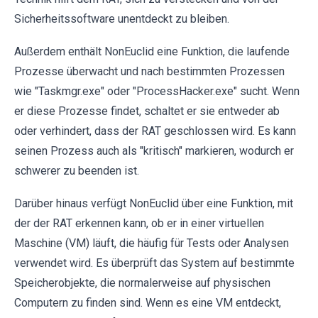
Sicherheitssoftware unentdeckt zu bleiben.
Außerdem enthält NonEuclid eine Funktion, die laufende
Prozesse überwacht und nach bestimmten Prozessen
wie "Taskmgr.exe" oder "ProcessHacker.exe" sucht. Wenn
er diese Prozesse findet, schaltet er sie entweder ab
oder verhindert, dass der RAT geschlossen wird. Es kann
seinen Prozess auch als "kritisch" markieren, wodurch er
schwerer zu beenden ist.
Darüber hinaus verfügt NonEuclid über eine Funktion, mit
der der RAT erkennen kann, ob er in einer virtuellen
Maschine (VM) läuft, die häufig für Tests oder Analysen
verwendet wird. Es überprüft das System auf bestimmte
Speicherobjekte, die normalerweise auf physischen
Computern zu finden sind. Wenn es eine VM entdeckt,