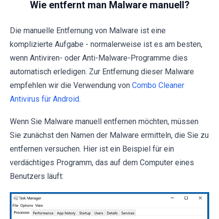
Wie entfernt man Malware manuell?
Die manuelle Entfernung von Malware ist eine
komplizierte Aufgabe - normalerweise ist es am besten,
wenn Antiviren- oder Anti-Malware-Programme dies
automatisch erledigen. Zur Entfernung dieser Malware
empfehlen wir die Verwendung von
Combo Cleaner
Antivirus für Android
.
Wenn Sie Malware manuell entfernen möchten, müssen
Sie zunächst den Namen der Malware ermitteln, die Sie zu
entfernen versuchen. Hier ist ein Beispiel für ein
verdächtiges Programm, das auf dem Computer eines
Benutzers läuft: