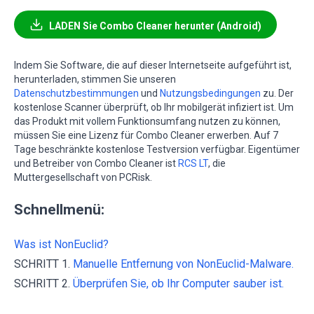
LADEN Sie Combo Cleaner herunter (Android)
Indem Sie Software, die auf dieser Internetseite aufgeführt ist,
herunterladen, stimmen Sie unseren
Datenschutzbestimmungen
und
Nutzungsbedingungen
zu. Der
kostenlose Scanner überprüft, ob Ihr mobilgerät infiziert ist. Um
das Produkt mit vollem Funktionsumfang nutzen zu können,
müssen Sie eine Lizenz für Combo Cleaner erwerben. Auf 7
Tage beschränkte kostenlose Testversion verfügbar. Eigentümer
und Betreiber von Combo Cleaner ist
RCS LT
, die
Muttergesellschaft von PCRisk.
Schnellmenü:
Was ist NonEuclid?
SCHRITT 1.
Manuelle Entfernung von NonEuclid-Malware.
SCHRITT 2.
Überprüfen Sie, ob Ihr Computer sauber ist.