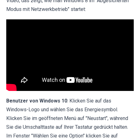
Video, das zeigt, wie man Windows 8 im "Abgesicherten
Modus mit Netzwerkbetrieb" startet:
Benutzer von Windows 10
: Klicken Sie auf das
Windows-Logo und wählen Sie das Energiesymbol.
Klicken Sie im geöffneten Menü auf "Neustart", während
Sie die Umschalttaste auf Ihrer Tastatur gedrückt halten.
Im Fenster "Wählen Sie eine Option" klicken Sie auf