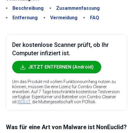
Beschreibung
Zusammenfassung
Entfernung
Vermeidung
FAQ
Der kostenlose Scanner prüft, ob Ihr
Computer infiziert ist.
JETZT ENTFERNEN (Android)
Um das Produkt mit vollem Funktionsumfang nutzen zu
können, müssen Sie eine Lizenz für Combo Cleaner
erwerben. Auf 7 Tage beschränkte kostenlose Testversion
verfügbar. Eigentümer und Betreiber von Combo Cleaner
ist
RCS LT
, die Muttergesellschaft von PCRisk.
Was für eine Art von Malware ist NonEuclid?