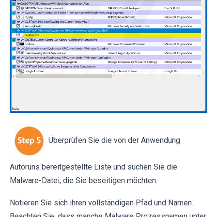
Überprüfen Sie die von der Anwendung
Autoruns bereitgestellte Liste und suchen Sie die
Malware-Datei, die Sie beseitigen möchten.
Notieren Sie sich ihren vollständigen Pfad und Namen.
Beachten Sie, dass manche Malware Prozessnamen unter