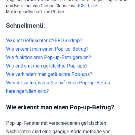
und Betreiber von Combo Cleaner ist
RCS LT
, die
Muttergesellschaft von PCRisk.
Schnellmenü:
Was ist Gefälschter CYBRO airdrop?
Wie erkennt man einen Pop-up-Betrug?
Wie funktionieren Pop-up-Betrügereien?
Wie entfernt man gefälschte Pop-ups?
Wie verhindert man gefälschte Pop-ups?
Was ist zu tun, wenn Sie auf einen Pop-up-Betrug
hereingefallen sind?
Wie erkennt man einen Pop-up-Betrug?
Pop-up-Fenster mit verschiedenen gefälschten
Nachrichten sind eine gängige Ködermethode von