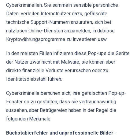
Cyberkriminellen. Sie sammeln sensible persönliche
Daten, verleiten Internetnutzer dazu, gefälschte
technische Support-Nummern anzurufen, sich bei
nutzlosen Online-Diensten anzumelden, in dubiose
Kryptowährungsprogramme zu investieren usw.
In den meisten Fällen infizieren diese Pop-ups die Geräte
der Nutzer zwar nicht mit Malware, sie können aber
direkte finanzielle Verluste verursachen oder zu
Identitätsdiebstahl führen.
Cyberkriminelle bemühen sich, ihre gefälschten Pop-up-
Fenster so zu gestalten, dass sie vertrauenswürdig
aussehen, aber Betrügereien haben in der Regel die
folgenden Merkmale:
Buchstabierfehler und unprofessionelle Bilder
-