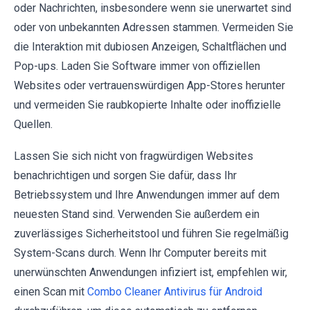
oder Nachrichten, insbesondere wenn sie unerwartet sind
oder von unbekannten Adressen stammen. Vermeiden Sie
die Interaktion mit dubiosen Anzeigen, Schaltflächen und
Pop-ups. Laden Sie Software immer von offiziellen
Websites oder vertrauenswürdigen App-Stores herunter
und vermeiden Sie raubkopierte Inhalte oder inoffizielle
Quellen.
Lassen Sie sich nicht von fragwürdigen Websites
benachrichtigen und sorgen Sie dafür, dass Ihr
Betriebssystem und Ihre Anwendungen immer auf dem
neuesten Stand sind. Verwenden Sie außerdem ein
zuverlässiges Sicherheitstool und führen Sie regelmäßig
System-Scans durch. Wenn Ihr Computer bereits mit
unerwünschten Anwendungen infiziert ist, empfehlen wir,
einen Scan mit
Combo Cleaner Antivirus für Android