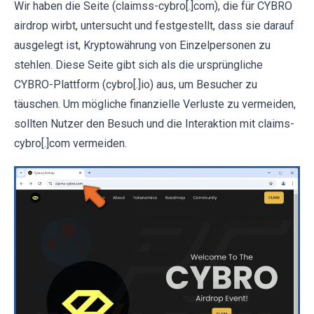
Wir haben die Seite (claimss-cybro[.]com), die für CYBRO
airdrop wirbt, untersucht und festgestellt, dass sie darauf
ausgelegt ist, Kryptowährung von Einzelpersonen zu
stehlen. Diese Seite gibt sich als die ursprüngliche
CYBRO-Plattform (cybro[.]io) aus, um Besucher zu
täuschen. Um mögliche finanzielle Verluste zu vermeiden,
sollten Nutzer den Besuch und die Interaktion mit claims-
cybro[.]com vermeiden.