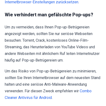
Internetbrowser-Einstellungen zurücksetzen
.
Wie verhindert man gefälschte Pop-ups?
Um zu vermeiden, dass Ihnen Pop-up-Betrügereien
angezeigt werden, sollten Sie nur seriöse Webseiten
besuchen. Torrent, Crack, kostenloses Online-Film-
Streaming, das Herunterladen von YouTube Videos und
andere Webseiten mit ähnlichem Ruf leiten Internetnutzer
häufig auf Pop-up-Betrügereien um.
Um das Risiko von Pop-up-Betrügereien zu minimieren,
sollten Sie Ihren Internetbrowser auf dem neuesten Stand
halten und eine seriöse Anti-Malware-Anwendung
verwenden. Für diesen Zweck empfehlen wir
Combo
Cleaner Antivirus für Android
.