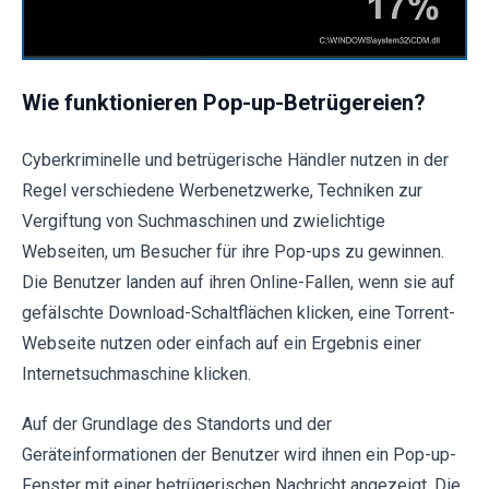
Wie funktionieren Pop-up-Betrügereien?
Cyberkriminelle und betrügerische Händler nutzen in der
Regel verschiedene Werbenetzwerke, Techniken zur
Vergiftung von Suchmaschinen und zwielichtige
Webseiten, um Besucher für ihre Pop-ups zu gewinnen.
Die Benutzer landen auf ihren Online-Fallen, wenn sie auf
gefälschte Download-Schaltflächen klicken, eine Torrent-
Webseite nutzen oder einfach auf ein Ergebnis einer
Internetsuchmaschine klicken.
Auf der Grundlage des Standorts und der
Geräteinformationen der Benutzer wird ihnen ein Pop-up-
Fenster mit einer betrügerischen Nachricht angezeigt. Die