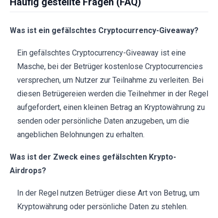
Häufig gestellte Fragen (FAQ)
Was ist ein gefälschtes Cryptocurrency-Giveaway?
Ein gefälschtes Cryptocurrency-Giveaway ist eine
Masche, bei der Betrüger kostenlose Cryptocurrencies
versprechen, um Nutzer zur Teilnahme zu verleiten. Bei
diesen Betrügereien werden die Teilnehmer in der Regel
aufgefordert, einen kleinen Betrag an Kryptowährung zu
senden oder persönliche Daten anzugeben, um die
angeblichen Belohnungen zu erhalten.
Was ist der Zweck eines gefälschten Krypto-
Airdrops?
In der Regel nutzen Betrüger diese Art von Betrug, um
Kryptowährung oder persönliche Daten zu stehlen.