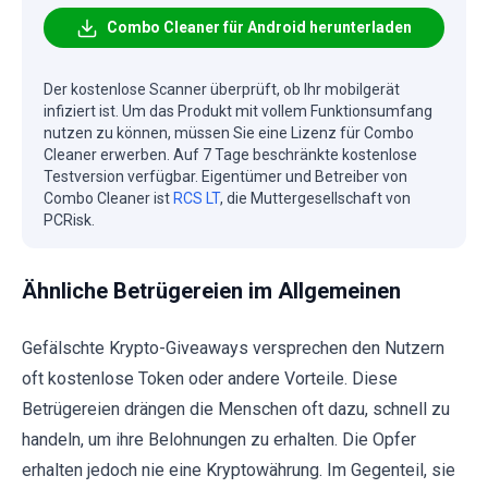
Combo Cleaner für Android herunterladen
Der kostenlose Scanner überprüft, ob Ihr mobilgerät
infiziert ist. Um das Produkt mit vollem Funktionsumfang
nutzen zu können, müssen Sie eine Lizenz für Combo
Cleaner erwerben. Auf 7 Tage beschränkte kostenlose
Testversion verfügbar. Eigentümer und Betreiber von
Combo Cleaner ist
RCS LT
, die Muttergesellschaft von
PCRisk.
Ähnliche Betrügereien im Allgemeinen
Gefälschte Krypto-Giveaways versprechen den Nutzern
oft kostenlose Token oder andere Vorteile. Diese
Betrügereien drängen die Menschen oft dazu, schnell zu
handeln, um ihre Belohnungen zu erhalten. Die Opfer
erhalten jedoch nie eine Kryptowährung. Im Gegenteil, sie