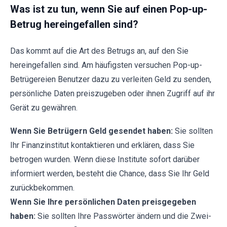
Was ist zu tun, wenn Sie auf einen Pop-up-
Betrug hereingefallen sind?
Das kommt auf die Art des Betrugs an, auf den Sie
hereingefallen sind. Am häufigsten versuchen Pop-up-
Betrügereien Benutzer dazu zu verleiten Geld zu senden,
persönliche Daten preiszugeben oder ihnen Zugriff auf ihr
Gerät zu gewähren.
Wenn Sie Betrügern Geld gesendet haben:
Sie sollten
Ihr Finanzinstitut kontaktieren und erklären, dass Sie
betrogen wurden. Wenn diese Institute sofort darüber
informiert werden, besteht die Chance, dass Sie Ihr Geld
zurückbekommen.
Wenn Sie Ihre persönlichen Daten preisgegeben
haben:
Sie sollten Ihre Passwörter ändern und die Zwei-