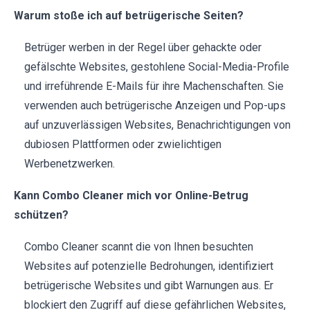
Warum stoße ich auf betrügerische Seiten?
Betrüger werben in der Regel über gehackte oder
gefälschte Websites, gestohlene Social-Media-Profile
und irreführende E-Mails für ihre Machenschaften. Sie
verwenden auch betrügerische Anzeigen und Pop-ups
auf unzuverlässigen Websites, Benachrichtigungen von
dubiosen Plattformen oder zwielichtigen
Werbenetzwerken.
Kann Combo Cleaner mich vor Online-Betrug
schützen?
Combo Cleaner scannt die von Ihnen besuchten
Websites auf potenzielle Bedrohungen, identifiziert
betrügerische Websites und gibt Warnungen aus. Er
blockiert den Zugriff auf diese gefährlichen Websites,