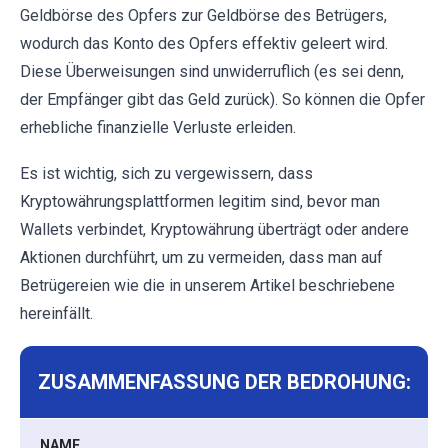
Geldbörse des Opfers zur Geldbörse des Betrügers,
wodurch das Konto des Opfers effektiv geleert wird.
Diese Überweisungen sind unwiderruflich (es sei denn,
der Empfänger gibt das Geld zurück). So können die Opfer
erhebliche finanzielle Verluste erleiden.
Es ist wichtig, sich zu vergewissern, dass
Kryptowährungsplattformen legitim sind, bevor man
Wallets verbindet, Kryptowährung überträgt oder andere
Aktionen durchführt, um zu vermeiden, dass man auf
Betrügereien wie die in unserem Artikel beschriebene
hereinfällt.
ZUSAMMENFASSUNG DER BEDROHUNG:
NAME