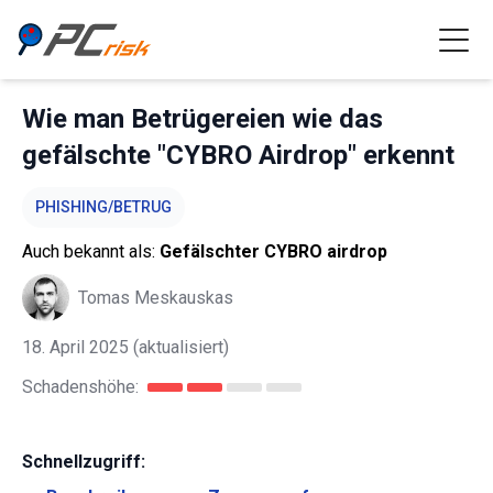
Wie man Betrügereien wie das
gefälschte "CYBRO Airdrop" erkennt
PHISHING/BETRUG
Auch bekannt als:
Gefälschter CYBRO airdrop
Tomas Meskauskas
18. April 2025
(aktualisiert)
Schadenshöhe:
Schnellzugriff: