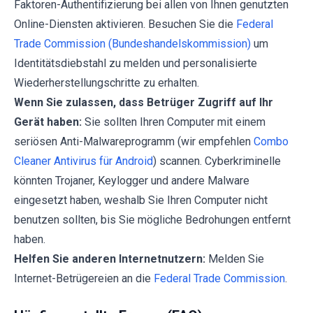
Faktoren-Authentifizierung bei allen von Ihnen genutzten
Online-Diensten aktivieren. Besuchen Sie die
Federal
Trade Commission (Bundeshandelskommission)
um
Identitätsdiebstahl zu melden und personalisierte
Wiederherstellungschritte zu erhalten.
Wenn Sie zulassen, dass Betrüger Zugriff auf Ihr
Gerät haben:
Sie sollten Ihren Computer mit einem
seriösen Anti-Malwareprogramm (wir empfehlen
Combo
Cleaner Antivirus für Android
) scannen. Cyberkriminelle
könnten Trojaner, Keylogger und andere Malware
eingesetzt haben, weshalb Sie Ihren Computer nicht
benutzen sollten, bis Sie mögliche Bedrohungen entfernt
haben.
Helfen Sie anderen Internetnutzern:
Melden Sie
Internet-Betrügereien an die
Federal Trade Commission
.