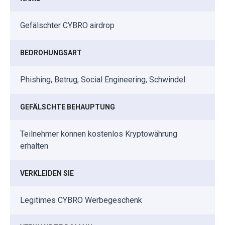
Gefälschter CYBRO airdrop
BEDROHUNGSART
Phishing, Betrug, Social Engineering, Schwindel
GEFÄLSCHTE BEHAUPTUNG
Teilnehmer können kostenlos Kryptowährung
erhalten
VERKLEIDEN SIE
Legitimes CYBRO Werbegeschenk