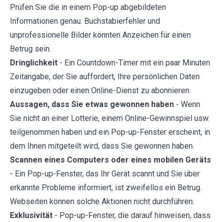
Prüfen Sie die in einem Pop-up abgebildeten
Informationen genau. Buchstabierfehler und
unprofessionelle Bilder könnten Anzeichen für einen
Betrug sein.
Dringlichkeit
- Ein Countdown-Timer mit ein paar Minuten
Zeitangabe, der Sie auffordert, Ihre persönlichen Daten
einzugeben oder einen Online-Dienst zu abonnieren.
Aussagen, dass Sie etwas gewonnen haben
- Wenn
Sie nicht an einer Lotterie, einem Online-Gewinnspiel usw.
teilgenommen haben und ein Pop-up-Fenster erscheint, in
dem Ihnen mitgeteilt wird, dass Sie gewonnen haben.
Scannen eines Computers oder eines mobilen Geräts
- Ein Pop-up-Fenster, das Ihr Gerät scannt und Sie über
erkannte Probleme informiert, ist zweifellos ein Betrug.
Webseiten können solche Aktionen nicht durchführen.
Exklusivität
- Pop-up-Fenster, die darauf hinweisen, dass