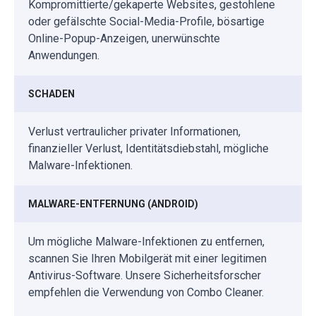
Kompromittierte/gekaperte Websites, gestohlene
oder gefälschte Social-Media-Profile, bösartige
Online-Popup-Anzeigen, unerwünschte
Anwendungen.
SCHADEN
Verlust vertraulicher privater Informationen,
finanzieller Verlust, Identitätsdiebstahl, mögliche
Malware-Infektionen.
MALWARE-ENTFERNUNG (ANDROID)
Um mögliche Malware-Infektionen zu entfernen,
scannen Sie Ihren Mobilgerät mit einer legitimen
Antivirus-Software. Unsere Sicherheitsforscher
empfehlen die Verwendung von Combo Cleaner.