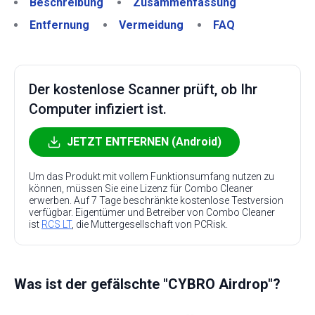
Beschreibung
Zusammenfassung
Entfernung
Vermeidung
FAQ
Der kostenlose Scanner prüft, ob Ihr
Computer infiziert ist.
JETZT ENTFERNEN (Android)
Um das Produkt mit vollem Funktionsumfang nutzen zu
können, müssen Sie eine Lizenz für Combo Cleaner
erwerben. Auf 7 Tage beschränkte kostenlose Testversion
verfügbar. Eigentümer und Betreiber von Combo Cleaner
ist
RCS LT
, die Muttergesellschaft von PCRisk.
Was ist der gefälschte "CYBRO Airdrop"?