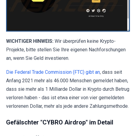
WICHTIGER HINWEIS:
Wir überprüfen keine Krypto-
Projekte, bitte stellen Sie Ihre eigenen Nachforschungen
an, wenn Sie Geld investieren.
Die Federal Trade Commission (FTC) gibt an
, dass seit
Anfang 2021 mehr als 46.000 Menschen gemeldet haben,
dass sie mehr als 1 Milliarde Dollar in Krypto durch Betrug
verloren haben - das ist etwa einer von vier gemeldeten
verlorenen Dollar, mehr als jede andere Zahlungsmethode.
Gefälschter "CYBRO Airdrop" im Detail