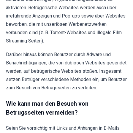
aktivieren. Betrügerische Websites werden auch über
irreführende Anzeigen und Pop-ups sowie über Websites
beworben, die mit unseriösen Werbenetzwerken
verbunden sind (z. B. Torrent-Websites und illegale Film
Streaming Seiten).
Darüber hinaus können Benutzer durch Adware und
Benachrichtigungen, die von dubiosen Websites gesendet
werden, auf betrügerische Websites stoßen. Insgesamt
setzen Betrüger verschiedene Methoden ein, um Benutzer
zum Besuch von Betrugsseiten zu verleiten.
Wie kann man den Besuch von
Betrugsseiten vermeiden?
Seien Sie vorsichtig mit Links und Anhängen in E-Mails