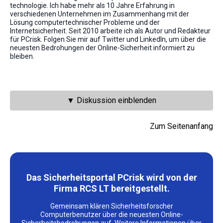
technologie. Ich habe mehr als 10 Jahre Erfahrung in
verschiedenen Unternehmen im Zusammenhang mit der
Lösung computertechnischer Probleme und der
Internetsicherheit. Seit 2010 arbeite ich als Autor und Redakteur
für PCrisk. Folgen Sie mir auf Twitter und LinkedIn, um über die
neuesten Bedrohungen der Online-Sicherheit informiert zu
bleiben.
▼ Diskussion einblenden
Zum Seitenanfang
Das Sicherheitsportal PCrisk wird von der
Firma RCS LT bereitgestellt.
Gemeinsam klären Sicherheitsforscher
Computerbenutzer über die neuesten Online-