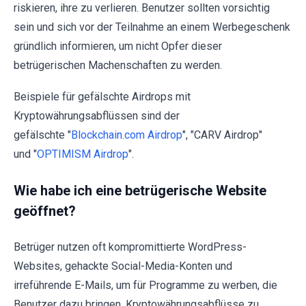
riskieren, ihre zu verlieren. Benutzer sollten vorsichtig
sein und sich vor der Teilnahme an einem Werbegeschenk
gründlich informieren, um nicht Opfer dieser
betrügerischen Machenschaften zu werden.
Beispiele für gefälschte Airdrops mit
Kryptowährungsabflüssen sind der
gefälschte "
Blockchain.com Airdrop
", "CARV Airdrop"
und "
OPTIMISM Airdrop
".
Wie habe ich eine betrügerische Website
geöffnet?
Betrüger nutzen oft kompromittierte WordPress-
Websites, gehackte Social-Media-Konten und
irreführende E-Mails, um für Programme zu werben, die
Benutzer dazu bringen, Kryptowährungsabflüsse zu