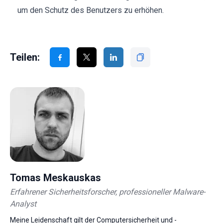
um den Schutz des Benutzers zu erhöhen.
Teilen:
Tomas Meskauskas
Erfahrener Sicherheitsforscher, professioneller Malware-
Analyst
Meine Leidenschaft gilt der Computersicherheit und -