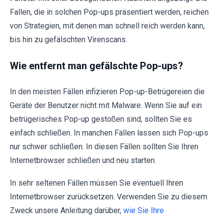
Fallen, die in solchen Pop-ups präsentiert werden, reichen
von Strategien, mit denen man schnell reich werden kann,
bis hin zu gefälschten Virenscans.
Wie entfernt man gefälschte Pop-ups?
In den meisten Fällen infizieren Pop-up-Betrügereien die
Geräte der Benutzer nicht mit Malware. Wenn Sie auf ein
betrügerisches Pop-up gestoßen sind, sollten Sie es
einfach schließen. In manchen Fällen lassen sich Pop-ups
nur schwer schließen. In diesen Fällen sollten Sie Ihren
Internetbrowser schließen und neu starten.
In sehr seltenen Fällen müssen Sie eventuell Ihren
Internetbrowser zurücksetzen. Verwenden Sie zu diesem
Zweck unsere Anleitung darüber,
wie Sie Ihre