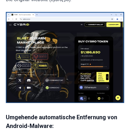
Umgehende automatische Entfernung von
Android-Malware: