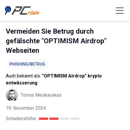
Vermeiden Sie Betrug durch
gefälschte "OPTIMISM Airdrop"
Webseiten
PHISHING/BETRUG
Auch bekannt als:
"OPTIMISM Airdrop" krypto
entwässerung
Tomas Meskauskas
19. November 2024
Schadenshöhe: