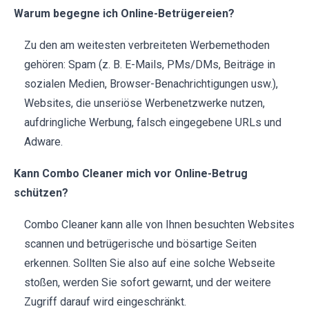
Warum begegne ich Online-Betrügereien?
Zu den am weitesten verbreiteten Werbemethoden
gehören: Spam (z. B. E-Mails, PMs/DMs, Beiträge in
sozialen Medien, Browser-Benachrichtigungen usw.),
Websites, die unseriöse Werbenetzwerke nutzen,
aufdringliche Werbung, falsch eingegebene URLs und
Adware.
Kann Combo Cleaner mich vor Online-Betrug
schützen?
Combo Cleaner kann alle von Ihnen besuchten Websites
scannen und betrügerische und bösartige Seiten
erkennen. Sollten Sie also auf eine solche Webseite
stoßen, werden Sie sofort gewarnt, und der weitere
Zugriff darauf wird eingeschränkt.