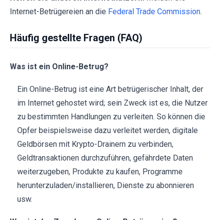
Internet-Betrügereien an die
Federal Trade Commission
.
Häufig gestellte Fragen (FAQ)
Was ist ein Online-Betrug?
Ein Online-Betrug ist eine Art betrügerischer Inhalt, der
im Internet gehostet wird; sein Zweck ist es, die Nutzer
zu bestimmten Handlungen zu verleiten. So können die
Opfer beispielsweise dazu verleitet werden, digitale
Geldbörsen mit Krypto-Drainern zu verbinden,
Geldtransaktionen durchzuführen, gefährdete Daten
weiterzugeben, Produkte zu kaufen, Programme
herunterzuladen/installieren, Dienste zu abonnieren
usw.