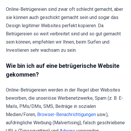
Online-Betrügereien sind zwar oft schlecht gemacht, aber
sie können auch geschickt gemacht sein und sogar das
Design legitimer Websites perfekt kopieren. Da
Betrügereien so weit verbreitet sind und so gut gemacht
sein können, empfehlen wir Ihnen, beim Surfen und
Investieren sehr wachsam zu sein.
Wie bin ich auf eine betrügerische Website
gekommen?
Online-Betrügereien werden in der Regel über Websites
beworben, die unseriöse Werbenetzwerke, Spam (z. B. E-
Mails, PMs/DMs, SMS, Beiträge in sozialen
Medien/Foren,
Browser-Benachrichtigungen
usw.),
aufdringliche Werbung (Malvertising), falsch geschriebene
URLs (Typosquatting) und
Adware
verwenden.