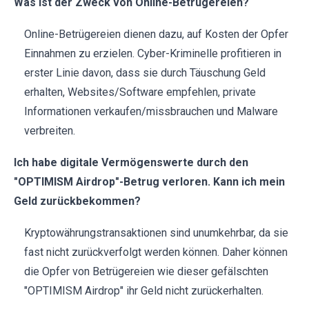
Was ist der Zweck von Online-Betrügereien?
Online-Betrügereien dienen dazu, auf Kosten der Opfer
Einnahmen zu erzielen. Cyber-Kriminelle profitieren in
erster Linie davon, dass sie durch Täuschung Geld
erhalten, Websites/Software empfehlen, private
Informationen verkaufen/missbrauchen und Malware
verbreiten.
Ich habe digitale Vermögenswerte durch den
"OPTIMISM Airdrop"-Betrug verloren. Kann ich mein
Geld zurückbekommen?
Kryptowährungstransaktionen sind unumkehrbar, da sie
fast nicht zurückverfolgt werden können. Daher können
die Opfer von Betrügereien wie dieser gefälschten
"OPTIMISM Airdrop" ihr Geld nicht zurückerhalten.