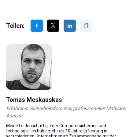
Teilen:
Tomas Meskauskas
Erfahrener Sicherheitsforscher, professioneller Malware-
Analyst
Meine Leidenschaft gilt der Computersicherheit und -
technologie. Ich habe mehr als 10 Jahre Erfahrung in
verschiedenen Unternehmen im Zusammenhang mit der