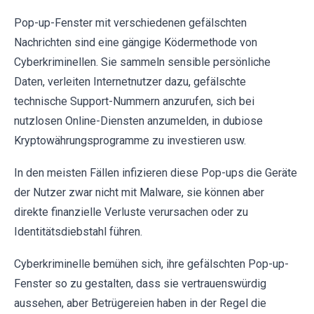
Pop-up-Fenster mit verschiedenen gefälschten
Nachrichten sind eine gängige Ködermethode von
Cyberkriminellen. Sie sammeln sensible persönliche
Daten, verleiten Internetnutzer dazu, gefälschte
technische Support-Nummern anzurufen, sich bei
nutzlosen Online-Diensten anzumelden, in dubiose
Kryptowährungsprogramme zu investieren usw.
In den meisten Fällen infizieren diese Pop-ups die Geräte
der Nutzer zwar nicht mit Malware, sie können aber
direkte finanzielle Verluste verursachen oder zu
Identitätsdiebstahl führen.
Cyberkriminelle bemühen sich, ihre gefälschten Pop-up-
Fenster so zu gestalten, dass sie vertrauenswürdig
aussehen, aber Betrügereien haben in der Regel die