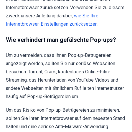
Internetbrowser zurücksetzen. Verwenden Sie zu diesem
Zweck unsere Anleitung darüber,
wie Sie Ihre
Internetbrowser-Einstellungen zurücksetzen
.
Wie verhindert man gefälschte Pop-ups?
Um zu vermeiden, dass Ihnen Pop-up-Betrügereien
angezeigt werden, sollten Sie nur seriöse Webseiten
besuchen. Torrent, Crack, kostenloses Online-Film-
Streaming, das Herunterladen von YouTube Videos und
andere Webseiten mit ähnlichem Ruf leiten Internetnutzer
häufig auf Pop-up-Betrügereien um.
Um das Risiko von Pop-up-Betrügereien zu minimieren,
sollten Sie Ihren Internetbrowser auf dem neuesten Stand
halten und eine seriöse Anti-Malware-Anwendung