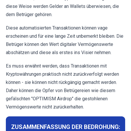
diese Weise werden Gelder an Wallets überwiesen, die
dem Betrüger gehören.
Diese automatisierten Transaktionen können vage
erscheinen und für eine lange Zeit unbemerkt bleiben. Die
Betrüger können den Wert digitaler Vermögenswerte
abschätzen und diese als erstes ins Visier nehmen.
Es muss erwähnt werden, dass Transaktionen mit
Kryptowährungen praktisch nicht zurückverfolgt werden
können - sie können nicht rückgängig gemacht werden.
Daher können die Opfer von Betrügereien wie diesem
gefälschten "OPTIMISM Airdrop" die gestohlenen
Vermögenswerte nicht zurückerhalten.
ZUSAMMENFASSUNG DER BEDROHUNG: