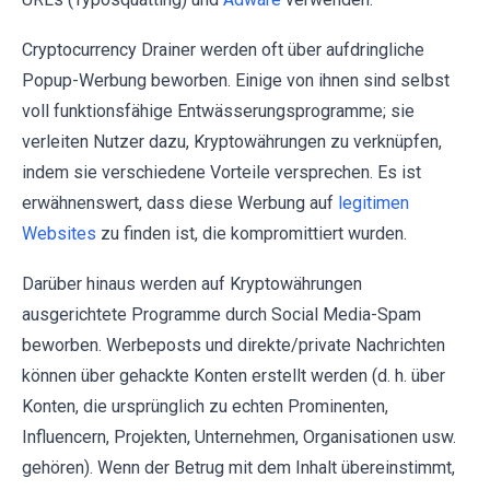
Cryptocurrency Drainer werden oft über aufdringliche
Popup-Werbung beworben. Einige von ihnen sind selbst
voll funktionsfähige Entwässerungsprogramme; sie
verleiten Nutzer dazu, Kryptowährungen zu verknüpfen,
indem sie verschiedene Vorteile versprechen. Es ist
erwähnenswert, dass diese Werbung auf
legitimen
Websites
zu finden ist, die kompromittiert wurden.
Darüber hinaus werden auf Kryptowährungen
ausgerichtete Programme durch Social Media-Spam
beworben. Werbeposts und direkte/private Nachrichten
können über gehackte Konten erstellt werden (d. h. über
Konten, die ursprünglich zu echten Prominenten,
Influencern, Projekten, Unternehmen, Organisationen usw.
gehören). Wenn der Betrug mit dem Inhalt übereinstimmt,