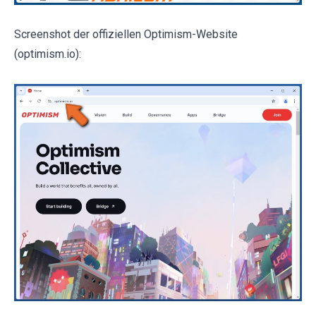
Screenshot der offiziellen Optimism-Website
(optimism.io):