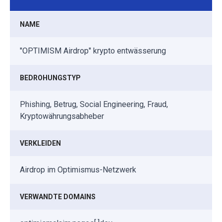
NAME
"OPTIMISM Airdrop" krypto entwässerung
BEDROHUNGSTYP
Phishing, Betrug, Social Engineering, Fraud,
Kryptowährungsabheber
VERKLEIDEN
Airdrop im Optimismus-Netzwerk
VERWANDTE DOMAINS