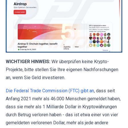
WICHTIGER HINWEIS:
Wir überprüfen keine Krypto-
Projekte, bitte stellen Sie Ihre eigenen Nachforschungen
an, wenn Sie Geld investieren.
Die Federal Trade Commission (FTC) gibt an
, dass seit
Anfang 2021 mehr als 46.000 Menschen gemeldet haben,
dass sie mehr als 1 Milliarde Dollar in Kryptowährungen
durch Betrug verloren haben - das ist etwa einer von vier
gemeldeten verlorenen Dollar, mehr als jede andere