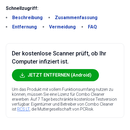
Schnellzugriff:
Beschreibung
Zusammenfassung
Entfernung
Vermeidung
FAQ
Der kostenlose Scanner prüft, ob Ihr
Computer infiziert ist.
JETZT ENTFERNEN (Android)
Um das Produkt mit vollem Funktionsumfang nutzen zu
können, müssen Sie eine Lizenz für Combo Cleaner
erwerben. Auf 7 Tage beschränkte kostenlose Testversion
verfügbar. Eigentümer und Betreiber von Combo Cleaner
ist
RCS LT
, die Muttergesellschaft von PCRisk.