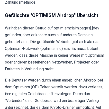
Zahlungsmethode.
Gefälschte "OPTIMISM Airdrop" Übersicht
Wir haben diesen Betrug auf optimismclaim.pages[.]dev
gefunden, aber er könnte auch auf anderen Domains
gehostet sein. Die gefälschte Website gibt sich als das
Optimism-Netzwerk (optimism.io) aus. Es muss betont
werden, dass diese Masche in keiner Weise mit Optimism
oder anderen bestehenden Netzwerken, Projekten oder
Entitäten in Verbindung steht.
Die Benutzer werden durch einen angeblichen Airdrop, bei
dem Optimism (OP)-Token verteilt werden, dazu verleitet,
ihre digitalen Geldbörsen offenzulegen. Durch das
"Verbinden" einer Geldbörse wird ein bösartiger Vertrag
unterzeichnet, der es dem Krypto-Drainer ermöglicht. Auf