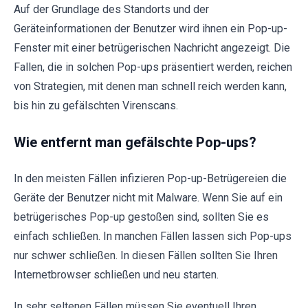
Auf der Grundlage des Standorts und der
Geräteinformationen der Benutzer wird ihnen ein Pop-up-
Fenster mit einer betrügerischen Nachricht angezeigt. Die
Fallen, die in solchen Pop-ups präsentiert werden, reichen
von Strategien, mit denen man schnell reich werden kann,
bis hin zu gefälschten Virenscans.
Wie entfernt man gefälschte Pop-ups?
In den meisten Fällen infizieren Pop-up-Betrügereien die
Geräte der Benutzer nicht mit Malware. Wenn Sie auf ein
betrügerisches Pop-up gestoßen sind, sollten Sie es
einfach schließen. In manchen Fällen lassen sich Pop-ups
nur schwer schließen. In diesen Fällen sollten Sie Ihren
Internetbrowser schließen und neu starten.
In sehr seltenen Fällen müssen Sie eventuell Ihren