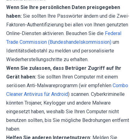
Wenn Sie Ihre persönlichen Daten preisgegeben
haben:
Sie sollten Ihre Passwörter ändern und die Zwei-
Faktoren-Authentifizierung bei allen von Ihnen genutzten
Online-Diensten aktivieren. Besuchen Sie die
Federal
Trade Commission (Bundeshandelskommission)
um
Identitätsdiebstahl zu melden und personalisierte
Wiederherstellungschritte zu erhalten.
Wenn Sie zulassen, dass Betrüger Zugriff auf Ihr
Gerät haben:
Sie sollten Ihren Computer mit einem
seriösen Anti-Malwareprogramm (wir empfehlen
Combo
Cleaner Antivirus für Android
) scannen. Cyberkriminelle
könnten Trojaner, Keylogger und andere Malware
eingesetzt haben, weshalb Sie Ihren Computer nicht
benutzen sollten, bis Sie mögliche Bedrohungen entfernt
haben.
Helfen Sie anderen Internetnutzern:
Melden Sie