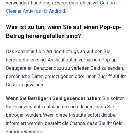
verwenden. Für diesen Zweck empfehlen wir
Combo
Cleaner Antivirus für Android
.
Was ist zu tun, wenn Sie auf einen Pop-up-
Betrug hereingefallen sind?
Das kommt auf die Art des Betrugs an, auf den Sie
hereingefallen sind. Am häufigsten versuchen Pop-up-
Betrügereien Benutzer dazu zu verleiten Geld zu senden,
persönliche Daten preiszugeben oder ihnen Zugriff auf ihr
Gerät zu gewähren.
Wenn Sie Betrügern Geld gesendet haben:
Sie sollten
Ihr Finanzinstitut kontaktieren und erklären, dass Sie
betrogen wurden. Wenn diese Institute sofort darüber
informiert werden, besteht die Chance, dass Sie Ihr Geld
zurückbekommen.