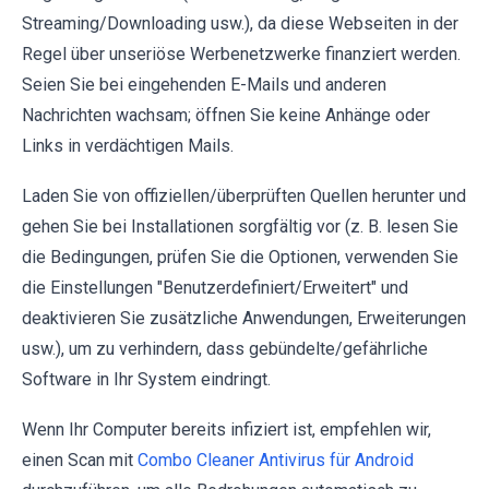
Streaming/Downloading usw.), da diese Webseiten in der
Regel über unseriöse Werbenetzwerke finanziert werden.
Seien Sie bei eingehenden E-Mails und anderen
Nachrichten wachsam; öffnen Sie keine Anhänge oder
Links in verdächtigen Mails.
Laden Sie von offiziellen/überprüften Quellen herunter und
gehen Sie bei Installationen sorgfältig vor (z. B. lesen Sie
die Bedingungen, prüfen Sie die Optionen, verwenden Sie
die Einstellungen "Benutzerdefiniert/Erweitert" und
deaktivieren Sie zusätzliche Anwendungen, Erweiterungen
usw.), um zu verhindern, dass gebündelte/gefährliche
Software in Ihr System eindringt.
Wenn Ihr Computer bereits infiziert ist, empfehlen wir,
einen Scan mit
Combo Cleaner Antivirus für Android