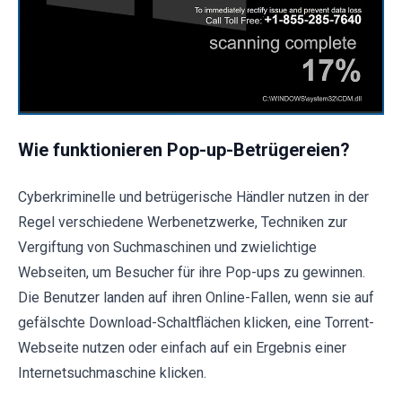
Wie funktionieren Pop-up-Betrügereien?
Cyberkriminelle und betrügerische Händler nutzen in der
Regel verschiedene Werbenetzwerke, Techniken zur
Vergiftung von Suchmaschinen und zwielichtige
Webseiten, um Besucher für ihre Pop-ups zu gewinnen.
Die Benutzer landen auf ihren Online-Fallen, wenn sie auf
gefälschte Download-Schaltflächen klicken, eine Torrent-
Webseite nutzen oder einfach auf ein Ergebnis einer
Internetsuchmaschine klicken.