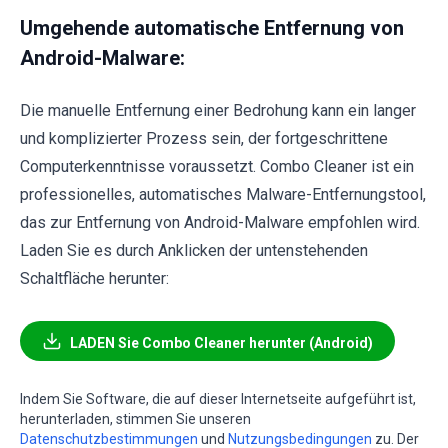
Umgehende automatische Entfernung von
Android-Malware:
Die manuelle Entfernung einer Bedrohung kann ein langer
und komplizierter Prozess sein, der fortgeschrittene
Computerkenntnisse voraussetzt. Combo Cleaner ist ein
professionelles, automatisches Malware-Entfernungstool,
das zur Entfernung von Android-Malware empfohlen wird.
Laden Sie es durch Anklicken der untenstehenden
Schaltfläche herunter:
LADEN Sie Combo Cleaner herunter (Android)
Indem Sie Software, die auf dieser Internetseite aufgeführt ist,
herunterladen, stimmen Sie unseren
Datenschutzbestimmungen
und
Nutzungsbedingungen
zu. Der