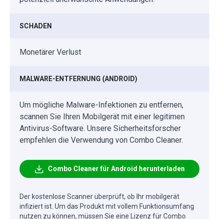
SCHADEN
Monetärer Verlust
MALWARE-ENTFERNUNG (ANDROID)
Um mögliche Malware-Infektionen zu entfernen,
scannen Sie Ihren Mobilgerät mit einer legitimen
Antivirus-Software. Unsere Sicherheitsforscher
empfehlen die Verwendung von Combo Cleaner.
Combo Cleaner für Android herunterladen
Der kostenlose Scanner überprüft, ob Ihr mobilgerät
infiziert ist. Um das Produkt mit vollem Funktionsumfang
nutzen zu können, müssen Sie eine Lizenz für Combo