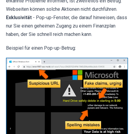
erkannte Probleme informiert, ist zweifellos ein Betrug.
Webseiten können solche Aktionen nicht durchführen.
Exklusivität
- Pop-up-Fenster, die darauf hinweisen, dass
nur Sie einen geheimen Zugang zu einem Finanzplan
haben, der Sie schnell reich machen kann.
Beispiel für einen Pop-up-Betrug: