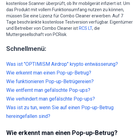
kostenlose Scanner überprüft, ob Ihr mobilgerät infiziert ist. Um
das Produkt mit vollem Funktionsumfang nutzen zu können,
müssen Sie eine Lizenz für Combo Cleaner erwerben. Auf 7
Tage beschränkte kostenlose Testversion verfügbar. Eigentümer
und Betreiber von Combo Cleaner ist
RCS LT
, die
Muttergesellschaft von PCRisk.
Schnellmenü:
Was ist "OPTIMISM Airdrop" krypto entwässerung?
Wie erkennt man einen Pop-up-Betrug?
Wie funktionieren Pop-up-Betrügereien?
Wie entfernt man gefälschte Pop-ups?
Wie verhindert man gefälschte Pop-ups?
Was ist zu tun, wenn Sie auf einen Pop-up-Betrug
hereingefallen sind?
Wie erkennt man einen Pop-up-Betrug?