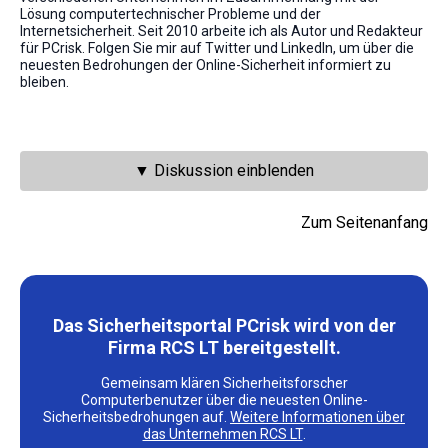
Lösung computertechnischer Probleme und der
Internetsicherheit. Seit 2010 arbeite ich als Autor und Redakteur
für PCrisk. Folgen Sie mir auf Twitter und LinkedIn, um über die
neuesten Bedrohungen der Online-Sicherheit informiert zu
bleiben.
▼ Diskussion einblenden
Zum Seitenanfang
Das Sicherheitsportal PCrisk wird von der
Firma RCS LT bereitgestellt.
Gemeinsam klären Sicherheitsforscher
Computerbenutzer über die neuesten Online-
Sicherheitsbedrohungen auf.
Weitere Informationen über
das Unternehmen RCS LT
.