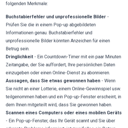
folgenden Merkmale:
Buchstabierfehler und unprofessionelle Bilder
-
Prüfen Sie die in einem Pop-up abgebildeten
Informationen genau. Buchstabierfehler und
unprofessionelle Bilder könnten Anzeichen für einen
Betrug sein.
Dringlichkeit
- Ein Countdown-Timer mit ein paar Minuten
Zeitangabe, der Sie auffordert, Ihre persönlichen Daten
einzugeben oder einen Online-Dienst zu abonnieren.
Aussagen, dass Sie etwas gewonnen haben
- Wenn
Sie nicht an einer Lotterie, einem Online-Gewinnspiel usw.
teilgenommen haben und ein Pop-up-Fenster erscheint, in
dem Ihnen mitgeteilt wird, dass Sie gewonnen haben.
Scannen eines Computers oder eines mobilen Geräts
- Ein Pop-up-Fenster, das Ihr Gerät scannt und Sie über