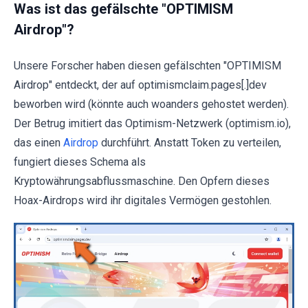
Was ist das gefälschte "OPTIMISM
Airdrop"?
Unsere Forscher haben diesen gefälschten "OPTIMISM
Airdrop" entdeckt, der auf optimismclaim.pages[.]dev
beworben wird (könnte auch woanders gehostet werden).
Der Betrug imitiert das Optimism-Netzwerk (optimism.io),
das einen
Airdrop
durchführt. Anstatt Token zu verteilen,
fungiert dieses Schema als
Kryptowährungsabflussmaschine. Den Opfern dieses
Hoax-Airdrops wird ihr digitales Vermögen gestohlen.