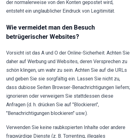
der normalerweise von den Konten gepostet wird,
entsteht ein unglaublicher Eindruck von Legitimität.
Wie vermeidet man den Besuch
betrügerischer Websites?
Vorsicht ist das A und O der Online-Sicherheit. Achten Sie
daher auf Werbung und Websites, deren Versprechen zu
schön klingen, um wahr zu sein. Achten Sie auf die URLs
und geben Sie sie sorgfältig ein. Lassen Sie nicht zu,
dass dubiose Seiten Browser-Benachrichtigungen liefern;
ignorieren oder verweigern Sie stattdessen diese
Anfragen (d. h. drücken Sie auf "Blockieren",
"Benachrichtigungen blockieren" usw.).
Verwenden Sie keine raubkopierten Inhalte oder andere
fragwürdige Dienste (z. B. Torrenting, illegales