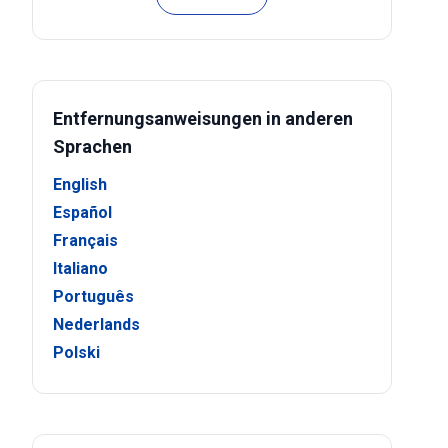
Entfernungsanweisungen in anderen
Sprachen
English
Español
Français
Italiano
Português
Nederlands
Polski