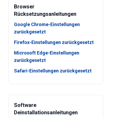
Browser
Rücksetzungsanleitungen
Google Chrome-Einstellungen
zurückgesetzt
Firefox-Einstellungen zurückgesetzt
Microsoft Edge-Einstellungen
zurückgesetzt
Safari-Einstellungen zurückgesetzt
Software
Deinstallationsanleitungen