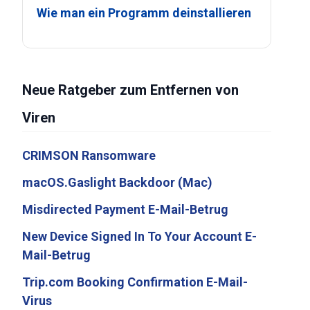
Wie man ein Programm deinstallieren
Neue Ratgeber zum Entfernen von
Viren
CRIMSON Ransomware
macOS.Gaslight Backdoor (Mac)
Misdirected Payment E-Mail-Betrug
New Device Signed In To Your Account E-
Mail-Betrug
Trip.com Booking Confirmation E-Mail-
Virus