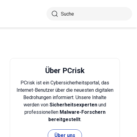
Über PCrisk
PCrisk ist ein Cybersicherheitsportal, das
Internet-Benutzer über die neuesten digitalen
Bedrohungen informiert. Unsere Inhalte
werden von
Sicherheitsexperten
und
professionellen
Malware-Forschern
bereitgestellt
.
Über uns