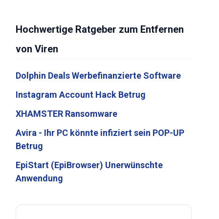
Hochwertige Ratgeber zum Entfernen
von Viren
Dolphin Deals Werbefinanzierte Software
Instagram Account Hack Betrug
XHAMSTER Ransomware
Avira - Ihr PC könnte infiziert sein POP-UP
Betrug
EpiStart (EpiBrowser) Unerwünschte
Anwendung