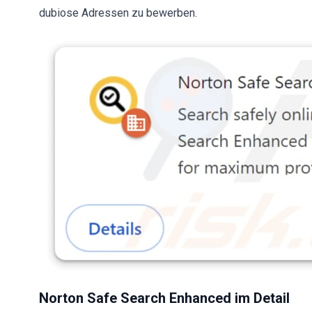
dubiose Adressen zu bewerben.
Norton Safe Search Enhanced im Detail