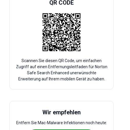
QR CODE
Scannen Sie diesen QR Code, um einfachen
Zugriff auf einen Entfernungsleitfaden für Norton
Safe Search Enhanced unerwünschte
Erweiterung auf Ihrem mobilen Gerät zu haben.
Wir empfehlen
Entfern Sie Mac-Malware Infektionen noch heute: