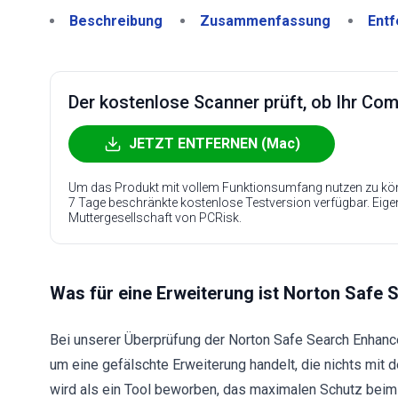
Beschreibung
Zusammenfassung
Entf
Der kostenlose Scanner prüft, ob Ihr Compu
JETZT ENTFERNEN (Mac)
Um das Produkt mit vollem Funktionsumfang nutzen zu kön
7 Tage beschränkte kostenlose Testversion verfügbar. Eig
Muttergesellschaft von PCRisk.
Was für eine Erweiterung ist Norton Safe
Bei unserer Überprüfung der Norton Safe Search Enhanc
um eine gefälschte Erweiterung handelt, die nichts mit 
wird als ein Tool beworben, das maximalen Schutz beim S