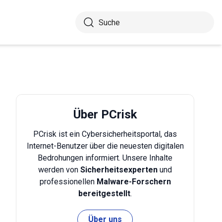
Über PCrisk
PCrisk ist ein Cybersicherheitsportal, das
Internet-Benutzer über die neuesten digitalen
Bedrohungen informiert. Unsere Inhalte
werden von
Sicherheitsexperten
und
professionellen
Malware-Forschern
bereitgestellt
.
Über uns