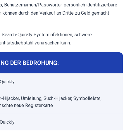
, Benutzernamen/Passwörter, persönlich identifizierbare
n können durch den Verkauf an Dritte zu Geld gemacht
 Search-Quickly Systeminfektionen, schwere
ntitätsdiebstahl verursachen kann.
NG DER BEDROHUNG:
Quickly
-Hijacker, Umleitung, Such-Hijacker, Symbolleiste,
schte neue Registerkarte
Quickly