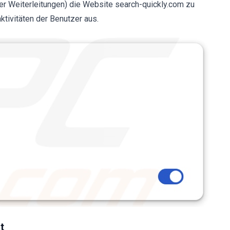
er Weiterleitungen) die Website search-quickly.com zu
ktivitäten der Benutzer aus.
t