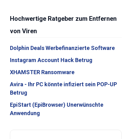
Hochwertige Ratgeber zum Entfernen
von Viren
Dolphin Deals Werbefinanzierte Software
Instagram Account Hack Betrug
XHAMSTER Ransomware
Avira - Ihr PC könnte infiziert sein POP-UP
Betrug
EpiStart (EpiBrowser) Unerwünschte
Anwendung