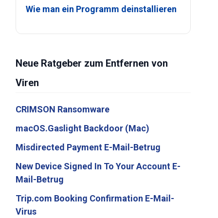
Wie man ein Programm deinstallieren
Neue Ratgeber zum Entfernen von
Viren
CRIMSON Ransomware
macOS.Gaslight Backdoor (Mac)
Misdirected Payment E-Mail-Betrug
New Device Signed In To Your Account E-
Mail-Betrug
Trip.com Booking Confirmation E-Mail-
Virus