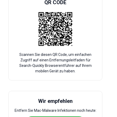
QR CODE
Scannen Sie diesen QR Code, um einfachen
Zugriff auf einen Entfernungsleitfaden für
Search-Quickly Browserentführer auf Ihrem
mobilen Gerät zu haben.
Wir empfehlen
Entfern Sie Mac-Malware Infektionen noch heute: