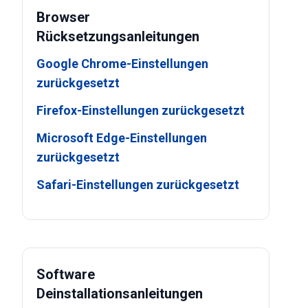
Browser
Rücksetzungsanleitungen
Google Chrome-Einstellungen
zurückgesetzt
Firefox-Einstellungen zurückgesetzt
Microsoft Edge-Einstellungen
zurückgesetzt
Safari-Einstellungen zurückgesetzt
Software
Deinstallationsanleitungen