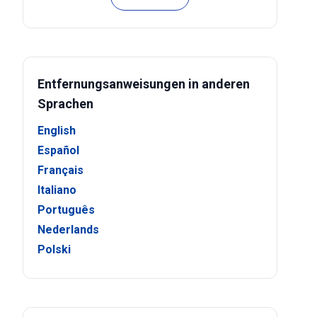
Entfernungsanweisungen in anderen
Sprachen
English
Español
Français
Italiano
Português
Nederlands
Polski