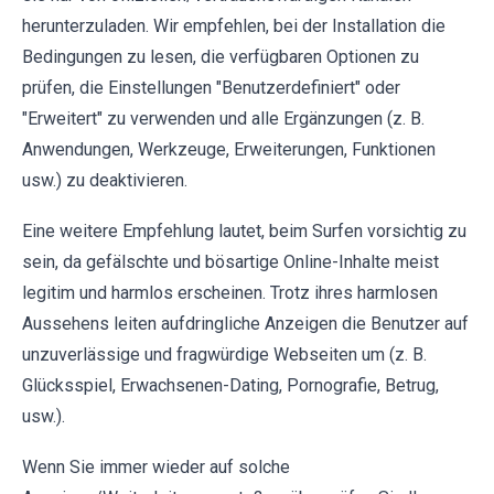
herunterzuladen. Wir empfehlen, bei der Installation die
Bedingungen zu lesen, die verfügbaren Optionen zu
prüfen, die Einstellungen "Benutzerdefiniert" oder
"Erweitert" zu verwenden und alle Ergänzungen (z. B.
Anwendungen, Werkzeuge, Erweiterungen, Funktionen
usw.) zu deaktivieren.
Eine weitere Empfehlung lautet, beim Surfen vorsichtig zu
sein, da gefälschte und bösartige Online-Inhalte meist
legitim und harmlos erscheinen. Trotz ihres harmlosen
Aussehens leiten aufdringliche Anzeigen die Benutzer auf
unzuverlässige und fragwürdige Webseiten um (z. B.
Glücksspiel, Erwachsenen-Dating, Pornografie, Betrug,
usw.).
Wenn Sie immer wieder auf solche