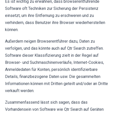
Es ist wichtig zu erwähnen, dass browserentführende
Software oft Techniken zur Sicherung der Persistenz
einsetzt, um ihre Entfernung zu erschweren und zu
verhindern, dass Benutzer ihre Browser wiederherstellen
können.
Außerdem neigen Browserentführer dazu, Daten zu
verfolgen, und das könnte auch auf Qtr Search zutreffen.
Software dieser Klassifizierung zielt in der Regel auf
Browser- und Suchmaschinenverläufe, Internet-Cookies,
Anmeldedaten für Konten, persönlich identifizierbare
Details, finanzbezogene Daten usw. Die gesammelten
Informationen können mit Dritten geteilt und/oder an Dritte
verkauft werden.
Zusammenfassend lässt sich sagen, dass das
Vorhandensein von Software wie Qtr Search auf Geräten