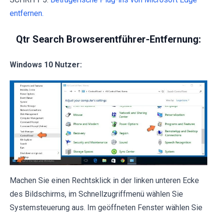
entfernen.
Qtr Search Browserentführer-Entfernung:
Windows 10 Nutzer:
Machen Sie einen Rechtsklick in der linken unteren Ecke
des Bildschirms, im Schnellzugriffmenü wählen Sie
Systemsteuerung aus. Im geöffneten Fenster wählen Sie