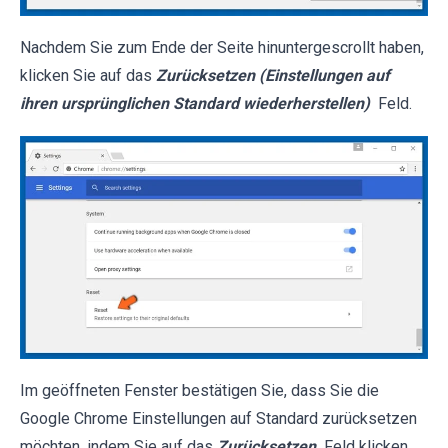
Nachdem Sie zum Ende der Seite hinuntergescrollt haben,
klicken Sie auf das
Zurücksetzen (Einstellungen auf
ihren ursprünglichen Standard wiederherstellen)
Feld.
Im geöffneten Fenster bestätigen Sie, dass Sie die
Google Chrome Einstellungen auf Standard zurücksetzen
möchten, indem Sie auf das
Zurücksetzen
Feld klicken.