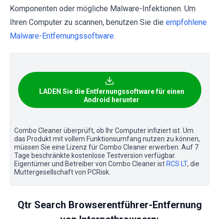
Komponenten oder mögliche Malware-Infektionen. Um
Ihren Computer zu scannen, benutzen Sie die
empfohlene
Malware-Entfernungssoftware
.
LADEN Sie die Entfernungssoftware für einen
Android herunter
Combo Cleaner überprüft, ob Ihr Computer infiziert ist. Um
das Produkt mit vollem Funktionsumfang nutzen zu können,
müssen Sie eine Lizenz für Combo Cleaner erwerben. Auf 7
Tage beschränkte kostenlose Testversion verfügbar.
Eigentümer und Betreiber von Combo Cleaner ist
RCS LT
, die
Muttergesellschaft von PCRisk.
Qtr Search Browserentführer-Entfernung