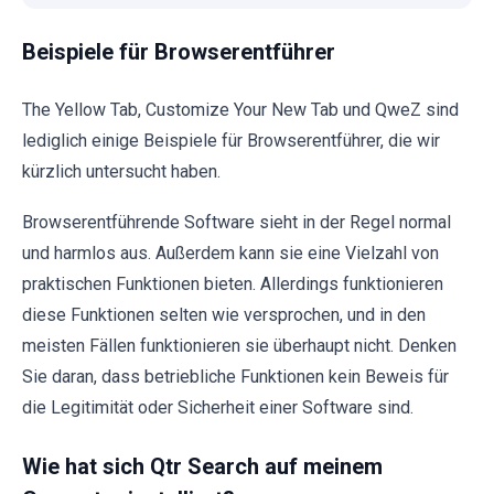
Beispiele für Browserentführer
The Yellow Tab, Customize Your New Tab und QweZ sind
lediglich einige Beispiele für Browserentführer, die wir
kürzlich untersucht haben.
Browserentführende Software sieht in der Regel normal
und harmlos aus. Außerdem kann sie eine Vielzahl von
praktischen Funktionen bieten. Allerdings funktionieren
diese Funktionen selten wie versprochen, und in den
meisten Fällen funktionieren sie überhaupt nicht. Denken
Sie daran, dass betriebliche Funktionen kein Beweis für
die Legitimität oder Sicherheit einer Software sind.
Wie hat sich Qtr Search auf meinem