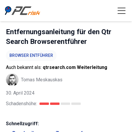
Entfernungsanleitung für den Qtr
Search Browserentführer
BROWSER ENTFÜHRER
Auch bekannt als:
qtrsearch.com Weiterleitung
Tomas Meskauskas
30. April 2024
Schadenshöhe:
Schnellzugriff: