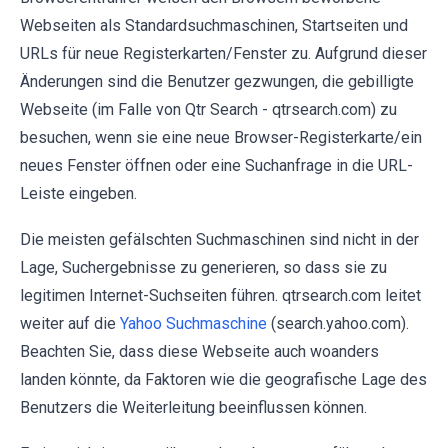
Webseiten als Standardsuchmaschinen, Startseiten und
URLs für neue Registerkarten/Fenster zu. Aufgrund dieser
Änderungen sind die Benutzer gezwungen, die gebilligte
Webseite (im Falle von Qtr Search - qtrsearch.com) zu
besuchen, wenn sie eine neue Browser-Registerkarte/ein
neues Fenster öffnen oder eine Suchanfrage in die URL-
Leiste eingeben.
Die meisten gefälschten Suchmaschinen sind nicht in der
Lage, Suchergebnisse zu generieren, so dass sie zu
legitimen Internet-Suchseiten führen. qtrsearch.com leitet
weiter auf die
Yahoo Suchmaschine
(search.yahoo.com).
Beachten Sie, dass diese Webseite auch woanders
landen könnte, da Faktoren wie die geografische Lage des
Benutzers die Weiterleitung beeinflussen können.