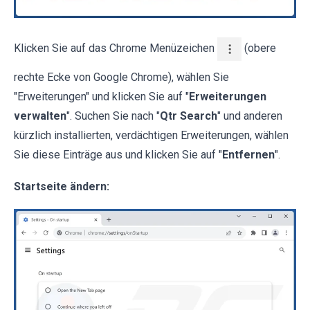
Klicken Sie auf das Chrome Menüzeichen
(obere
rechte Ecke von Google Chrome), wählen Sie
"Erweiterungen" und klicken Sie auf "
Erweiterungen
verwalten
". Suchen Sie nach "
Qtr Search
" und anderen
kürzlich installierten, verdächtigen Erweiterungen, wählen
Sie diese Einträge aus und klicken Sie auf "
Entfernen
".
Startseite ändern: