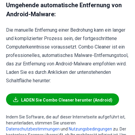
Umgehende automatische Entfernung von
Android-Malware:
Die manuelle Entfernung einer Bedrohung kann ein langer
und komplizierter Prozess sein, der fortgeschrittene
Computerkenntnisse voraussetzt. Combo Cleaner ist ein
professionelles, automatisches Malware-Entfernungstool,
das zur Entfernung von Android-Malware empfohlen wird.
Laden Sie es durch Anklicken der untenstehenden
Schaltfläche herunter:
LADEN Sie Combo Cleaner herunter (Android)
Indem Sie Software, die auf dieser Internetseite aufgeführt ist,
herunterladen, stimmen Sie unseren
Datenschutzbestimmungen
und
Nutzungsbedingungen
zu. Der