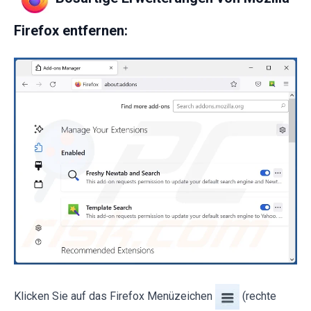
Firefox entfernen:
Klicken Sie auf das Firefox Menüzeichen
(rechte