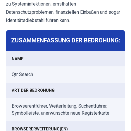
zu Systeminfektionen, ernsthaften
Datenschutzproblemen, finanziellen Einbußen und sogar
Identitätsdiebstahl führen kann.
ZUSAMMENFASSUNG DER BEDROHUNG:
NAME
Qtr Search
ART DER BEDROHUNG
Browserentführer, Weiterleitung, Suchentführer,
Symbolleiste, unerwünschte neue Registerkarte
BROWSERERWEITERUNG(EN)