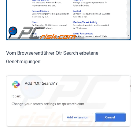
Vom Browserentführer Qtr Search erbetene
Genehmigungen: