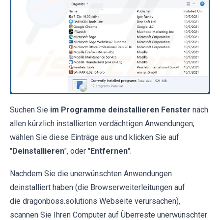
Suchen Sie
im Programme deinstallieren Fenster
nach
allen kürzlich installierten verdächtigen Anwendungen,
wählen Sie diese Einträge aus und klicken Sie auf
"
Deinstallieren
", oder "
Entfernen
".
Nachdem Sie die unerwünschten Anwendungen
deinstalliert haben (die Browserweiterleitungen auf
die dragonboss.solutions Webseite verursachen),
scannen Sie Ihren Computer auf Überreste unerwünschter