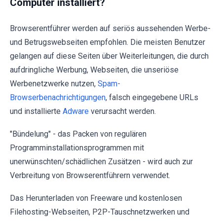
Computer installiert?
Browserentführer werden auf seriös aussehenden Werbe-
und Betrugswebseiten empfohlen. Die meisten Benutzer
gelangen auf diese Seiten über Weiterleitungen, die durch
aufdringliche Werbung, Webseiten, die unseriöse
Werbenetzwerke nutzen,
Spam-
Browserbenachrichtigungen
, falsch eingegebene URLs
und installierte
Adware
verursacht werden.
"Bündelung" - das Packen von regulären
Programminstallationsprogrammen mit
unerwünschten/schädlichen Zusätzen - wird auch zur
Verbreitung von Browserentführern verwendet.
Das Herunterladen von Freeware und kostenlosen
Filehosting-Webseiten, P2P-Tauschnetzwerken und