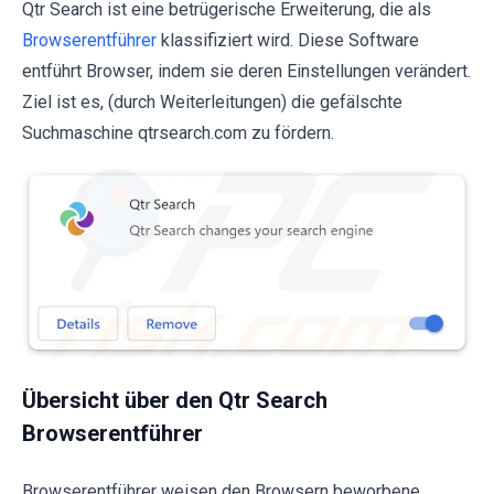
Qtr Search ist eine betrügerische Erweiterung, die als
Browserentführer
klassifiziert wird. Diese Software
entführt Browser, indem sie deren Einstellungen verändert.
Ziel ist es, (durch Weiterleitungen) die gefälschte
Suchmaschine qtrsearch.com zu fördern.
Übersicht über den Qtr Search
Browserentführer
Browserentführer weisen den Browsern beworbene