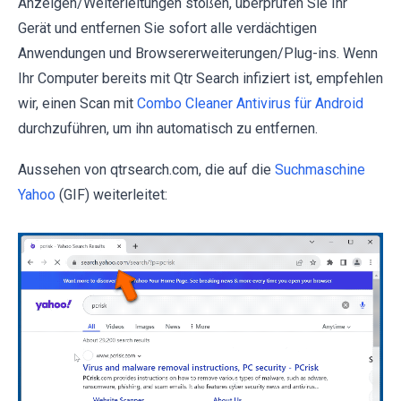
Anzeigen/Weiterleitungen stoßen, überprüfen Sie Ihr
Gerät und entfernen Sie sofort alle verdächtigen
Anwendungen und Browsererweiterungen/Plug-ins. Wenn
Ihr Computer bereits mit Qtr Search infiziert ist, empfehlen
wir, einen Scan mit
Combo Cleaner Antivirus für Android
durchzuführen, um ihn automatisch zu entfernen.
Aussehen von qtrsearch.com, die auf die
Suchmaschine
Yahoo
(GIF) weiterleitet: