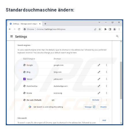
Standardsuchmaschine ändern: