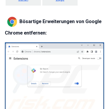
Bösartige Erweiterungen von Google
Chrome entfernen: