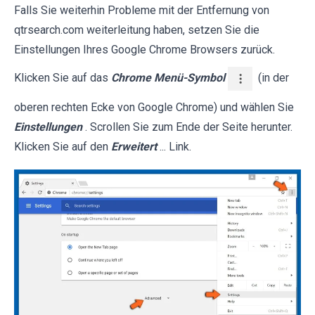
Falls Sie weiterhin Probleme mit der Entfernung von
qtrsearch.com weiterleitung haben, setzen Sie die
Einstellungen Ihres Google Chrome Browsers zurück.
Klicken Sie auf das
Chrome Menü-Symbol
(in der
oberen rechten Ecke von Google Chrome) und wählen Sie
Einstellungen
. Scrollen Sie zum Ende der Seite herunter.
Klicken Sie auf den
Erweitert
... Link.