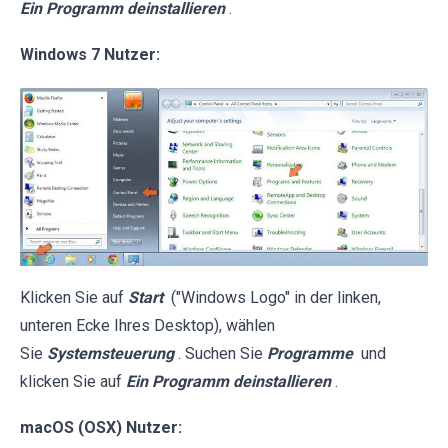
Ein Programm deinstallieren
.
Windows 7 Nutzer:
Klicken Sie auf
Start
("Windows Logo" in der linken,
unteren Ecke Ihres Desktop), wählen
Sie
Systemsteuerung
. Suchen Sie
Programme
und
klicken Sie auf
Ein Programm deinstallieren
.
macOS (OSX) Nutzer: