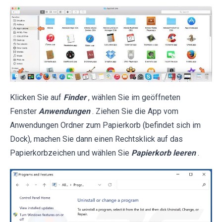
Klicken Sie auf
Finder
, wählen Sie im geöffneten
Fenster
Anwendungen
. Ziehen Sie die App vom
Anwendungen Ordner zum Papierkorb (befindet sich im
Dock), machen Sie dann einen Rechtsklick auf das
Papierkorbzeichen und wählen Sie
Papierkorb leeren
.