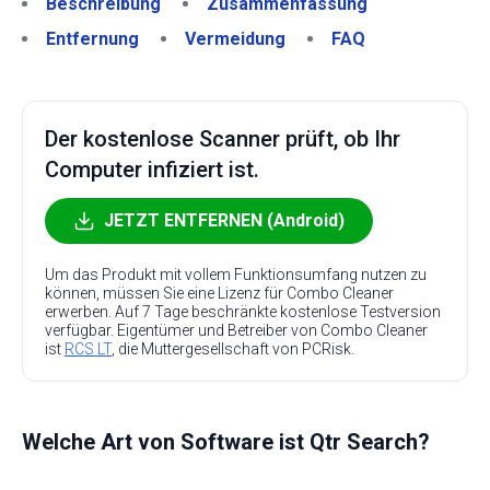
Beschreibung
Zusammenfassung
Entfernung
Vermeidung
FAQ
Der kostenlose Scanner prüft, ob Ihr
Computer infiziert ist.
JETZT ENTFERNEN (Android)
Um das Produkt mit vollem Funktionsumfang nutzen zu
können, müssen Sie eine Lizenz für Combo Cleaner
erwerben. Auf 7 Tage beschränkte kostenlose Testversion
verfügbar. Eigentümer und Betreiber von Combo Cleaner
ist
RCS LT
, die Muttergesellschaft von PCRisk.
Welche Art von Software ist Qtr Search?