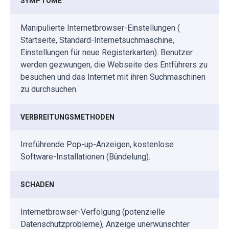
SYMPTOME
Manipulierte Internetbrowser-Einstellungen (
Startseite, Standard-Internetsuchmaschine,
Einstellungen für neue Registerkarten). Benutzer
werden gezwungen, die Webseite des Entführers zu
besuchen und das Internet mit ihren Suchmaschinen
zu durchsuchen.
VERBREITUNGSMETHODEN
Irreführende Pop-up-Anzeigen, kostenlose
Software-Installationen (Bündelung).
SCHADEN
Internetbrowser-Verfolgung (potenzielle
Datenschutzprobleme), Anzeige unerwünschter