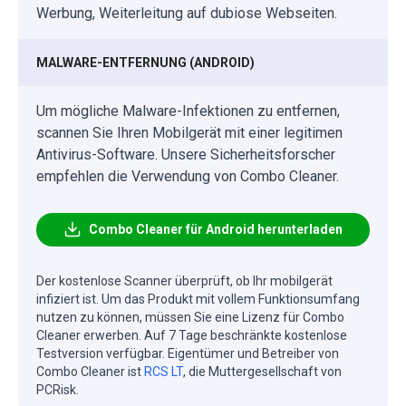
Werbung, Weiterleitung auf dubiose Webseiten.
MALWARE-ENTFERNUNG (ANDROID)
Um mögliche Malware-Infektionen zu entfernen,
scannen Sie Ihren Mobilgerät mit einer legitimen
Antivirus-Software. Unsere Sicherheitsforscher
empfehlen die Verwendung von Combo Cleaner.
Combo Cleaner für Android herunterladen
Der kostenlose Scanner überprüft, ob Ihr mobilgerät
infiziert ist. Um das Produkt mit vollem Funktionsumfang
nutzen zu können, müssen Sie eine Lizenz für Combo
Cleaner erwerben. Auf 7 Tage beschränkte kostenlose
Testversion verfügbar. Eigentümer und Betreiber von
Combo Cleaner ist
RCS LT
, die Muttergesellschaft von
PCRisk.