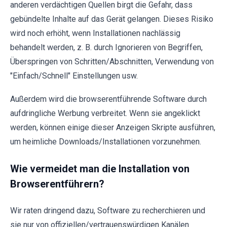
anderen verdächtigen Quellen birgt die Gefahr, dass
gebündelte Inhalte auf das Gerät gelangen. Dieses Risiko
wird noch erhöht, wenn Installationen nachlässig
behandelt werden, z. B. durch Ignorieren von Begriffen,
Überspringen von Schritten/Abschnitten, Verwendung von
"Einfach/Schnell" Einstellungen usw.
Außerdem wird die browserentführende Software durch
aufdringliche Werbung verbreitet. Wenn sie angeklickt
werden, können einige dieser Anzeigen Skripte ausführen,
um heimliche Downloads/Installationen vorzunehmen.
Wie vermeidet man die Installation von
Browserentführern?
Wir raten dringend dazu, Software zu recherchieren und
sie nur von offiziellen/vertrauenswürdigen Kanälen