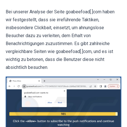
Bei unserer Analyse der Seite goabeefoad[.]com haben
wir festgestellt, dass sie irreführende Taktiken,
insbesondere Clickbait, einsetzt, um ahnungslose
Besucher dazu zu verleiten, dem Erhalt von
Benachrichtigungen zuzustimmen. Es gibt zahlreiche
vergleichbare Seiten wie goabeefoad[.]com, und es ist
wichtig zu betonen, dass die Benutzer diese nicht
absichtlich besuchen.