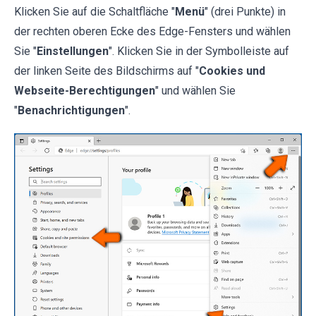
Klicken Sie auf die Schaltfläche "
Menü
" (drei Punkte) in
der rechten oberen Ecke des Edge-Fensters und wählen
Sie "
Einstellungen
". Klicken Sie in der Symbolleiste auf
der linken Seite des Bildschirms auf "
Cookies und
Webseite-Berechtigungen
" und wählen Sie
"
Benachrichtigungen
".