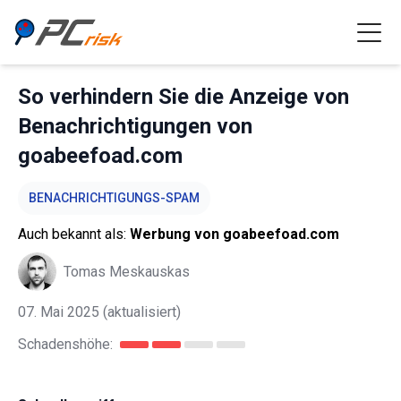
So verhindern Sie die Anzeige von
Benachrichtigungen von
goabeefoad.com
BENACHRICHTIGUNGS-SPAM
Auch bekannt als:
Werbung von goabeefoad.com
Tomas Meskauskas
07. Mai 2025
(aktualisiert)
Schadenshöhe: