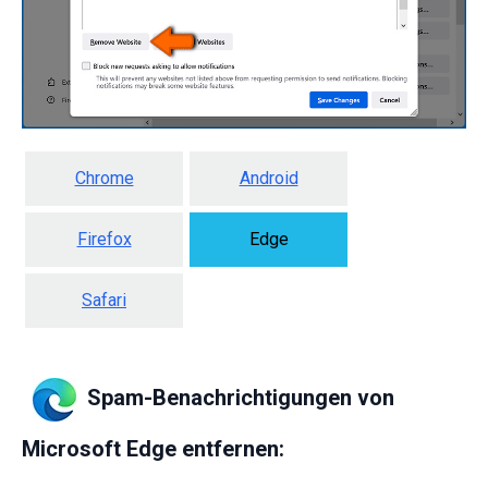
Chrome
Android
Firefox
Edge
Safari
Spam-Benachrichtigungen von
Microsoft Edge entfernen: