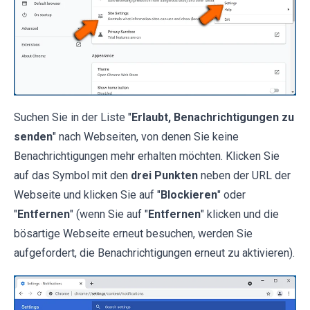
Suchen Sie in der Liste "
Erlaubt, Benachrichtigungen zu
senden
" nach Webseiten, von denen Sie keine
Benachrichtigungen mehr erhalten möchten. Klicken Sie
auf das Symbol mit den
drei Punkten
neben der URL der
Webseite und klicken Sie auf "
Blockieren
" oder
"
Entfernen
" (wenn Sie auf "
Entfernen
" klicken und die
bösartige Webseite erneut besuchen, werden Sie
aufgefordert, die Benachrichtigungen erneut zu aktivieren).