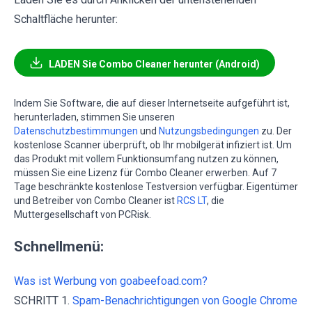
Schaltfläche herunter:
LADEN Sie Combo Cleaner herunter (Android)
Indem Sie Software, die auf dieser Internetseite aufgeführt ist,
herunterladen, stimmen Sie unseren
Datenschutzbestimmungen
und
Nutzungsbedingungen
zu. Der
kostenlose Scanner überprüft, ob Ihr mobilgerät infiziert ist. Um
das Produkt mit vollem Funktionsumfang nutzen zu können,
müssen Sie eine Lizenz für Combo Cleaner erwerben. Auf 7
Tage beschränkte kostenlose Testversion verfügbar. Eigentümer
und Betreiber von Combo Cleaner ist
RCS LT
, die
Muttergesellschaft von PCRisk.
Schnellmenü:
Was ist Werbung von goabeefoad.com?
SCHRITT 1.
Spam-Benachrichtigungen von Google Chrome