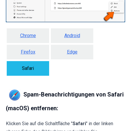
Chrome
Android
Firefox
Edge
Safari
Spam-Benachrichtigungen von Safari
(macOS) entfernen:
Klicken Sie auf die Schaltfläche "
Safari
" in der linken