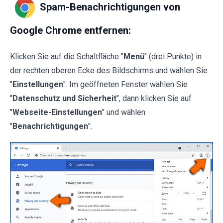
Spam-Benachrichtigungen von
Google Chrome entfernen:
Klicken Sie auf die Schaltfläche "
Menü
" (drei Punkte) in
der rechten oberen Ecke des Bildschirms und wählen Sie
"
Einstellungen
". Im geöffneten Fenster wählen Sie
"
Datenschutz und Sicherheit
", dann klicken Sie auf
"
Webseite-Einstellungen
" und wählen
"
Benachrichtigungen
".