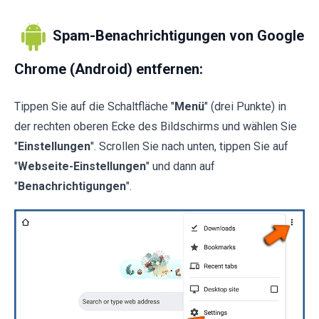
Spam-Benachrichtigungen von Google
Chrome (Android) entfernen:
Tippen Sie auf die Schaltfläche "
Menü
" (drei Punkte) in
der rechten oberen Ecke des Bildschirms und wählen Sie
"
Einstellungen
". Scrollen Sie nach unten, tippen Sie auf
"
Webseite-Einstellungen
" und dann auf
"
Benachrichtigungen
".