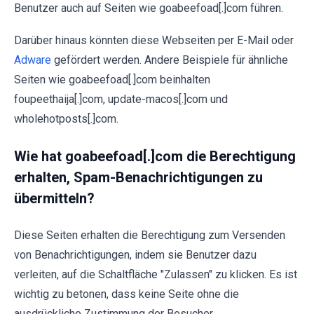
Benutzer auch auf Seiten wie goabeefoad[.]com führen.
Darüber hinaus könnten diese Webseiten per E-Mail oder
Adware
gefördert werden. Andere Beispiele für ähnliche
Seiten wie goabeefoad[.]com beinhalten
foupeethaija[.]com, update-macos[.]com und
wholehotposts[.]com.
Wie hat goabeefoad[.]com die Berechtigung
erhalten, Spam-Benachrichtigungen zu
übermitteln?
Diese Seiten erhalten die Berechtigung zum Versenden
von Benachrichtigungen, indem sie Benutzer dazu
verleiten, auf die Schaltfläche "Zulassen" zu klicken. Es ist
wichtig zu betonen, dass keine Seite ohne die
ausdrückliche Zustimmung der Besucher