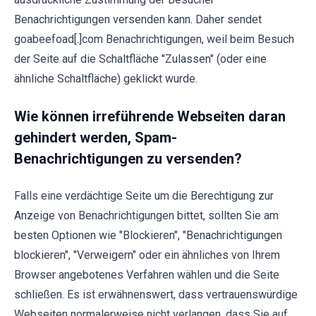
Benachrichtigungen versenden kann. Daher sendet
goabeefoad[.]com Benachrichtigungen, weil beim Besuch
der Seite auf die Schaltfläche "Zulassen" (oder eine
ähnliche Schaltfläche) geklickt wurde.
Wie können irreführende Webseiten daran
gehindert werden, Spam-
Benachrichtigungen zu versenden?
Falls eine verdächtige Seite um die Berechtigung zur
Anzeige von Benachrichtigungen bittet, sollten Sie am
besten Optionen wie "Blockieren", "Benachrichtigungen
blockieren", "Verweigern" oder ein ähnliches von Ihrem
Browser angebotenes Verfahren wählen und die Seite
schließen. Es ist erwähnenswert, dass vertrauenswürdige
Webseiten normalerweise nicht verlangen, dass Sie auf