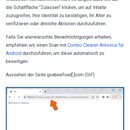
die Schaltfläche "Zulassen" klicken, um auf Inhalte
zuzugreifen, Ihre Identität zu bestätigen, Ihr Alter zu
verifizieren oder ähnliche Aktionen durchzuführen.
Falls Sie unerwünschte Benachrichtigungen erhalten,
empfehlen wir, einen Scan mit
Combo Cleaner Antivirus für
Android
durchzuführen, um diese automatisch zu
beseitigen.
Aussehen der Seite goabeefoad[.]com (GIF):