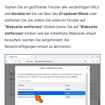
Suchen Sie im geöffneten Fenster alle verdächtigen URLs
und
blockieren
Sie sie über das
Dropdown-Menü
oder
entfernen Sie sie, indem Sie unten im Fenster auf
"
Webseite entfernen
" klicken (wenn Sie auf "
Webseite
entfernen
" klicken und die schädliche Webseite erneut
besuchen, werden Sie aufgefordert, die
Benachrichtigungen erneut zu aktivieren).