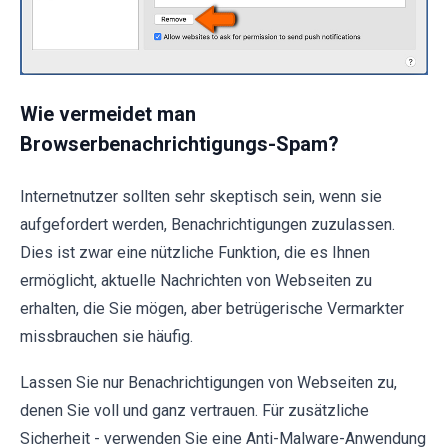
Wie vermeidet man
Browserbenachrichtigungs-Spam?
Internetnutzer sollten sehr skeptisch sein, wenn sie
aufgefordert werden, Benachrichtigungen zuzulassen.
Dies ist zwar eine nützliche Funktion, die es Ihnen
ermöglicht, aktuelle Nachrichten von Webseiten zu
erhalten, die Sie mögen, aber betrügerische Vermarkter
missbrauchen sie häufig.
Lassen Sie nur Benachrichtigungen von Webseiten zu,
denen Sie voll und ganz vertrauen. Für zusätzliche
Sicherheit - verwenden Sie eine Anti-Malware-Anwendung