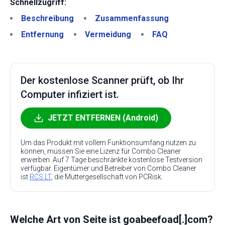
Schnellzugriff:
Beschreibung
Zusammenfassung
Entfernung
Vermeidung
FAQ
Der kostenlose Scanner prüft, ob Ihr
Computer infiziert ist.
JETZT ENTFERNEN (Android)
Um das Produkt mit vollem Funktionsumfang nutzen zu
können, müssen Sie eine Lizenz für Combo Cleaner
erwerben. Auf 7 Tage beschränkte kostenlose Testversion
verfügbar. Eigentümer und Betreiber von Combo Cleaner
ist
RCS LT
, die Muttergesellschaft von PCRisk.
Welche Art von Seite ist goabeefoad[.]com?