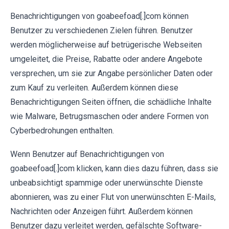
Benachrichtigungen von goabeefoad[.]com können
Benutzer zu verschiedenen Zielen führen. Benutzer
werden möglicherweise auf betrügerische Webseiten
umgeleitet, die Preise, Rabatte oder andere Angebote
versprechen, um sie zur Angabe persönlicher Daten oder
zum Kauf zu verleiten. Außerdem können diese
Benachrichtigungen Seiten öffnen, die schädliche Inhalte
wie Malware, Betrugsmaschen oder andere Formen von
Cyberbedrohungen enthalten.
Wenn Benutzer auf Benachrichtigungen von
goabeefoad[.]com klicken, kann dies dazu führen, dass sie
unbeabsichtigt spammige oder unerwünschte Dienste
abonnieren, was zu einer Flut von unerwünschten E-Mails,
Nachrichten oder Anzeigen führt. Außerdem können
Benutzer dazu verleitet werden, gefälschte Software-