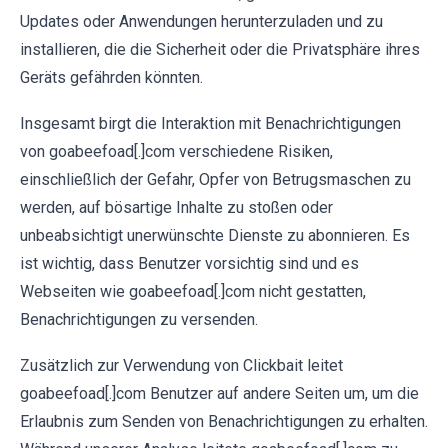
Updates oder Anwendungen herunterzuladen und zu
installieren, die die Sicherheit oder die Privatsphäre ihres
Geräts gefährden könnten.
Insgesamt birgt die Interaktion mit Benachrichtigungen
von goabeefoad[.]com verschiedene Risiken,
einschließlich der Gefahr, Opfer von Betrugsmaschen zu
werden, auf bösartige Inhalte zu stoßen oder
unbeabsichtigt unerwünschte Dienste zu abonnieren. Es
ist wichtig, dass Benutzer vorsichtig sind und es
Webseiten wie goabeefoad[.]com nicht gestatten,
Benachrichtigungen zu versenden.
Zusätzlich zur Verwendung von Clickbait leitet
goabeefoad[.]com Benutzer auf andere Seiten um, um die
Erlaubnis zum Senden von Benachrichtigungen zu erhalten.