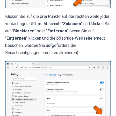
Klicken Sie auf die drei Punkte auf der rechten Seite jeder
verdächtigen URL im Abschnitt "
Zulassen
" und klicken Sie
auf "
Blockieren
" oder "
Entfernen
" (wenn Sie auf
"
Entfernen
" klicken und die bösartige Webseite erneut
besuchen, werden Sie aufgefordert, die
Benachrichtigungen erneut zu aktivieren).