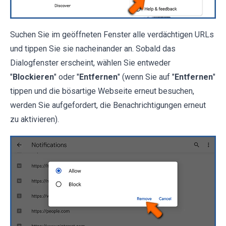
Suchen Sie im geöffneten Fenster alle verdächtigen URLs
und tippen Sie sie nacheinander an. Sobald das
Dialogfenster erscheint, wählen Sie entweder
"
Blockieren
" oder "
Entfernen
" (wenn Sie auf "
Entfernen
"
tippen und die bösartige Webseite erneut besuchen,
werden Sie aufgefordert, die Benachrichtigungen erneut
zu aktivieren).