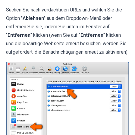
Suchen Sie nach verdächtigen URLs und wählen Sie die
Option "
Ablehnen
" aus dem Dropdown-Menü oder
entfernen Sie sie, indem Sie unten im Fenster auf
"
Entfernen
" klicken (wenn Sie auf "
Entfernen
" klicken
und die bösartige Webseite erneut besuchen, werden Sie
aufgefordert, die Benachrichtigungen erneut zu aktivieren)