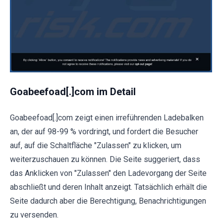
Goabeefoad[.]com im Detail
Goabeefoad[.]com zeigt einen irreführenden Ladebalken
an, der auf 98-99 % vordringt, und fordert die Besucher
auf, auf die Schaltfläche "Zulassen" zu klicken, um
weiterzuschauen zu können. Die Seite suggeriert, dass
das Anklicken von "Zulassen" den Ladevorgang der Seite
abschließt und deren Inhalt anzeigt. Tatsächlich erhält die
Seite dadurch aber die Berechtigung, Benachrichtigungen
zu versenden.