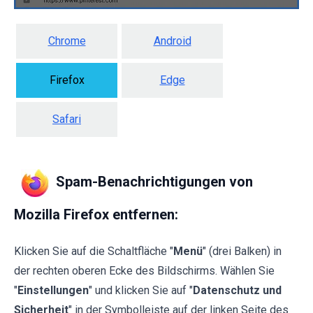
Chrome
Android
Firefox
Edge
Safari
Spam-Benachrichtigungen von
Mozilla Firefox entfernen:
Klicken Sie auf die Schaltfläche "
Menü
" (drei Balken) in
der rechten oberen Ecke des Bildschirms. Wählen Sie
"
Einstellungen
" und klicken Sie auf "
Datenschutz und
Sicherheit
" in der Symbolleiste auf der linken Seite des