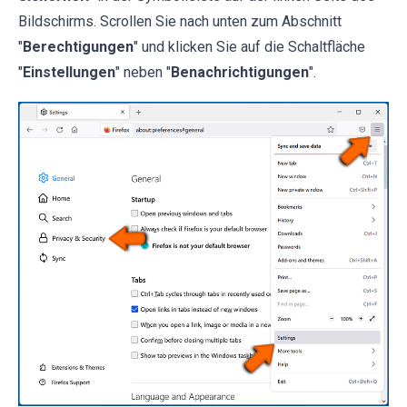
Bildschirms. Scrollen Sie nach unten zum Abschnitt
"
Berechtigungen
" und klicken Sie auf die Schaltfläche
"
Einstellungen
" neben "
Benachrichtigungen
".