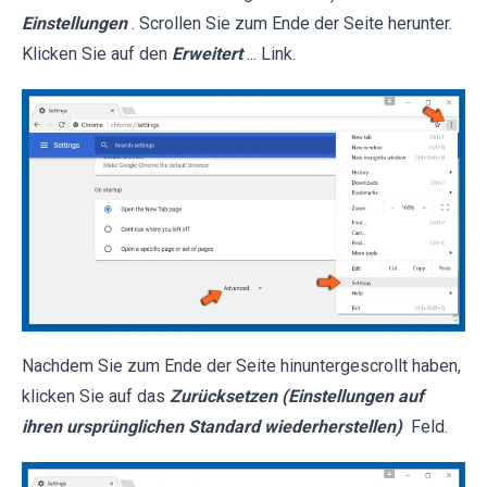
Einstellungen
. Scrollen Sie zum Ende der Seite herunter.
Klicken Sie auf den
Erweitert
... Link.
Nachdem Sie zum Ende der Seite hinuntergescrollt haben,
klicken Sie auf das
Zurücksetzen (Einstellungen auf
ihren ursprünglichen Standard wiederherstellen)
Feld.