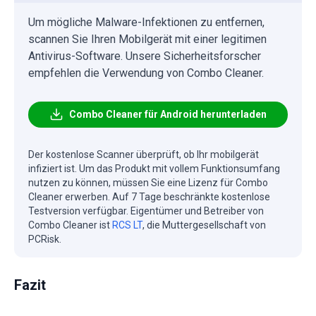
Um mögliche Malware-Infektionen zu entfernen,
scannen Sie Ihren Mobilgerät mit einer legitimen
Antivirus-Software. Unsere Sicherheitsforscher
empfehlen die Verwendung von Combo Cleaner.
Combo Cleaner für Android herunterladen
Der kostenlose Scanner überprüft, ob Ihr mobilgerät
infiziert ist. Um das Produkt mit vollem Funktionsumfang
nutzen zu können, müssen Sie eine Lizenz für Combo
Cleaner erwerben. Auf 7 Tage beschränkte kostenlose
Testversion verfügbar. Eigentümer und Betreiber von
Combo Cleaner ist
RCS LT
, die Muttergesellschaft von
PCRisk.
Fazit