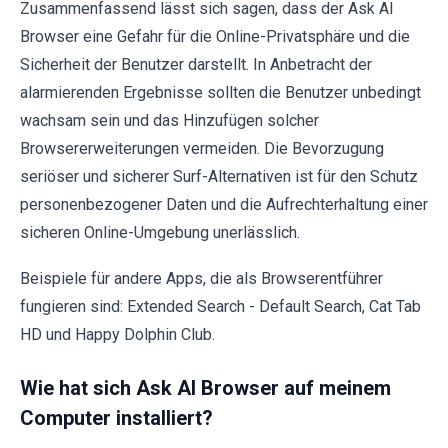
Zusammenfassend lässt sich sagen, dass der Ask AI
Browser eine Gefahr für die Online-Privatsphäre und die
Sicherheit der Benutzer darstellt. In Anbetracht der
alarmierenden Ergebnisse sollten die Benutzer unbedingt
wachsam sein und das Hinzufügen solcher
Browsererweiterungen vermeiden. Die Bevorzugung
seriöser und sicherer Surf-Alternativen ist für den Schutz
personenbezogener Daten und die Aufrechterhaltung einer
sicheren Online-Umgebung unerlässlich.
Beispiele für andere Apps, die als Browserentführer
fungieren sind: Extended Search - Default Search, Cat Tab
HD und Happy Dolphin Club.
Wie hat sich Ask AI Browser auf meinem
Computer installiert?