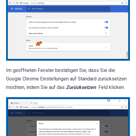
Im geöffneten Fenster bestätigen Sie, dass Sie die
Google Chrome Einstellungen auf Standard zurücksetzen
möchten, indem Sie auf das
Zurücksetzen
Feld klicken.