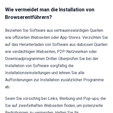
Wie vermeidet man die Installation von
Browserentführern?
Beziehen Sie Software aus vertrauenswürdigen Quellen
wie offiziellen Webseiten oder App-Stores. Verzichten Sie
auf das Herunterladen von Software aus dubiosen Quellen
wie verdächtigen Webseiten, P2P-Netzwerken oder
Downloadprogrammen Dritter. Überprüfen Sie bei der
Installation von Software sorgfältig die
Installationseinstellungen und lehnen Sie alle
Aufforderungen zur Installation zusätzlicher Programme
ab.
Seien Sie vorsichtig bei Links, Werbung und Pop-ups, die
Sie auf zweifelhaften Webseiten finden, um potenzielle
Bedrohungen zu vermeiden. Halten Sie Ihr