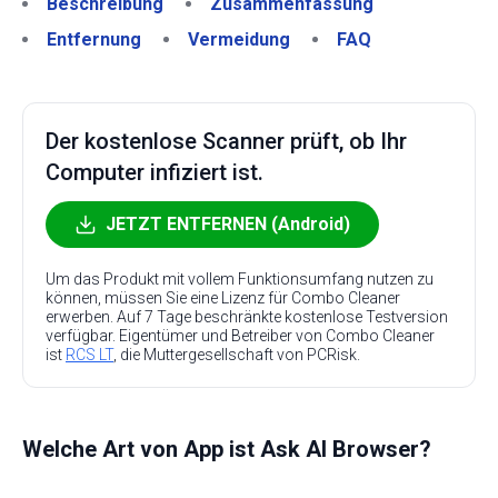
Beschreibung
Zusammenfassung
Entfernung
Vermeidung
FAQ
Der kostenlose Scanner prüft, ob Ihr
Computer infiziert ist.
JETZT ENTFERNEN (Android)
Um das Produkt mit vollem Funktionsumfang nutzen zu
können, müssen Sie eine Lizenz für Combo Cleaner
erwerben. Auf 7 Tage beschränkte kostenlose Testversion
verfügbar. Eigentümer und Betreiber von Combo Cleaner
ist
RCS LT
, die Muttergesellschaft von PCRisk.
Welche Art von App ist Ask AI Browser?