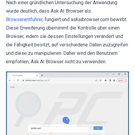
Nach einer gründlichen Untersuchung der Anwendung
wurde deutlich, dass Ask AI Browser als
Browserentführer
, fungiert und askaibrowser.com bewirbt.
Diese Erweiterung übernimmt die Kontrolle über einen
Browser, indem sie dessen Einstellungen verändert und
die Fähigkeit besitzt, auf verschiedene Daten zuzugreifen
und diese zu manipulieren. Daher wird den Benutzern
empfohlen, Ask AI Browser nicht zu verwenden.