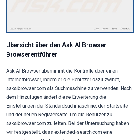
Übersicht über den Ask AI Browser
Browserentführer
Ask AI Browser übernimmt die Kontrolle über einen
Internetbrowser, indem er die Benutzer dazu zwingt,
askaibrowser.com als Suchmaschine zu verwenden. Nach
dem Hinzufügen ändert diese Erweiterung die
Einstellungen der Standardsuchmaschine, der Startseite
und der neuen Registerkarte, um die Benutzer zu
askaibrowser.com zu leiten. Bei der Untersuchung haben
wir festgestellt, dass extended-search.com eine