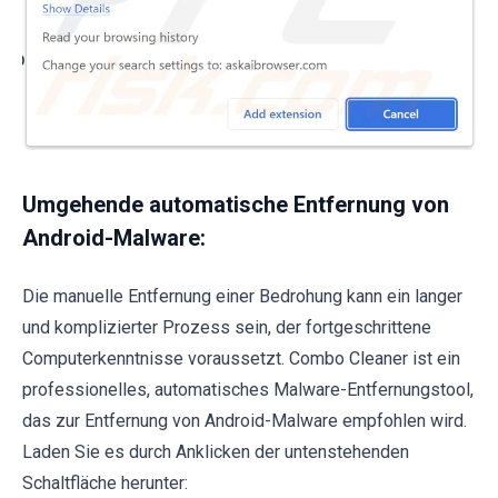
Umgehende automatische Entfernung von
Android-Malware:
Die manuelle Entfernung einer Bedrohung kann ein langer
und komplizierter Prozess sein, der fortgeschrittene
Computerkenntnisse voraussetzt. Combo Cleaner ist ein
professionelles, automatisches Malware-Entfernungstool,
das zur Entfernung von Android-Malware empfohlen wird.
Laden Sie es durch Anklicken der untenstehenden
Schaltfläche herunter: