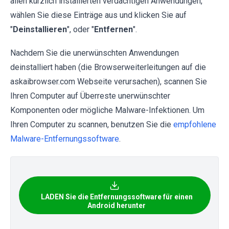
allen kürzlich installierten verdächtigen Anwendungen,
wählen Sie diese Einträge aus und klicken Sie auf
"
Deinstallieren
", oder "
Entfernen
".
Nachdem Sie die unerwünschten Anwendungen
deinstalliert haben (die Browserweiterleitungen auf die
askaibrowser.com Webseite verursachen), scannen Sie
Ihren Computer auf Überreste unerwünschter
Komponenten oder mögliche Malware-Infektionen. Um
Ihren Computer zu scannen, benutzen Sie die
empfohlene
Malware-Entfernungssoftware
.
LADEN Sie die Entfernungssoftware für einen
Android herunter