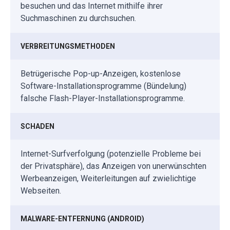
besuchen und das Internet mithilfe ihrer
Suchmaschinen zu durchsuchen.
VERBREITUNGSMETHODEN
Betrügerische Pop-up-Anzeigen, kostenlose
Software-Installationsprogramme (Bündelung)
falsche Flash-Player-Installationsprogramme.
SCHADEN
Internet-Surfverfolgung (potenzielle Probleme bei
der Privatsphäre), das Anzeigen von unerwünschten
Werbeanzeigen, Weiterleitungen auf zwielichtige
Webseiten.
MALWARE-ENTFERNUNG (ANDROID)