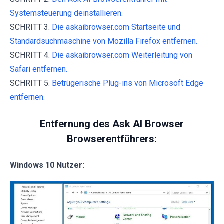
Systemsteuerung deinstallieren.
SCHRITT 3.
Die askaibrowser.com Startseite und
Standardsuchmaschine von Mozilla Firefox entfernen.
SCHRITT 4.
Die askaibrowser.com Weiterleitung von
Safari entfernen.
SCHRITT 5.
Betrügerische Plug-ins von Microsoft Edge
entfernen.
Entfernung des Ask AI Browser
Browserentführers:
Windows 10 Nutzer: