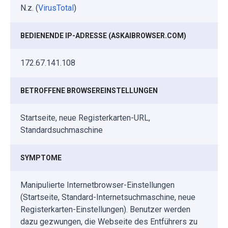
N.z. (
VirusTotal
)
BEDIENENDE IP-ADRESSE (ASKAIBROWSER.COM)
172.67.141.108
BETROFFENE BROWSEREINSTELLUNGEN
Startseite, neue Registerkarten-URL,
Standardsuchmaschine
SYMPTOME
Manipulierte Internetbrowser-Einstellungen
(Startseite, Standard-Internetsuchmaschine, neue
Registerkarten-Einstellungen). Benutzer werden
dazu gezwungen, die Webseite des Entführers zu