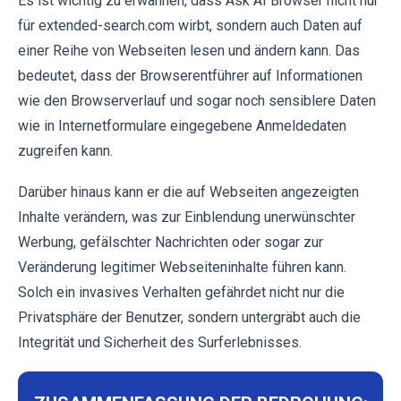
Es ist wichtig zu erwähnen, dass Ask AI Browser nicht nur
für extended-search.com wirbt, sondern auch Daten auf
einer Reihe von Webseiten lesen und ändern kann. Das
bedeutet, dass der Browserentführer auf Informationen
wie den Browserverlauf und sogar noch sensiblere Daten
wie in Internetformulare eingegebene Anmeldedaten
zugreifen kann.
Darüber hinaus kann er die auf Webseiten angezeigten
Inhalte verändern, was zur Einblendung unerwünschter
Werbung, gefälschter Nachrichten oder sogar zur
Veränderung legitimer Webseiteninhalte führen kann.
Solch ein invasives Verhalten gefährdet nicht nur die
Privatsphäre der Benutzer, sondern untergräbt auch die
Integrität und Sicherheit des Surferlebnisses.