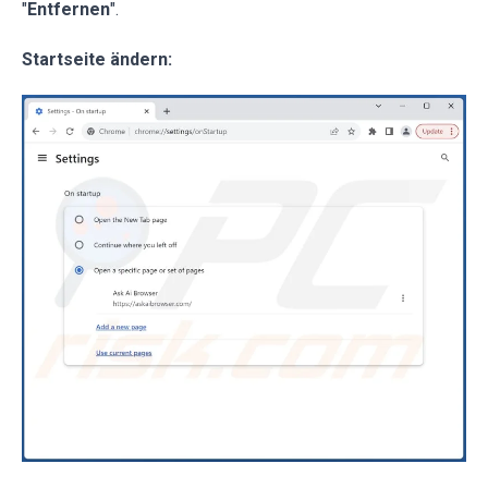
"
Entfernen
".
Startseite ändern: