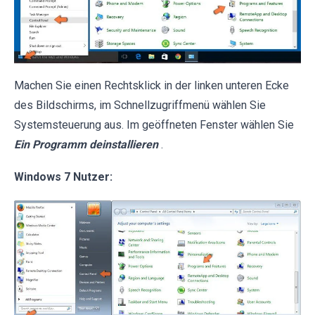
Machen Sie einen Rechtsklick in der linken unteren Ecke
des Bildschirms, im Schnellzugriffmenü wählen Sie
Systemsteuerung aus. Im geöffneten Fenster wählen Sie
Ein Programm deinstallieren
.
Windows 7 Nutzer: