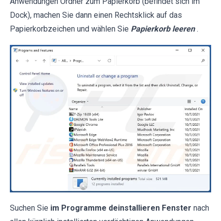
Anwendungen Ordner zum Papierkorb (befindet sich im
Dock), machen Sie dann einen Rechtsklick auf das
Papierkorbzeichen und wählen Sie
Papierkorb leeren
.
Suchen Sie
im Programme deinstallieren Fenster
nach