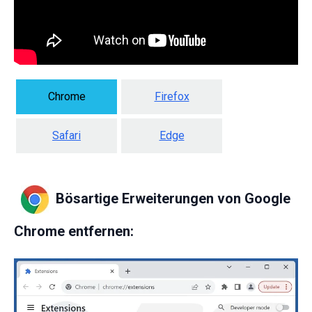
Chrome
Firefox
Safari
Edge
Bösartige Erweiterungen von Google
Chrome entfernen: