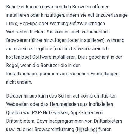
Benutzer können unwissentlich Browserentführer
installieren oder hinzufügen, indem sie auf unzuverlässige
Links, Pop-ups oder Werbung auf zwielichtigen
Webseiten klicken. Sie können auch versehentlich
Browserentführer hinzufügen (oder installieren), während
sie scheinbar legitime (und höchstwahrscheinlich
kostenlose) Software installieren. Dies geschieht in der
Regel, wenn die Benutzer die in den
Installationsprogrammen vorgesehenen Einstellungen
nicht ändern.
Darüber hinaus kann das Surfen auf kompromittierten
Webseiten oder das Herunterladen aus inoffiziellen
Quellen wie P2P-Netzwerken, App-Stores von
Drittanbietern, Downloadprogrammen von Drittanbietern
usw. zu einer Browserentführung (Hijacking) führen.