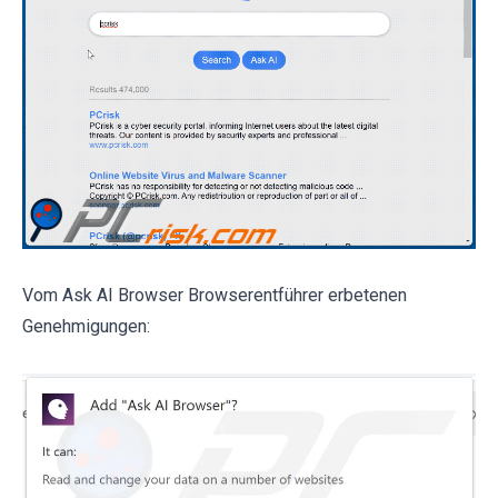
Vom Ask AI Browser Browserentführer erbetenen
Genehmigungen: