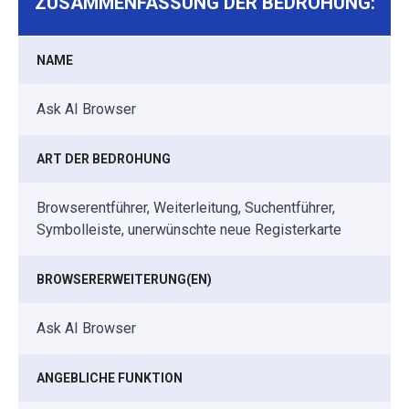
ZUSAMMENFASSUNG DER BEDROHUNG:
NAME
Ask AI Browser
ART DER BEDROHUNG
Browserentführer, Weiterleitung, Suchentführer,
Symbolleiste, unerwünschte neue Registerkarte
BROWSERERWEITERUNG(EN)
Ask AI Browser
ANGEBLICHE FUNKTION