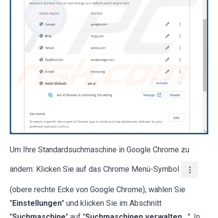
Um Ihre Standardsuchmaschine in Google Chrome zu
ändern: Klicken Sie auf das Chrome Menü-Symbol
(obere rechte Ecke von Google Chrome), wählen Sie
"
Einstellungen
" und klicken Sie im Abschnitt
"
Suchmaschine
" auf "
Suchmaschinen verwalten...
". In