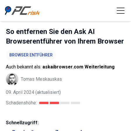
So entfernen Sie den Ask AI
Browserentführer von Ihrem Browser
BROWSER ENTFÜHRER
Auch bekannt als:
askaibrowser.com Weiterleitung
Tomas Meskauskas
09. April 2024
(aktualisiert)
Schadenshöhe:
Schnellzugriff: