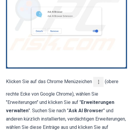
Klicken Sie auf das Chrome Menüzeichen
(obere
rechte Ecke von Google Chrome), wählen Sie
"Erweiterungen" und klicken Sie auf "
Erweiterungen
verwalten
". Suchen Sie nach "
Ask AI Browser
" und
anderen kürzlich installierten, verdächtigen Erweiterungen,
wählen Sie diese Einträge aus und klicken Sie auf