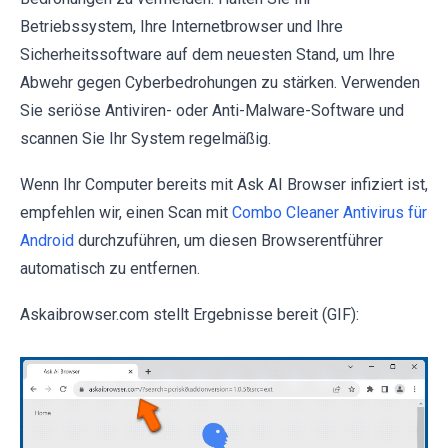
Betriebssystem, Ihre Internetbrowser und Ihre
Sicherheitssoftware auf dem neuesten Stand, um Ihre
Abwehr gegen Cyberbedrohungen zu stärken. Verwenden
Sie seriöse Antiviren- oder Anti-Malware-Software und
scannen Sie Ihr System regelmäßig.
Wenn Ihr Computer bereits mit Ask AI Browser infiziert ist,
empfehlen wir, einen Scan mit
Combo Cleaner Antivirus für
Android
durchzuführen, um diesen Browserentführer
automatisch zu entfernen.
Askaibrowser.com stellt Ergebnisse bereit (GIF):