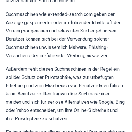
unzuverlässige Suchmaschine ist.
Suchmaschinen wie extended-search.com geben der
Anzeige gesponserter oder irreführender Inhalte oft den
Vorrang vor genauen und relevanten Suchergebnissen.
Benutzer können sich bei der Verwendung solcher
Suchmaschinen unwissentlich Malware, Phishing-
Versuchen oder irreführender Werbung aussetzen.
Außerdem fehlt diesen Suchmaschinen in der Regel ein
solider Schutz der Privatsphäre, was zur unbefugten
Erhebung und zum Missbrauch von Benutzerdaten führen
kann. Benutzer sollten fragwürdige Suchmaschinen
meiden und sich für seriöse Alternativen wie Google, Bing
oder Yahoo entscheiden, um ihre Online-Sicherheit und
ihre Privatsphäre zu schützen.