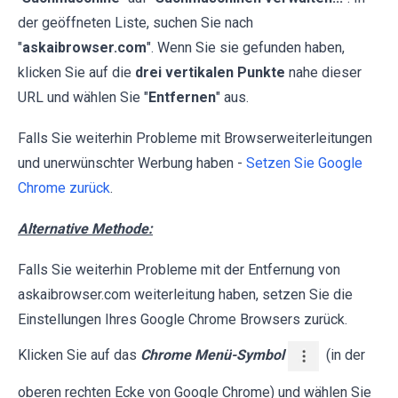
der geöffneten Liste, suchen Sie nach
"
askaibrowser.com
". Wenn Sie sie gefunden haben,
klicken Sie auf die
drei vertikalen Punkte
nahe dieser
URL und wählen Sie "
Entfernen
" aus.
Falls Sie weiterhin Probleme mit Browserweiterleitungen
und unerwünschter Werbung haben -
Setzen Sie Google
Chrome zurück
.
Alternative Methode:
Falls Sie weiterhin Probleme mit der Entfernung von
askaibrowser.com weiterleitung haben, setzen Sie die
Einstellungen Ihres Google Chrome Browsers zurück.
Klicken Sie auf das
Chrome Menü-Symbol
(in der
oberen rechten Ecke von Google Chrome) und wählen Sie