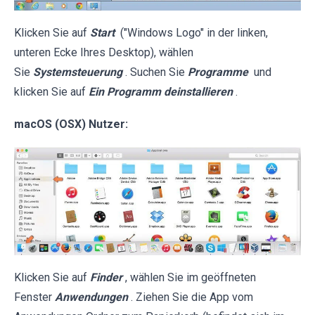
Klicken Sie auf
Start
("Windows Logo" in der linken,
unteren Ecke Ihres Desktop), wählen
Sie
Systemsteuerung
. Suchen Sie
Programme
und
klicken Sie auf
Ein Programm deinstallieren
.
macOS (OSX) Nutzer:
Klicken Sie auf
Finder
, wählen Sie im geöffneten
Fenster
Anwendungen
. Ziehen Sie die App vom